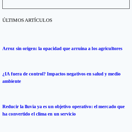
ÚLTIMOS ARTÍCULOS
Arroz sin origen: la opacidad que arruina a los agricultores
¿IA fuera de control? Impactos negativos en salud y medio
ambiente
Reducir la lluvia ya es un objetivo operativo: el mercado que
ha convertido el clima en un servicio