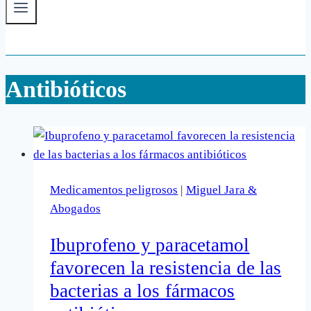
Antibióticos
Medicamentos peligrosos
|
Miguel Jara &
Abogados
Ibuprofeno y paracetamol
favorecen la resistencia de las
bacterias a los fármacos