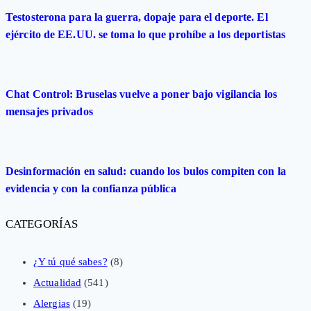
Testosterona para la guerra, dopaje para el deporte. El
ejército de EE.UU. se toma lo que prohíbe a los deportistas
Chat Control: Bruselas vuelve a poner bajo vigilancia los
mensajes privados
Desinformación en salud: cuando los bulos compiten con la
evidencia y con la confianza pública
CATEGORÍAS
¿Y tú qué sabes?
(8)
Actualidad
(541)
Alergias
(19)