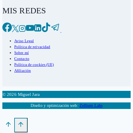
MIS REDES
Aviso Legal
Política de privacidad
Sobre mí
Contacto
Política de cookies (UE)
Afiliación
© 2026 Miguel Jara
Diseño y optimización web:
Zellium Labs