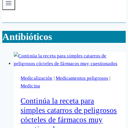
Antibióticos
Medicalización
|
Medicamentos peligrosos
|
Medicina
Continúa la receta para
simples catarros de peligrosos
cócteles de fármacos muy