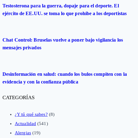
Testosterona para la guerra, dopaje para el deporte. El
ejército de EE.UU. se toma lo que prohíbe a los deportistas
Chat Control: Bruselas vuelve a poner bajo vigilancia los
mensajes privados
Desinformación en salud: cuando los bulos compiten con la
evidencia y con la confianza pública
CATEGORÍAS
¿Y tú qué sabes?
(8)
Actualidad
(541)
Alergias
(19)