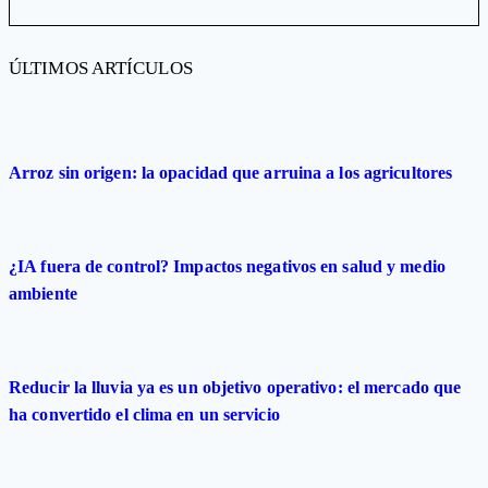
ÚLTIMOS ARTÍCULOS
Arroz sin origen: la opacidad que arruina a los agricultores
¿IA fuera de control? Impactos negativos en salud y medio
ambiente
Reducir la lluvia ya es un objetivo operativo: el mercado que
ha convertido el clima en un servicio