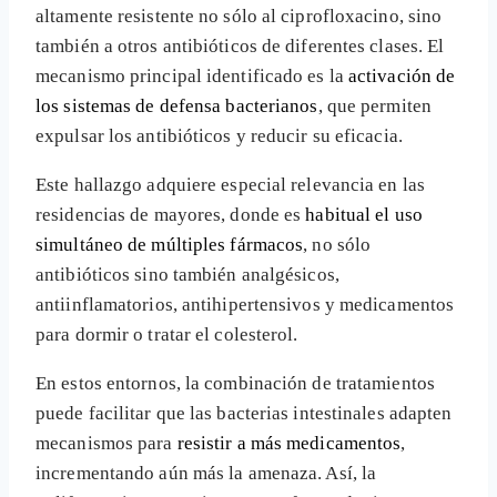
altamente resistente no sólo al ciprofloxacino, sino
también a otros antibióticos de diferentes clases. El
mecanismo principal identificado es la
activación de
los sistemas de defensa bacterianos
, que permiten
expulsar los antibióticos y reducir su eficacia.
Este hallazgo adquiere especial relevancia en las
residencias de mayores, donde es
habitual el uso
simultáneo de múltiples fármacos
, no sólo
antibióticos sino también analgésicos,
antiinflamatorios, antihipertensivos y medicamentos
para dormir o tratar el colesterol.
En estos entornos, la combinación de tratamientos
puede facilitar que las bacterias intestinales adapten
mecanismos para
resistir a más medicamentos
,
incrementando aún más la amenaza. Así, la