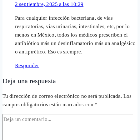
2 septiembre, 2025 a las 10:29
Para cualquier infección bacteriana, de vías
respiratorias, vías urinarias, intestinales, etc, por lo
menos en México, todos los médicos prescriben el
antibiótico más un desinflamatorio más un analgésico
o antipirético. Eso es siempre.
Responder
Deja una respuesta
Tu dirección de correo electrónico no será publicada.
Los
campos obligatorios están marcados con
*