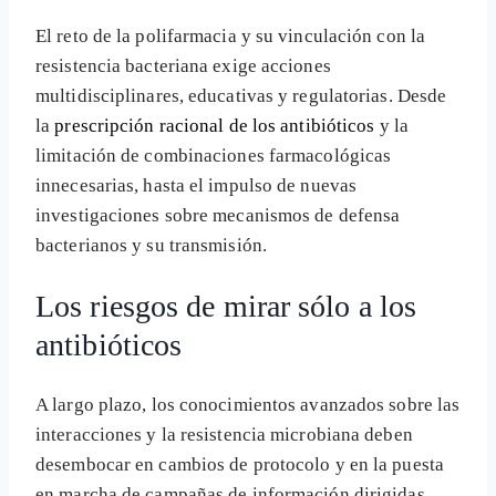
El reto de la polifarmacia y su vinculación con la
resistencia bacteriana exige acciones
multidisciplinares, educativas y regulatorias. Desde
la
prescripción racional de los antibióticos
y la
limitación de combinaciones farmacológicas
innecesarias, hasta el impulso de nuevas
investigaciones sobre mecanismos de defensa
bacterianos y su transmisión.
Los riesgos de mirar sólo a los
antibióticos
A largo plazo, los conocimientos avanzados sobre las
interacciones y la resistencia microbiana deben
desembocar en cambios de protocolo y en la puesta
en marcha de campañas de información dirigidas