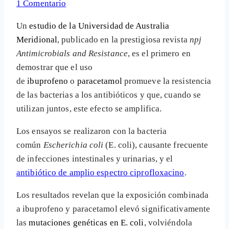
1 Comentario
Un
estudio de la Universidad de Australia
Meridional
, publicado en la prestigiosa revista
npj
Antimicrobials and Resistance
, es el primero en
demostrar que el uso
de
ibuprofeno
o
paracetamol
promueve la resistencia
de las bacterias a los antibióticos y que, cuando se
utilizan juntos, este efecto se amplifica.
Los ensayos se realizaron con la bacteria
común
Escherichia coli
(E. coli), causante frecuente
de infecciones intestinales y urinarias, y el
antibiótico de amplio espectro ciprofloxacino
.
Los resultados revelan que la exposición combinada
a ibuprofeno y paracetamol elevó significativamente
las
mutaciones genéticas en E. coli
, volviéndola