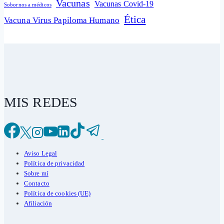
Vacunas
Vacunas Covid-19
Sobornos a médicos
Ética
Vacuna Virus Papiloma Humano
MIS REDES
Aviso Legal
Política de privacidad
Sobre mí
Contacto
Política de cookies (UE)
Afiliación