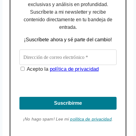
exclusivas y análisis en profundidad.
Suscríbete a mi newsletter y recibe
contenido directamente en tu bandeja de
entrada.
¡Suscríbete ahora y sé parte del cambio!
Acepto la
política de privacidad
Suscribirme
¡No hago spam! Lee mi
política de privacidad
.