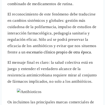
combinado de medicamentos de rutina.
El reconocimiento de este fenómeno debe traducirse
en cambios sistémicos y globales: gestión más
cuidadosa de la polifarmacia, impulso de estudios de
interacción farmacológica, pedagogía sanitaria y
regulación eficaz. Sólo así se podrá preservar la
eficacia de los antibióticos y evitar que nos situemos
frente a un
escenario clínico propio de otra época
.
El mensaje final es claro: la salud colectiva está en
juego y entender el verdadero alcance de la
resistencia antimicrobiana requiere mirar al conjunto
de fármacos implicados, no solo a los antibióticos.
Os incluimos las principales marcas comerciales de