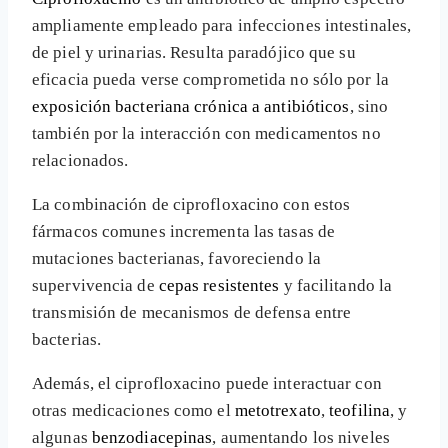
ampliamente empleado para infecciones intestinales,
de piel y urinarias. Resulta paradójico que su
eficacia pueda verse comprometida no sólo por la
exposición bacteriana crónica a antibióticos
, sino
también por la interacción con medicamentos no
relacionados.
La combinación de ciprofloxacino con estos
fármacos comunes incrementa las tasas de
mutaciones bacterianas, favoreciendo la
supervivencia de
cepas resistentes
y facilitando la
transmisión de mecanismos de defensa entre
bacterias.
Además, el ciprofloxacino puede interactuar con
otras medicaciones como el
metotrexato
,
teofilina
, y
algunas
benzodiacepinas
, aumentando los niveles