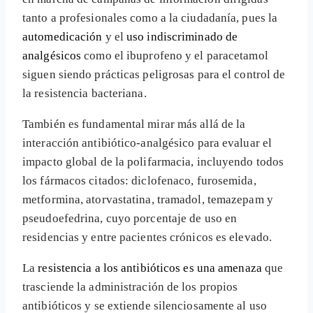
tanto a profesionales como a la ciudadanía, pues la
automedicación
y el
uso indiscriminado de
analgésicos
como el ibuprofeno y el paracetamol
siguen siendo prácticas peligrosas para el control de
la resistencia bacteriana.
También es fundamental mirar más allá de la
interacción antibiótico-analgésico para evaluar el
impacto global de la polifarmacia, incluyendo todos
los fármacos citados: diclofenaco, furosemida,
metformina, atorvastatina, tramadol, temazepam y
pseudoefedrina, cuyo porcentaje de uso en
residencias y entre pacientes crónicos es elevado.
La
resistencia a los antibióticos es una amenaza
que
trasciende la administración de los propios
antibióticos y se extiende silenciosamente al uso