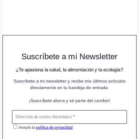
Suscríbete a mi Newsletter
¿Te apasiona la salud, la alimentación y la ecología?
Suscríbete a mi newsletter y recibe mis últimos artículos
directamente en tu bandeja de entrada.
¡Suscríbete ahora y sé parte del cambio!
Acepto la
política de privacidad