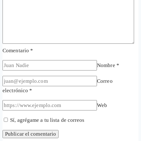
Comentario
*
Nombre
*
Correo
electrónico
*
Web
Sí, agrégame a tu lista de correos