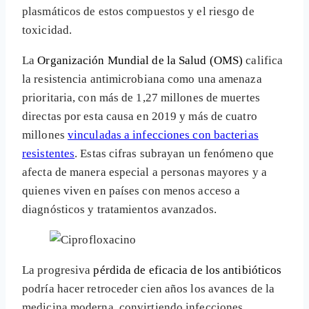
plasmáticos de estos compuestos y el riesgo de
toxicidad.
La
Organización Mundial de la Salud (OMS)
califica
la resistencia antimicrobiana como una amenaza
prioritaria, con más de 1,27 millones de muertes
directas por esta causa en 2019 y más de cuatro
millones
vinculadas a infecciones con bacterias
resistentes
. Estas cifras subrayan un fenómeno que
afecta de manera especial a personas mayores y a
quienes viven en países con menos acceso a
diagnósticos y tratamientos avanzados.
La progresiva
pérdida de eficacia de los antibióticos
podría hacer retroceder cien años los avances de la
medicina moderna, convirtiendo infecciones