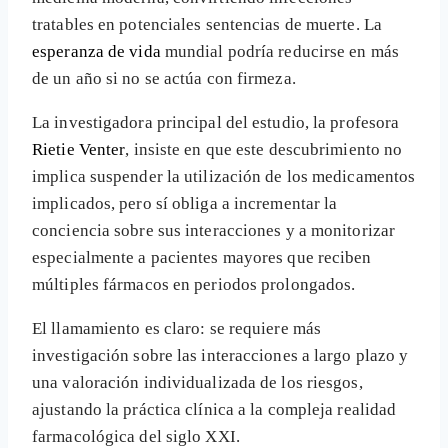
tratables en potenciales sentencias de muerte. La
esperanza de vida
mundial podría reducirse en más
de un año si no se actúa con firmeza.
La investigadora principal del estudio, la profesora
Rietie Venter
, insiste en que este descubrimiento no
implica suspender la utilización de los medicamentos
implicados, pero sí obliga a incrementar la
conciencia sobre sus interacciones y a monitorizar
especialmente a pacientes mayores que reciben
múltiples fármacos en periodos prolongados.
El llamamiento es claro: se requiere más
investigación sobre las interacciones a largo plazo y
una valoración individualizada de los riesgos,
ajustando la práctica clínica a la compleja realidad
farmacológica del siglo XXI.