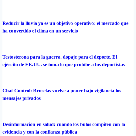
Reducir la lluvia ya es un objetivo operativo: el mercado que
ha convertido el clima en un servicio
Testosterona para la guerra, dopaje para el deporte. El
ejército de EE.UU. se toma lo que prohíbe a los deportistas
Chat Control: Bruselas vuelve a poner bajo vigilancia los
mensajes privados
Desinformación en salud: cuando los bulos compiten con la
evidencia y con la confianza pública