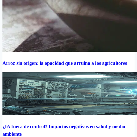
Arroz sin origen: la opacidad que arruina a los agricultores
¿IA fuera de control? Impactos negativos en salud y medio
ambiente