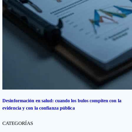
Desinformación en salud: cuando los bulos compiten con la
evidencia y con la confianza pública
CATEGORÍAS