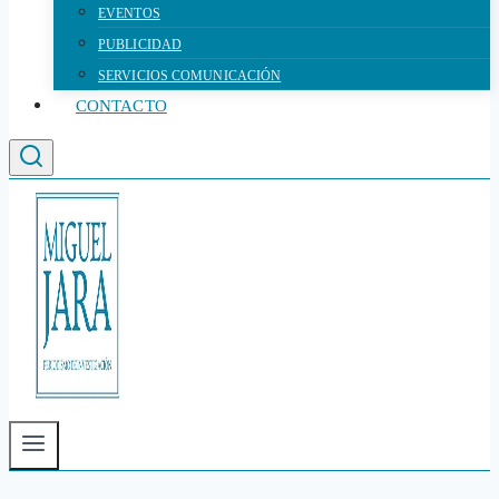
EVENTOS
PUBLICIDAD
SERVICIOS COMUNICACIÓN
CONTACTO