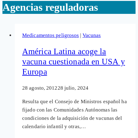
Agencias reguladoras
Medicamentos peligrosos
|
Vacunas
América Latina acoge la
vacuna cuestionada en USA y
Europa
28 agosto, 2012
28 julio, 2024
Resulta que el Consejo de Ministros español ha
fijado con las Comunidades Autónomas las
condiciones de la adquisición de vacunas del
calendario infantil y otras,…