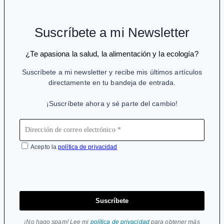
Suscríbete a mi Newsletter
¿Te apasiona la salud, la alimentación y la ecología?
Suscríbete a mi newsletter y recibe mis últimos artículos
directamente en tu bandeja de entrada.
¡Suscríbete ahora y sé parte del cambio!
Acepto la
política de privacidad
Suscríbete
¡No hago spam! Lee mi
política de privacidad
para obtener más