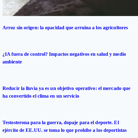
Arroz sin origen: la opacidad que arruina a los agricultores
¿IA fuera de control? Impactos negativos en salud y medio
ambiente
Reducir la lluvia ya es un objetivo operativo: el mercado que
ha convertido el clima en un servicio
Testosterona para la guerra, dopaje para el deporte. El
ejército de EE.UU. se toma lo que prohíbe a los deportistas