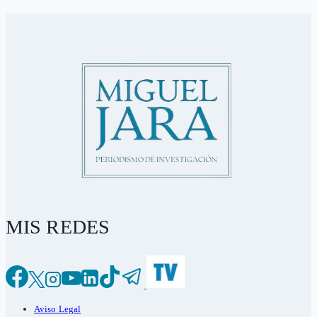
MIS REDES
Aviso Legal