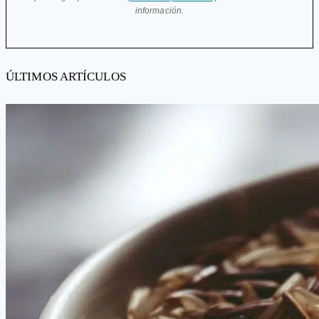
información.
ÚLTIMOS ARTÍCULOS