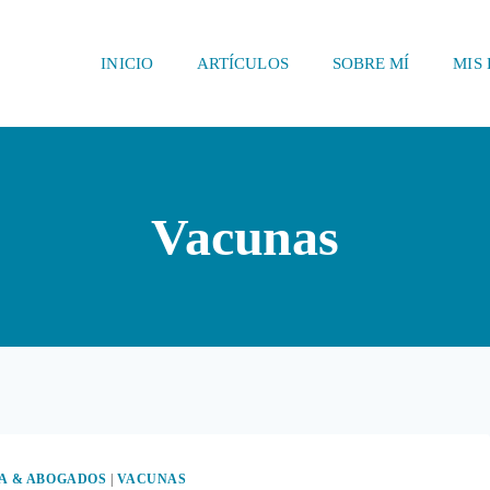
INICIO
ARTÍCULOS
SOBRE MÍ
MIS 
Vacunas
A & ABOGADOS
|
VACUNAS