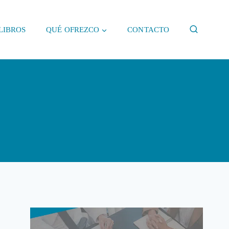
LIBROS
QUÉ OFREZCO
CONTACTO