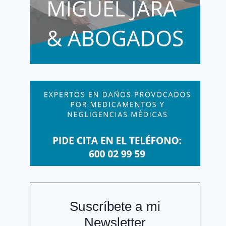
Suscríbete a mi
Newsletter