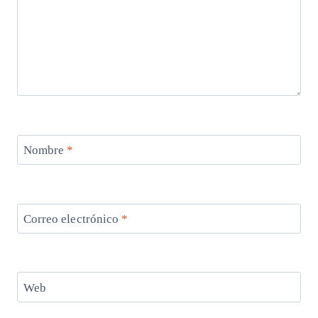
Nombre
*
Correo electrónico
*
Web