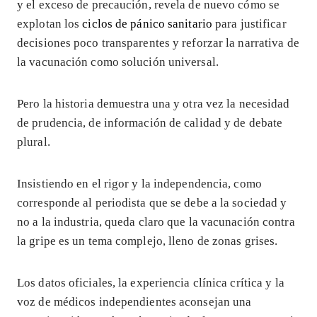
y el exceso de precaución, revela de nuevo cómo se
explotan los
ciclos de pánico sanitario
para justificar
decisiones poco transparentes y reforzar la narrativa de
la vacunación como solución universal.
Pero la historia demuestra una y otra vez la necesidad
de prudencia, de información de calidad y de debate
plural.
Insistiendo en el rigor y la independencia, como
corresponde al periodista que se debe a la sociedad y
no a la industria, queda claro que la vacunación contra
la gripe es un tema complejo, lleno de zonas grises.
Los datos oficiales, la experiencia clínica crítica y la
voz de médicos independientes aconsejan una