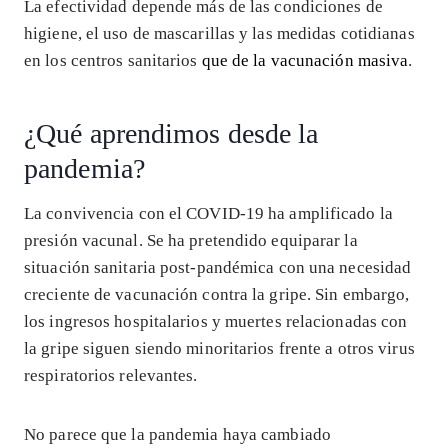
La efectividad depende más de las condiciones de
higiene, el uso de mascarillas y las medidas cotidianas
en los centros sanitarios
que de la vacunación masiva
.
¿Qué aprendimos desde la
pandemia?
La convivencia con el COVID-19 ha amplificado la
presión vacunal. Se ha pretendido equiparar la
situación sanitaria post-pandémica con una necesidad
creciente de vacunación contra la gripe. Sin embargo,
los ingresos hospitalarios y muertes relacionadas con
la gripe siguen siendo minoritarios frente a otros virus
respiratorios relevantes.
No parece que la pandemia haya cambiado