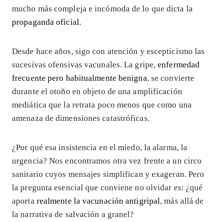
mucho más compleja e incómoda de lo que dicta la
propaganda oficial
.
Desde hace años, sigo con atención y escepticismo las
sucesivas ofensivas vacunales. La gripe,
enfermedad
frecuente pero habitualmente benigna
, se convierte
durante el otoño en objeto de una amplificación
mediática que la retrata poco menos que como una
amenaza de dimensiones catastróficas.
¿Por qué esa insistencia en el miedo, la alarma, la
urgencia? Nos encontramos otra vez frente a un circo
sanitario cuyos mensajes simplifican y exageran. Pero
la pregunta esencial que conviene no olvidar es: ¿qué
aporta
realmente la vacunación antigripal
, más allá de
la narrativa de salvación a granel?