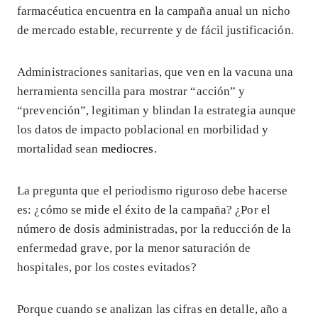
farmacéutica encuentra en la campaña anual un nicho
de mercado estable, recurrente y de fácil justificación.
Administraciones sanitarias, que ven en la vacuna una
herramienta sencilla para mostrar “acción” y
“prevención”, legitiman y blindan la estrategia aunque
los datos de impacto poblacional en morbilidad y
mortalidad sean
mediocres
.
La pregunta que el periodismo riguroso debe hacerse
es: ¿cómo se mide el éxito de la campaña? ¿Por el
número de dosis administradas, por la reducción de la
enfermedad grave, por la menor saturación de
hospitales, por los costes evitados?
Porque cuando se analizan las cifras en detalle, año a