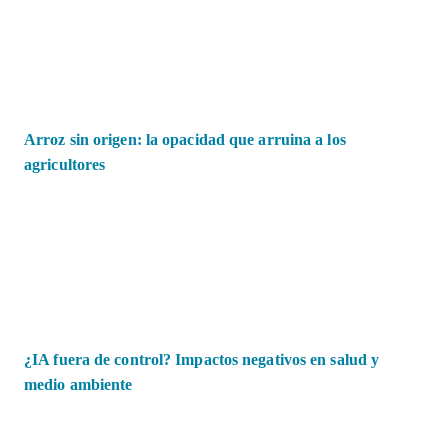
Arroz sin origen: la opacidad que arruina a los
agricultores
¿IA fuera de control? Impactos negativos en salud y
medio ambiente