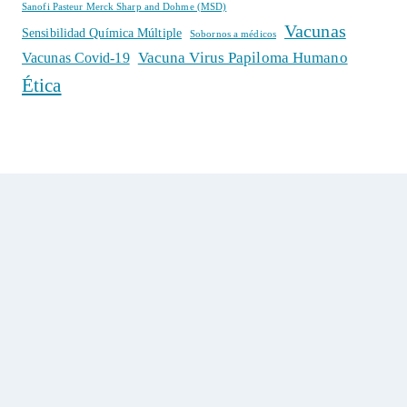
Sanofi Pasteur Merck Sharp and Dohme (MSD)
Vacunas
Sensibilidad Química Múltiple
Sobornos a médicos
Vacuna Virus Papiloma Humano
Vacunas Covid-19
Ética