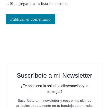
Sí, agrégame a tu lista de correos
Suscríbete a mi Newsletter
¿Te apasiona la salud, la alimentación y la
ecología?
Suscríbete a mi newsletter y recibe mis últimos
artículos directamente en tu bandeja de entrada.