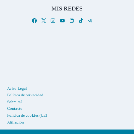
MIS REDES
Aviso Legal
Política de privacidad
Sobre mí
Contacto
Política de cookies (UE)
Afiliación