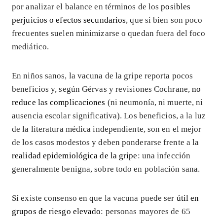
por analizar el balance en términos de los
posibles
perjuicios o efectos secundarios
, que si bien son poco
frecuentes suelen minimizarse o quedan fuera del foco
mediático.
En niños sanos, la vacuna de la gripe reporta pocos
beneficios y, según Gérvas y revisiones Cochrane,
no
reduce las complicaciones
(ni neumonía, ni muerte, ni
ausencia escolar significativa). Los beneficios, a la luz
de la literatura médica independiente, son en el mejor
de los casos modestos y deben ponderarse frente a la
realidad epidemiológica de la gripe
: una infección
generalmente benigna, sobre todo en población sana.
Sí existe consenso en que la vacuna puede ser
útil en
grupos de riesgo elevado
: personas mayores de 65