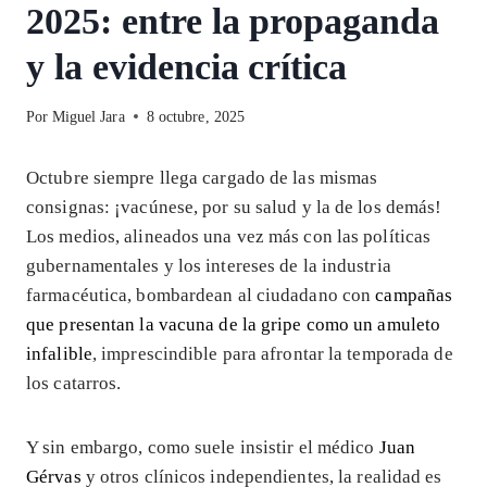
2025: entre la propaganda
y la evidencia crítica
Por
Miguel Jara
8 octubre, 2025
Octubre siempre llega cargado de las mismas
consignas: ¡vacúnese, por su salud y la de los demás!
Los medios, alineados una vez más con las políticas
gubernamentales y los intereses de la industria
farmacéutica, bombardean al ciudadano con
campañas
que presentan la vacuna de la gripe como un amuleto
infalible
, imprescindible para afrontar la temporada de
los catarros.
Y sin embargo, como suele insistir el médico
Juan
Gérvas
y otros clínicos independientes, la realidad es