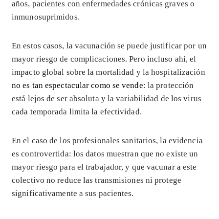
años, pacientes con enfermedades crónicas graves o
inmunosuprimidos.
En estos casos, la vacunación se puede justificar por un
mayor riesgo de complicaciones. Pero incluso ahí, el
impacto global sobre la mortalidad y la hospitalización
no es tan espectacular como se vende
: la protección
está lejos de ser absoluta y la variabilidad de los virus
cada temporada limita la efectividad.
En el caso de los profesionales sanitarios, la evidencia
es controvertida: los datos muestran que no existe un
mayor riesgo para el trabajador, y que vacunar a este
colectivo no reduce las transmisiones ni protege
significativamente a sus pacientes.