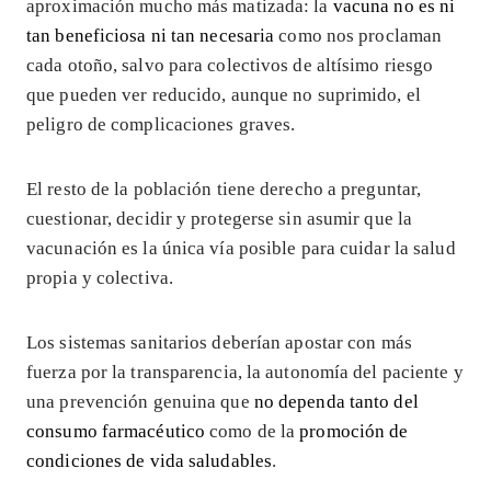
aproximación mucho más matizada: la
vacuna no es ni
tan beneficiosa ni tan necesaria
como nos proclaman
cada otoño, salvo para colectivos de altísimo riesgo
que pueden ver reducido, aunque no suprimido, el
peligro de complicaciones graves.
El resto de la población tiene derecho a preguntar,
cuestionar, decidir y protegerse sin asumir que la
vacunación es la única vía posible para cuidar la salud
propia y colectiva.
Los sistemas sanitarios deberían apostar con más
fuerza por la transparencia, la autonomía del paciente y
una prevención genuina que
no dependa tanto del
consumo farmacéutico
como de la
promoción de
condiciones de vida saludables
.