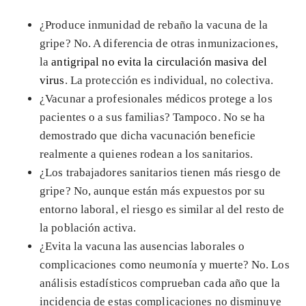
¿Produce inmunidad de rebaño la vacuna de la
gripe? No. A diferencia de otras inmunizaciones,
la
antigripal no evita la circulación masiva del
virus
. La protección es individual, no colectiva.
¿Vacunar a profesionales médicos protege a los
pacientes o a sus familias? Tampoco. No se ha
demostrado que dicha vacunación beneficie
realmente a quienes rodean a los sanitarios.
¿Los trabajadores sanitarios tienen más riesgo de
gripe? No, aunque están más expuestos por su
entorno laboral, el riesgo es similar al del resto de
la población activa.
¿Evita la vacuna las ausencias laborales o
complicaciones como neumonía y muerte? No. Los
análisis estadísticos comprueban cada año que la
incidencia de estas complicaciones no disminuye