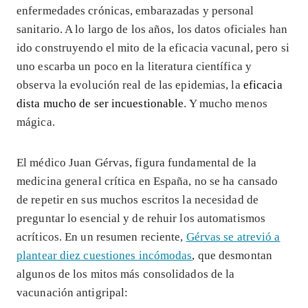
enfermedades crónicas, embarazadas y personal
sanitario. A lo largo de los años, los datos oficiales han
ido construyendo el mito de la eficacia vacunal, pero si
uno escarba un poco en la literatura científica y
observa la evolución real de las epidemias, la
eficacia
dista mucho de ser incuestionable
. Y mucho menos
mágica.
El médico Juan Gérvas, figura fundamental de la
medicina general crítica en España, no se ha cansado
de repetir en sus muchos escritos la necesidad de
preguntar lo esencial y de rehuir los automatismos
acríticos. En un resumen reciente,
Gérvas se atrevió a
plantear diez cuestiones incómodas
, que desmontan
algunos de los mitos más consolidados de la
vacunación antigripal: