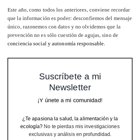
Este año, como todos los anteriores, conviene recordar
que la información es poder: desconfiemos del mensaje
único, razonemos con datos y no olvidemos que la
prevención no es sólo cuestión de agujas, sino de
conciencia social y autonomía responsable
.
Suscríbete a mi
Newsletter
¡Y únete a mi comunidad!
¿Te apasiona la salud, la alimentación y la
ecología?
No te pierdas mis investigaciones
exclusivas y análisis en profundidad.