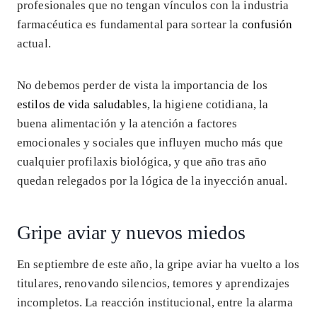
profesionales que no tengan vínculos con la industria
farmacéutica es fundamental para sortear la
confusión
actual.
No debemos perder de vista la importancia de los
estilos de vida saludables
, la higiene cotidiana, la
buena alimentación y la atención a factores
emocionales y sociales que influyen mucho más que
cualquier profilaxis biológica, y que año tras año
quedan relegados por la lógica de la inyección anual.
Gripe aviar y nuevos miedos
En septiembre de este año, la gripe aviar ha vuelto a los
titulares, renovando silencios, temores y aprendizajes
incompletos. La reacción institucional, entre la alarma