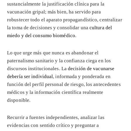
sustancialmente la justificación clínica para la
vacunación gripal; más bien, ha servido para
robustecer todo el aparato propagandístico, centralizar
la toma de decisiones y consolidar una
cultura del
miedo y del consumo biomédico
.
Lo que urge más que nunca es abandonar el
paternalismo sanitario y la confianza ciega en los
discursos institucionales. La
decisión de vacunarse
debería ser individual
, informada y ponderada en
función del perfil personal de riesgo, los antecedentes
médicos y la información científica realmente
disponible.
Recurrir a fuentes independientes, analizar las
evidencias con sentido crítico y preguntar a