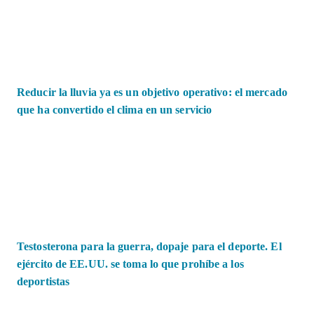
Reducir la lluvia ya es un objetivo operativo: el mercado
que ha convertido el clima en un servicio
Testosterona para la guerra, dopaje para el deporte. El
ejército de EE.UU. se toma lo que prohíbe a los
deportistas