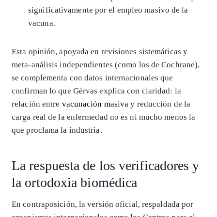
significativamente por el empleo masivo de la
vacuna.
Esta opinión, apoyada en revisiones sistemáticas y
meta-análisis independientes (como los de Cochrane),
se complementa con datos internacionales que
confirman lo que Gérvas explica con claridad: la
relación entre
vacunación masiva
y reducción de la
carga real de la enfermedad no es ni mucho menos la
que proclama la industria.
La respuesta de los verificadores y
la ortodoxia biomédica
En contraposición, la versión oficial, respaldada por