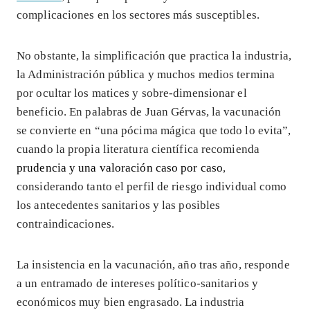
complicaciones en los sectores más susceptibles.
No obstante, la simplificación que practica la industria,
la Administración pública y muchos medios termina
por ocultar los matices y sobre-dimensionar el
beneficio. En palabras de Juan Gérvas, la vacunación
se convierte en “una pócima mágica que todo lo evita”,
cuando la propia literatura científica recomienda
prudencia y una valoración caso por caso
,
considerando tanto el perfil de riesgo individual como
los antecedentes sanitarios y las posibles
contraindicaciones.
La insistencia en la vacunación, año tras año, responde
a un entramado de intereses político-sanitarios y
económicos muy bien engrasado. La industria