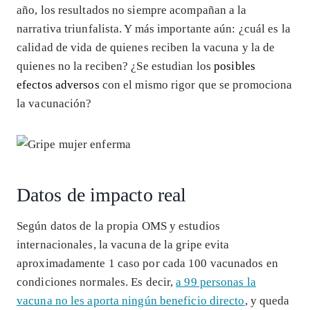
año, los resultados no siempre acompañan a la
narrativa triunfalista. Y más importante aún: ¿cuál es la
calidad de vida de quienes reciben la vacuna y la de
quienes no la reciben? ¿Se estudian los
posibles
efectos adversos
con el mismo rigor que se promociona
la vacunación?
Datos de impacto real
Según datos de la propia OMS y estudios
internacionales, la vacuna de la gripe evita
aproximadamente 1 caso por cada 100 vacunados en
condiciones normales. Es decir,
a 99 personas la
vacuna no les aporta ningún beneficio directo
, y queda