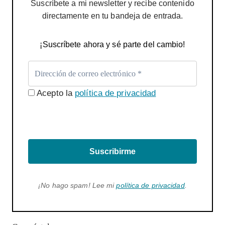
Suscríbete a mi newsletter y recibe contenido
directamente en tu bandeja de entrada.
¡Suscríbete ahora y sé parte del cambio!
Acepto la
política de privacidad
Suscribirme
¡No hago spam! Lee mi
política de privacidad
.