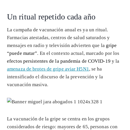
Un ritual repetido cada año
La campaña de vacunación anual es ya un ritual.
Farmacias atestadas, centros de salud saturados y
mensajes en radio y televisión advierten que la
gripe
“puede matar”
. En el contexto actual, marcado por los
efectos persistentes de la pandemia de COVID-19
y la
amenaza de brotes de gripe aviar H5N1
, se ha
intensificado el discurso de la prevención y la
vacunación masiva.
La vacunación de la gripe se centra en los grupos
considerados de riesgo: mayores de 65, personas con