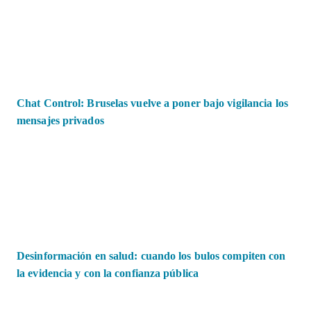
Chat Control: Bruselas vuelve a poner bajo vigilancia los
mensajes privados
Desinformación en salud: cuando los bulos compiten con
la evidencia y con la confianza pública