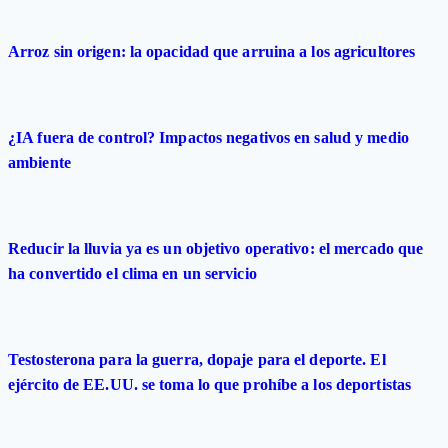
Arroz sin origen: la opacidad que arruina a los agricultores
¿IA fuera de control? Impactos negativos en salud y medio
ambiente
Reducir la lluvia ya es un objetivo operativo: el mercado que
ha convertido el clima en un servicio
Testosterona para la guerra, dopaje para el deporte. El
ejército de EE.UU. se toma lo que prohíbe a los deportistas