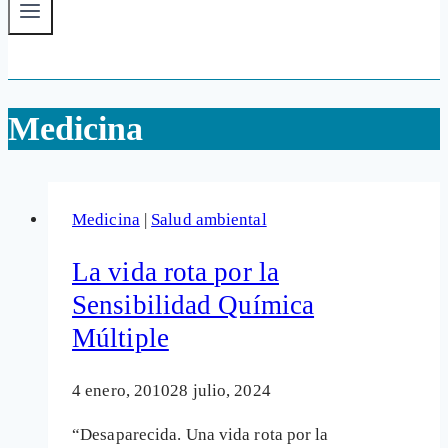
Medicina
Medicina
|
Salud ambiental
La vida rota por la
Sensibilidad Química
Múltiple
4 enero, 2010
28 julio, 2024
“Desaparecida. Una vida rota por la