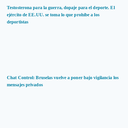
Testosterona para la guerra, dopaje para el deporte. El
ejército de EE.UU. se toma lo que prohíbe a los
deportistas
Chat Control: Bruselas vuelve a poner bajo vigilancia los
mensajes privados