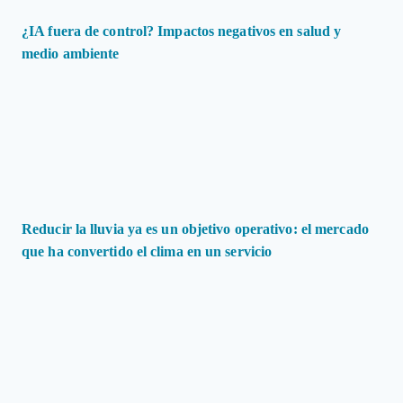
¿IA fuera de control? Impactos negativos en salud y
medio ambiente
Reducir la lluvia ya es un objetivo operativo: el mercado
que ha convertido el clima en un servicio