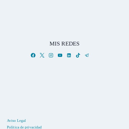
MIS REDES
Aviso Legal
Política de privacidad