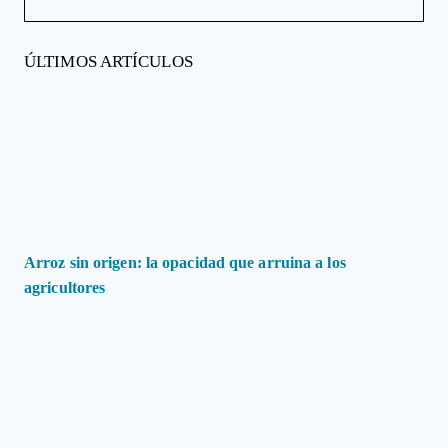
ÚLTIMOS ARTÍCULOS
Arroz sin origen: la opacidad que arruina a los
agricultores