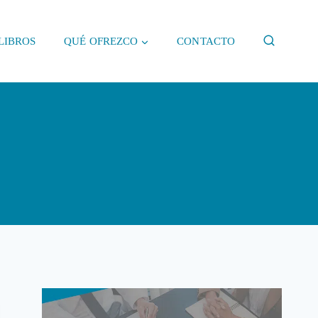
LIBROS
QUÉ OFREZCO
CONTACTO