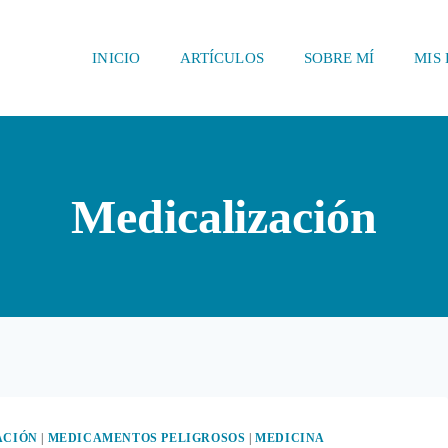
INICIO
ARTÍCULOS
SOBRE MÍ
MIS 
Medicalización
ACIÓN
|
MEDICAMENTOS PELIGROSOS
|
MEDICINA