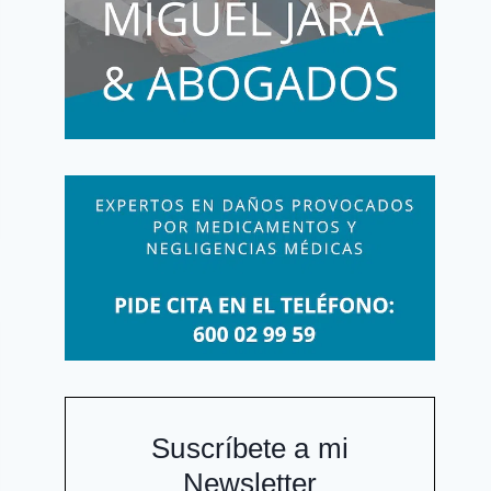
Suscríbete a mi
Newsletter