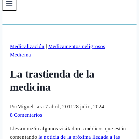
Medicalización
|
Medicamentos peligrosos
|
Medicina
La trastienda de la
medicina
Por
Miguel Jara
7 abril, 2011
28 julio, 2024
8 Comentarios
Llevan razón algunos visitadores médicos que están
comentando
la noticia de la próxima llegada a las