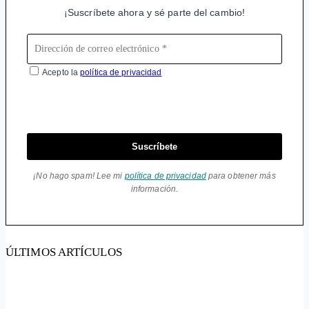
¡Suscríbete ahora y sé parte del cambio!
Acepto la
política de privacidad
Suscríbete
¡No hago spam! Lee mi
política de privacidad
para obtener más
información.
ÚLTIMOS ARTÍCULOS