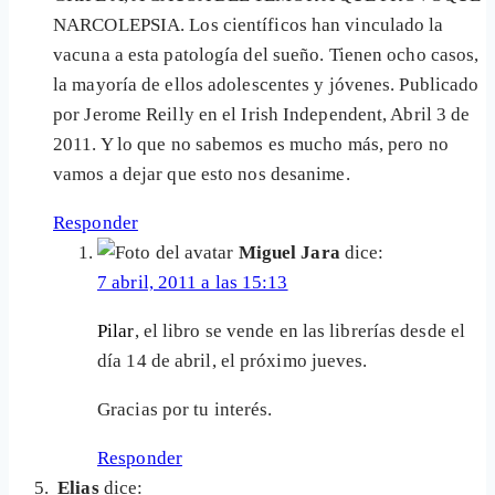
NARCOLEPSIA. Los científicos han vinculado la
vacuna a esta patología del sueño. Tienen ocho casos,
la mayoría de ellos adolescentes y jóvenes. Publicado
por Jerome Reilly en el Irish Independent, Abril 3 de
2011. Y lo que no sabemos es mucho más, pero no
vamos a dejar que esto nos desanime.
Responder
Miguel Jara
dice:
7 abril, 2011 a las 15:13
Pilar
, el libro se vende en las librerías desde el
día 14 de abril, el próximo jueves.
Gracias por tu interés.
Responder
Elias
dice: