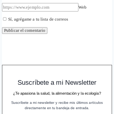
Web
Sí, agrégame a tu lista de correos
Suscríbete a mi Newsletter
¿Te apasiona la salud, la alimentación y la ecología?
Suscríbete a mi newsletter y recibe mis últimos artículos
directamente en tu bandeja de entrada.