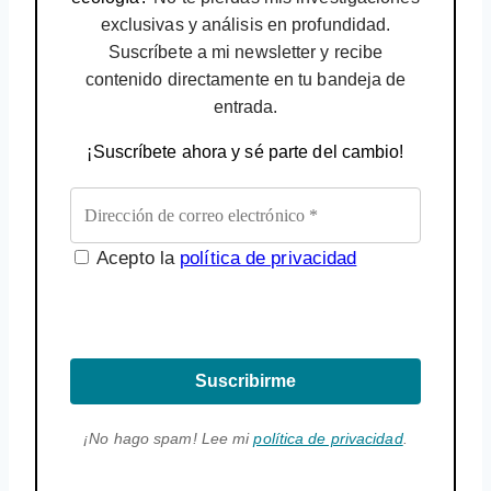
exclusivas y análisis en profundidad.
Suscríbete a mi newsletter y recibe
contenido directamente en tu bandeja de
entrada.
¡Suscríbete ahora y sé parte del cambio!
Acepto la
política de privacidad
Suscribirme
¡No hago spam! Lee mi
política de privacidad
.