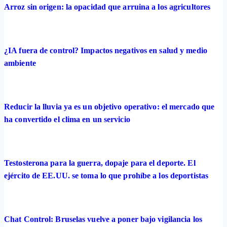
Arroz sin origen: la opacidad que arruina a los agricultores
¿IA fuera de control? Impactos negativos en salud y medio
ambiente
Reducir la lluvia ya es un objetivo operativo: el mercado que
ha convertido el clima en un servicio
Testosterona para la guerra, dopaje para el deporte. El
ejército de EE.UU. se toma lo que prohíbe a los deportistas
Chat Control: Bruselas vuelve a poner bajo vigilancia los