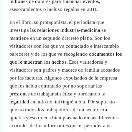
millones de dólares para financiar eventos
,
asesoramientos o incluso regalos en 2010.
En el libro, su protagonista, el periodista que
investiga las relaciones industria-medicina
se
mantiene en un segundo discreto plano. Son los
visitadores con los que va contactado e intercambio
pareceres y de los que va recogiendo
documentos los
que le muestran los hechos
. Esos visitadores y
visitadoras son padres y madres de familia acosados
por las facturas. Algunos expulsados de la empresa
que les había contratado por no soportar
las
presiones de trabajar sin ética
y bordeando la
legalidad
cuando no infringiéndola. P0r supuesto
que no todos los trabajadores de un sector son
iguales y eso queda bien plasmado en las diferentes
actitudes de los informantes que el periodista va