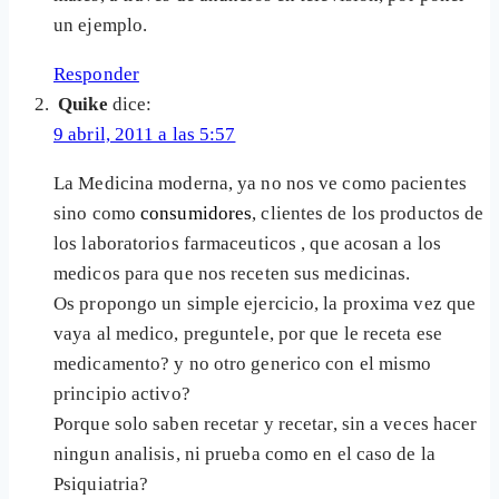
un ejemplo.
Responder
Quike
dice:
9 abril, 2011 a las 5:57
La Medicina moderna, ya no nos ve como pacientes
sino como
consumidores
, clientes de los productos de
los laboratorios farmaceuticos , que acosan a los
medicos para que nos receten sus medicinas.
Os propongo un simple ejercicio, la proxima vez que
vaya al medico, preguntele, por que le receta ese
medicamento? y no otro generico con el mismo
principio activo?
Porque solo saben recetar y recetar, sin a veces hacer
ningun analisis, ni prueba como en el caso de la
Psiquiatria?