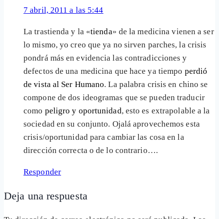
7 abril, 2011 a las 5:44
La trastienda y la «
tienda
» de la medicina vienen a ser
lo mismo, yo creo que ya no sirven parches, la crisis
pondrá más en evidencia las contradicciones y
defectos de una medicina que hace ya tiempo
perdió
de vista al Ser Humano
. La palabra crisis en chino se
compone de dos ideogramas que se pueden traducir
como
peligro y oportunidad
, esto es extrapolable a la
sociedad en su conjunto. Ojalá aprovechemos esta
crisis/oportunidad para cambiar las cosa en la
dirección correcta o de lo contrario….
Responder
Deja una respuesta