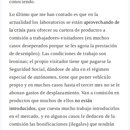
conociendo.
Lo último que me han contado es que en la
actualidad los laboratorios se están
aprovechando de
la crisis
para ofrecer su cartera de productos a
comisión a trabajadores-visitadores (en muchos
casos deseperados porque se les agota la prestación
de desempleo). Las condiciones de trabajo son
leoninas; el propio visitador tiene que pagarse la
Seguridad Social, dándose de alta en el régimen
especial de autónomos, tiene que poner vehículo
propio y en muchos casos hasta el tercer mes no se le
abonan gastos de desplazamiento. Van a comisión en
productos que muchos de ellos
no están
introducidos
, que cuesta mucho trabajo introducirlos
en el mercado, y en algunos casos le deducen de la
comisión las bonificaciones (ilegales) que tendrán