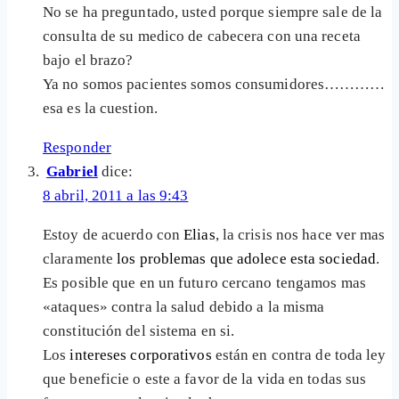
No se ha preguntado, usted porque siempre sale de la
consulta de su medico de cabecera con una receta
bajo el brazo?
Ya no somos pacientes somos consumidores…………
esa es la cuestion.
Responder
Gabriel
dice:
8 abril, 2011 a las 9:43
Estoy de acuerdo con
Elias
, la crisis nos hace ver mas
claramente
los problemas que adolece esta sociedad
.
Es posible que en un futuro cercano tengamos mas
«ataques» contra la salud debido a la misma
constitución del sistema en si.
Los
intereses corporativos
están en contra de toda ley
que beneficie o este a favor de la vida en todas sus