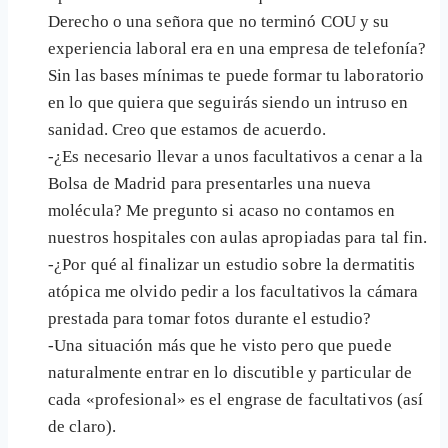
Derecho o una señora que no terminó COU y su
experiencia laboral era en una empresa de telefonía?
Sin las bases mínimas te puede formar tu laboratorio
en lo que quiera que seguirás siendo un intruso en
sanidad. Creo que estamos de acuerdo.
-¿Es necesario llevar a unos facultativos a cenar a la
Bolsa de Madrid para presentarles una nueva
molécula? Me pregunto si acaso no contamos en
nuestros hospitales con aulas apropiadas para tal fin.
-¿Por qué al finalizar un estudio sobre la dermatitis
atópica me olvido pedir a los facultativos la cámara
prestada para tomar fotos durante el estudio?
-Una situación más que he visto pero que puede
naturalmente entrar en lo discutible y particular de
cada «profesional» es el engrase de facultativos (así
de claro).