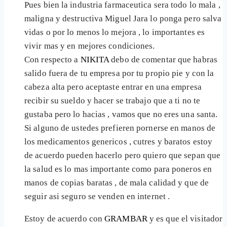
Pues bien la industria farmaceutica sera todo lo mala ,
maligna y destructiva Miguel Jara lo ponga pero salva
vidas o por lo menos lo mejora , lo importantes es
vivir mas y en mejores condiciones.
Con respecto a
NIKITA
debo de comentar que habras
salido fuera de tu empresa por tu propio pie y con la
cabeza alta pero aceptaste entrar en una empresa
recibir su sueldo y hacer se trabajo que a ti no te
gustaba pero lo hacias , vamos que no eres una santa.
Si alguno de ustedes prefieren pornerse en manos de
los medicamentos genericos , cutres y baratos estoy
de acuerdo pueden hacerlo pero quiero que sepan que
la salud es lo mas importante como para poneros en
manos de copias baratas , de mala calidad y que de
seguir asi seguro se venden en internet .
Estoy de acuerdo con
GRAMBAR
y es que el visitador