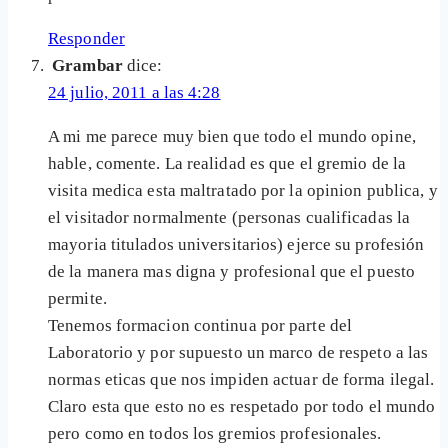
Responder
Grambar
dice:
24 julio, 2011 a las 4:28
A mi me parece muy bien que todo el mundo opine,
hable, comente. La realidad es que el gremio de la
visita medica esta maltratado por la opinion publica, y
el visitador normalmente (personas cualificadas la
mayoria titulados universitarios) ejerce su profesión
de la manera mas digna y profesional que el puesto
permite.
Tenemos formacion continua por parte del
Laboratorio y por supuesto un marco de respeto a las
normas eticas que nos impiden actuar de forma ilegal.
Claro esta que esto no es respetado por todo el mundo
pero como en todos los gremios profesionales.