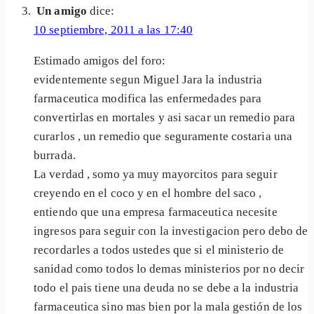
Un amigo
dice:
10 septiembre, 2011 a las 17:40
Estimado amigos del foro:
evidentemente segun Miguel Jara la industria
farmaceutica modifica las enfermedades para
convertirlas en mortales y asi sacar un remedio para
curarlos , un remedio que seguramente costaria una
burrada.
La verdad , somo ya muy mayorcitos para seguir
creyendo en el coco y en el hombre del saco ,
entiendo que una empresa farmaceutica necesite
ingresos para seguir con la investigacion pero debo de
recordarles a todos ustedes que si el ministerio de
sanidad como todos lo demas ministerios por no decir
todo el pais tiene una deuda no se debe a la industria
farmaceutica sino mas bien por la mala gestión de los