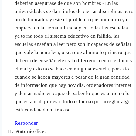
deberian asegurase de que son hombres» En las
universidades se dan titulos de ciertas disciplinas pero
no de honradez y este el problema que por cierto ya
empieza en la tierna infancia y en todas las escuelas
ya torna todo el sistema educativo en fallida, las
escuelas enseñan a leer pero son incapaces de señalar
que vale la pena leer, o sea que al niño lo primero que
deberia de enseñársele es la diferiencia entre el bien y
el mal y esto no se hace en ninguna escuela, por esto
cuando se hacen mayores a pesar de la gran cantidad
de informacion que hay hoy dia, ordenadores internet
y demas nadie es capaz de saber lo que esta bien o lo
que está mal, por esto todo esfuerzo por arreglar algo
está condenado al fracaso.
Responder
Antonio
dice: