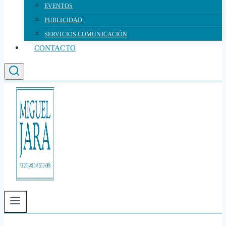
EVENTOS
PUBLICIDAD
SERVICIOS COMUNICACIÓN
CONTACTO