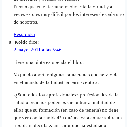
Pienso que en el termino medio esta la virtud y a
veces esto es muy dificil por los intereses de cada uno
de nosotros.
Responder
Koldo
dice:
2 mayo, 2011 a las 5:46
Tiene una pinta estupenda el libro.
Yo puedo aportar algunas situaciones que he vivido
en el mundo de la Industria Farmacéutica:
-¿Son todos los «profesionales» profesionales de la
salud o bien nos podemos encontrar a multitud de
ellos que su formación (en caso de tenerla) no tiene
que ver con la sanidad? ¿qué me va a contar sobre un
tipo de molécula X un señor que ha estudiado