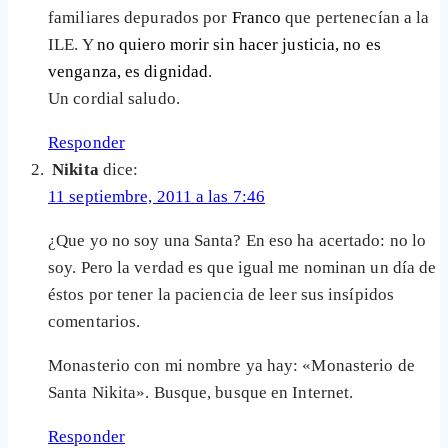
familiares depurados por
Franco
que pertenecían a la
ILE. Y
no quiero morir sin hacer justicia, no es
venganza, es dignidad
.
Un cordial saludo.
Responder
Nikita
dice:
11 septiembre, 2011 a las 7:46
¿Que yo no soy una Santa? En eso ha acertado: no lo
soy. Pero la verdad es que igual me nominan un día de
éstos por tener la paciencia de leer sus insípidos
comentarios.
Monasterio con mi nombre ya hay: «Monasterio de
Santa Nikita». Busque, busque en Internet.
Responder