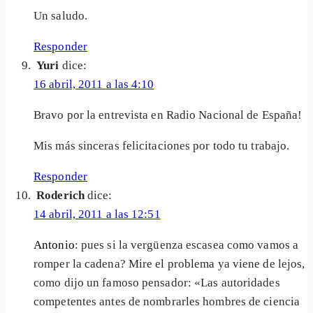
Un saludo.
Responder
Yuri
dice:
16 abril, 2011 a las 4:10
Bravo por la entrevista en Radio Nacional de España!
Mis más sinceras felicitaciones por todo tu trabajo.
Responder
Roderich
dice:
14 abril, 2011 a las 12:51
Antonio
: pues si la vergüenza escasea como vamos a
romper la cadena? Mire el problema ya viene de lejos,
como dijo un famoso pensador: «Las autoridades
competentes antes de nombrarles hombres de ciencia