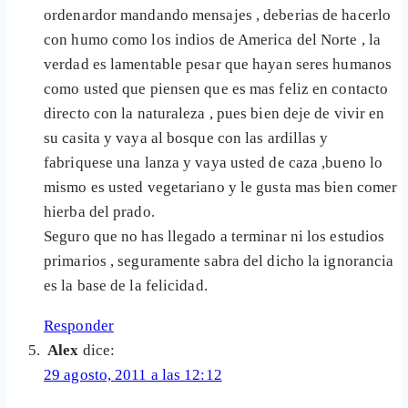
ordenardor mandando mensajes , deberias de hacerlo
con humo como los indios de America del Norte , la
verdad es lamentable pesar que hayan seres humanos
como usted que piensen que es mas feliz en contacto
directo con la naturaleza , pues bien deje de vivir en
su casita y vaya al bosque con las ardillas y
fabriquese una lanza y vaya usted de caza ,bueno lo
mismo es usted vegetariano y le gusta mas bien comer
hierba del prado.
Seguro que no has llegado a terminar ni los estudios
primarios , seguramente sabra del dicho la ignorancia
es la base de la felicidad.
Responder
Alex
dice:
29 agosto, 2011 a las 12:12