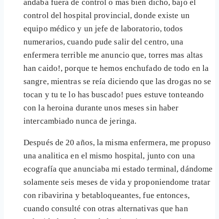
andaba fuera de control o mas bien dicho, bajo el
control del hospital provincial, donde existe un
equipo médico y un jefe de laboratorio, todos
numerarios, cuando pude salir del centro, una
enfermera terrible me anuncio que, torres mas altas
han caido!, porque te hemos enchufado de todo en la
sangre, mientras se reía diciendo que las drogas no se
tocan y tu te lo has buscado! pues estuve tonteando
con la heroina durante unos meses sin haber
intercambiado nunca de jeringa.
Después de 20 años, la misma enfermera, me propuso
una analitica en el mismo hospital, junto con una
ecografía que anunciaba mi estado terminal, dándome
solamente seis meses de vida y proponiendome tratar
con ribavirina y betabloqueantes, fue entonces,
cuando consulté con otras alternativas que han