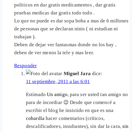
politicos en dar gratis medicamentos , dar gratis
pruebas medicas dar gratis todo todo .
Lo que no puede es dar sopa boba a mas de 6 millones
de personas que se declaran ninis ( ni estudian ni
trabajan ).
Deben de dejar ver fantasmas donde no los hay ,
deben de ver menos la tele y mas leer.
Responder
Miguel Jara
dice:
11 septiembre, 2011 a las 6:01
Estimado
Un amigo
, para ser usted tan amigo no
para de incordiar 😉 Desde que comencé a
escribir el blog he insistido en que es una
cobardía
hacer comentarios (críticos,
descalificadores, insultantes), sin dar la cara,
sin