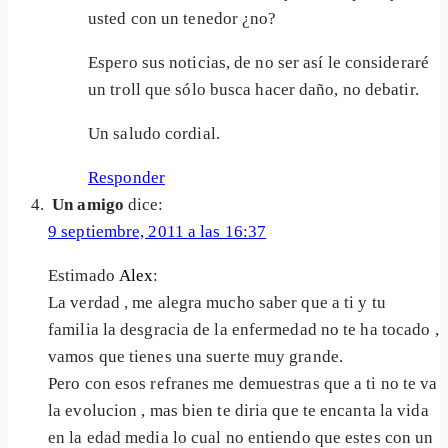
usted con un tenedor ¿no?
Espero sus noticias, de no ser así le consideraré
un troll que sólo busca hacer daño, no debatir.
Un saludo cordial.
Responder
Un amigo
dice:
9 septiembre, 2011 a las 16:37
Estimado
Alex
:
La verdad , me alegra mucho saber que a ti y tu
familia la desgracia de la enfermedad no te ha tocado ,
vamos que tienes una suerte muy grande.
Pero con esos refranes me demuestras que a ti no te va
la evolucion , mas bien te diria que te encanta la vida
en la edad media lo cual no entiendo que estes con un