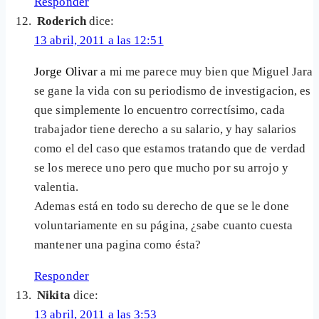
Responder
Roderich
dice:
13 abril, 2011 a las 12:51
Jorge Olivar
a mi me parece muy bien que Miguel Jara
se gane la vida con su periodismo de investigacion, es
que simplemente lo encuentro correctísimo, cada
trabajador tiene derecho a su salario, y hay salarios
como el del caso que estamos tratando que de verdad
se los merece uno pero que mucho por su arrojo y
valentia.
Ademas está en todo su derecho de que se le done
voluntariamente en su página, ¿sabe cuanto cuesta
mantener una pagina como ésta?
Responder
Nikita
dice:
13 abril, 2011 a las 3:53