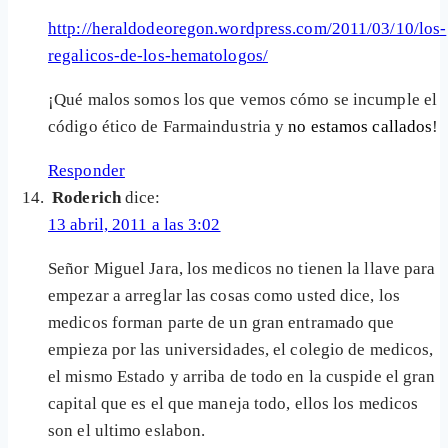
http://heraldodeoregon.wordpress.com/2011/03/10/los-
regalicos-de-los-hematologos/
¡Qué malos somos los que vemos cómo se incumple el
código ético de Farmaindustria y
no estamos callados
!
Responder
Roderich
dice:
13 abril, 2011 a las 3:02
Señor Miguel Jara, los medicos no tienen la llave para
empezar a arreglar las cosas como usted dice, los
medicos forman parte de un gran entramado que
empieza por las universidades, el colegio de medicos,
el mismo Estado y arriba de todo en la cuspide el gran
capital que es el que maneja todo, ellos los medicos
son el ultimo eslabon.