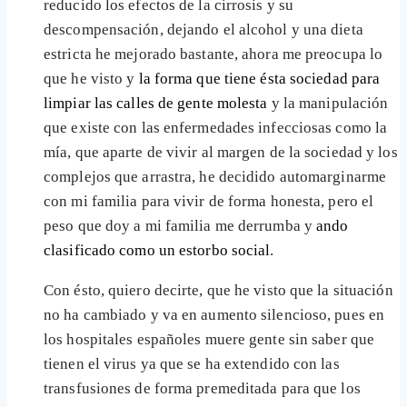
reducido los efectos de la cirrosis y su
descompensación, dejando el alcohol y una dieta
estricta he mejorado bastante, ahora me preocupa lo
que he visto y
la forma que tiene ésta sociedad para
limpiar las calles de gente molesta
y la manipulación
que existe con las enfermedades infecciosas como la
mía, que aparte de vivir al margen de la sociedad y los
complejos que arrastra, he decidido automarginarme
con mi familia para vivir de forma honesta, pero el
peso que doy a mi familia me derrumba y
ando
clasificado como un estorbo social
.
Con ésto, quiero decirte, que he visto que la situación
no ha cambiado y va en aumento silencioso, pues en
los hospitales españoles muere gente sin saber que
tienen el virus ya que se ha extendido con las
transfusiones de forma premeditada para que los