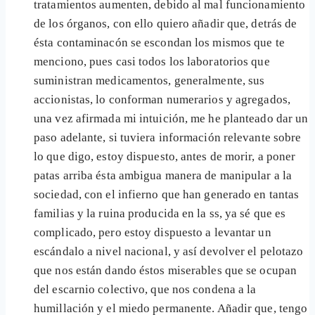
tratamientos aumenten, debido al mal funcionamiento
de los órganos, con ello quiero añadir que, detrás de
ésta contaminacón se escondan los mismos que te
menciono, pues casi todos los laboratorios que
suministran medicamentos, generalmente, sus
accionistas, lo conforman numerarios y agregados,
una vez afirmada mi intuición, me he planteado dar un
paso adelante, si tuviera información relevante sobre
lo que digo, estoy dispuesto, antes de morir, a poner
patas arriba ésta ambigua manera de manipular a la
sociedad, con el infierno que han generado en tantas
familias y la ruina producida en la ss, ya sé que es
complicado, pero estoy dispuesto a levantar un
escándalo a nivel nacional, y así devolver el pelotazo
que nos están dando éstos miserables que se ocupan
del escarnio colectivo, que nos condena a la
humillación y el miedo permanente. Añadir que, tengo