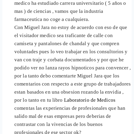
medico ha estudiado carrera universitario ( 5 años o
mas ) de ciencias , vamos que la industria
farmaceutica no coge a cualquiera.
Con Miguel Jara no estoy de acuerdo con eso de que
el visitador medico sea traficante de calle con
camiseta y pantalones de chandal y que compren
voluntades pues lo veo trabajar en los consultorios y
van con traje y corbata documentados y por que he
podido ver no lanza rayos hipnoticos para convencer ,
por la tanto debo comentarte Miguel Jara que los
comentarios con respecto a este grupo de trabajadores
estan basados en una obsesion rozando la envidia ,
por lo tanto en tu libro
Laboratorio de Medicos
comentas las experiencias de profesionales que han
salido mal de esas empresas pero deberias de
contrastar con la vivencias de los buenos
profesionales de ese sector ok?