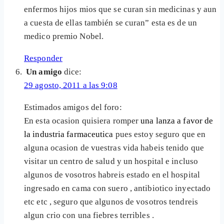
enfermos hijos mios que se curan sin medicinas y aun
a cuesta de ellas también se curan” esta es de un
medico premio Nobel.
Responder
Un amigo
dice:
29 agosto, 2011 a las 9:08
Estimados amigos del foro:
En esta ocasion quisiera romper
una lanza a favor de
la industria farmaceutica
pues estoy seguro que en
alguna ocasion de vuestras vida habeis tenido que
visitar un centro de salud y un hospital e incluso
algunos de vosotros habreis estado en el hospital
ingresado en cama con suero , antibiotico inyectado
etc etc , seguro que algunos de vosotros tendreis
algun crio con una fiebres terribles .