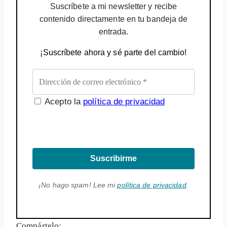
Suscríbete a mi newsletter y recibe
contenido directamente en tu bandeja de
entrada.
¡Suscríbete ahora y sé parte del cambio!
Acepto la
política de privacidad
Suscribirme
¡No hago spam! Lee mi
política de privacidad
.
Compártelo: