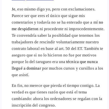
Je
, eso mismo digo yo, pero con exclamaciones.
Parece ser que eres el único que sigue mis
comentarios y todavía no se ha enterado que a mí
no
me despidieron
ni procedente ni improcedentemente.
Te convendría saber la posiblidad que tenemos los
trabajadores de rescindir voluntariamente nuestro
contrato laboral en base al art. 50 del ET. También te
aseguro que si no lo hicieron no fue por motivos
porque lo del tarugueo era una
técnica que nunca
llegué a dominar
por muchos cursos y cursillos a los
que asistí.
En fin, no merece que pierda el tiempo contigo. La
verdad es que tienes razón que está el tema
cambiando: ahora los ordenadores se regalan con la
inscripción del congreso.