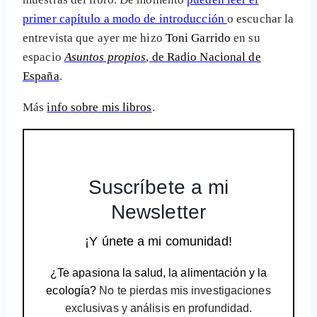
primer capítulo a modo de introducción
o escuchar la
entrevista que ayer me hizo
Toni Garrido
en su
espacio
Asuntos propios
, de Radio Nacional de
España
.
Más
info sobre mis libros
.
Suscríbete a mi
Newsletter
¡Y únete a mi comunidad!
¿Te apasiona la salud, la alimentación y la
ecología?
No te pierdas mis investigaciones
exclusivas y análisis en profundidad.