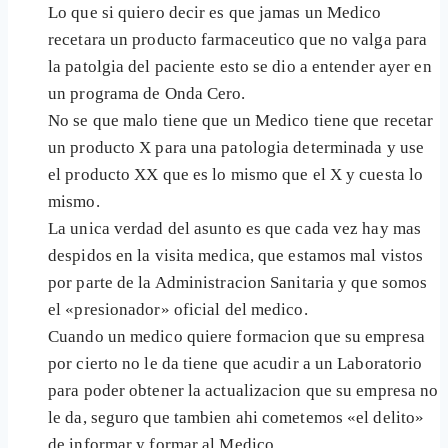
Lo que si quiero decir es que jamas un Medico
recetara un producto farmaceutico que no valga para
la patolgia del paciente esto se dio a entender ayer en
un programa de Onda Cero.
No se que malo tiene que un Medico tiene que recetar
un producto X para una patologia determinada y use
el producto XX que es lo mismo que el X y cuesta lo
mismo.
La unica verdad del asunto es que cada vez hay mas
despidos en la visita medica, que estamos mal vistos
por parte de la Administracion Sanitaria y que somos
el «presionador» oficial del medico.
Cuando un medico quiere formacion que su empresa
por cierto no le da tiene que acudir a un Laboratorio
para poder obtener la actualizacion que su empresa no
le da, seguro que tambien ahi cometemos «el delito»
de informar y formar al Medico.