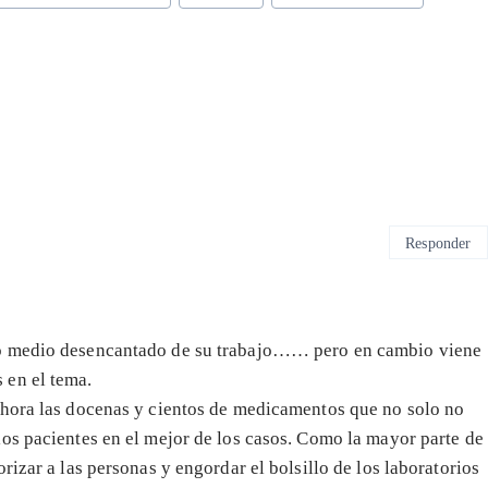
Responder
co medio desencantado de su trabajo…… pero en cambio viene
 en el tema.
ahora las docenas y cientos de medicamentos que no solo no
os pacientes en el mejor de los casos. Como la mayor parte de
rizar a las personas y engordar el bolsillo de los laboratorios