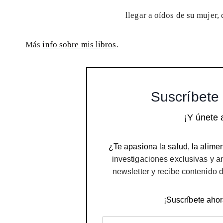
llegar a oídos de su mujer,
Más
info sobre mis libros
.
Suscríbete 
¡Y únete 
¿Te apasiona la salud, la alimen
investigaciones exclusivas y a
newsletter y recibe contenido 
¡Suscríbete ahor