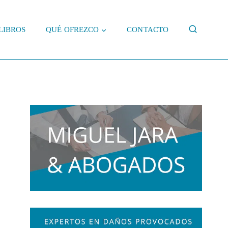
LIBROS
QUÉ OFREZCO
CONTACTO