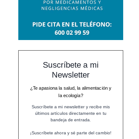
Suscríbete a mi
Newsletter
¿Te apasiona la salud, la alimentación y
la ecología?
Suscríbete a mi newsletter y recibe mis
últimos artículos directamente en tu
bandeja de entrada.
¡Suscríbete ahora y sé parte del cambio!