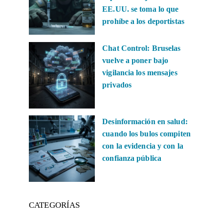
EE.UU. se toma lo que
prohíbe a los deportistas
Chat Control: Bruselas
vuelve a poner bajo
vigilancia los mensajes
privados
Desinformación en salud:
cuando los bulos compiten
con la evidencia y con la
confianza pública
CATEGORÍAS