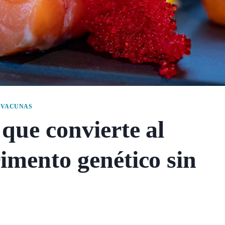
|
VACUNAS
que convierte al
imento genético sin