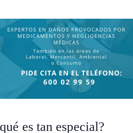
qué es tan especial?