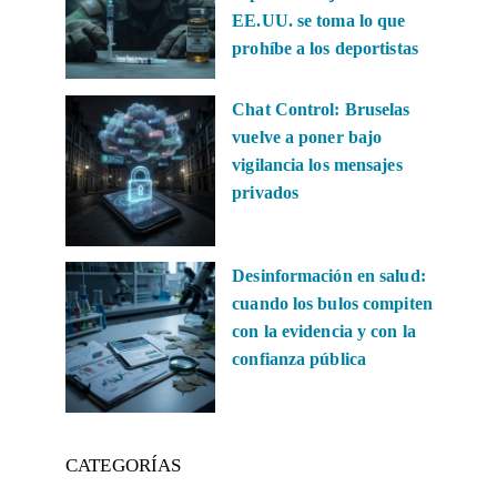
EE.UU. se toma lo que
prohíbe a los deportistas
Chat Control: Bruselas
vuelve a poner bajo
vigilancia los mensajes
privados
Desinformación en salud:
cuando los bulos compiten
con la evidencia y con la
confianza pública
CATEGORÍAS