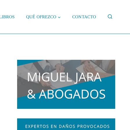
LIBROS
QUÉ OFREZCO
CONTACTO