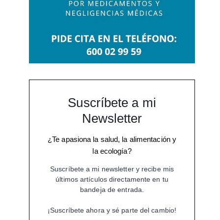
Suscríbete a mi
Newsletter
¿Te apasiona la salud, la alimentación y
la ecología?
Suscríbete a mi newsletter y recibe mis
últimos artículos directamente en tu
bandeja de entrada.
¡Suscríbete ahora y sé parte del cambio!