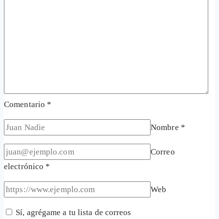
Comentario
*
Nombre
*
Correo
electrónico
*
Web
Sí, agrégame a tu lista de correos