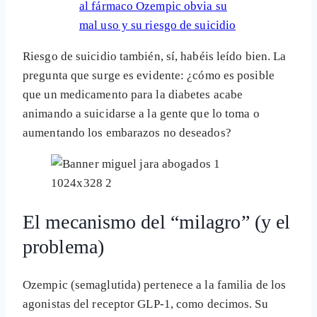
al fármaco Ozempic obvia su
mal uso y su riesgo de suicidio
Riesgo de suicidio también, sí, habéis leído bien. La
pregunta que surge es evidente: ¿cómo es posible
que un medicamento para la diabetes acabe
animando a suicidarse a la gente que lo toma o
aumentando los embarazos no deseados?
El mecanismo del “milagro” (y el
problema)
Ozempic (semaglutida) pertenece a la familia de los
agonistas del receptor GLP-1, como decimos. Su