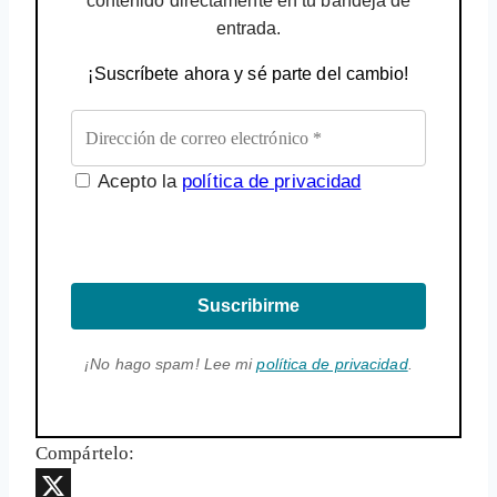
contenido directamente en tu bandeja de
entrada.
¡Suscríbete ahora y sé parte del cambio!
Acepto la
política de privacidad
Suscribirme
¡No hago spam! Lee mi
política de privacidad
.
Compártelo: