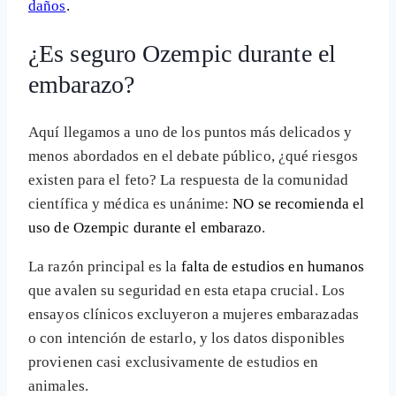
daños
.
¿Es seguro Ozempic durante el
embarazo?
Aquí llegamos a uno de los puntos más delicados y
menos abordados en el debate público, ¿qué riesgos
existen para el feto? La respuesta de la comunidad
científica y médica es unánime:
NO se recomienda el
uso de Ozempic durante el embarazo
.
La razón principal es la
falta de estudios en humanos
que avalen su seguridad en esta etapa crucial. Los
ensayos clínicos excluyeron a mujeres embarazadas
o con intención de estarlo, y los datos disponibles
provienen casi exclusivamente de estudios en
animales.