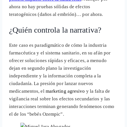
ahora no hay pruebas sólidas de efectos
teratogénicos (daños al embrión)… por ahora.
¿Quién controla la narrativa?
Este caso es paradigmático de cómo la industria
farmacéutica y el sistema sanitario, en su afán por
ofrecer soluciones rápidas y eficaces, a menudo
dejan en segundo plano la investigación
independiente y la información completa a la
ciudadanía. La presión por lanzar nuevos
medicamentos, el
marketing agresivo
y la falta de
vigilancia real sobre los efectos secundarios y las
interacciones terminan generando fenómenos como
el de los “bebés Ozempic”.