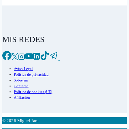
MIS REDES
Aviso Legal
Política de privacidad
Sobre mí
Contacto
Política de cookies (UE)
Afiliación
© 2026 Miguel Jara