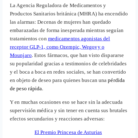
La Agencia Reguladora de Medicamentos y
Productos Sanitarios británica (MHRA) ha encendido
las alarmas: Decenas de mujeres han quedado
embarazadas de forma inesperada mientras seguían
tratamientos con
medicamentos agonistas del
receptor GLP-1, como Ozempic, Wegovy o
Mounjaro
. Estos fármacos, que han visto dispararse
su popularidad gracias a testimonios de celebridades
y el boca a boca en redes sociales, se han convertido
en objeto de deseo para quienes buscan una
pérdida
de peso rápida
.
Y en muchas ocasiones eso se hace sin la adecuada
supervisión médica y sin tener en cuenta sus brutales
efectos secundarios y reacciones adversas:
El Premio Princesa de Asturias