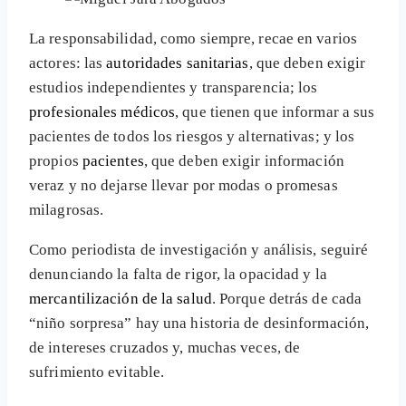
La responsabilidad, como siempre, recae en varios
actores: las
autoridades sanitarias
, que deben exigir
estudios independientes y transparencia; los
profesionales médicos
, que tienen que informar a sus
pacientes de todos los riesgos y alternativas; y los
propios
pacientes
, que deben exigir información
veraz y no dejarse llevar por modas o promesas
milagrosas.
Como periodista de investigación y análisis, seguiré
denunciando la falta de rigor, la opacidad y la
mercantilización de la salud
. Porque detrás de cada
“niño sorpresa” hay una historia de desinformación,
de intereses cruzados y, muchas veces, de
sufrimiento evitable.