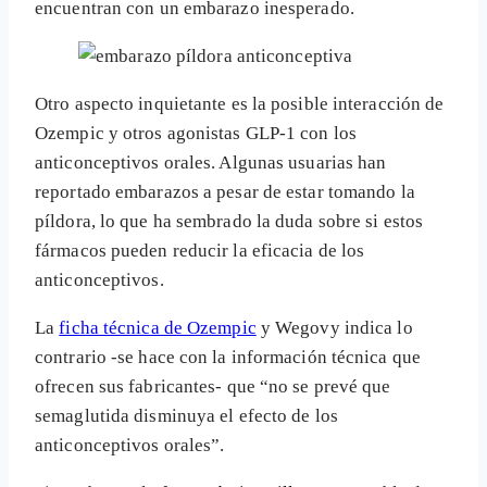
encuentran con un embarazo inesperado.
Otro aspecto inquietante es la posible interacción de
Ozempic y otros agonistas GLP-1 con los
anticonceptivos orales. Algunas usuarias han
reportado embarazos a pesar de estar tomando la
píldora, lo que ha sembrado la duda sobre si estos
fármacos pueden reducir la eficacia de los
anticonceptivos.
La
ficha técnica de Ozempic
y Wegovy indica lo
contrario -se hace con la información técnica que
ofrecen sus fabricantes- que “no se prevé que
semaglutida disminuya el efecto de los
anticonceptivos orales”.