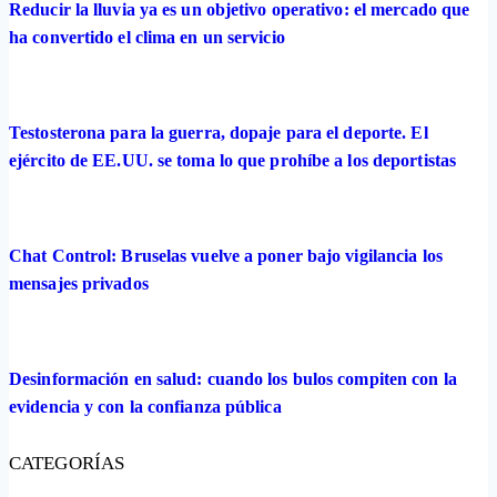
Reducir la lluvia ya es un objetivo operativo: el mercado que
ha convertido el clima en un servicio
Testosterona para la guerra, dopaje para el deporte. El
ejército de EE.UU. se toma lo que prohíbe a los deportistas
Chat Control: Bruselas vuelve a poner bajo vigilancia los
mensajes privados
Desinformación en salud: cuando los bulos compiten con la
evidencia y con la confianza pública
CATEGORÍAS