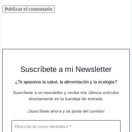
Suscríbete a mi Newsletter
¿Te apasiona la salud, la alimentación y la ecología?
Suscríbete a mi newsletter y recibe mis últimos artículos
directamente en tu bandeja de entrada.
¡Suscríbete ahora y sé parte del cambio!