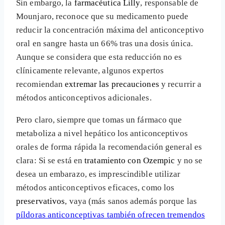
Sin embargo, la
farmacéutica Lilly
, responsable de
Mounjaro, reconoce que su medicamento puede
reducir la concentración máxima del anticonceptivo
oral en sangre hasta un 66% tras una dosis única.
Aunque se considera que esta reducción no es
clínicamente relevante, algunos expertos
recomiendan
extremar las precauciones
y recurrir a
métodos anticonceptivos adicionales.
Pero claro, siempre que tomas un fármaco que
metaboliza a nivel hepático los anticonceptivos
orales de forma rápida la recomendación general es
clara: Si se está en
tratamiento con Ozempic
y no se
desea un embarazo, es imprescindible utilizar
métodos anticonceptivos eficaces, como los
preservativos
, vaya (más sanos además porque las
píldoras anticonceptivas también ofrecen tremendos