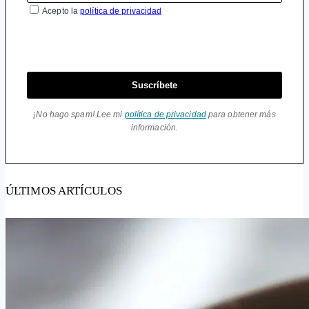
Acepto la
política de privacidad
Suscríbete
¡No hago spam! Lee mi
política de privacidad
para obtener más
información.
ÚLTIMOS ARTÍCULOS