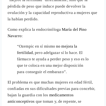
pérdida de peso que induce puede devolver la
ovulación y la capacidad reproductiva a mujeres que
la habían perdido.
Como explica la endocrinóloga
María del Pino
Navarro
:
“Ozempic en sí mismo
no mejora la
fertilidad
, pero adelgazar sí lo hace. El
fármaco te ayuda a perder peso y eso es lo
que te coloca en una mejor disposición
para conseguir el embarazo”.
El problema es que muchas mujeres en edad fértil,
confiadas en sus dificultades previas para concebir,
bajan la guardia con los
medicamentos
anticonceptivos
que toman y, de repente, se