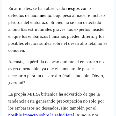
En animales, se han observado
riesgos como
defectos de nacimiento
, bajo peso al nacer e incluso
pérdida del embarazo. Si bien no se han detectado
anomalías estructurales graves, los expertos insisten
en que los embarazos humanos pueden diferir, y los
posibles efectos sutiles sobre el desarrollo fetal no se
conocen.
Además, la pérdida de peso durante el embarazo no
es recomendable, ya que el aumento de peso es
necesario para un desarrollo fetal saludable. Obvio,
¿verdad?
La propia MHRA británica ha advertido de que la
tendencia está generando preocupación no solo por
los embarazos no deseados, sino también por el
posible impacto sobre la salud fetal
. Aunque por