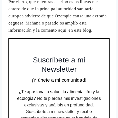
Por cierto, que mientras escribo estas líneas me
entero de que la principal autoridad sanitaria
europea advierte de que Ozempic causa una extraña
ceguera
. Mañana o pasado os amplío esta
información y la comento aquí, en este blog.
Suscríbete a mi
Newsletter
¡Y únete a mi comunidad!
¿Te apasiona la salud, la alimentación y la
ecología?
No te pierdas mis investigaciones
exclusivas y análisis en profundidad.
Suscríbete a mi newsletter y recibe