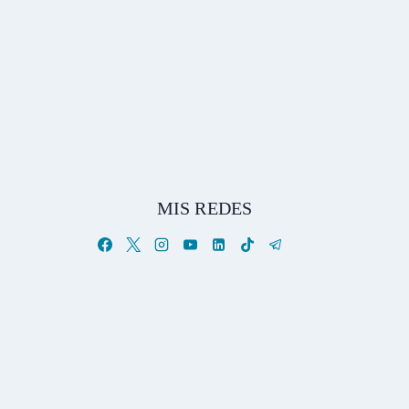
MIS REDES