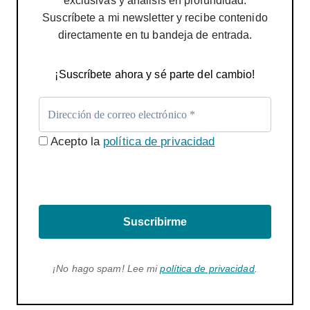
exclusivas y análisis en profundidad.
Suscríbete a mi newsletter y recibe contenido
directamente en tu bandeja de entrada.
¡Suscríbete ahora y sé parte del cambio!
Acepto la
política de privacidad
Suscribirme
¡No hago spam! Lee mi
política de privacidad
.