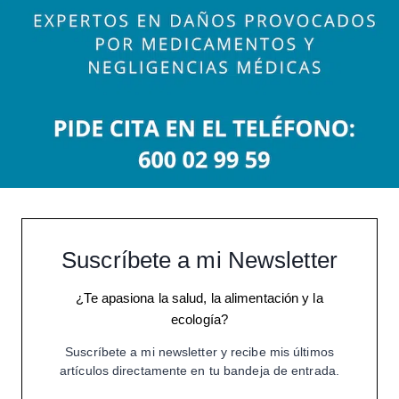
Suscríbete a mi Newsletter
¿Te apasiona la salud, la alimentación y la
ecología?
Suscríbete a mi newsletter y recibe mis últimos
artículos directamente en tu bandeja de entrada.