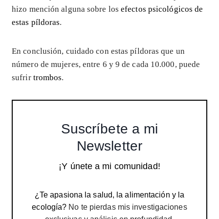
hizo mención alguna sobre los
efectos psicológicos de
estas píldoras
.
En conclusión, cuidado con estas píldoras que un
número de mujeres, entre 6 y 9 de cada 10.000, puede
sufrir
trombos
.
Suscríbete a mi
Newsletter
¡Y únete a mi comunidad!
¿Te apasiona la salud, la alimentación y la
ecología?
No te pierdas mis investigaciones