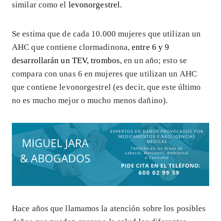
similar como el
levonorgestrel
.
Se estima que de cada 10.000 mujeres que utilizan un
AHC que contiene clormadinona,
entre 6 y 9
desarrollarán un TEV, trombos
, en un año; esto se
compara con unas 6 en mujeres que utilizan un AHC
que contiene levonorgestrel (es decir, que este último
no es mucho mejor o mucho menos dañino).
Hace años que llamamos la atención sobre los posibles