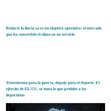
Reducir la lluvia ya es un objetivo operativo: el mercado
que ha convertido el clima en un servicio
Testosterona para la guerra, dopaje para el deporte. El
ejército de EE.UU. se toma lo que prohíbe a los
deportistas