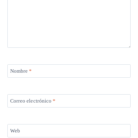
Nombre
*
Correo electrónico
*
Web