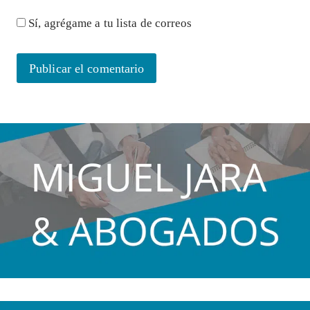
Sí, agrégame a tu lista de correos