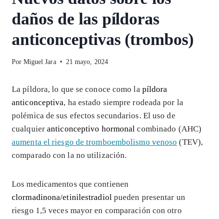
daños de las píldoras
anticonceptivas (trombos)
Por
Miguel Jara
21 mayo, 2024
La píldora, lo que se conoce como la
píldora
anticonceptiva
, ha estado siempre rodeada por la
polémica de sus efectos secundarios. El uso de
cualquier
anticonceptivo hormonal
combinado (AHC)
aumenta el riesgo de tromboembolismo venoso
(TEV),
comparado con la no utilización.
Los medicamentos que contienen
clormadinona/etinilestradiol
pueden presentar un
riesgo 1,5 veces mayor en comparación con otro