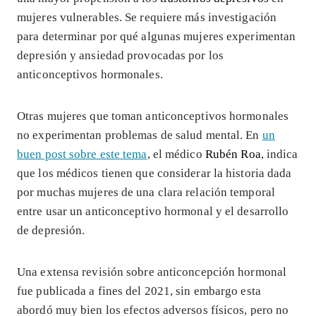
mujeres vulnerables. Se requiere más investigación
para determinar por qué algunas mujeres experimentan
depresión y ansiedad provocadas por los
anticonceptivos hormonales.
Otras mujeres que toman anticonceptivos hormonales
no experimentan problemas de salud mental. En
un
buen post sobre este tema
, el médico
Rubén Roa
, indica
que los médicos tienen que considerar la historia dada
por muchas mujeres de una clara relación temporal
entre usar un anticonceptivo hormonal y el desarrollo
de depresión.
Una extensa revisión sobre anticoncepción hormonal
fue publicada a fines del 2021, sin embargo esta
abordó muy bien los efectos adversos físicos, pero no