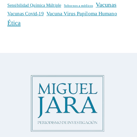
Vacunas
Sensibilidad Química Múltiple
Sobornos a médicos
Vacuna Virus Papiloma Humano
Vacunas Covid-19
Ética