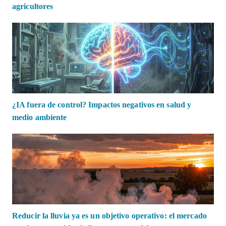
agricultores
¿IA fuera de control? Impactos negativos en salud y
medio ambiente
Reducir la lluvia ya es un objetivo operativo: el mercado