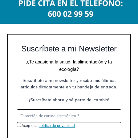
Suscríbete a mi Newsletter
¿Te apasiona la salud, la alimentación y la
ecología?
Suscríbete a mi newsletter y recibe mis últimos
artículos directamente en tu bandeja de entrada.
¡Suscríbete ahora y sé parte del cambio!
Acepto la
política de privacidad