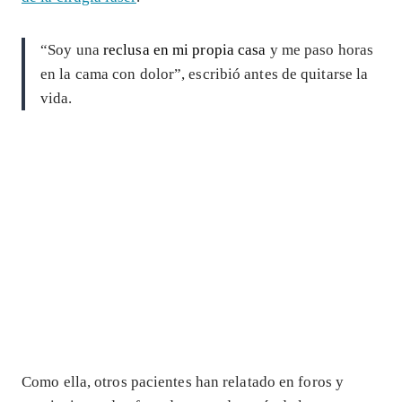
“Soy una
reclusa en mi propia casa
y me paso horas
en la cama con dolor”, escribió antes de quitarse la
vida.
Como ella, otros pacientes han relatado en foros y