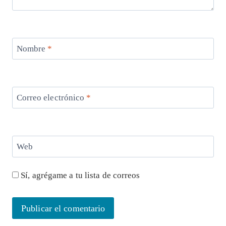
Nombre
*
Correo electrónico
*
Web
Sí, agrégame a tu lista de correos