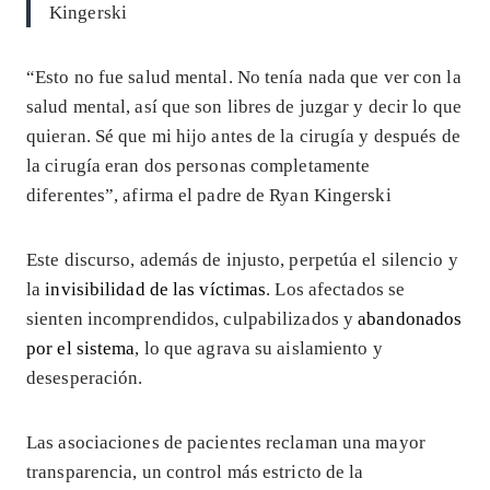
Kingerski
“Esto no fue salud mental. No tenía nada que ver con la
salud mental, así que son libres de juzgar y decir lo que
quieran. Sé que mi hijo antes de la cirugía y después de
la cirugía eran dos personas completamente
diferentes”, afirma el padre de Ryan Kingerski
Este discurso, además de injusto, perpetúa el silencio y
la
invisibilidad de las víctimas
. Los afectados se
sienten incomprendidos, culpabilizados y
abandonados
por el sistema
, lo que agrava su aislamiento y
desesperación.
Las asociaciones de pacientes reclaman una mayor
transparencia, un control más estricto de la