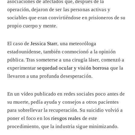
asociaciones de afectados que, después de la
operación, dejaron de ser las personas activas y
sociables que eran convirtiéndose en prisioneros de su
propio cuerpo y mente.
El caso de
Jessica Starr
, una meteoróloga
estadounidense, también conmocionó a la opinión
pública. Tras someterse a una cirugía láser, comenzó a
experimentar
sequedad ocular y visión borrosa
que la
llevaron a una profunda desesperación.
En un vídeo publicado en redes sociales poco antes de
su muerte, pedía ayuda y consejos a otros pacientes
para sobrellevar la recuperación. Su suicidio volvió a
poner el foco en los
riesgos reales
de este
procedimiento, que la industria sigue minimizando.