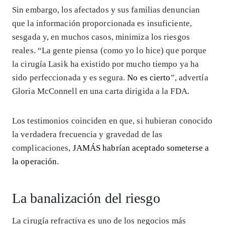
Sin embargo, los afectados y sus familias denuncian
que la información proporcionada es insuficiente,
sesgada y, en muchos casos, minimiza los riesgos
reales. “La gente piensa (como yo lo hice) que porque
la cirugía Lasik ha existido por mucho tiempo ya ha
sido perfeccionada y es segura.
No es cierto
”, advertía
Gloria McConnell en una carta dirigida a la FDA.
Los testimonios coinciden en que, si hubieran conocido
la verdadera frecuencia y gravedad de las
complicaciones,
JAMÁS habrían aceptado someterse a
la operación
.
La banalización del riesgo
La cirugía refractiva es uno de los negocios más