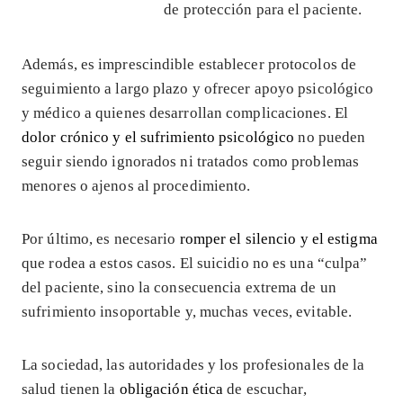
de protección para el paciente.
Además, es imprescindible establecer protocolos de
seguimiento a largo plazo y ofrecer apoyo psicológico
y médico a quienes desarrollan complicaciones. El
dolor crónico y el sufrimiento psicológico
no pueden
seguir siendo ignorados ni tratados como problemas
menores o ajenos al procedimiento.
Por último, es necesario
romper el silencio y el estigma
que rodea a estos casos. El suicidio no es una “culpa”
del paciente, sino la consecuencia extrema de un
sufrimiento insoportable y, muchas veces, evitable.
La sociedad, las autoridades y los profesionales de la
salud tienen la
obligación ética
de escuchar,