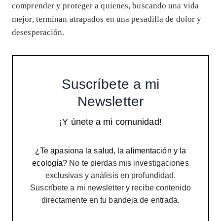
comprender y proteger a quienes, buscando una vida
mejor, terminan atrapados en una pesadilla de dolor y
desesperación.
Suscríbete a mi
Newsletter
¡Y únete a mi comunidad!
¿Te apasiona la salud, la alimentación y la
ecología?
No te pierdas mis investigaciones
exclusivas y análisis en profundidad.
Suscríbete a mi newsletter y recibe contenido
directamente en tu bandeja de entrada.