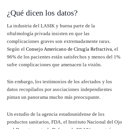
¿Qué dicen los datos?
La industria del LASIK y buena parte de la
oftalmología privada insisten en que las
complicaciones graves son extremadamente raras.
Según el
Consejo Americano de Cirugía Refractiva
, el
96% de los pacientes están satisfechos y menos del 1%
sufre complicaciones que amenacen la visión.
Sin embargo, los testimonios de los afectados y los
datos recopilados por asociaciones independientes
pintan un panorama mucho más preocupante.
Un estudio de la agencia estadounidense de los
productos sanitarios, FDA, el Instituto Nacional del Ojo