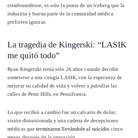
estadounidense, es solo la punta de un iceberg que la
industria y buena parte de la comunidad médica
prefieren ignorar.
La tragedia de Kingerski: “LASIK
me quitó todo”
Ryan Kingerski tenía solo 26 años cuando decidió
someterse a una cirugía LASIK, con la esperanza de
mejorar su calidad de vida y volver a patrullar las
calles de Penn Hills, en Pensilvania.
Lo que recibió a cambio fue un calvario de dolor,
visión distorsionada y una cadena de decepciones
médicas que
terminaron llevándole al suicidio
cinco
meses después de la operación.