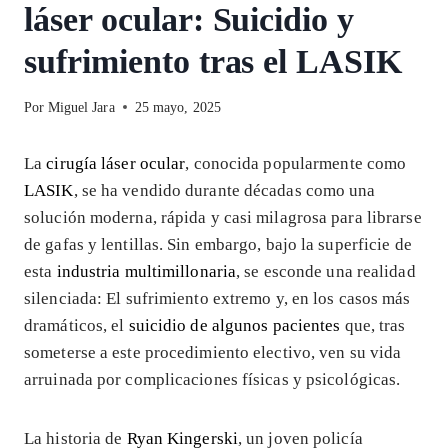
láser ocular: Suicidio y
sufrimiento tras el LASIK
Por
Miguel Jara
25 mayo, 2025
La
cirugía láser ocular
, conocida popularmente como
LASIK
, se ha vendido durante décadas como una
solución moderna, rápida y casi milagrosa para librarse
de gafas y lentillas. Sin embargo, bajo la superficie de
esta
industria multimillonaria
, se esconde una realidad
silenciada: El sufrimiento extremo y, en los casos más
dramáticos, el
suicidio de algunos pacientes
que, tras
someterse a este procedimiento electivo, ven su vida
arruinada por complicaciones físicas y psicológicas.
La historia de
Ryan Kingerski
, un joven policía