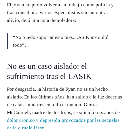
El joven no pudo volver a su trabajo como policía y,
tras consultar a varios especialistas sin encontrar
alivio, dejó una nota demoledora:
“No puedo soportar esto más. LASIK me quitó
todo”.
No es un caso aislado: el
sufrimiento tras el LASIK
Por desgracia, la historia de Ryan no es un hecho
aislado. En los últimos años, han salido a la luz decenas
de casos similares en todo el mundo.
Gloria
McConnell
, madre de dos hijos, se suicidó tras años de
dolor crónico y depresión provocados por las secuelas
de la cirugía láser
.