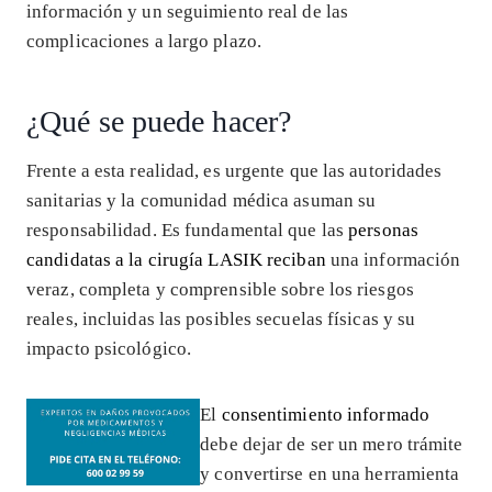
información y un seguimiento real de las
complicaciones a largo plazo.
¿Qué se puede hacer?
Frente a esta realidad, es urgente que las autoridades
sanitarias y la comunidad médica asuman su
responsabilidad. Es fundamental que las
personas
candidatas a la cirugía LASIK reciban
una información
veraz, completa y comprensible sobre los riesgos
reales, incluidas las posibles secuelas físicas y su
impacto psicológico.
El
consentimiento informado
debe dejar de ser un mero trámite
y convertirse en una herramienta