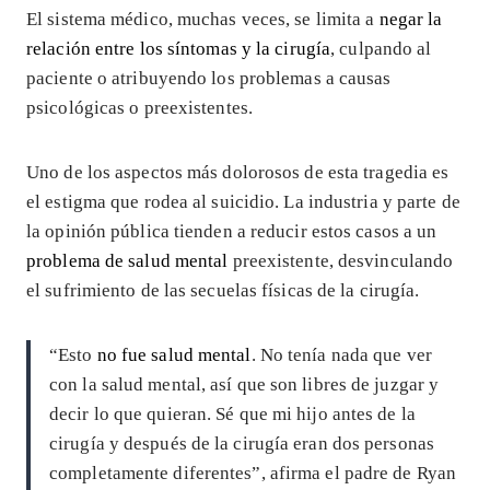
El sistema médico, muchas veces, se limita a
negar la
relación entre los síntomas y la cirugía
, culpando al
paciente o atribuyendo los problemas a causas
psicológicas o preexistentes.
Uno de los aspectos más dolorosos de esta tragedia es
el estigma que rodea al suicidio. La industria y parte de
la opinión pública tienden a reducir estos casos a un
problema de salud mental
preexistente, desvinculando
el sufrimiento de las secuelas físicas de la cirugía.
“Esto
no fue salud mental
. No tenía nada que ver
con la salud mental, así que son libres de juzgar y
decir lo que quieran. Sé que mi hijo antes de la
cirugía y después de la cirugía eran dos personas
completamente diferentes”, afirma el padre de Ryan