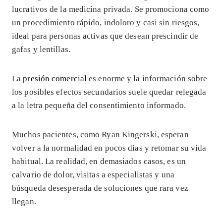
lucrativos de la medicina privada. Se promociona como
un procedimiento rápido, indoloro y casi sin riesgos,
ideal para personas activas que desean prescindir de
gafas y lentillas.
La
presión comercial
es enorme y la información sobre
los posibles efectos secundarios suele quedar relegada
a la letra pequeña del consentimiento informado.
Muchos pacientes, como Ryan Kingerski, esperan
volver a la normalidad en pocos días y retomar su vida
habitual. La realidad, en demasiados casos, es un
calvario de dolor, visitas a especialistas y una
búsqueda desesperada de soluciones que rara vez
llegan.