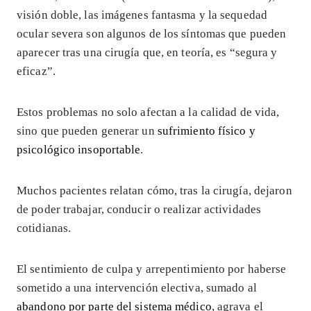
visión doble, las imágenes fantasma y la sequedad
ocular severa son algunos de los síntomas que pueden
aparecer tras una cirugía que, en teoría, es “segura y
eficaz”.
Estos problemas no solo afectan a la calidad de vida,
sino que pueden generar un
sufrimiento físico y
psicológico insoportable
.
Muchos pacientes relatan cómo, tras la cirugía, dejaron
de poder trabajar, conducir o realizar actividades
cotidianas.
El sentimiento de culpa y arrepentimiento por haberse
sometido a una intervención electiva, sumado al
abandono por parte del sistema médico
, agrava el