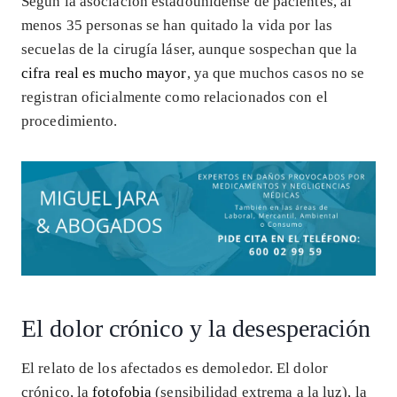
Según la asociación estadounidense de pacientes, al
menos 35 personas se han quitado la vida por las
secuelas de la cirugía láser, aunque sospechan que la
cifra real es mucho mayor
, ya que muchos casos no se
registran oficialmente como relacionados con el
procedimiento.
El dolor crónico y la desesperación
El relato de los afectados es demoledor. El dolor
crónico, la
fotofobia
(sensibilidad extrema a la luz), la