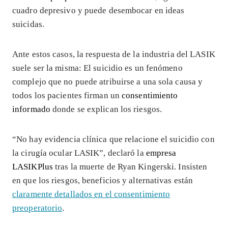
cuadro depresivo y puede desembocar en ideas
suicidas.
Ante estos casos, la respuesta de la industria del LASIK
suele ser la misma: El suicidio es un fenómeno
complejo que no puede atribuirse a una sola causa y
todos los pacientes firman un
consentimiento
informado
donde se explican los riesgos.
“No hay evidencia clínica que relacione el suicidio con
la cirugía ocular LASIK”, declaró la
empresa
LASIKPlus
tras la muerte de Ryan Kingerski. Insisten
en que los riesgos, beneficios y alternativas están
claramente detallados en el consentimiento
preoperatorio
.