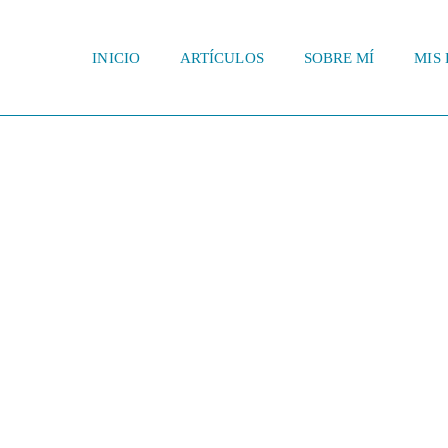
INICIO
ARTÍCULOS
SOBRE MÍ
MIS 