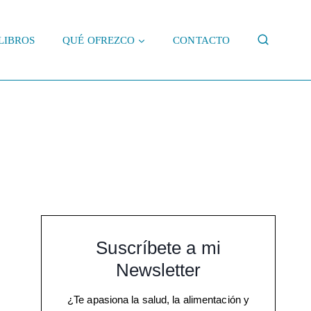
LIBROS
QUÉ OFREZCO
CONTACTO
Suscríbete a mi
Newsletter
¿Te apasiona la salud, la alimentación y