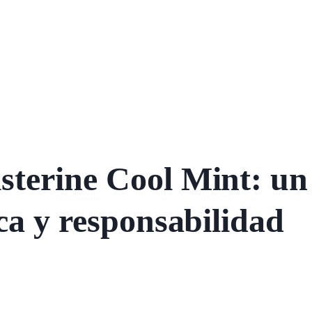
sterine Cool Mint: un
ca y responsabilidad