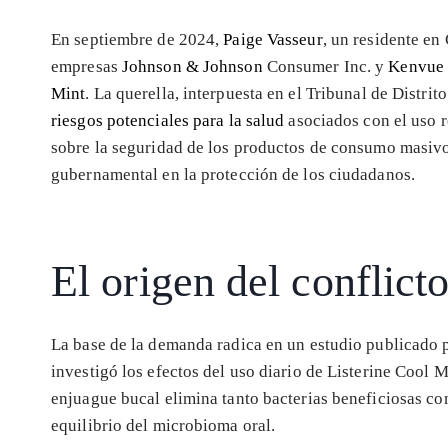
En septiembre de 2024,
Paige Vasseur
, un residente en
empresas
Johnson & Johnson
Consumer Inc. y
Kenvu
Mint
. La querella, interpuesta en el Tribunal de Distri
riesgos potenciales para la salud
asociados con el uso r
sobre la seguridad de los productos de consumo masivo, 
gubernamental en la protección de los ciudadanos.
El origen del conflict
La base de la demanda radica en un estudio publicado 
investigó los efectos del uso diario de Listerine Cool M
enjuague bucal elimina tanto bacterias beneficiosas com
equilibrio del microbioma oral.