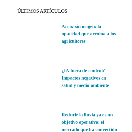
ÚLTIMOS ARTÍCULOS
Arroz sin origen: la
opacidad que arruina a los
agricultores
¿IA fuera de control?
Impactos negativos en
salud y medio ambiente
Reducir la lluvia ya es un
objetivo operativo: el
mercado que ha convertido