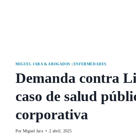
MIGUEL JARA & ABOGADOS
|
ENFERMEDADES
Demanda contra Li
caso de salud públi
corporativa
Por
Miguel Jara
2 abril, 2025