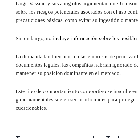
Paige Vasseur y sus abogados argumentan que Johnson
sobre los riesgos potenciales asociados con el uso con
precauciones básicas, como evitar su ingestión o mante
Sin embargo,
no incluye información sobre los posible
La demanda también acusa a las empresas de priorizar 
documentos legales, las compañías habrían ignorado 
mantener su posición dominante en el mercado.
Este tipo de comportamiento corporativo se inscribe en
gubernamentales suelen ser insuficientes para proteger 
cuestionables.