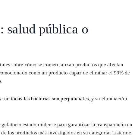
 salud pública o
tales sobre cómo se comercializan productos que afectan
romocionado como un producto capaz de eliminar el 99% de
s.
s:
no todas las bacterias son perjudiciales
, y su eliminación
regulatorio estadounidense para garantizar la transparencia en
de los productos más investigados en su categoría, Listerine