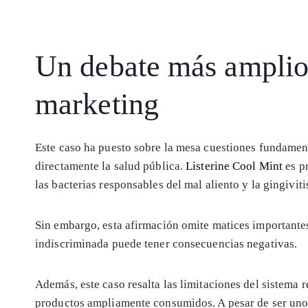
Un debate más amplio:
marketing
Este caso ha puesto sobre la mesa cuestiones fundamen
directamente la salud pública.
Listerine Cool Mint
es p
las bacterias responsables del mal aliento y la gingiviti
Sin embargo, esta afirmación omite matices importante
indiscriminada puede tener consecuencias negativas.
Además, este caso resalta las limitaciones del sistema 
productos ampliamente consumidos. A pesar de ser uno 