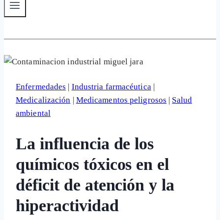
Enfermedades
|
Industria farmacéutica
|
Medicalización
|
Medicamentos peligrosos
|
Salud
ambiental
La influencia de los
químicos tóxicos en el
déficit de atención y la
hiperactividad