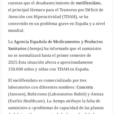
cuentan que el desabastecimiento de
metilfenidato
,
el principal fármaco para el Trastorno por Déficit de
Atención con Hiperactividad (TDAH), se ha
convertido en un problema grave en España y a nivel
mundial.
La
Agencia Española de Medicamentos y Productos
Sanitarios
(Aemps) ha informado que el suministro
no se normalizará hasta el primer semestre de
2025.Esta situación afecta a aproximadamente
150.000 niños y niñas con TDAH en España.
El metilfenidato es comercializado por tres
laboratorios con diferentes nombres:
Concerta
(Janssen), Rubicrono (Laboratorios Rubió) y Atenza
(Exeltis Healthcare). La Aemps atribuye la falta de
suministro a «problemas de capacidad de las plantas