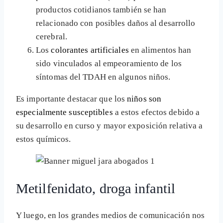
productos cotidianos también se han
relacionado con posibles daños al desarrollo
cerebral.
Los
colorantes artificiales
en alimentos han
sido vinculados al empeoramiento de los
síntomas del TDAH en algunos niños.
Es importante destacar que los
niños son
especialmente susceptibles
a estos efectos debido a
su desarrollo en curso y mayor exposición relativa a
estos químicos.
Metilfenidato, droga infantil
Y luego, en los grandes medios de comunicación nos