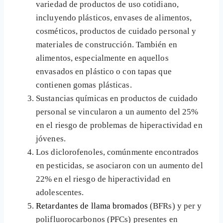
variedad de productos de uso cotidiano,
incluyendo plásticos, envases de alimentos,
cosméticos, productos de cuidado personal y
materiales de construcción. También en
alimentos, especialmente en aquellos
envasados en plástico o con tapas que
contienen gomas plásticas.
Sustancias químicas en productos de cuidado
personal se vincularon a un aumento del 25%
en el riesgo de problemas de hiperactividad en
jóvenes.
Los diclorofenoles, comúnmente encontrados
en pesticidas, se asociaron con un aumento del
22% en el riesgo de hiperactividad en
adolescentes.
Retardantes de llama bromados
(BFRs) y per y
polifluorocarbonos (PFCs) presentes en