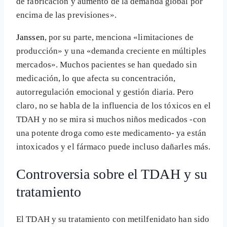
de fabricación y aumento de la demanda global por
encima de las previsiones».
Janssen
, por su parte, menciona «limitaciones de
producción» y una «demanda creciente en múltiples
mercados». Muchos pacientes se han quedado sin
medicación, lo que afecta su concentración,
autorregulación emocional y gestión diaria. Pero
claro, no se habla de la influencia de los tóxicos en el
TDAH y no se mira si muchos niños medicados -con
una potente droga como este medicamento- ya están
intoxicados y el fármaco puede incluso dañarles más.
Controversia sobre el TDAH y su
tratamiento
El TDAH y su tratamiento con metilfenidato han sido