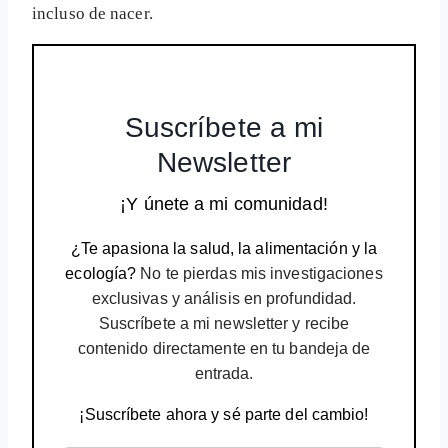
incluso de nacer.
Suscríbete a mi
Newsletter
¡Y únete a mi comunidad!
¿Te apasiona la salud, la alimentación y la
ecología?
No te pierdas mis investigaciones
exclusivas y análisis en profundidad.
Suscríbete a mi newsletter y recibe
contenido directamente en tu bandeja de
entrada.
¡Suscríbete ahora y sé parte del cambio!