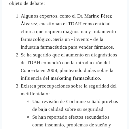
objeto de debate:
Algunos expertos, como el Dr.
Marino Pérez
Álvarez
, cuestionan el TDAH como entidad
clínica que requiera diagnóstico y tratamiento
farmacológico. Sería un «invento» de la
industria farmacéutica para vender fármacos.
Se ha sugerido que el aumento en diagnósticos
de TDAH coincidió con la introducción del
Concerta en 2004, planteando dudas sobre la
influencia del
marketing farmacéutico
.
Existen preocupaciones sobre la seguridad del
metilfenidato:
Una revisión de Cochrane señaló pruebas
de baja calidad sobre su seguridad.
Se han reportado efectos secundarios
como insomnio, problemas de sueño y