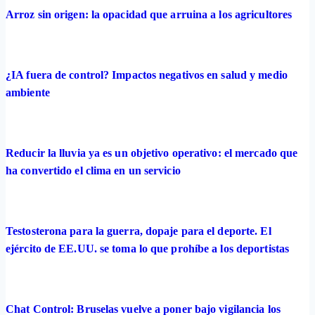
Arroz sin origen: la opacidad que arruina a los agricultores
¿IA fuera de control? Impactos negativos en salud y medio
ambiente
Reducir la lluvia ya es un objetivo operativo: el mercado que
ha convertido el clima en un servicio
Testosterona para la guerra, dopaje para el deporte. El
ejército de EE.UU. se toma lo que prohíbe a los deportistas
Chat Control: Bruselas vuelve a poner bajo vigilancia los