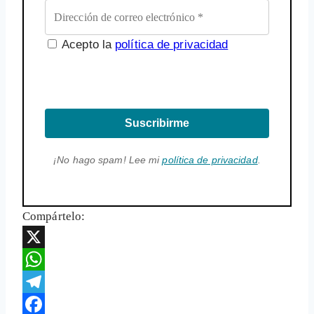
Acepto la
política de privacidad
Suscribirme
¡No hago spam! Lee mi
política de privacidad
.
Compártelo:
X
WhatsApp
Telegram