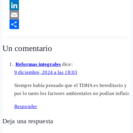
Facebook
LinkedIn
Email
Share
Un comentario
Reformas integrales
dice:
9 diciembre, 2024 a las 18:03
Siempre había pensado que el TDHA es hereditario y
por lo tanto los factores ambientales no podían influir.
Responder
Deja una respuesta