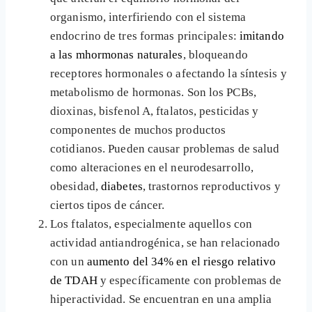
organismo, interfiriendo con el sistema
endocrino de tres formas principales:
imitando
a las mhormonas naturales
, bloqueando
receptores hormonales o afectando la síntesis y
metabolismo de hormonas. Son los PCBs,
dioxinas, bisfenol A, ftalatos, pesticidas y
componentes de muchos productos
cotidianos. Pueden causar problemas de salud
como alteraciones en el neurodesarrollo,
obesidad,
diabetes
, trastornos reproductivos y
ciertos tipos de cáncer.
Los ftalatos, especialmente aquellos con
actividad antiandrogénica, se han relacionado
con un
aumento del 34% en el riesgo relativo
de TDAH
y específicamente con problemas de
hiperactividad. Se encuentran en una amplia