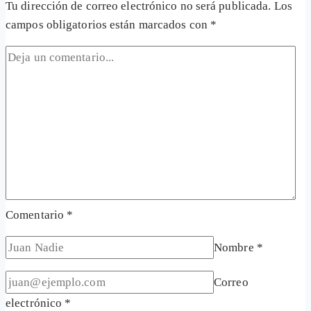
Tu dirección de correo electrónico no será publicada.
Los
campos obligatorios están marcados con
*
Comentario
*
Nombre
*
Correo
electrónico
*