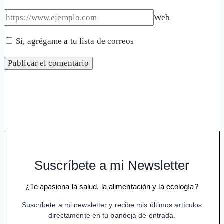
Web
Sí, agrégame a tu lista de correos
Suscríbete a mi Newsletter
¿Te apasiona la salud, la alimentación y la ecología?
Suscríbete a mi newsletter y recibe mis últimos artículos
directamente en tu bandeja de entrada.