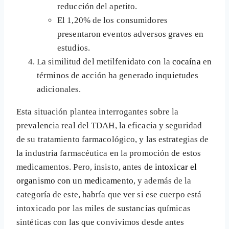
reducción del apetito.
El 1,20% de los consumidores
presentaron eventos adversos graves en
estudios.
La similitud del metilfenidato con la
cocaína
en
términos de acción ha generado inquietudes
adicionales.
Esta situación plantea interrogantes sobre la
prevalencia real del TDAH, la eficacia y seguridad
de su tratamiento farmacológico, y las estrategias de
la industria farmacéutica en la promoción de estos
medicamentos. Pero, insisto, antes de
intoxicar el
organismo con un medicamento
, y además de la
categoría de este, habría que ver si ese cuerpo está
intoxicado por las miles de sustancias químicas
sintéticas con las que convivimos desde antes