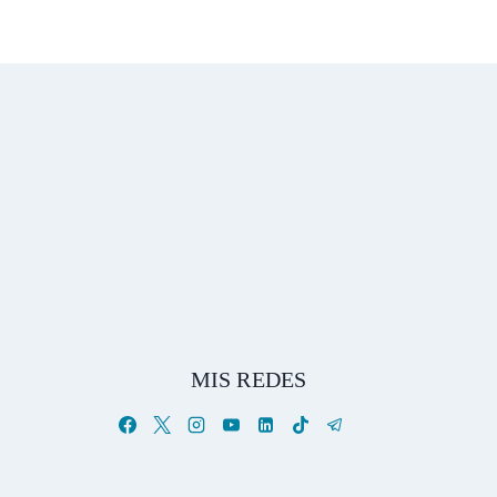
MIS REDES