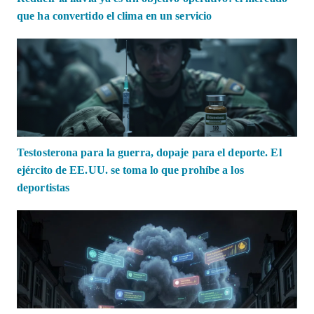
que ha convertido el clima en un servicio
Testosterona para la guerra, dopaje para el deporte. El
ejército de EE.UU. se toma lo que prohíbe a los
deportistas