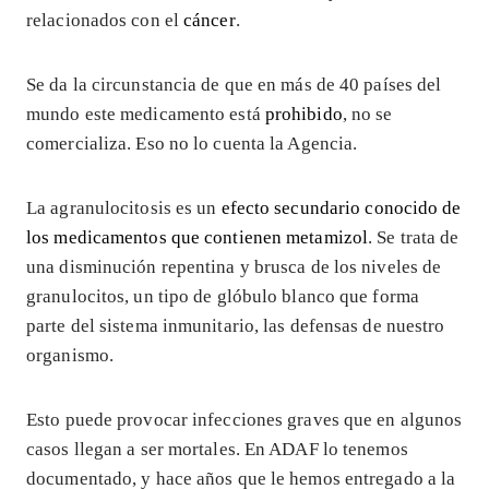
relacionados con el
cáncer
.
Se da la circunstancia de que en más de 40 países del
mundo este medicamento está
prohibido
, no se
comercializa. Eso no lo cuenta la Agencia.
La agranulocitosis es un
efecto secundario conocido de
los medicamentos que contienen metamizol
. Se trata de
una disminución repentina y brusca de los niveles de
granulocitos, un tipo de glóbulo blanco que forma
parte del sistema inmunitario, las defensas de nuestro
organismo.
Esto puede provocar infecciones graves que en algunos
casos llegan a ser mortales. En ADAF lo tenemos
documentado, y hace años que le hemos entregado a la