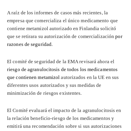
A raíz de los informes de casos más recientes, la
empresa que comercializa el único medicamento que
contiene metamizol autorizado en Finlandia solicitó
que se retirara su autorización de comercialización
por
razones de seguridad
.
El comité de seguridad de la EMA revisará ahora el
riesgo de agranulocitosis de todos los medicamentos
que contienen metamizol
autorizados en la UE en sus
diferentes usos autorizados y sus medidas de
minimización de riesgos existentes.
El Comité evaluará el impacto de la agranulocitosis en
la relación beneficio-riesgo de los medicamentos y
emitirá una recomendación sobre si sus autorizaciones