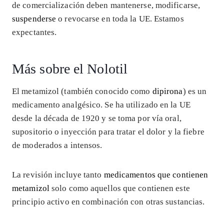
de comercialización deben mantenerse, modificarse,
suspenderse
o revocarse en toda la UE. Estamos
expectantes.
Más sobre el Nolotil
El metamizol (también conocido como
dipirona
) es un
medicamento analgésico. Se ha utilizado en la UE
desde la década de 1920 y se toma por vía oral,
supositorio o inyección para tratar el dolor y la fiebre
de moderados a intensos.
La revisión incluye tanto
medicamentos que contienen
metamizol
solo como aquellos que contienen este
principio activo en combinación con otras sustancias.