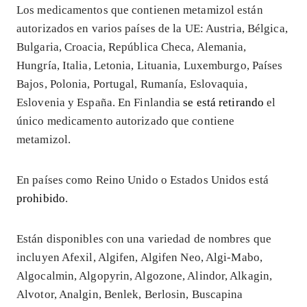
Los medicamentos que contienen metamizol están
autorizados en varios países de la UE: Austria, Bélgica,
Bulgaria, Croacia, República Checa, Alemania,
Hungría, Italia, Letonia, Lituania, Luxemburgo, Países
Bajos, Polonia, Portugal, Rumanía, Eslovaquia,
Eslovenia y España. En Finlandia
se está retirando
el
único medicamento autorizado que contiene
metamizol.
En países como Reino Unido o Estados Unidos está
prohibido
.
Están disponibles con una variedad de nombres que
incluyen Afexil, Algifen, Algifen Neo, Algi-Mabo,
Algocalmin, Algopyrin, Algozone, Alindor, Alkagin,
Alvotor, Analgin, Benlek, Berlosin, Buscapina