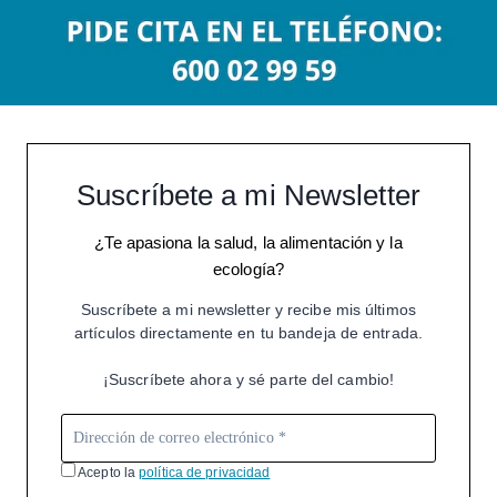
Suscríbete a mi Newsletter
¿Te apasiona la salud, la alimentación y la
ecología?
Suscríbete a mi newsletter y recibe mis últimos
artículos directamente en tu bandeja de entrada.
¡Suscríbete ahora y sé parte del cambio!
Acepto la
política de privacidad