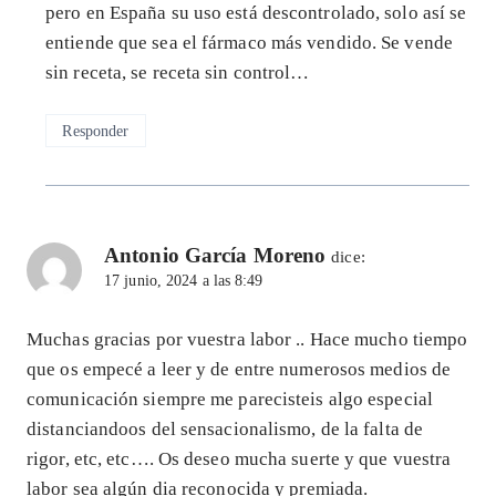
pero en España su uso está descontrolado, solo así se
entiende que sea el fármaco más vendido. Se vende
sin receta, se receta sin control…
Responder
Antonio García Moreno
dice:
17 junio, 2024 a las 8:49
Muchas gracias por vuestra labor .. Hace mucho tiempo
que os empecé a leer y de entre numerosos medios de
comunicación siempre me parecisteis algo especial
distanciandoos del sensacionalismo, de la falta de
rigor, etc, etc…. Os deseo mucha suerte y que vuestra
labor sea algún dia reconocida y premiada.