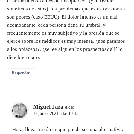
el dolor intenso antes de los opiáceos (y derivados
sintéticos de estos), los problemas que estos ocasionan
son peores (caso EEUU). El dolor intenso es un mal
acompañante, cada persona tiene su umbral, y
frecuentemente es muy subjetivo y la presión que se
ejerce sobre los médicos es muy intensa, ¿nos pasamos
a los opiáceos?. ¿se lee alguien los prospectos? allí lo
dice bien claro.
Responder
Miguel Jara
dice:
17 junio, 2024 a las 10:45
Hola, llevas razón en que puede ser una alternativa,