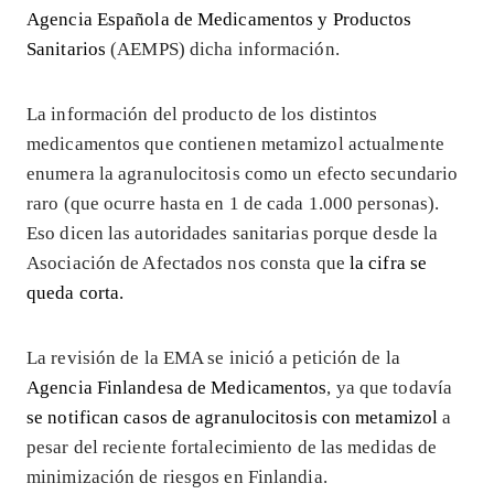
Agencia Española de Medicamentos y Productos
Sanitarios
(AEMPS) dicha información.
La información del producto de los distintos
medicamentos que contienen metamizol actualmente
enumera la agranulocitosis como un efecto secundario
raro (que ocurre hasta en 1 de cada 1.000 personas).
Eso dicen las autoridades sanitarias porque desde la
Asociación de Afectados nos consta que
la cifra se
queda corta.
La revisión de la EMA se inició a petición de la
Agencia Finlandesa de Medicamentos
, ya que todavía
se notifican casos de agranulocitosis con metamizol
a
pesar del reciente fortalecimiento de las medidas de
minimización de riesgos en Finlandia.