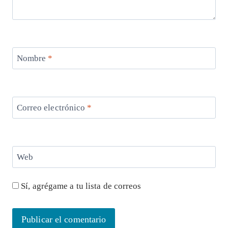
Nombre
*
Correo electrónico
*
Web
Sí, agrégame a tu lista de correos