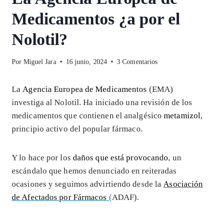
Medicamentos ¿a por el
Nolotil?
Por
Miguel Jara
16 junio, 2024
3 Comentarios
La
Agencia Europea de Medicamentos
(EMA)
investiga al Nolotil. Ha iniciado una revisión de los
medicamentos que contienen el analgésico
metamizol
,
principio activo del popular fármaco.
Y lo hace por los
daños que está provocando
, un
escándalo que hemos denunciado en reiteradas
ocasiones y seguimos advirtiendo desde la
Asociación
de Afectados por Fármacos
(
ADAF).