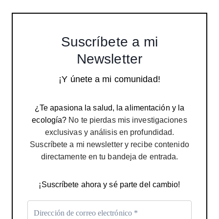
Suscríbete a mi
Newsletter
¡Y únete a mi comunidad!
¿Te apasiona la salud, la alimentación y la
ecología?
No te pierdas mis investigaciones
exclusivas y análisis en profundidad.
Suscríbete a mi newsletter y recibe contenido
directamente en tu bandeja de entrada.
¡Suscríbete ahora y sé parte del cambio!