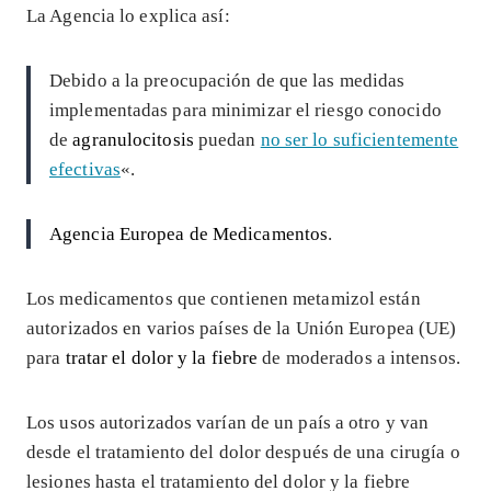
La Agencia lo explica así:
Debido a la preocupación de que las medidas
implementadas para minimizar el riesgo conocido
de
agranulocitosis
puedan
no ser lo suficientemente
efectivas
«.
Agencia Europea de Medicamentos
.
Los medicamentos que contienen metamizol están
autorizados en varios países de la Unión Europea (UE)
para
tratar el dolor y la fiebre
de moderados a intensos.
Los usos autorizados varían de un país a otro y van
desde el tratamiento del dolor después de una cirugía o
lesiones hasta el tratamiento del dolor y la fiebre