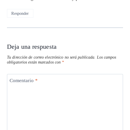
Responder
Deja una respuesta
Tu dirección de correo electrónico no será publicada.
Los campos
obligatorios están marcados con
*
Comentario
*