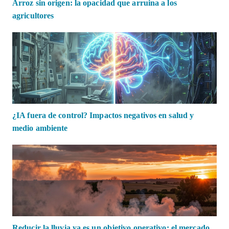
Arroz sin origen: la opacidad que arruina a los
agricultores
¿IA fuera de control? Impactos negativos en salud y
medio ambiente
Reducir la lluvia ya es un objetivo operativo: el mercado