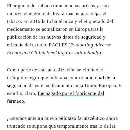
El negocio del tabaco tiene muchas aristas y esto
incluye el negocio de los fármacos para dejar el
tabaco. En 2016 la ficha técnica y el etiquetado del
medicamento se actualizaron en Europa tras la
publicación de los
nuevos datos de seguridad y
eficacia
del estudio EAGLES (
Evaluating Adverse
Events in a Global Smoking Cessation Study
).
Como parte de esta actualización se eliminó el
triángulo negro que indicaba
control adicional de la
seguridad
de este medicamento en la Unión Europea. El
estudio, claro,
fue pagado por el fabricante del
fármaco
.
¿Estamos ante un nuevo
pelotazo farmacéutico
ahora
truncado se supone que temporalmente tras lo de las