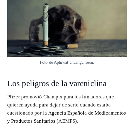
Foto de Aphiwat chuangchoem.
Los peligros de la vareniclina
Pfizer promovió Champix para los fumadores que
quieren ayuda para dejar de serlo cuando estaba
cuestionado por la
Agencia Española de Medicamentos
y Productos Sanitarios
(AEMPS).