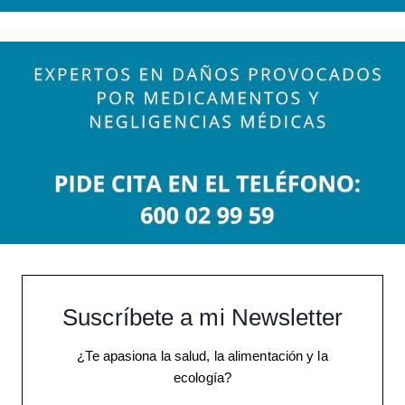
Suscríbete a mi Newsletter
¿Te apasiona la salud, la alimentación y la
ecología?