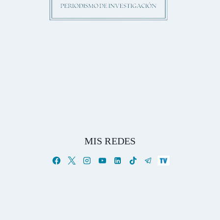
MIS REDES