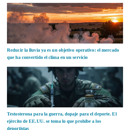
Reducir la lluvia ya es un objetivo operativo: el mercado
que ha convertido el clima en un servicio
Testosterona para la guerra, dopaje para el deporte. El
ejército de EE.UU. se toma lo que prohíbe a los
deportistas