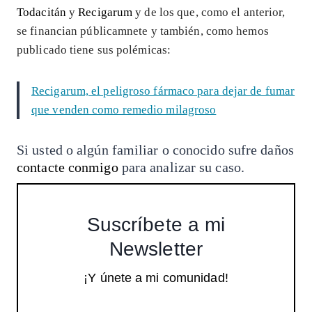
Todacitán
y
Recigarum
y de los que, como el anterior,
se financian públicamnete y también, como hemos
publicado tiene sus polémicas:
Recigarum, el peligroso fármaco para dejar de fumar
que venden como remedio milagroso
Si usted o algún familiar o conocido sufre daños
contacte conmigo
para analizar su caso.
Suscríbete a mi
Newsletter
¡Y únete a mi comunidad!