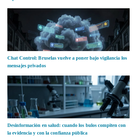
Chat Control: Bruselas vuelve a poner bajo vigilancia los
mensajes privados
Desinformación en salud: cuando los bulos compiten con
la evidencia y con la confianza pública