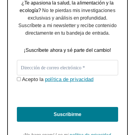
¿Te apasiona la salud, la alimentación y la
ecología?
No te pierdas mis investigaciones
exclusivas y análisis en profundidad.
Suscríbete a mi newsletter y recibe contenido
directamente en tu bandeja de entrada.
¡Suscríbete ahora y sé parte del cambio!
Acepto la
política de privacidad
Suscribirme
¡No hago spam! Lee mi
política de privacidad
.