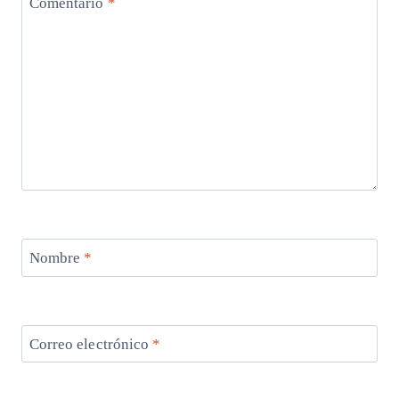
Comentario
*
Nombre
*
Correo electrónico
*