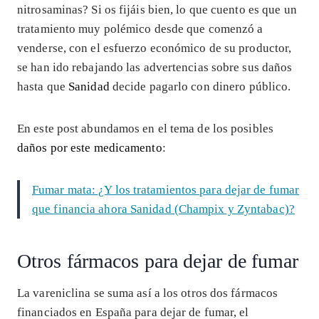
nitrosaminas? Si os fijáis bien, lo que cuento es que un
tratamiento muy polémico desde que comenzó a
venderse, con el esfuerzo económico de su productor,
se han ido rebajando las advertencias sobre sus daños
hasta que
Sanidad
decide pagarlo con dinero público.
En este post abundamos en el tema de los posibles
daños por este medicamento
:
Fumar mata: ¿Y los tratamientos para dejar de fumar
que financia ahora Sanidad (Champix y Zyntabac)?
Otros fármacos para dejar de fumar
La vareniclina se suma así a los otros dos fármacos
financiados en España para dejar de fumar, el