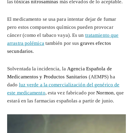
las
tóxicas nitrosaminas
más elevados de lo aceptable.
El medicamento se usa para intentar dejar de fumar
pero estos compuestos químicos pueden provocar
cáncer (como el tabaco vaya). Es un
tratamiento que
arrastra polémica
también por sus
graves efectos
secundarios
.
Solventada la incidencia, la
Agencia Española de
Medicamentos y Productos Sanitarios
(AEMPS) ha
dado
luz verde a la comercialización del genérico de
este medicamento
, esta vez fabricado por
Normon
, que
estará en las farmacias españolas a partir de junio.