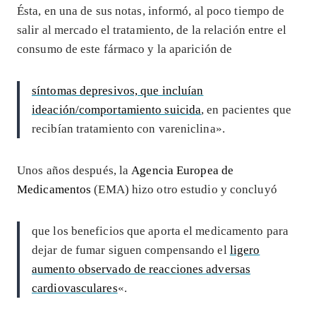
Ésta, en una de sus notas, informó, al poco tiempo de
salir al mercado el tratamiento, de la relación entre el
consumo de este fármaco y la aparición de
síntomas depresivos, que incluían
ideación/comportamiento suicida
, en pacientes que
recibían tratamiento con vareniclina».
Unos años después, la
Agencia Europea de
Medicamentos
(EMA) hizo otro estudio y concluyó
que los beneficios que aporta el medicamento para
dejar de fumar siguen compensando el
ligero
aumento observado de reacciones adversas
cardiovasculares
«.