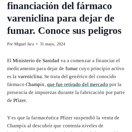
financiación del fármaco
vareniclina para dejar de
fumar. Conoce sus peligros
Por
Miguel Jara
31 mayo, 2024
El
Ministerio de Sanidad
va a comenzar a financiar el
medicamento para dejar de
fumar
cuyo principio activo
es la
vareniclina
. Se trata del genérico del conocido
fármaco
Champix
,
que fue retirado del mercado
por la
presencia de impurezas durante la fabricación por parte
de
Pfizer
.
Y es que la farmacéutica Pfizer suspendió la venta de
Champix al descubrir que contenía niveles de