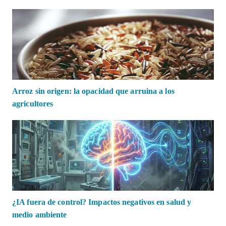
Arroz sin origen: la opacidad que arruina a los
agricultores
¿IA fuera de control? Impactos negativos en salud y
medio ambiente