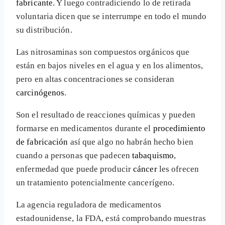
fabricante
. Y luego contradiciendo lo de retirada
voluntaria dicen que se interrumpe en todo el mundo
su distribución.
Las nitrosaminas son compuestos orgánicos que
están en bajos niveles en el agua y en los alimentos,
pero en altas concentraciones se consideran
carcinógenos
.
Son el resultado de reacciones químicas y pueden
formarse en medicamentos durante el
procedimiento
de fabricación
así que algo no habrán hecho bien
cuando a personas que padecen
tabaquismo
,
enfermedad que puede producir
cáncer
les ofrecen
un tratamiento potencialmente cancerígeno.
La agencia reguladora de medicamentos
estadounidense, la FDA, está comprobando muestras