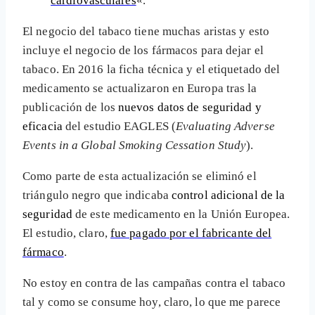
cardiovasculares
«.
El negocio del tabaco tiene muchas aristas y esto
incluye el negocio de los fármacos para dejar el
tabaco. En 2016 la ficha técnica y el etiquetado del
medicamento se actualizaron en Europa tras la
publicación de los
nuevos datos de seguridad y
eficacia
del estudio EAGLES (
Evaluating Adverse
Events in a Global Smoking Cessation Study
).
Como parte de esta actualización se eliminó el
triángulo negro que indicaba
control adicional de la
seguridad
de este medicamento en la Unión Europea.
El estudio, claro,
fue pagado por el fabricante del
fármaco
.
No estoy en contra de las campañas contra el tabaco
tal y como se consume hoy, claro, lo que me parece