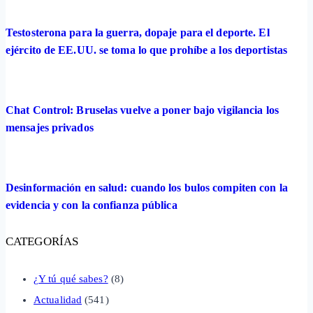
Testosterona para la guerra, dopaje para el deporte. El
ejército de EE.UU. se toma lo que prohíbe a los deportistas
Chat Control: Bruselas vuelve a poner bajo vigilancia los
mensajes privados
Desinformación en salud: cuando los bulos compiten con la
evidencia y con la confianza pública
CATEGORÍAS
¿Y tú qué sabes?
(8)
Actualidad
(541)