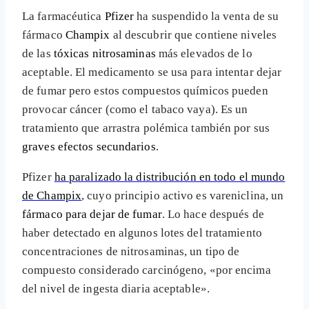
La farmacéutica
Pfizer
ha suspendido la venta de su
fármaco
Champix
al descubrir que contiene niveles
de las
tóxicas nitrosaminas
más elevados de lo
aceptable. El medicamento se usa para intentar dejar
de fumar pero estos compuestos químicos pueden
provocar cáncer (como el tabaco vaya). Es un
tratamiento que arrastra polémica también por sus
graves efectos secundarios
.
Pfizer
ha paralizado la distribución en todo el mundo
de Champix
, cuyo principio activo es vareniclina, un
fármaco para dejar de fumar
. Lo hace después de
haber detectado en algunos lotes del tratamiento
concentraciones de nitrosaminas, un tipo de
compuesto considerado carcinógeno, «por encima
del nivel de ingesta diaria aceptable».