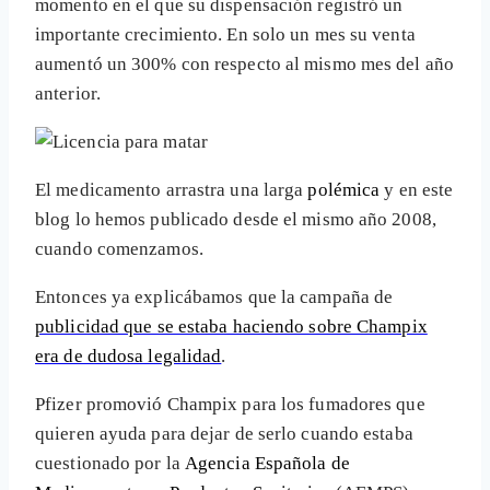
momento en el que su dispensación registró un
importante crecimiento. En solo un mes su venta
aumentó un 300% con respecto al mismo mes del año
anterior.
El medicamento arrastra una larga
polémica
y en este
blog lo hemos publicado desde el mismo año 2008,
cuando comenzamos.
Entonces ya explicábamos que la campaña de
publicidad que se estaba haciendo sobre Champix
era de dudosa legalidad
.
Pfizer promovió Champix para los fumadores que
quieren ayuda para dejar de serlo cuando estaba
cuestionado por la
Agencia Española de