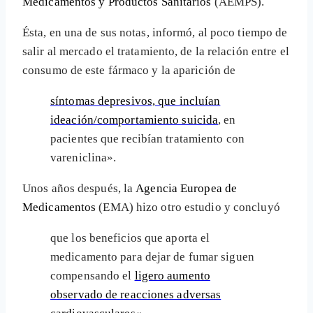
Medicamentos y Productos Sanitarios
(AEMPS).
Ésta, en una de sus notas, informó, al poco tiempo de
salir al mercado el tratamiento, de la relación entre el
consumo de este fármaco y la aparición de
síntomas depresivos, que incluían
ideación/comportamiento suicida
, en
pacientes que recibían tratamiento con
vareniclina».
Unos años después, la
Agencia Europea de
Medicamentos
(EMA) hizo otro estudio y concluyó
que los beneficios que aporta el
medicamento para dejar de fumar siguen
compensando el
ligero aumento
observado de reacciones adversas