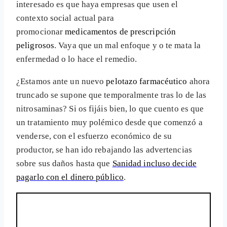
interesado es que haya empresas que usen el
contexto social actual para
promocionar
medicamentos de prescripción
peligrosos
. Vaya que un mal enfoque y o te mata la
enfermedad o lo hace el remedio.
¿Estamos ante un nuevo
pelotazo farmacéutico
ahora
truncado se supone que temporalmente tras lo de las
nitrosaminas? Si os fijáis bien, lo que cuento es que
un tratamiento muy polémico desde que comenzó a
venderse, con el esfuerzo económico de su
productor, se han ido rebajando las advertencias
sobre sus daños hasta que
Sanidad incluso decide
pagarlo con el dinero público
.