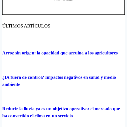
ÚLTIMOS ARTÍCULOS
Arroz sin origen: la opacidad que arruina a los agricultores
¿IA fuera de control? Impactos negativos en salud y medio
ambiente
Reducir la lluvia ya es un objetivo operativo: el mercado que
ha convertido el clima en un servicio