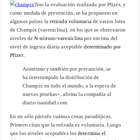
Tras la evaluación realizada por Pfizer, y
como medida de prevención, se ha propuesto en
algunos países la
retirada voluntaria
de varios lotes
de Champix (vareniclina), en los que se observaron
niveles de
N-nitroso-vareniclina
por encima del
nivel de ingesta diaria aceptable
determinado por
Pfizer
.
Asimismo y también por precaución, se
ha interrumpido la distribución de
Champix en todo el mundo, a la espera de
nuevas pruebas», afirma la compañía al
diario isanidad.com.
En un sólo párrafo cuántas cosas paradójicas.
Primero citan que la retirada es voluntaria. Luego
que los niveles aceptables los
determina el