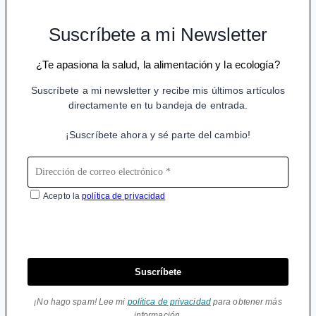
Suscríbete a mi Newsletter
¿Te apasiona la salud, la alimentación y la ecología?
Suscríbete a mi newsletter y recibe mis últimos artículos
directamente en tu bandeja de entrada.
¡Suscríbete ahora y sé parte del cambio!
Acepto la
política de privacidad
Suscríbete
¡No hago spam! Lee mi
política de privacidad
para obtener más
información.