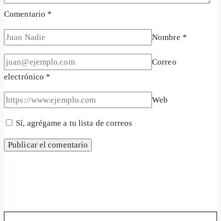
Comentario
*
Nombre
*
Correo
electrónico
*
Web
Sí, agrégame a tu lista de correos