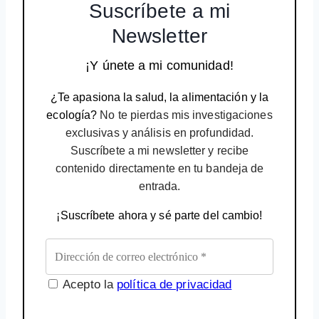
Suscríbete a mi
Newsletter
¡Y únete a mi comunidad!
¿Te apasiona la salud, la alimentación y la
ecología?
No te pierdas mis investigaciones
exclusivas y análisis en profundidad.
Suscríbete a mi newsletter y recibe
contenido directamente en tu bandeja de
entrada.
¡Suscríbete ahora y sé parte del cambio!
Acepto la
política de privacidad