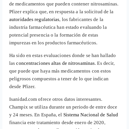
de medicamentos que pueden contener nitrosaminas.
Pfizer explica que, en respuesta a la solicitud de la
autoridades regulatorias
, los fabricantes de la
industria farmacéutica han estado evaluando la
potencial presencia o la formación de estas
impurezas en los productos farmacéuticos.
Ha sido en estas evaluaciones donde se han hallado
las
concentraciones altas de nitrosaminas
. Es decir,
que puede que haya más medicamentos con estos
peligrosos compuestos a tener de lo que indican
desde Pfizer.
Isanidad.com ofrece otros datos interesantes.
Champix se utiliza durante un periodo de entre doce
y 24 meses. En España, el
Sistema Nacional de Salud
financia este tratamiento desde enero de 2020,