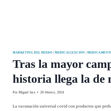
MARKETING DEL MIEDO
|
MEDICALIZACIÓN
|
MEDICAMENTO
Tras la mayor camp
historia llega la d
Por
Miguel Jara
20 febrero, 2024
La vacunación universal covid con productos que proba