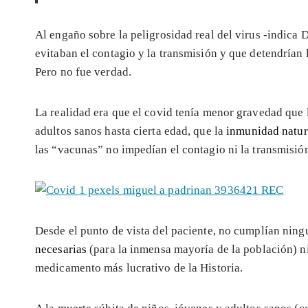
Al engaño sobre la peligrosidad real del virus -indica 
evitaban el contagio y la transmisión y que detendrían
Pero no fue verdad.
La realidad era que el covid tenía menor gravedad que l
adultos sanos hasta cierta edad, que la
inmunidad natur
las “vacunas” no impedían el contagio ni la transmisió
Desde el punto de vista del paciente, no cumplían ning
necesarias
(para la inmensa mayoría de la población) n
medicamento más lucrativo de la Historia.