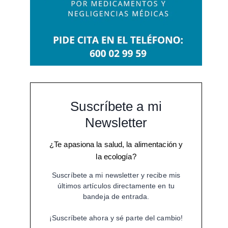
Suscríbete a mi
Newsletter
¿Te apasiona la salud, la alimentación y
la ecología?
Suscríbete a mi newsletter y recibe mis
últimos artículos directamente en tu
bandeja de entrada.
¡Suscríbete ahora y sé parte del cambio!