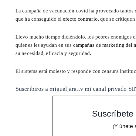
La campaña de vacunación covid ha provocado tantos 
que ha conseguido el
efecto contrario
, que se critique
Llevo mucho tiempo diciéndolo, los peores enemigos de
quienes les ayudan en sus
campañas de marketing del 
su necesidad, eficacia y seguridad.
El sistema está molesto y responde con censura institu
Suscribiros a migueljara.tv mi canal privado
Suscríbete 
¡Y únete 