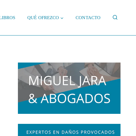
LIBROS
QUÉ OFREZCO
CONTACTO