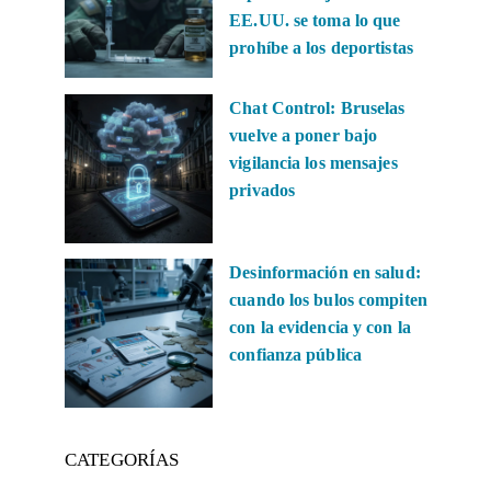
EE.UU. se toma lo que
prohíbe a los deportistas
Chat Control: Bruselas
vuelve a poner bajo
vigilancia los mensajes
privados
Desinformación en salud:
cuando los bulos compiten
con la evidencia y con la
confianza pública
CATEGORÍAS