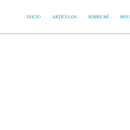
INICIO
ARTÍCULOS
SOBRE MÍ
MIS 