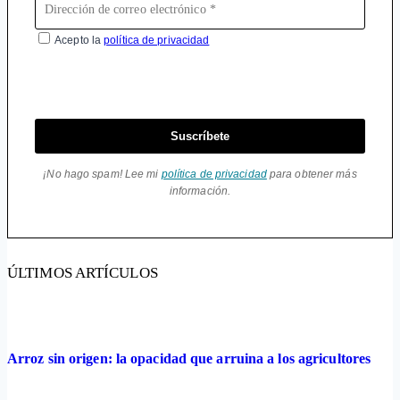
Acepto la
política de privacidad
Suscríbete
¡No hago spam! Lee mi
política de privacidad
para obtener más
información.
ÚLTIMOS ARTÍCULOS
Arroz sin origen: la opacidad que arruina a los agricultores