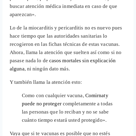
buscar atención médica inmediata en caso de que
aparezcan».
Lo de la miocarditis y pericarditis no es nuevo pues
hace tiempo que las autoridades sanitarias lo
recogieron en las fichas técnicas de estas vacunas.
Ahora, llama la atención que suelten así como si no
pasase nada lo de
casos mortales sin explicación
alguna
, ni ningún dato más.
Y también llama la atención esto:
Como con cualquier vacuna,
Comirnaty
puede no proteger
completamente a todas
las personas que lo reciban y no se sabe
cuánto tiempo estará usted protegido».
Vaya que si te vacunas es posible que no estés