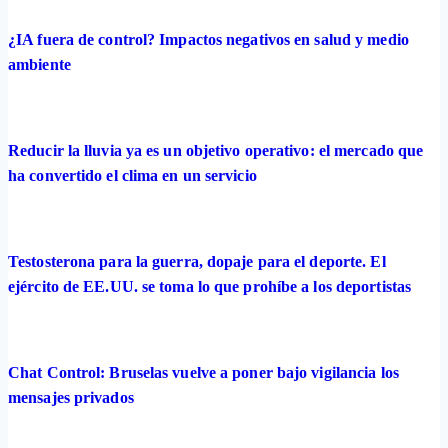
¿IA fuera de control? Impactos negativos en salud y medio
ambiente
Reducir la lluvia ya es un objetivo operativo: el mercado que
ha convertido el clima en un servicio
Testosterona para la guerra, dopaje para el deporte. El
ejército de EE.UU. se toma lo que prohíbe a los deportistas
Chat Control: Bruselas vuelve a poner bajo vigilancia los
mensajes privados