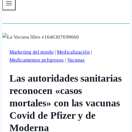
Marketing del miedo
|
Medicalización
|
Medicamentos peligrosos
|
Vacunas
Las autoridades sanitarias
reconocen «casos
mortales» con las vacunas
Covid de Pfizer y de
Moderna