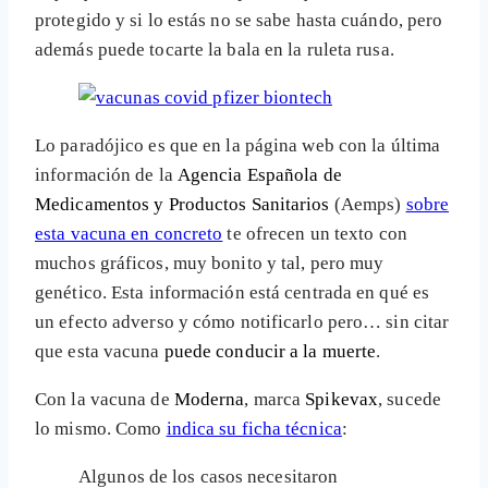
protegido y si lo estás no se sabe hasta cuándo, pero
además puede tocarte la bala en la ruleta rusa.
Lo paradójico es que en la página web con la última
información de la
Agencia Española de
Medicamentos y Productos Sanitarios
(Aemps)
sobre
esta vacuna en concreto
te ofrecen un texto con
muchos gráficos, muy bonito y tal, pero muy
genético. Esta información está centrada en qué es
un efecto adverso y cómo notificarlo pero… sin citar
que esta vacuna
puede conducir a la muerte
.
Con la vacuna de
Moderna
, marca
Spikevax
, sucede
lo mismo. Como
indica su ficha técnica
:
Algunos de los casos necesitaron