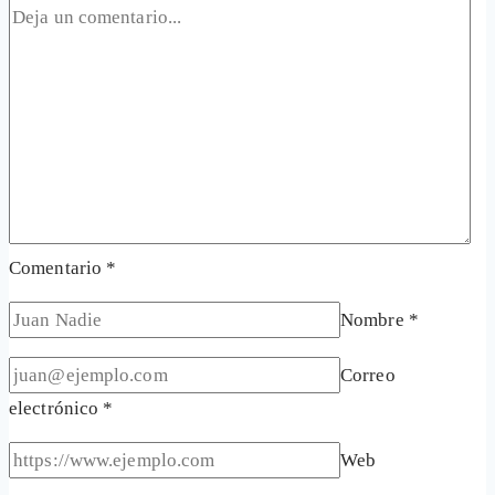
Comentario
*
Nombre
*
Correo
electrónico
*
Web