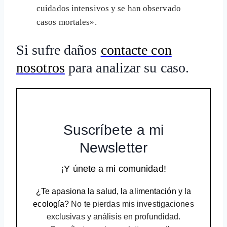
cuidados intensivos y se han observado
casos mortales».
Si sufre daños
contacte con
nosotros
para analizar su caso.
Suscríbete a mi
Newsletter
¡Y únete a mi comunidad!
¿Te apasiona la salud, la alimentación y la
ecología?
No te pierdas mis investigaciones
exclusivas y análisis en profundidad.