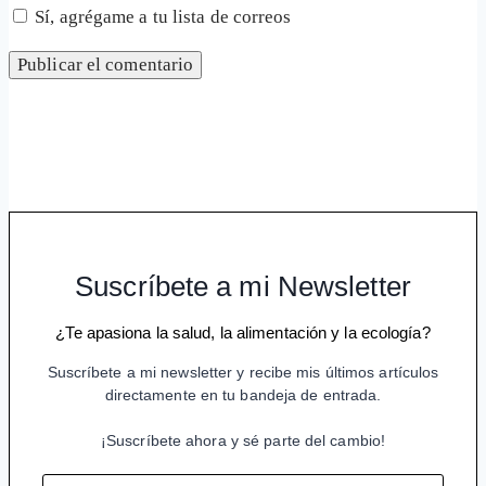
Sí, agrégame a tu lista de correos
Suscríbete a mi Newsletter
¿Te apasiona la salud, la alimentación y la ecología?
Suscríbete a mi newsletter y recibe mis últimos artículos
directamente en tu bandeja de entrada.
¡Suscríbete ahora y sé parte del cambio!