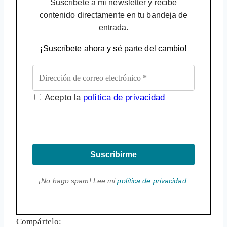
Suscríbete a mi newsletter y recibe
contenido directamente en tu bandeja de
entrada.
¡Suscríbete ahora y sé parte del cambio!
Acepto la
política de privacidad
Suscribirme
¡No hago spam! Lee mi
política de privacidad
.
Compártelo: