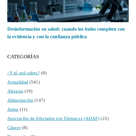
Desinformación en salud: cuando los bulos compiten con
la evidencia y con la confianza pública
CATEGORÍAS
¿Y tú qué sabes?
(8)
Actualidad
(541)
Alergias
(19)
Alimentación
(147)
Asma
(11)
Asociación de Afectados por Fármacos (ADAF)
(22)
Cáncer
(8)