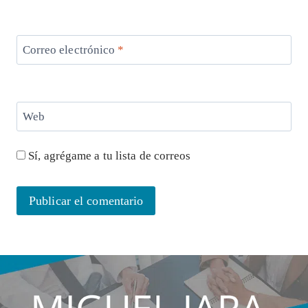
Correo electrónico
*
Web
Sí, agrégame a tu lista de correos