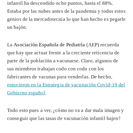
infantil ha descendido ocho puntos, hasta el 88%.
Estaba por las nubes antes de la pandemia y todos estos
genios de la mercadotecnia lo que han hecho es pegarle
un bajón.
La
Asociación Española de Pediatría
(AEP) recuerda
que hay que actuar frente a la creciente reticencia de
parte de la población a vacunarse
.
Claro, algunos de
sus miembros trabajan codo con codo con los
fabricantes de vacunas para venderlas. De hecho,
estuvieron en la Estrategia de vacunación Covid-19 del
Gobierno español
.
Todo esto pues a ver, ¿cómo no va a dar mala imagen y
conseguir que las tasas de vacunación infantil bajen?