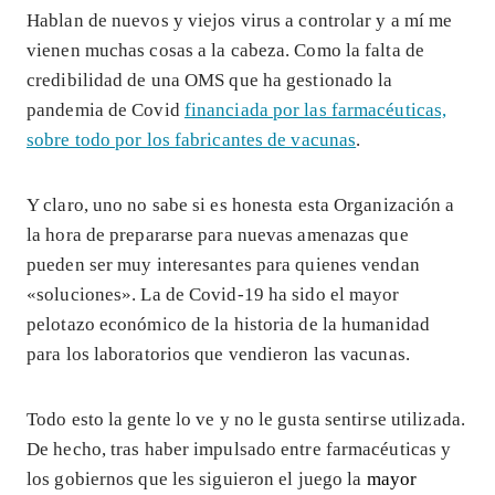
Hablan de nuevos y viejos virus a controlar y a mí me
vienen muchas cosas a la cabeza. Como la falta de
credibilidad de una OMS que ha gestionado la
pandemia de Covid
financiada por las farmacéuticas,
sobre todo por los fabricantes de vacunas
.
Y claro, uno no sabe si es honesta esta Organización a
la hora de prepararse para nuevas amenazas que
pueden ser muy interesantes para quienes vendan
«soluciones». La de Covid-19 ha sido el mayor
pelotazo económico de la historia de la humanidad
para los laboratorios que vendieron las vacunas.
Todo esto la gente lo ve y no le gusta sentirse utilizada.
De hecho, tras haber impulsado entre farmacéuticas y
los gobiernos que les siguieron el juego la
mayor