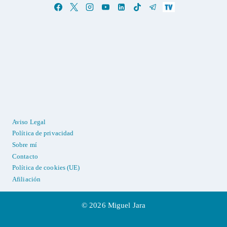
Aviso Legal
Política de privacidad
Sobre mí
Contacto
Política de cookies (UE)
Afiliación
© 2026 Miguel Jara