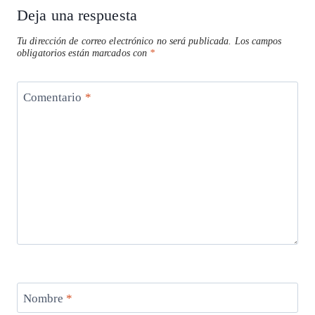
Deja una respuesta
Tu dirección de correo electrónico no será publicada.
Los campos
obligatorios están marcados con
*
Comentario
*
Nombre
*