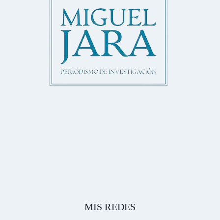
MIS REDES