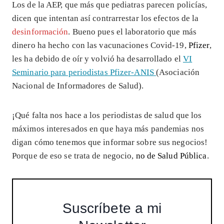
Los de la AEP, que más que pediatras parecen policías,
dicen que intentan así contrarrestar los efectos de la
desinformación
. Bueno pues el laboratorio que más
dinero ha hecho con las vacunaciones Covid-19,
Pfizer
,
les ha debido de oír y volvió ha desarrollado el
VI
Seminario para periodistas Pfizer-ANIS
(Asociación
Nacional de Informadores de Salud).
¡Qué falta nos hace a los periodistas de salud que los
máximos interesados en que haya más pandemias nos
digan cómo tenemos que informar sobre sus negocios!
Porque de eso se trata de negocio,
no de Salud Pública
.
Suscríbete a mi