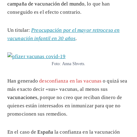
campaña de vacunación del mundo
, lo que han
conseguido es el efecto contrario.
Un titular:
Preocupación por el mayor retroceso en
vacunación infantil en 30 años
.
Foto: Anna Shvets.
Han generado
desconfianza en las vacunas
o quizá sea
más exacto decir «sus» vacunas, al menos sus
vacunaciones
, porque no creo que reciban dinero de
quienes están interesados en inmunizar para que no
promocionen sus remedios.
En el caso de
España
la confianza en la vacunación