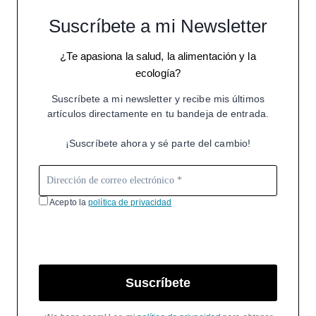
Suscríbete a mi Newsletter
¿Te apasiona la salud, la alimentación y la
ecología?
Suscríbete a mi newsletter y recibe mis últimos
artículos directamente en tu bandeja de entrada.
¡Suscríbete ahora y sé parte del cambio!
Acepto la
política de privacidad
Suscríbete