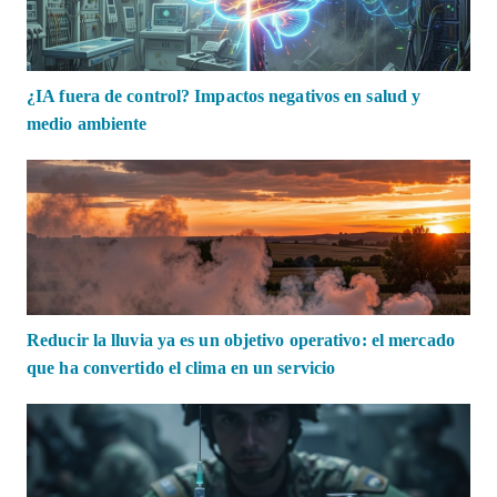
¿IA fuera de control? Impactos negativos en salud y
medio ambiente
Reducir la lluvia ya es un objetivo operativo: el mercado
que ha convertido el clima en un servicio