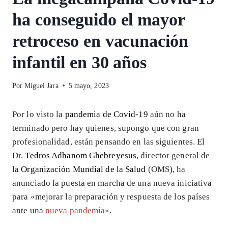
ha conseguido el mayor
retroceso en vacunación
infantil en 30 años
Por
Miguel Jara
5 mayo, 2023
Por lo visto la
pandemia de Covid-19
aún no ha
terminado pero hay quienes, supongo que con gran
profesionalidad, están pensando en las siguientes. El
Dr.
Tedros Adhanom Ghebreyesus
, director general de
la
Organización Mundial de la Salud
(OMS), ha
anunciado la puesta en marcha de una nueva iniciativa
para «mejorar la preparación y respuesta de los países
ante una
nueva pandemia
«.