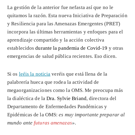
La gestión de la anterior fue nefasta así que no le
quitamos la razón. Esta nueva Iniciativa de Preparación
y Resiliencia para las Amenazas Emergentes (PRET)
incorpora las últimas herramientas y enfoques para el
aprendizaje compartido y la acción colectiva
establecidos
durante la pandemia de Covid-19
y otras
emergencias de salud pública recientes. Eso dicen.
Si os
leéis la noticia
veréis que está llena de la
palabrería hueca que rodea la actividad de
megaorganizaciones como la OMS. Me preocupa más
la dialéctica de la
Dra. Sylvie Briand
, directora del
Departamento de Enfermedades Pandémicas y
Epidémicas de la OMS:
es muy importante preparar al
mundo ante
futuras amenazas
»
.