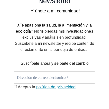
Newsletter
¡Y únete a mi comunidad!
¿Te apasiona la salud, la alimentación y la
ecología?
No te pierdas mis investigaciones
exclusivas y análisis en profundidad.
Suscríbete a mi newsletter y recibe contenido
directamente en tu bandeja de entrada.
¡Suscríbete ahora y sé parte del cambio!
Acepto la
política de privacidad