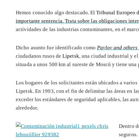
Hemos conocido algo destacado. El
Tribunal Europeo 
importante sentencia. Trata sobre las obligaciones inte
actividades de las industrias contaminantes, en el marc
Dicho asunto fue identificado como
Pavlov and others 
ciudadanos rusos de
Lipetsk
, una ciudad industrial y e
situada a unos 500 km al sureste de Moscú y tiene una
Los hogares de los solicitantes están ubicados a varios
Lipetsk. En 1993, con el fin de delimitar las áreas en la
exceder los estándares de seguridad aplicables, las au
alrededor.
Dentro d
seguros.