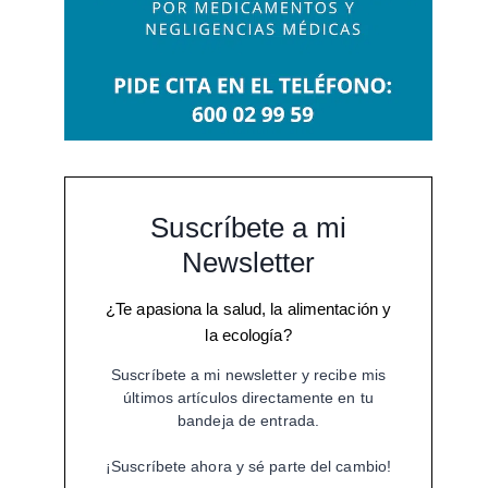
Suscríbete a mi
Newsletter
¿Te apasiona la salud, la alimentación y
la ecología?
Suscríbete a mi newsletter y recibe mis
últimos artículos directamente en tu
bandeja de entrada.
¡Suscríbete ahora y sé parte del cambio!