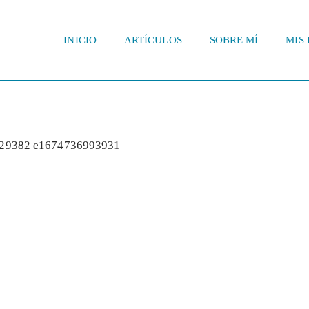
INICIO
ARTÍCULOS
SOBRE MÍ
MIS 