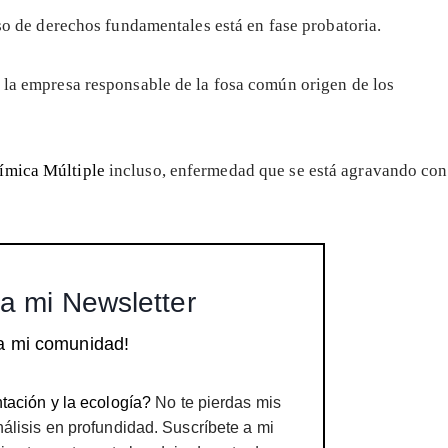
so de derechos fundamentales está en fase probatoria.
a la empresa responsable de la fosa común origen de los
ímica Múltiple
incluso, enfermedad que se está agravando con
a mi Newsletter
a mi comunidad!
tación y la ecología?
No te pierdas mis
nálisis en profundidad. Suscríbete a mi