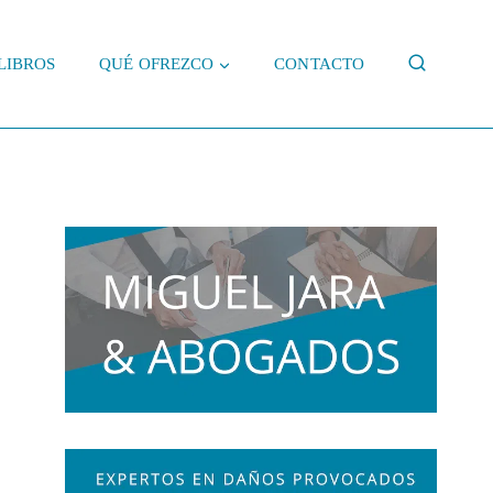
LIBROS
QUÉ OFREZCO
CONTACTO