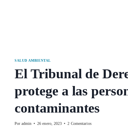
SALUD AMBIENTAL
El Tribunal de De
protege a las perso
contaminantes
Por
admin
26 enero, 2023
2 Comentarios