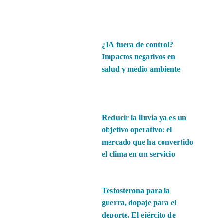
¿IA fuera de control?
Impactos negativos en
salud y medio ambiente
Reducir la lluvia ya es un
objetivo operativo: el
mercado que ha convertido
el clima en un servicio
Testosterona para la
guerra, dopaje para el
deporte. El ejército de