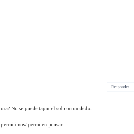
Responder
ura? No se puede tapar el sol con un dedo.
 permitimos/ permiten pensar.