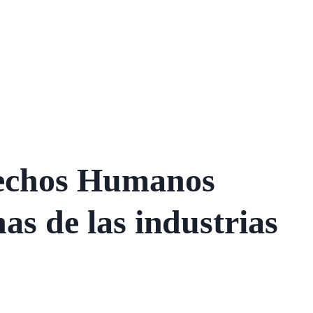
rechos Humanos
nas de las industrias