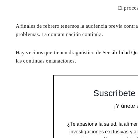
El proce
A finales de febrero tenemos la audiencia previa contr
problemas. La contaminación continúa.
Hay vecinos que tienen diagnóstico de
Sensibilidad Qu
las continuas emanaciones.
Suscríbete 
¡Y únete 
¿Te apasiona la salud, la alimen
investigaciones exclusivas y a