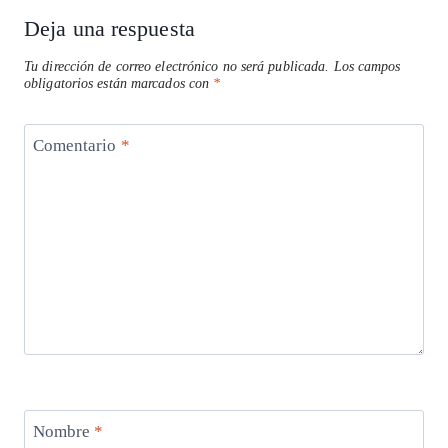
Deja una respuesta
Tu dirección de correo electrónico no será publicada.
Los campos
obligatorios están marcados con
*
Comentario
*
Nombre
*