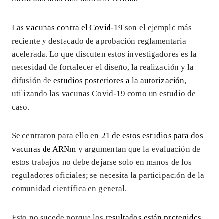
Las
vacunas contra el Covid-19
son el ejemplo más
reciente y destacado de aprobación reglamentaria
acelerada. Lo que discuten estos investigadores es la
necesidad de fortalecer el diseño, la realización y la
difusión de
estudios posteriores a la autorización
,
utilizando las vacunas Covid-19 como un estudio de
caso.
Se centraron para ello en
21 de estos estudios para dos
vacunas de ARNm
y argumentan que la evaluación de
estos trabajos no debe dejarse solo en manos de los
reguladores oficiales; se necesita la participación de la
comunidad científica en general.
Esto no sucede porque los
resultados están protegidos