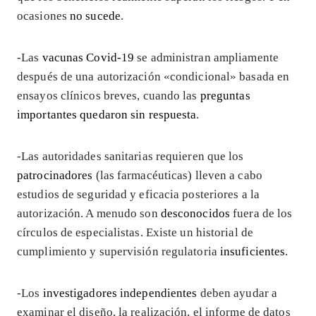
ocasiones
no sucede
.
-Las
vacunas Covid-19
se administran ampliamente
después de una autorización «condicional» basada en
ensayos clínicos breves, cuando las
preguntas
importantes quedaron sin respuesta
.
-Las autoridades sanitarias requieren que los
patrocinadores
(las farmacéuticas) lleven a cabo
estudios de seguridad y eficacia posteriores a la
autorización. A menudo son
desconocidos
fuera de los
círculos de especialistas. Existe un historial de
cumplimiento y supervisión regulatoria
insuficientes
.
-Los
investigadores independientes
deben ayudar a
examinar el diseño, la realización, el informe de datos