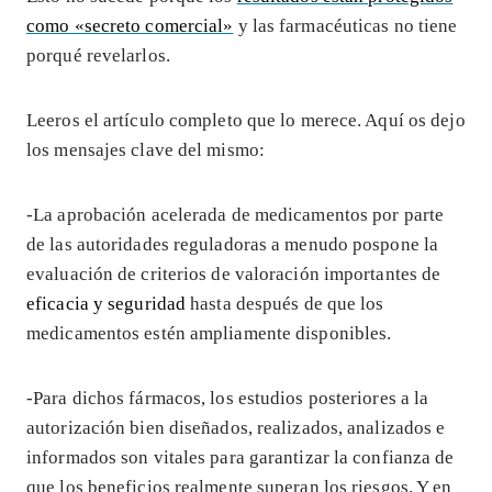
como «secreto comercial»
y las farmacéuticas no tiene
porqué revelarlos.
Leeros el artículo completo que lo merece. Aquí os dejo
los mensajes clave del mismo:
-La aprobación acelerada de medicamentos por parte
de las autoridades reguladoras a menudo pospone la
evaluación de criterios de valoración importantes de
eficacia y seguridad
hasta después de que los
medicamentos estén ampliamente disponibles.
-Para dichos fármacos, los estudios posteriores a la
autorización bien diseñados, realizados, analizados e
informados son vitales para garantizar la confianza de
que los beneficios realmente superan los riesgos. Y en