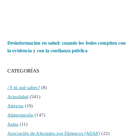
Desinformación en salud: cuando los bulos compiten con
la evidencia y con la confianza pública
CATEGORÍAS
¿Y tú qué sabes?
(8)
Actualidad
(541)
Alergias
(19)
Alimentación
(147)
Asma
(11)
Asociación de Afectados por Fármacos (ADAF)
(22)