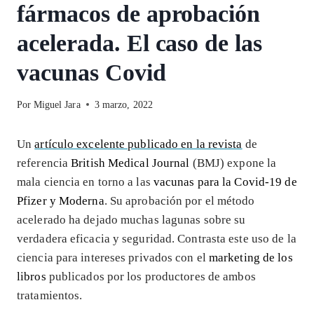
fármacos de aprobación
acelerada. El caso de las
vacunas Covid
Por
Miguel Jara
3 marzo, 2022
Un
artículo excelente publicado en la revista
de
referencia
British Medical Journal
(BMJ) expone la
mala ciencia en torno a las
vacunas para la Covid-19 de
Pfizer y Moderna
. Su aprobación por el método
acelerado ha dejado muchas lagunas sobre su
verdadera eficacia y seguridad. Contrasta este uso de la
ciencia para intereses privados con el
marketing de los
libros
publicados por los productores de ambos
tratamientos.