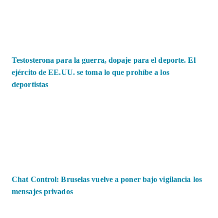
Testosterona para la guerra, dopaje para el deporte. El
ejército de EE.UU. se toma lo que prohíbe a los
deportistas
Chat Control: Bruselas vuelve a poner bajo vigilancia los
mensajes privados