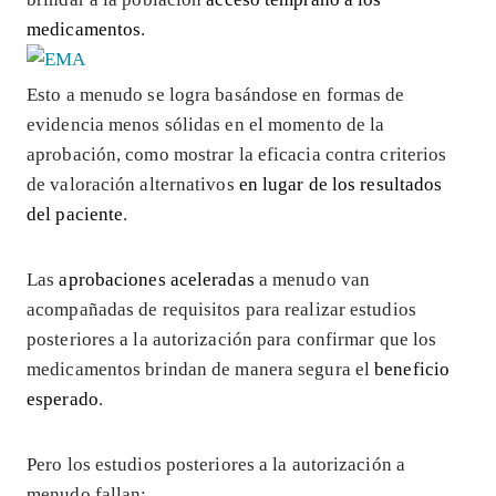
medicamentos
.
Esto a menudo se logra basándose en formas de
evidencia menos sólidas en el momento de la
aprobación, como mostrar la eficacia contra criterios
de valoración alternativos
en lugar de los resultados
del paciente
.
Las
aprobaciones aceleradas
a menudo van
acompañadas de requisitos para realizar estudios
posteriores a la autorización para confirmar que los
medicamentos brindan de manera segura el
beneficio
esperado
.
Pero los estudios posteriores a la autorización a
menudo fallan: