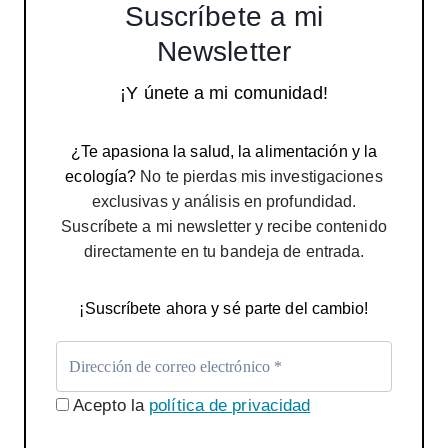
Suscríbete a mi
Newsletter
¡Y únete a mi comunidad!
¿Te apasiona la salud, la alimentación y la
ecología?
No te pierdas mis investigaciones
exclusivas y análisis en profundidad.
Suscríbete a mi newsletter y recibe contenido
directamente en tu bandeja de entrada.
¡Suscríbete ahora y sé parte del cambio!
Acepto la
política de privacidad