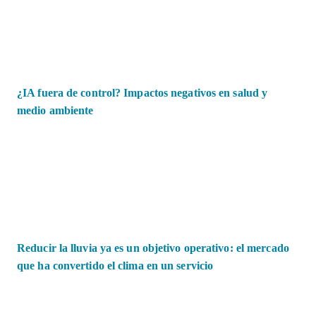
¿IA fuera de control? Impactos negativos en salud y
medio ambiente
Reducir la lluvia ya es un objetivo operativo: el mercado
que ha convertido el clima en un servicio