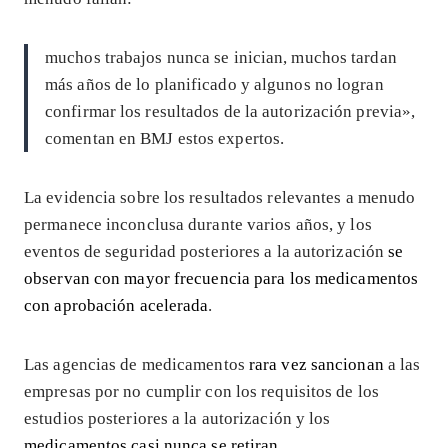
muchos trabajos nunca se inician, muchos tardan
más años de lo planificado y algunos no logran
confirmar los resultados de la autorización previa»,
comentan en BMJ estos expertos.
La evidencia sobre los resultados relevantes a menudo
permanece inconclusa durante varios años, y los
eventos de seguridad posteriores a la autorización
se
observan con mayor frecuencia para los medicamentos
con aprobación acelerada
.
Las agencias de medicamentos
rara vez sancionan
a las
empresas por no cumplir con los requisitos de los
estudios posteriores a la autorización y los
medicamentos casi nunca se retiran
.