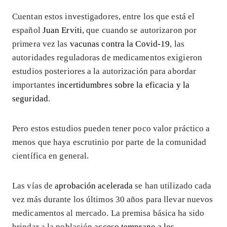
Cuentan estos investigadores, entre los que está el
español
Juan Erviti
, que cuando se autorizaron por
primera vez las
vacunas contra la Covid-19
, las
autoridades reguladoras de medicamentos exigieron
estudios posteriores a la autorización para abordar
importantes
incertidumbres sobre la eficacia y la
seguridad
.
Pero estos estudios pueden tener poco valor práctico a
menos que haya escrutinio por parte de la comunidad
científica en general.
Las vías de
aprobación acelerada
se han utilizado cada
vez más durante los últimos 30 años para llevar nuevos
medicamentos al mercado. La premisa básica ha sido
brindar a la población
acceso temprano a los