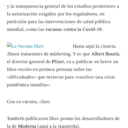
y la transparencia general de los estudios posteriores a
la autorización exigidos por los reguladores, en
particular para las intervenciones de salud pública
mundial, como las
vacunas contra la Covid-19
.
Hasta aquí la ciencia.
Ahora trataremos de márketing. Y es que
Albert Bourla
,
el director general de
Pfizer
, va a publicar en breve un
libro escrito en primera persona sobre las
«dificultades» que tuvieron para «resolver una crisis
pandémica inaudita».
Con su vacuna, claro.
También publicaron libro promo los desarrolladores de
la de
Moderna
(aquí a la izquierda).