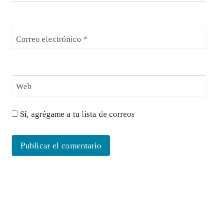
Correo electrónico
*
Web
Sí, agrégame a tu lista de correos