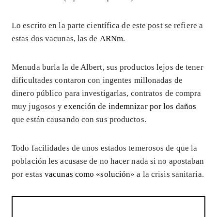
Lo escrito en la parte científica de este post se refiere a
estas dos vacunas, las de
ARNm
.
Menuda burla la de Albert, sus productos lejos de tener
dificultades contaron con ingentes millonadas de
dinero público para investigarlas, contratos de compra
muy jugosos y
exención de indemnizar por los daños
que están causando con sus productos.
Todo facilidades de unos estados temerosos de que la
población les acusase de no hacer nada si no apostaban
por estas
vacunas como «solución»
a la crisis sanitaria.