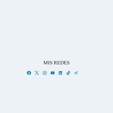
MIS REDES