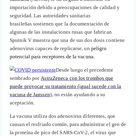
importación debido a preocupaciones de calidad y
seguridad. Las autoridades sanitarias
brasileñas sostienen que la documentación de
algunas de las instalaciones rusas que fabrican
Sputnik V muestra que una de sus dos dosis contiene
adenovirus capaces de replicarse, un
peligro
potencial para receptores de la vacuna
.
Desde luego el precedente
sembrado por
AstraZeneca con los trombos que
puede provocar su tratamiento (igual sucede con la
vacuna de Janssen
), no están ayudando a su
aceptación.
La vacuna utiliza dos adenovirus diferentes, que
causan el resfriado común, para administrar el gen de
la proteína de pico del SARS-CoV-2, el virus que