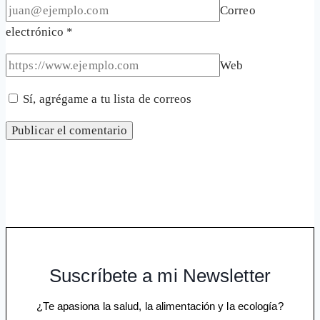
Correo
electrónico
*
Web
Sí, agrégame a tu lista de correos
Suscríbete a mi Newsletter
¿Te apasiona la salud, la alimentación y la ecología?