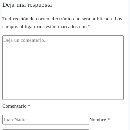
Deja una respuesta
entrada:
Tu dirección de correo electrónico no será publicada.
Los
campos obligatorios están marcados con
*
Comentario
*
Nombre
*