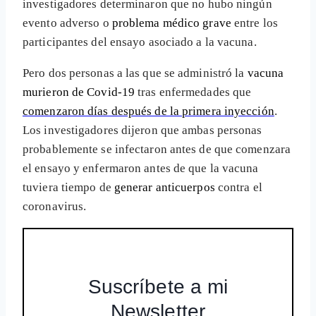
investigadores determinaron que no hubo ningún
evento adverso o
problema médico grave
entre los
participantes del ensayo asociado a la vacuna.
Pero dos personas a las que se administró la
vacuna
murieron de Covid-19
tras enfermedades que
comenzaron días después de la primera inyección
.
Los investigadores dijeron que ambas personas
probablemente se infectaron antes de que comenzara
el ensayo y enfermaron antes de que la vacuna
tuviera tiempo de
generar anticuerpos
contra el
coronavirus.
Suscríbete a mi
Newsletter