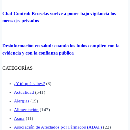
Chat Control: Bruselas vuelve a poner bajo vigilancia los
mensajes privados
Desinformación en salud: cuando los bulos compiten con la
evidencia y con la confianza pública
CATEGORÍAS
¿Y tú qué sabes?
(8)
Actualidad
(541)
Alergias
(19)
Alimentación
(147)
Asma
(11)
Asociación de Afectados por Fármacos (ADAF)
(22)