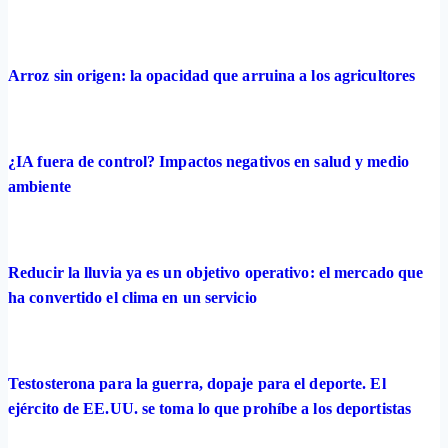
Arroz sin origen: la opacidad que arruina a los agricultores
¿IA fuera de control? Impactos negativos en salud y medio
ambiente
Reducir la lluvia ya es un objetivo operativo: el mercado que
ha convertido el clima en un servicio
Testosterona para la guerra, dopaje para el deporte. El
ejército de EE.UU. se toma lo que prohíbe a los deportistas