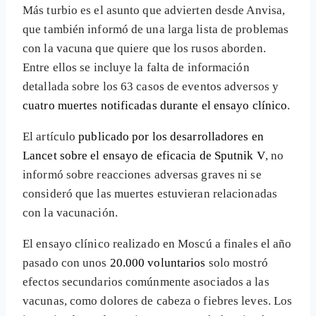
Más turbio es el asunto que advierten desde Anvisa,
que también informó de una larga lista de problemas
con la vacuna que quiere que los rusos aborden.
Entre ellos se incluye la falta de información
detallada sobre los 63 casos de eventos adversos y
cuatro muertes notificadas durante el ensayo clínico
.
El artículo
publicado por los desarrolladores en
Lancet sobre el ensayo de eficacia de Sputnik V
, no
informó sobre reacciones adversas graves ni se
consideró que las muertes estuvieran relacionadas
con la vacunación.
El ensayo clínico realizado en Moscú a finales el año
pasado con unos
20.000 voluntarios
solo mostró
efectos secundarios comúnmente asociados a las
vacunas, como dolores de cabeza o fiebres leves. Los