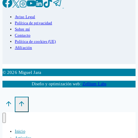
Aviso Legal
Política de privacidad
Sobre mí
Contacto
Política de cookies (UE)
Afiliación
© 2026 Miguel Jara
Diseño y optimización web:
Zellium Labs
Inicio