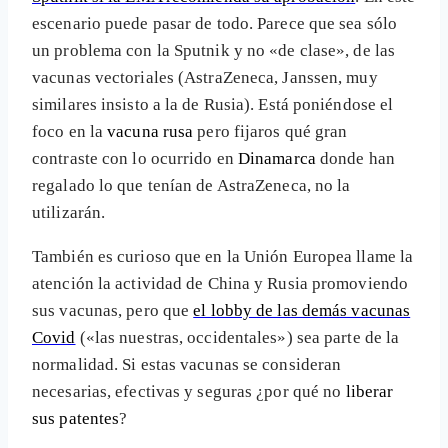
escenario puede pasar de todo. Parece que sea sólo
un problema con la Sputnik y no «de clase», de las
vacunas vectoriales (AstraZeneca, Janssen, muy
similares insisto a la de Rusia). Está poniéndose el
foco en la
vacuna rusa
pero fijaros qué gran
contraste con lo ocurrido en
Dinamarca
donde han
regalado lo que tenían de AstraZeneca, no la
utilizarán.
También es curioso que en la Unión Europea llame la
atención la actividad de China y Rusia promoviendo
sus vacunas, pero que
el lobby de las demás vacunas
Covid
(«las nuestras, occidentales») sea parte de la
normalidad. Si estas vacunas se consideran
necesarias, efectivas y seguras ¿por qué no
liberar
sus patentes
?