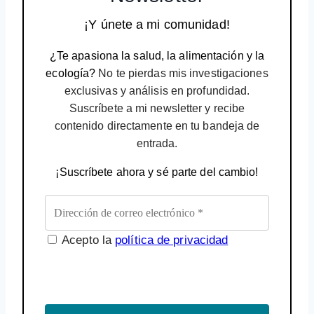
¡Y únete a mi comunidad!
¿Te apasiona la salud, la alimentación y la
ecología?
No te pierdas mis investigaciones
exclusivas y análisis en profundidad.
Suscríbete a mi newsletter y recibe
contenido directamente en tu bandeja de
entrada.
¡Suscríbete ahora y sé parte del cambio!
Acepto la
política de privacidad