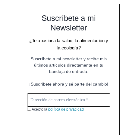
Suscríbete a mi
Newsletter
¿Te apasiona la salud, la alimentación y
la ecología?
Suscríbete a mi newsletter y recibe mis
últimos artículos directamente en tu
bandeja de entrada.
¡Suscríbete ahora y sé parte del cambio!
Acepto la
política de privacidad