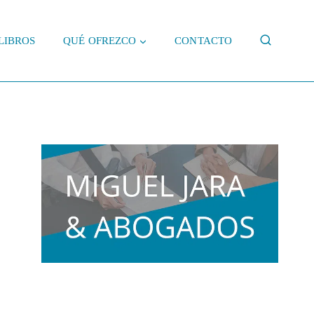
LIBROS
QUÉ OFREZCO
CONTACTO