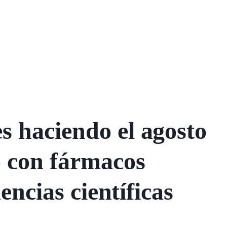
 haciendo el agosto
 con fármacos
dencias científicas