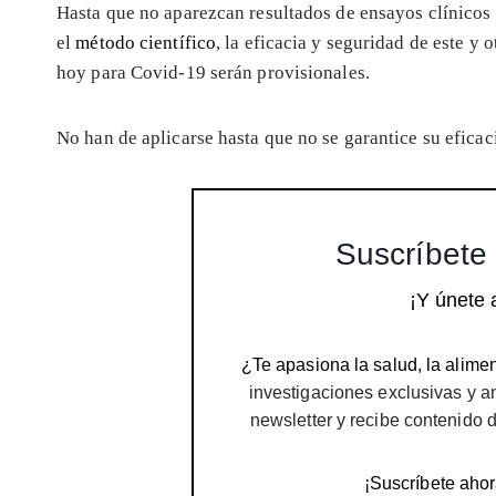
Hasta que no aparezcan resultados de ensayos clínicos 
el
método científico
, la eficacia y seguridad de este 
hoy para Covid-19 serán provisionales.
No han de aplicarse hasta que no se garantice su eficac
Suscríbete 
¡Y únete 
¿Te apasiona la salud, la alimen
investigaciones exclusivas y a
newsletter y recibe contenido 
¡Suscríbete ahor