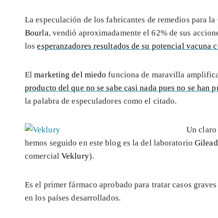
La especulación de los fabricantes de remedios para la
Bourla
, vendió aproximadamente el 62% de sus accione
los
esperanzadores resultados de su potencial vacuna c
El
marketing del miedo
funciona de maravilla amplific
producto del que no se sabe casi nada pues no se han p
la palabra de especuladores como el citado.
Un claro
hemos seguido en este blog es la del laboratorio
Gilead
comercial
Veklury
).
Es el primer fármaco aprobado para tratar casos graves
en los países desarrollados.