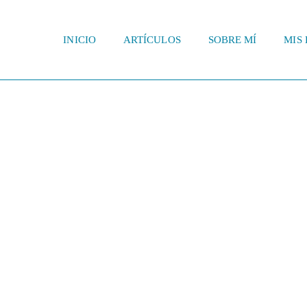
INICIO
ARTÍCULOS
SOBRE MÍ
MIS 