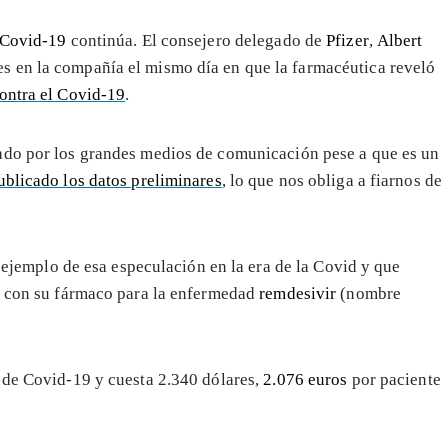
Covid-19
continúa. El consejero delegado de
Pfizer
,
Albert
s en la compañía el mismo día en que la farmacéutica reveló
ontra el Covid-19
.
ado por los grandes medios de comunicación pese a que es un
ublicado los datos preliminares
, lo que nos obliga a fiarnos de
 ejemplo de esa especulación en la era de la Covid y que
con su fármaco para la enfermedad
remdesivir
(nombre
 de Covid-19 y cuesta 2.340 dólares,
2.076 euros
por paciente