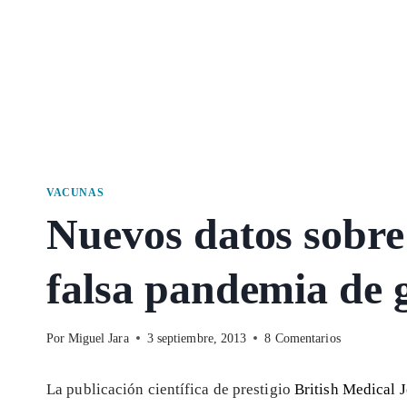
VACUNAS
Nuevos datos sobre
falsa pandemia de 
Por
Miguel Jara
3 septiembre, 2013
8 Comentarios
La publicación científica de prestigio
British Medical 