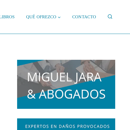
LIBROS
QUÉ OFREZCO
CONTACTO