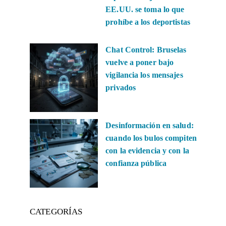
EE.UU. se toma lo que
prohíbe a los deportistas
Chat Control: Bruselas
vuelve a poner bajo
vigilancia los mensajes
privados
Desinformación en salud:
cuando los bulos compiten
con la evidencia y con la
confianza pública
CATEGORÍAS