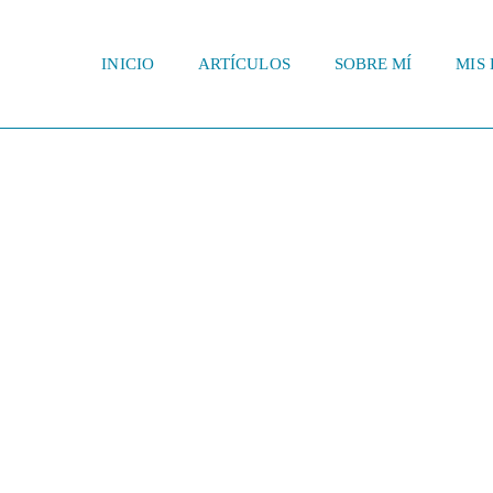
INICIO
ARTÍCULOS
SOBRE MÍ
MIS 