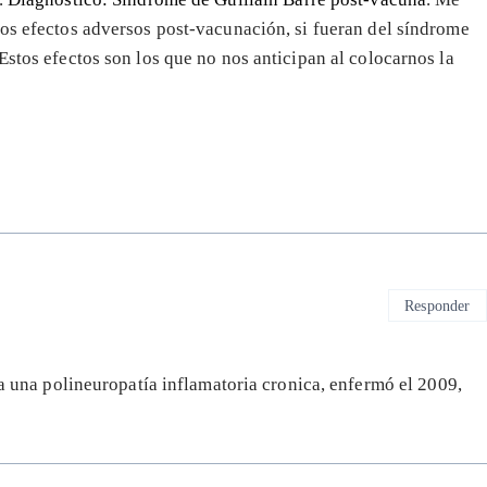
los efectos adversos post-vacunación, si fueran del síndrome
Estos efectos son los que no nos anticipan al colocarnos la
Responder
a una polineuropatía inflamatoria cronica, enfermó el 2009,