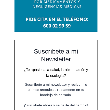
Suscríbete a mi
Newsletter
¿Te apasiona la salud, la alimentación y
la ecología?
Suscríbete a mi newsletter y recibe mis
últimos artículos directamente en tu
bandeja de entrada.
¡Suscríbete ahora y sé parte del cambio!