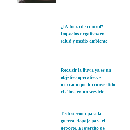
¿IA fuera de control?
Impactos negativos en
salud y medio ambiente
Reducir la lluvia ya es un
objetivo operativo: el
mercado que ha convertido
el clima en un servicio
Testosterona para la
guerra, dopaje para el
deporte. El ejército de