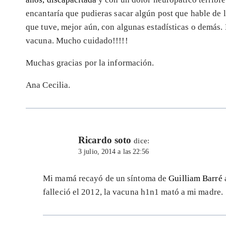
encantaría que pudieras sacar algún post que hable de 
que tuve, mejor aún, con algunas estadísticas o demás. 
vacuna. Mucho cuidado!!!!!
Muchas gracias por la información.
Ana Cecilia.
Ricardo soto
dice:
3 julio, 2014 a las 22:56
Mi mamá recayó de un síntoma de
Guilliam Barré
falleció el 2012, la vacuna h1n1 mató a mi madre.