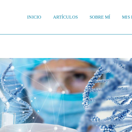
INICIO
ARTÍCULOS
SOBRE MÍ
MIS 