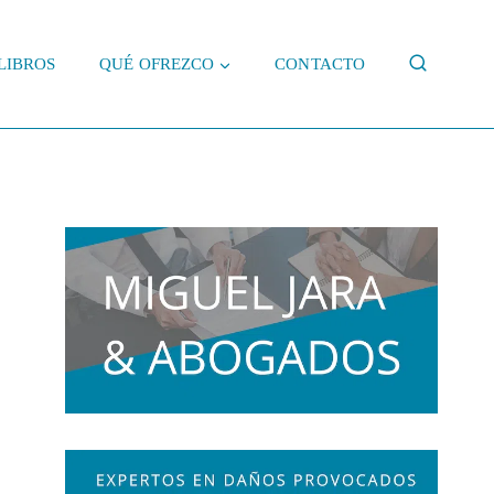
LIBROS
QUÉ OFREZCO
CONTACTO