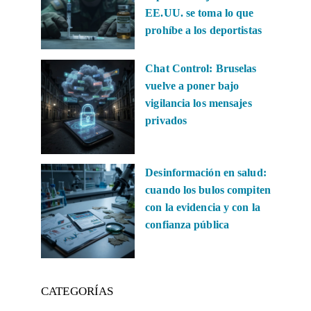
EE.UU. se toma lo que
prohíbe a los deportistas
Chat Control: Bruselas
vuelve a poner bajo
vigilancia los mensajes
privados
Desinformación en salud:
cuando los bulos compiten
con la evidencia y con la
confianza pública
CATEGORÍAS