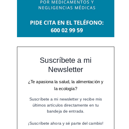
Suscríbete a mi
Newsletter
¿Te apasiona la salud, la alimentación y
la ecología?
Suscríbete a mi newsletter y recibe mis
últimos artículos directamente en tu
bandeja de entrada.
¡Suscríbete ahora y sé parte del cambio!