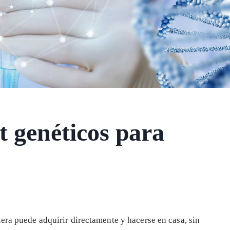
t genéticos para
era puede adquirir directamente y hacerse en casa, sin