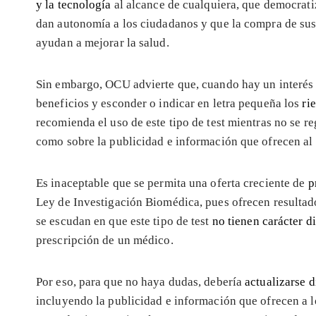
y la tecnología
al alcance de cualquiera, que democrati
dan autonomía a los ciudadanos y que la compra de sus
ayudan a mejorar la salud.
Sin embargo, OCU advierte que, cuando hay un interés 
beneficios y esconder o indicar en letra pequeña los
ri
recomienda el uso de este tipo de test mientras no se r
como sobre la publicidad e información que ofrecen al
Es inaceptable que se permita una oferta creciente de
p
Ley de Investigación Biomédica, pues ofrecen resultad
se escudan en que este tipo de test
no tienen carácter d
prescripción de un médico.
Por eso, para que no haya dudas, debería
actualizarse 
incluyendo la publicidad e información que ofrecen a l