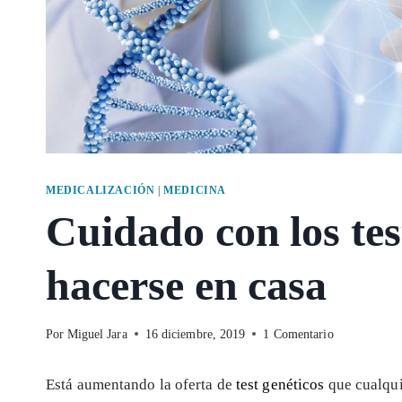
MEDICALIZACIÓN
|
MEDICINA
Cuidado con los tes
hacerse en casa
Por
Miguel Jara
16 diciembre, 2019
1 Comentario
Está aumentando la oferta de
test genéticos
que cualqui