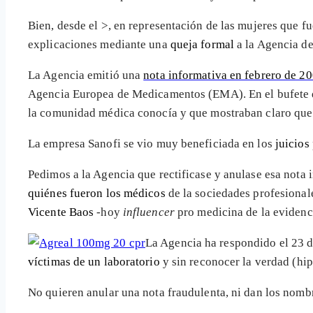
Bien, desde el >
, en representación de las mujeres que fu
explicaciones mediante una
queja formal
a la Agencia de
La Agencia emitió una
nota informativa en febrero de 2
Agencia Europea de Medicamentos (EMA). En el bufete 
la comunidad médica conocía y que mostraban claro que 
La empresa Sanofi se vio muy beneficiada en los
juicios
Pedimos a la Agencia que rectificase y anulase esa nota
quiénes fueron los médicos
de la sociedades profesional
Vicente Baos
-hoy
influencer
pro medicina de la evidenc
La Agencia ha respondido el 23 d
víctimas de un laboratorio
y sin reconocer la verdad (h
No quieren anular una nota fraudulenta, ni dan los nomb