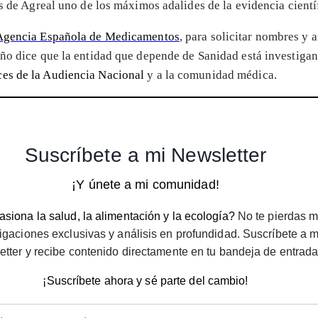
as de Agreal uno de los máximos adalides de la evidencia cientí
 Agencia Española de Medicamentos
, para solicitar nombres y 
año dice que la entidad que depende de Sanidad está investigan
ces de la Audiencia Nacional
y a la comunidad médica.
Suscríbete a mi Newsletter
¡Y únete a mi comunidad!
siona la salud, la alimentación y la ecología?
No te pierdas m
igaciones exclusivas y análisis en profundidad. Suscríbete a m
etter y recibe contenido directamente en tu bandeja de entrada
¡Suscríbete ahora y sé parte del cambio!