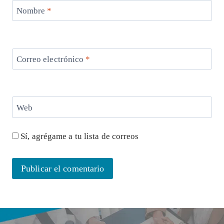
Nombre
*
Correo electrónico
*
Web
Sí, agrégame a tu lista de correos