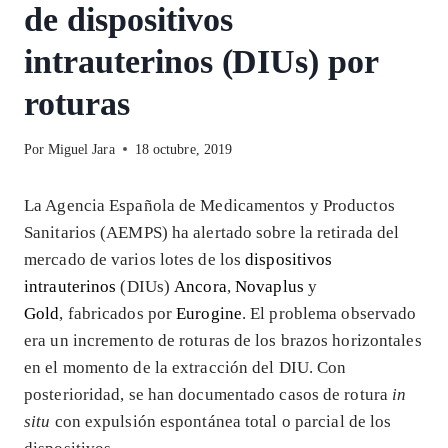
de dispositivos
intrauterinos (DIUs) por
roturas
Por
Miguel Jara
18 octubre, 2019
La Agencia Española de Medicamentos y Productos
Sanitarios (AEMPS) ha alertado sobre la retirada del
mercado de varios lotes de los
dispositivos
intrauterinos
(DIUs)
Ancora
,
Novaplus
y
Gold
, fabricados por
Eurogine
. El problema observado
era un incremento de roturas de los brazos horizontales
en el momento de la extracción del DIU. Con
posterioridad, se han documentado casos de rotura
in
situ
con expulsión espontánea total o parcial de los