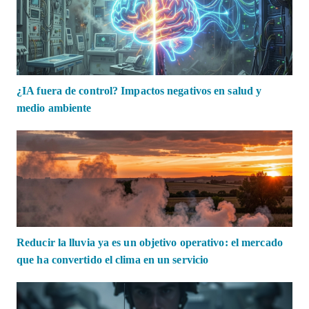
¿IA fuera de control? Impactos negativos en salud y
medio ambiente
Reducir la lluvia ya es un objetivo operativo: el mercado
que ha convertido el clima en un servicio