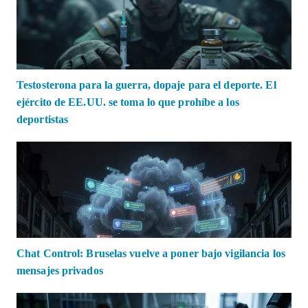
Testosterona para la guerra, dopaje para el deporte. El
ejército de EE.UU. se toma lo que prohíbe a los
deportistas
Chat Control: Bruselas vuelve a poner bajo vigilancia los
mensajes privados