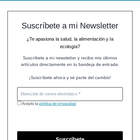
Suscríbete a mi Newsletter
¿Te apasiona la salud, la alimentación y la
ecología?
Suscríbete a mi newsletter y recibe mis últimos
artículos directamente en tu bandeja de entrada.
¡Suscríbete ahora y sé parte del cambio!
Acepto la
política de privacidad
Suscríbete