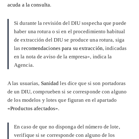
acuda a la consulta
.
Si durante la revisión del DIU sospecha que puede
haber una rotura o si en el procedimiento habitual
de extracción del DIU se produce una rotura, siga
las
recomendaciones para su extracción
, indicadas
en la nota de aviso de la empresa», indica la
Agencia.
A las usuarias,
Sanidad
les dice que si son portadoras
de un DIU, comprueben si se corresponde con alguno
de los modelos y lotes que figuran en el apartado
«Productos afectados»
.
En caso de que no disponga del número de lote,
verifique si se corresponde con alguno de los