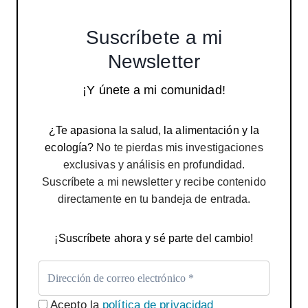
Suscríbete a mi
Newsletter
¡Y únete a mi comunidad!
¿Te apasiona la salud, la alimentación y la
ecología?
No te pierdas mis investigaciones
exclusivas y análisis en profundidad.
Suscríbete a mi newsletter y recibe contenido
directamente en tu bandeja de entrada.
¡Suscríbete ahora y sé parte del cambio!
Acepto la
política de privacidad