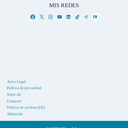
MIS REDES
Aviso Legal
Política de privacidad
Sobre mí
Contacto
Política de cookies (UE)
Afiliación