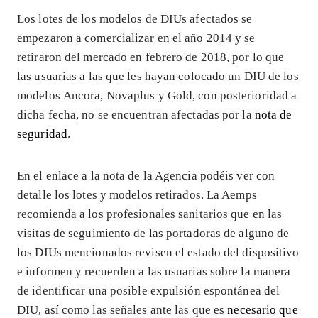
Los lotes de los modelos de DIUs afectados se
empezaron a comercializar en el año 2014 y se
retiraron del mercado en febrero de 2018, por lo que
las usuarias a las que les hayan colocado un DIU de los
modelos Ancora, Novaplus y Gold, con posterioridad a
dicha fecha, no se encuentran afectadas por la
nota de
seguridad
.
En el enlace a la nota de la Agencia podéis ver con
detalle los lotes y modelos retirados. La Aemps
recomienda a los profesionales sanitarios que en las
visitas de seguimiento de las portadoras de alguno de
los DIUs mencionados revisen el estado del dispositivo
e informen y recuerden a las usuarias sobre la manera
de identificar una posible expulsión espontánea del
DIU, así como las señales ante las que es
necesario que