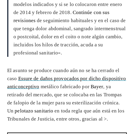
modelos indicados y si se lo colocaron entre enero
de 2014 y febrero de 2018.
Continúe con sus
revisiones
de seguimiento habituales y en el caso de
que tenga dolor abdominal, sangrado intermenstrual
o postcoital, dolor en el coito o note algún cambio,
incluidos los hilos de tracción, acuda a su
profesional sanitario».
El asunto se produce cuando aún no se ha cerrado el
caso
Essure de daños provocados por dicho dispositivo
anticonceptivo
metálico fabricado por
Bayer
, ya
retirado del mercado, que se colocaba en las Trompas
de falopio de la mujer para su esterilización crónica.
Un
pelotazo sanitario
en toda regla que aún está en los
Tribunales de Justicia, entre otros, gracias al >
.