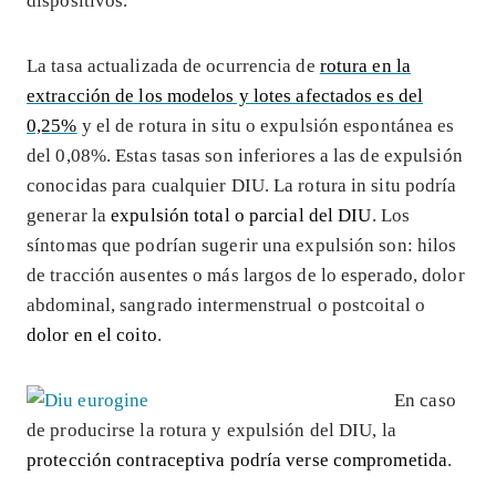
dispositivos.
La tasa actualizada de ocurrencia de
rotura en la
extracción de los modelos y lotes afectados es del
0,25%
y el de rotura in situ o expulsión espontánea es
del 0,08%. Estas tasas son inferiores a las de expulsión
conocidas para cualquier DIU. La rotura in situ podría
generar la
expulsión total o parcial del DIU
. Los
síntomas que podrían sugerir una expulsión son: hilos
de tracción ausentes o más largos de lo esperado, dolor
abdominal, sangrado intermenstrual o postcoital o
dolor en el coito
.
En caso
de producirse la rotura y expulsión del DIU, la
protección contraceptiva podría verse comprometida
.