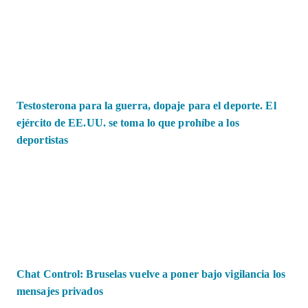
Testosterona para la guerra, dopaje para el deporte. El
ejército de EE.UU. se toma lo que prohíbe a los
deportistas
Chat Control: Bruselas vuelve a poner bajo vigilancia los
mensajes privados