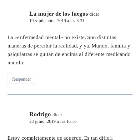
La mujer de los fuegos
dice:
19 septiembre, 2019 a las 3:31
La «enfermedad mental» no existe. Son distintas
maneras de percibir la realidad, y ya. Mundo, familia y
psiquiatras se quitan de encima al diferente medicando
mierda.
Responder
Rodrigo
dice:
28 junio, 2019 a las 16:16
Estoy completamente de acuerdo. Es tan difícil