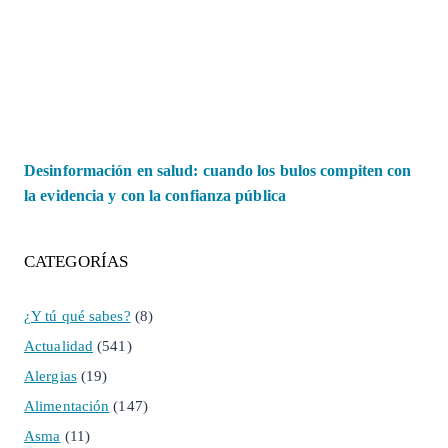
Desinformación en salud: cuando los bulos compiten con
la evidencia y con la confianza pública
CATEGORÍAS
¿Y tú qué sabes?
(8)
Actualidad
(541)
Alergias
(19)
Alimentación
(147)
Asma
(11)