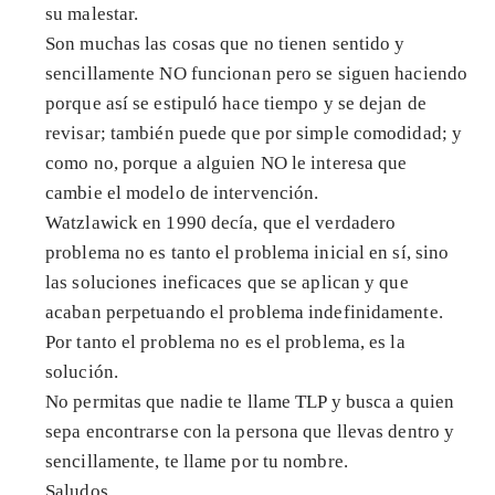
su malestar.
Son muchas las cosas que no tienen sentido y
sencillamente NO funcionan pero se siguen haciendo
porque así se estipuló hace tiempo y se dejan de
revisar; también puede que por simple comodidad; y
como no, porque a alguien NO le interesa que
cambie el modelo de intervención.
Watzlawick en 1990 decía, que el verdadero
problema no es tanto el problema inicial en sí, sino
las soluciones ineficaces que se aplican y que
acaban perpetuando el problema indefinidamente.
Por tanto el problema no es el problema, es la
solución.
No permitas que nadie te llame TLP y busca a quien
sepa encontrarse con la persona que llevas dentro y
sencillamente, te llame por tu nombre.
Saludos.