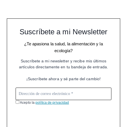
Suscríbete a mi Newsletter
¿Te apasiona la salud, la alimentación y la
ecología?
Suscríbete a mi newsletter y recibe mis últimos
artículos directamente en tu bandeja de entrada.
¡Suscríbete ahora y sé parte del cambio!
Acepto la
política de privacidad