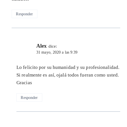
Responder
Alex
dice:
31 mayo, 2020 a las 9:39
Lo felicito por su humanidad y su profesionalidad.
Si realmente es así, ojalá todos fueran como usted.
Gracias
Responder