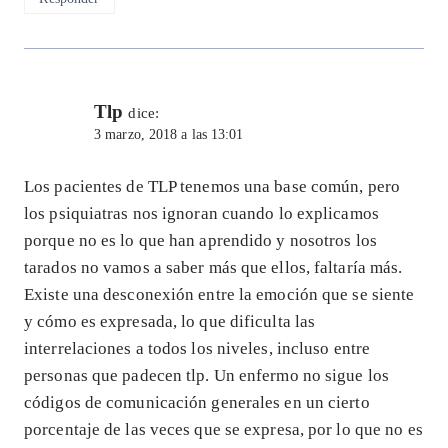
Tlp
dice:
3 marzo, 2018 a las 13:01
Los pacientes de TLP tenemos una base común, pero
los psiquiatras nos ignoran cuando lo explicamos
porque no es lo que han aprendido y nosotros los
tarados no vamos a saber más que ellos, faltaría más.
Existe una desconexión entre la emoción que se siente
y cómo es expresada, lo que dificulta las
interrelaciones a todos los niveles, incluso entre
personas que padecen tlp. Un enfermo no sigue los
códigos de comunicación generales en un cierto
porcentaje de las veces que se expresa, por lo que no es