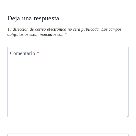
Deja una respuesta
Tu dirección de correo electrónico no será publicada.
Los campos
obligatorios están marcados con
*
Comentario
*