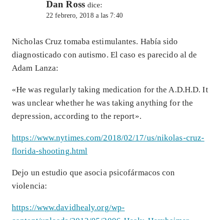
Dan Ross
dice:
22 febrero, 2018 a las 7:40
Nicholas Cruz tomaba estimulantes. Había sido
diagnosticado con autismo. El caso es parecido al de
Adam Lanza:
«He was regularly taking medication for the A.D.H.D. It
was unclear whether he was taking anything for the
depression, according to the report».
https://www.nytimes.com/2018/02/17/us/nikolas-cruz-
florida-shooting.html
Dejo un estudio que asocia psicofármacos con
violencia:
https://www.davidhealy.org/wp-