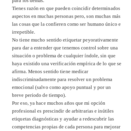
para los demás.
Tienes razón en que pueden coincidir determinados
aspectos en muchas personas pero, son muchas más
las cosas que la confieren como ser humano único e
irrepetible.
No tiene mucho sentido etiquetar peyorativamente
para dar a entender que tenemos control sobre una
situación o problema de cualquier índole, sin que
haya existido una verificación empírica de lo que se
afirma. Menos sentido tiene medicar
indiscriminadamente para resolver un problema
emocional (salvo como apoyo puntual y por un
breve periodo de tiempo).
Por eso, ya hace muchos años que mi opción
profesional es prescindir de arbitrarias e inútiles
etiquetas diagnósticas y ayudar a redescubrir las
competencias propias de cada persona para mejorar