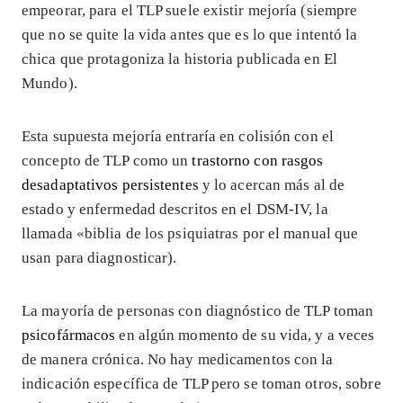
empeorar, para el TLP suele existir mejoría (siempre
que no se quite la vida antes que es lo que intentó la
chica que protagoniza la historia publicada en El
Mundo).
Esta supuesta mejoría entraría en colisión con el
concepto de TLP como un
trastorno con rasgos
desadaptativos persistentes
y lo acercan más al de
estado y enfermedad descritos en el DSM-IV, la
llamada «biblia de los psiquiatras por el manual que
usan para diagnosticar).
La mayoría de personas con diagnóstico de TLP toman
psicofármacos
en algún momento de su vida, y a veces
de manera crónica. No hay medicamentos con la
indicación específica de TLP pero se toman otros, sobre