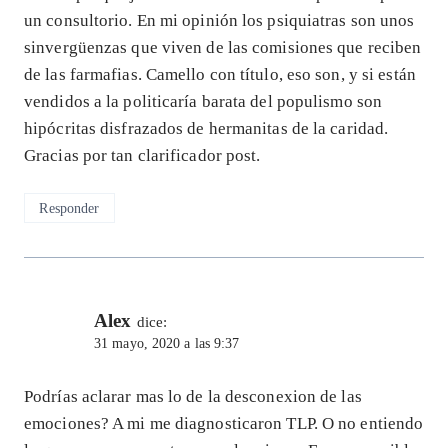
un consultorio. En mi opinión los psiquiatras son unos
sinvergüenzas que viven de las comisiones que reciben
de las farmafias. Camello con título, eso son, y si están
vendidos a la politicaría barata del populismo son
hipócritas disfrazados de hermanitas de la caridad.
Gracias por tan clarificador post.
Responder
Alex
dice:
31 mayo, 2020 a las 9:37
Podrías aclarar mas lo de la desconexion de las
emociones? A mi me diagnosticaron TLP. O no entiendo