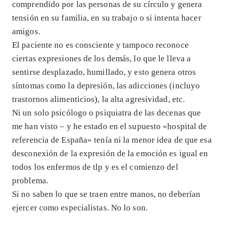
comprendido por las personas de su círculo y genera
tensión en su familia, en su trabajo o si intenta hacer
amigos.
El paciente no es consciente y tampoco reconoce
ciertas expresiones de los demás, lo que le lleva a
sentirse desplazado, humillado, y esto genera otros
síntomas como la depresión, las adicciones (incluyo
trastornos alimenticios), la alta agresividad, etc.
Ni un solo psicólogo o psiquiatra de las decenas que
me han visto – y he estado en el supuesto «hospital de
referencia de España» tenía ni la menor idea de que esa
desconexión de la expresión de la emoción es igual en
todos los enfermos de tlp y es el comienzo del
problema.
Si no saben lo que se traen entre manos, no deberían
ejercer como especialistas. No lo son.