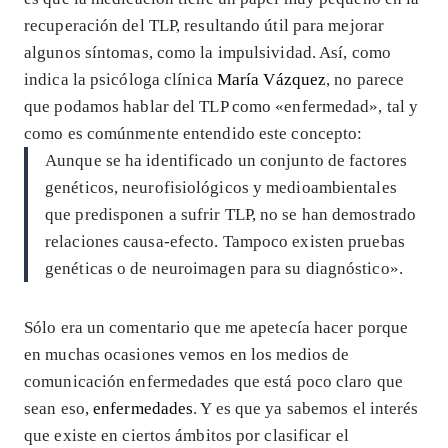
recuperación del TLP, resultando útil para mejorar
algunos síntomas, como la impulsividad. Así, como
indica la psicóloga clínica
María Vázquez
, no parece
que podamos hablar del TLP como «enfermedad», tal y
como es comúnmente entendido este concepto:
Aunque se ha identificado un conjunto de factores
genéticos, neurofisiológicos y medioambientales
que predisponen a sufrir TLP, no se han demostrado
relaciones causa-efecto. Tampoco existen pruebas
genéticas o de neuroimagen para su diagnóstico».
Sólo era un comentario que me apetecía hacer porque
en muchas ocasiones vemos en los medios de
comunicación enfermedades que está poco claro que
sean eso,
enfermedades
. Y es que ya sabemos el interés
que existe en ciertos ámbitos por clasificar el