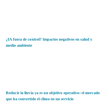
¿IA fuera de control? Impactos negativos en salud y
medio ambiente
Reducir la lluvia ya es un objetivo operativo: el mercado
que ha convertido el clima en un servicio