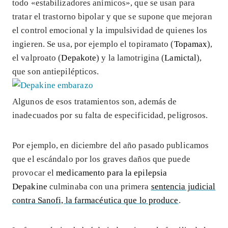
todo «estabilizadores anímicos», que se usan para
tratar el trastorno bipolar y que se supone que mejoran
el control emocional y la impulsividad de quienes los
ingieren. Se usa, por ejemplo el topiramato (
Topamax
),
el valproato (
Depakote
) y la lamotrigina (
Lamictal
),
que son antiepilépticos.
Algunos de esos tratamientos son, además de
inadecuados por su falta de especificidad, peligrosos.
Por ejemplo, en diciembre del año pasado publicamos
que el escándalo por los graves daños que puede
provocar el
medicamento para la epilepsia
Depakine
culminaba con una primera
sentencia judicial
contra Sanofi, la farmacéutica que lo produce
.