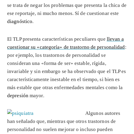
se trata de negar los problemas que presenta la chica de
ese reportaje, ni mucho menos. Sí de cuestionar este
diagnóstico
.
El TLP presenta características peculiares que
llevan a
cuestionar su «categoría» de trastorno de personalidad
:
por ejemplo, los trastornos de personalidad se
consideran una «forma de ser» estable, rígida,
invariable y sin embargo se ha observado que el TLP es
característicamente inestable en el tiempo, si bien es
más estable que otras enfermedades mentales como la
depresión
mayor.
Algunos autores
han señalado que, mientras que otros trastornos de
personalidad no suelen mejorar o incluso pueden