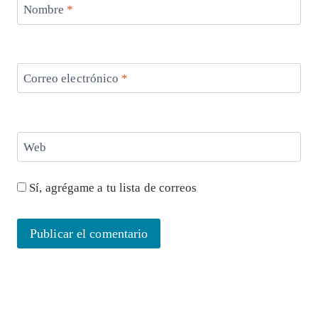
Nombre
*
Correo electrónico
*
Web
Sí, agrégame a tu lista de correos