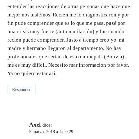
entender las reacciones de otras personas que hace que
mejor nos aislemos. Recién me lo diagnosticaron y por
fin pude comprender que es lo que me pasa, pasé por
una crisis muy fuerte (auto mutilación) y fue cuando
recién puede comprender. Justo a tiempo creo yo, mi
madre y hermano llegaron al departamento. No hay
profesionales que serían de esto en mi país (Bolivia),
me es muy difícil. Necesito mar información por favor.
Ya no quiero estar así.
Responder
Axel
dice:
5 marzo, 2018 a las 0:29