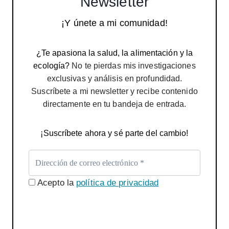
Newsletter
¡Y únete a mi comunidad!
¿Te apasiona la salud, la alimentación y la
ecología?
No te pierdas mis investigaciones
exclusivas y análisis en profundidad.
Suscríbete a mi newsletter y recibe contenido
directamente en tu bandeja de entrada.
¡Suscríbete ahora y sé parte del cambio!
Acepto la
política de privacidad