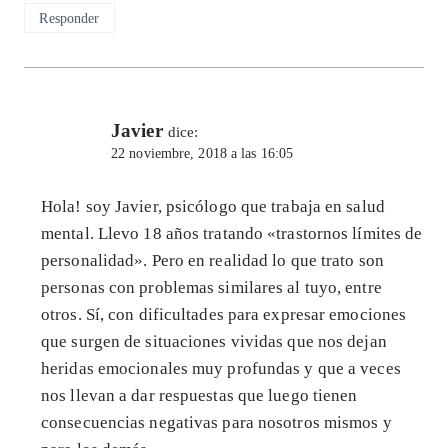
Responder
Javier
dice:
22 noviembre, 2018 a las 16:05
Hola! soy Javier, psicólogo que trabaja en salud
mental. Llevo 18 años tratando «trastornos límites de
personalidad». Pero en realidad lo que trato son
personas con problemas similares al tuyo, entre
otros. Sí, con dificultades para expresar emociones
que surgen de situaciones vividas que nos dejan
heridas emocionales muy profundas y que a veces
nos llevan a dar respuestas que luego tienen
consecuencias negativas para nosotros mismos y