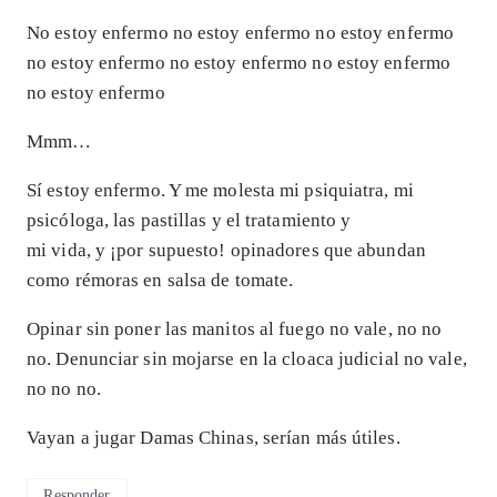
No estoy enfermo no estoy enfermo no estoy enfermo
no estoy enfermo no estoy enfermo no estoy enfermo
no estoy enfermo
Mmm…
Sí estoy enfermo. Y me molesta mi psiquiatra, mi
psicóloga, las pastillas y el tratamiento y
mi vida, y ¡por supuesto! opinadores que abundan
como rémoras en salsa de tomate.
Opinar sin poner las manitos al fuego no vale, no no
no. Denunciar sin mojarse en la cloaca judicial no vale,
no no no.
Vayan a jugar Damas Chinas, serían más útiles.
Responder