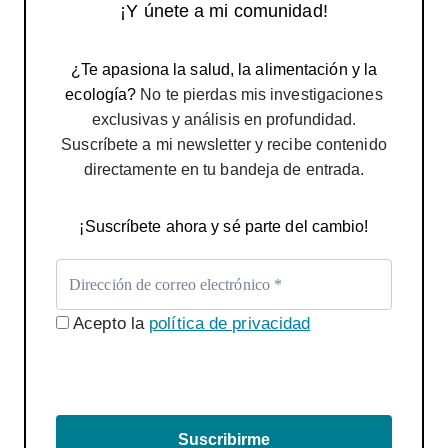
¡Y únete a mi comunidad!
¿Te apasiona la salud, la alimentación y la
ecología?
No te pierdas mis investigaciones
exclusivas y análisis en profundidad.
Suscríbete a mi newsletter y recibe contenido
directamente en tu bandeja de entrada.
¡Suscríbete ahora y sé parte del cambio!
Acepto la
política de privacidad
Suscribirme