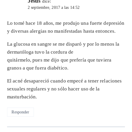
Jesús
dice:
2 septiembre, 2017 a las 14:52
Lo tomé hace 18 años, me produjo una fuerte depresión
y diversas alergias no manifestadas hasta entonces.
La glucosa en sangre se me disparó y por lo menos la
dermatóloga tuvo la cordura de
quitármelo, pues me dijo que prefería que tuviera
granos a que fuera diabético.
El acné desapareció cuando empecé a tener relaciones
sexuales regulares y no sólo hacer uso de la
masturbación.
Responder