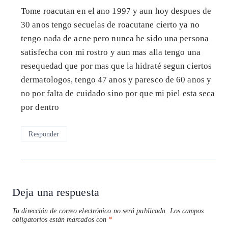
Tome roacutan en el ano 1997 y aun hoy despues de
30 anos tengo secuelas de roacutane cierto ya no
tengo nada de acne pero nunca he sido una persona
satisfecha con mi rostro y aun mas alla tengo una
resequedad que por mas que la hidraté segun ciertos
dermatologos, tengo 47 anos y paresco de 60 anos y
no por falta de cuidado sino por que mi piel esta seca
por dentro
Responder
Deja una respuesta
Tu dirección de correo electrónico no será publicada.
Los campos
obligatorios están marcados con
*