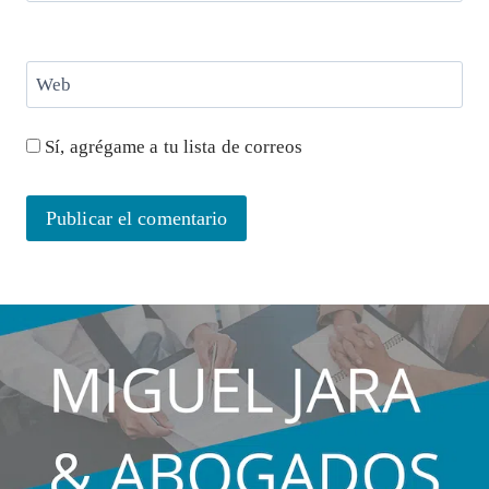
Web
Sí, agrégame a tu lista de correos