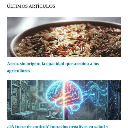
ÚLTIMOS ARTÍCULOS
Arroz sin origen: la opacidad que arruina a los
agricultores
¿IA fuera de control? Impactos negativos en salud y