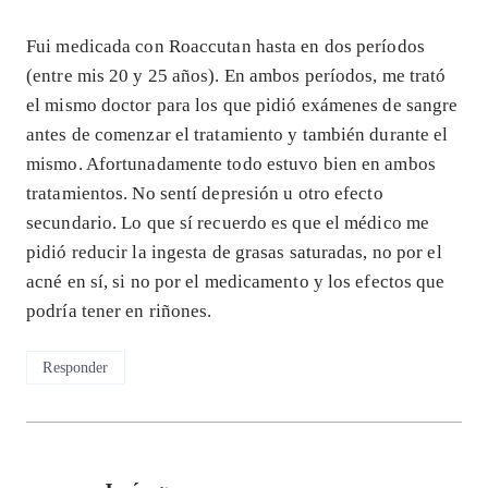
Fui medicada con Roaccutan hasta en dos períodos
(entre mis 20 y 25 años). En ambos períodos, me trató
el mismo doctor para los que pidió exámenes de sangre
antes de comenzar el tratamiento y también durante el
mismo. Afortunadamente todo estuvo bien en ambos
tratamientos. No sentí depresión u otro efecto
secundario. Lo que sí recuerdo es que el médico me
pidió reducir la ingesta de grasas saturadas, no por el
acné en sí, si no por el medicamento y los efectos que
podría tener en riñones.
Responder