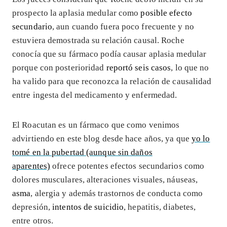
prospecto la aplasia medular como
posible efecto
secundario
, aun cuando fuera poco frecuente y no
estuviera demostrada su relación causal. Roche
conocía que su fármaco podía causar aplasia medular
porque con posterioridad
reportó seis casos
, lo que no
ha valido para que reconozca la relación de causalidad
entre ingesta del medicamento y enfermedad.
El Roacutan es un fármaco que como venimos
advirtiendo en este blog desde hace años, ya que
yo lo
tomé en la pubertad (aunque sin daños
aparentes)
ofrece potentes efectos secundarios como
dolores musculares, alteraciones visuales, náuseas,
asma
, alergia y además trastornos de conducta como
depresión,
intentos de suicidio
, hepatitis, diabetes,
entre otros.