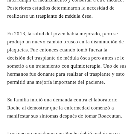
Posteriores estudios determinaron la necesidad de
realizarse un
trasplante de médula ósea
.
En 2013, la salud del joven había mejorado, pero se
produjo un nuevo cambio brusco en la disminución de
plaquetas. Fue entonces cuando tomó fuerza la
decisión del trasplante de médula ósea pero antes se le
sometió a un tratamiento con
quimioterapia
. Uno de sus
hermanos fue donante para realizar el trasplante y esto
permitió una mejoría importante del paciente.
Su familia inició una demanda contra el laboratorio
Roche al demostrar que la enfermedad comenzó a
manifestar sus síntomas después de tomar Roaccutan.
Los jueces consideran que Roche debió incluir en su