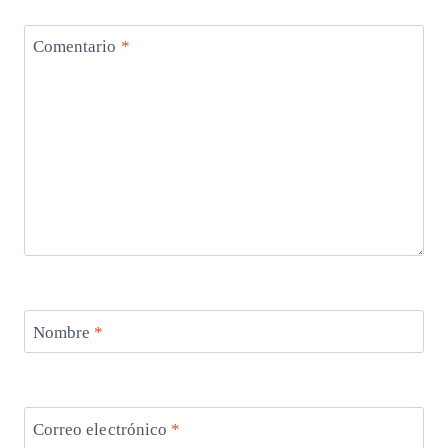
Comentario
*
Nombre
*
Correo electrónico
*