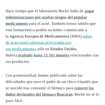
Hace tiempo que el laboratorio Roche hubo de
pagar
indemnizaciones por ocultar riesgos del popular
medicamento
para el acné. También henos sabido que
esta farmacéutica podría no haber comunicado a
la
Agencia Europea de Medicamentos
(EMA)
miles
de reacciones adversas provocadas por
sus medicamentos
sólo en
Estados Unidos
.
Habría
ocultado hasta 15.161 muertes
relacionadas con
sus productos.
Con posterioridad, hemos publicado sobre las
dificultades que tuvo el padre de un chico irlandés que
se suicidó tras consumir el fármaco para
conocer los
daños declarados del fármaco Roacutan
. Roche no se lo
puso fácil.