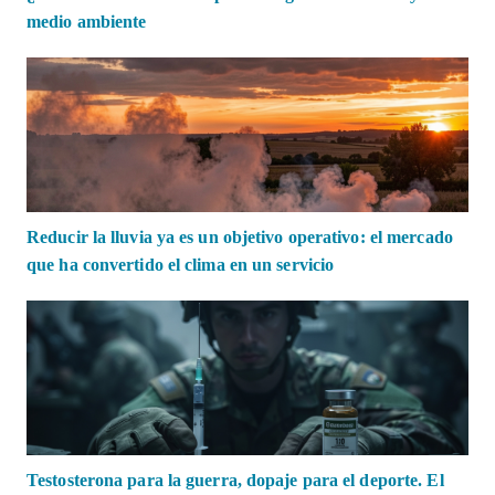
medio ambiente
Reducir la lluvia ya es un objetivo operativo: el mercado
que ha convertido el clima en un servicio
Testosterona para la guerra, dopaje para el deporte. El