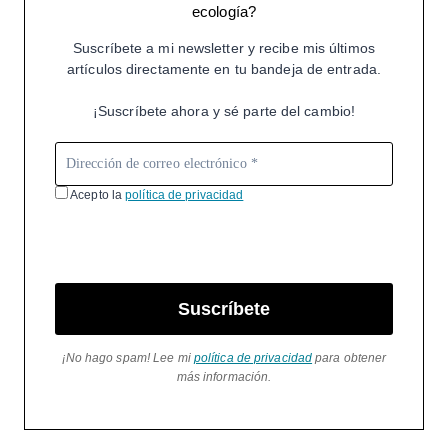
ecología?
Suscríbete a mi newsletter y recibe mis últimos
artículos directamente en tu bandeja de entrada.
¡Suscríbete ahora y sé parte del cambio!
Acepto la
política de privacidad
Suscríbete
¡No hago spam! Lee mi
política de privacidad
para obtener
más información.