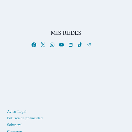
MIS REDES
Aviso Legal
Política de privacidad
Sobre mí
Contacto