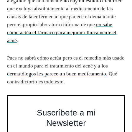
alegando que actualmente
no hay un estudio científico
que excluya absolutamente al medicamento de las
causas de la enfermedad que padece el demandante
pero el propio laboratorio informa de que
no sabe
cómo actúa el fármaco para mejorar clínicamente el
acné
.
Pues no sabrá cómo actúa pero es el remedio más usado
en el mundo para el tratamiento del acné y a los
dermatólogos les parece un buen medicamento
. Qué
contradictorio es todo esto.
Suscríbete a mi
Newsletter