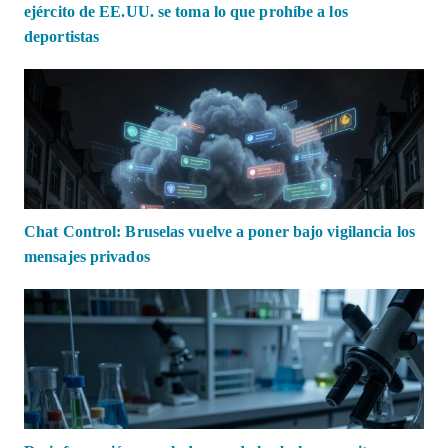
ejército de EE.UU. se toma lo que prohíbe a los
deportistas
Chat Control: Bruselas vuelve a poner bajo vigilancia los
mensajes privados