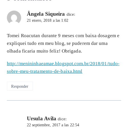
Ângela Siqueira
dice:
21 enero, 2018 a las 1:02
Tomei Roacutan durante 9 meses com baixa dosagem e
expliquei tudo em meu blog, se puderem dar uma
olhada ficaria muito feliz! Obrigada.
http://menininhaeamae.blogspot.com.br/2018/01/tudo-
sobre-meu-tratamento-de-baixa.html
Responder
Ursula Avila
dice:
22 septiembre, 2017 a las 22:54