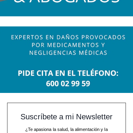
Suscríbete a mi Newsletter
¿Te apasiona la salud, la alimentación y la