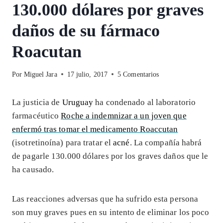
130.000 dólares por graves
daños de su fármaco
Roacutan
Por
Miguel Jara
17 julio, 2017
5 Comentarios
La justicia de
Uruguay
ha condenado al laboratorio
farmacéutico
Roche a indemnizar a un joven que
enfermó tras tomar el medicamento Roaccutan
(isotretinoína) para tratar el
acné
. La compañía habrá
de pagarle 130.000 dólares por los graves daños que le
ha causado.
Las reacciones adversas que ha sufrido esta persona
son muy graves pues en su intento de eliminar los poco