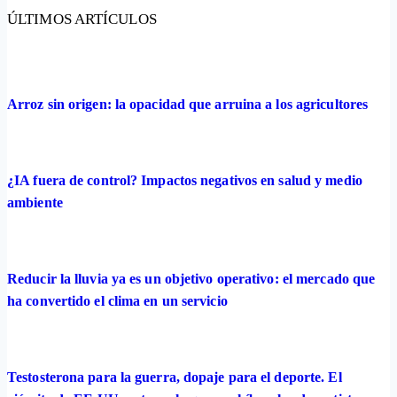
ÚLTIMOS ARTÍCULOS
Arroz sin origen: la opacidad que arruina a los agricultores
¿IA fuera de control? Impactos negativos en salud y medio
ambiente
Reducir la lluvia ya es un objetivo operativo: el mercado que
ha convertido el clima en un servicio
Testosterona para la guerra, dopaje para el deporte. El