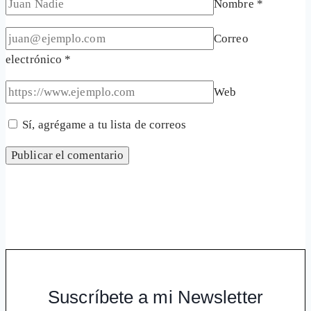
Nombre
*
Correo
electrónico
*
Web
Sí, agrégame a tu lista de correos
Suscríbete a mi Newsletter