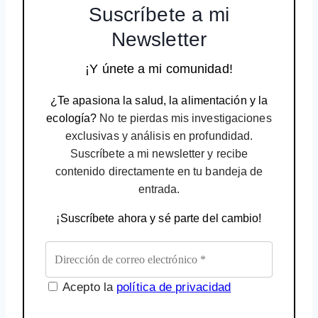
Suscríbete a mi
Newsletter
¡Y únete a mi comunidad!
¿Te apasiona la salud, la alimentación y la
ecología?
No te pierdas mis investigaciones
exclusivas y análisis en profundidad.
Suscríbete a mi newsletter y recibe
contenido directamente en tu bandeja de
entrada.
¡Suscríbete ahora y sé parte del cambio!
Acepto la
política de privacidad