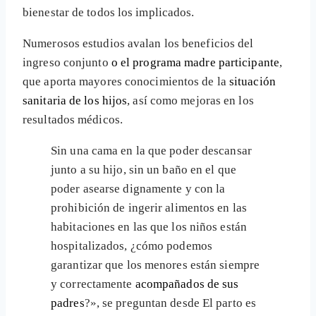
bienestar de todos los implicados.
Numerosos estudios avalan los beneficios del
ingreso conjunto
o el programa madre participante
,
que aporta mayores conocimientos de la
situación
sanitaria de los hijos
, así como mejoras en los
resultados médicos.
Sin una cama en la que poder descansar
junto a su hijo, sin un baño en el que
poder asearse dignamente y con la
prohibición de ingerir alimentos en las
habitaciones en las que los niños están
hospitalizados, ¿cómo podemos
garantizar que los menores están siempre
y correctamente
acompañados de sus
padres
?», se preguntan desde El parto es