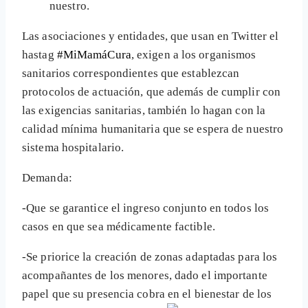
nuestro.
Las asociaciones y entidades, que usan en Twitter el
hastag
#MiMamáCura
, exigen a los organismos
sanitarios correspondientes que establezcan
protocolos de actuación, que además de cumplir con
las exigencias sanitarias, también lo hagan con la
calidad mínima humanitaria que se espera de nuestro
sistema hospitalario.
Demanda:
-Que se garantice el ingreso conjunto en todos los
casos en que sea médicamente factible.
-Se priorice la creación de zonas adaptadas para los
acompañantes de los menores, dado el importante
papel que su presencia cobra en el bienestar de los