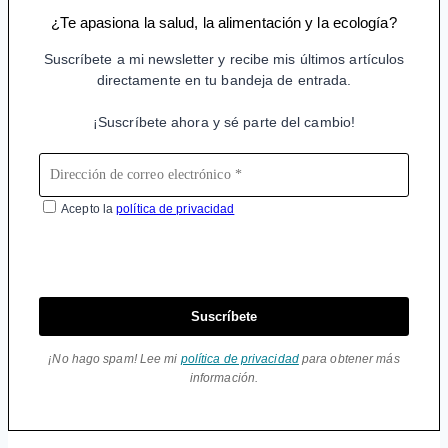
¿Te apasiona la salud, la alimentación y la ecología?
Suscríbete a mi newsletter y recibe mis últimos artículos
directamente en tu bandeja de entrada.
¡Suscríbete ahora y sé parte del cambio!
Acepto la
política de privacidad
Suscríbete
¡No hago spam! Lee mi
política de privacidad
para obtener más
información.