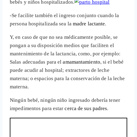
bebés y niños hospitalizados.
-Se facilite también el ingreso conjunto cuando la
persona hospitalizada sea la
madre lactante
.
Y, en caso de que no sea médicamente posible, se
pongan a su disposición medios que faciliten el
mantenimiento de la lactancia, como, por ejemplo:
Salas adecuadas para el
amamantamiento
, si el bebé
puede acudir al hospital; extractores de leche
materna; o espacios para la conservación de la leche
materna.
Ningún bebé, ningún niño ingresado debería tener
impedimentos para estar
cerca de sus padres
.