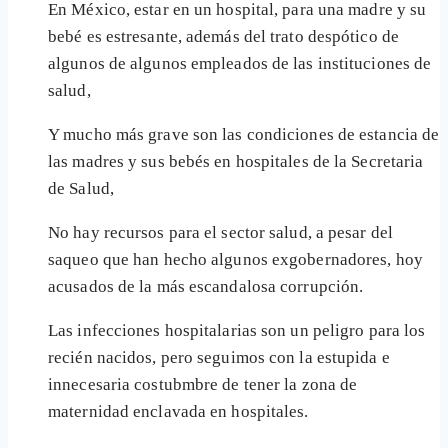
En México, estar en un hospital, para una madre y su
bebé es estresante, además del trato despótico de
algunos de algunos empleados de las instituciones de
salud,
Y mucho más grave son las condiciones de estancia de
las madres y sus bebés en hospitales de la Secretaria
de Salud,
No hay recursos para el sector salud, a pesar del
saqueo que han hecho algunos exgobernadores, hoy
acusados de la más escandalosa corrupción.
Las infecciones hospitalarias son un peligro para los
recién nacidos, pero seguimos con la estupida e
innecesaria costubmbre de tener la zona de
maternidad enclavada en hospitales.