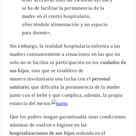
se ha de facilitar la permanencia de la
madre en el centro hospitalario,
ofreciéndole alimentación y un espacio
para dormir».
Sin embargo, la realidad hospitalaria enfrenta a las
madres constantemente a situaciones en las que no
solo no se facilita su participación en los
cuidados de
sus hijos
, sino que se establece de
manera involuntaria una lucha con el
personal
sanitario
, que dificulta la permanencia de la madre
junto con el bebé y que complica, además, la propia
estancia del menor.
Que los padres tengan garantizadas unas condiciones
mínimas de confort e higiene en las
hospitalizaciones de sus hijos
redunda en el