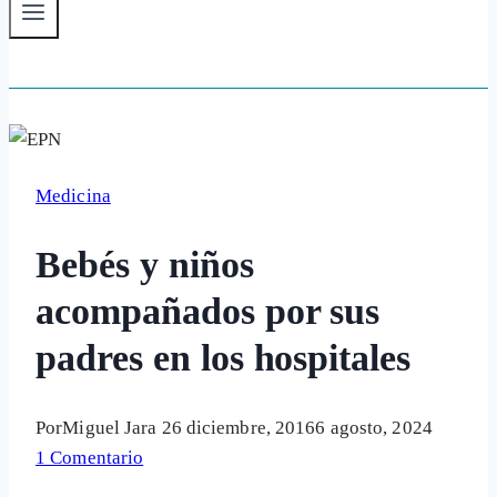
Medicina
Bebés y niños
acompañados por sus
padres en los hospitales
Por
Miguel Jara
26 diciembre, 2016
6 agosto, 2024
1 Comentario