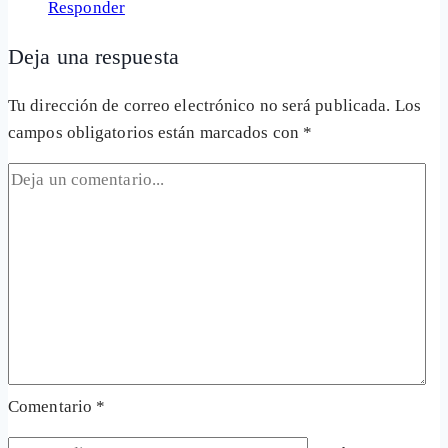
Responder
Deja una respuesta
Tu dirección de correo electrónico no será publicada.
Los
campos obligatorios están marcados con
*
Comentario
*