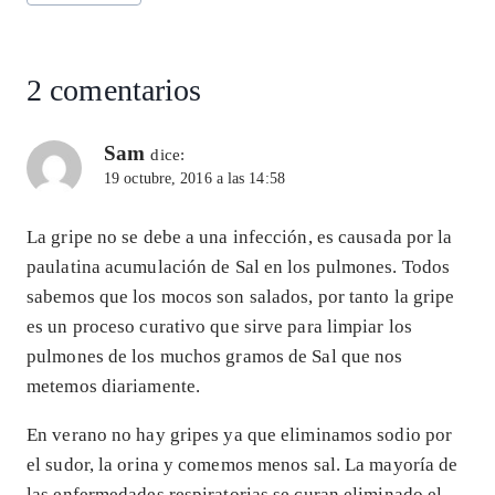
2 comentarios
Sam
dice:
19 octubre, 2016 a las 14:58
La gripe no se debe a una infección, es causada por la
paulatina acumulación de Sal en los pulmones. Todos
sabemos que los mocos son salados, por tanto la gripe
es un proceso curativo que sirve para limpiar los
pulmones de los muchos gramos de Sal que nos
metemos diariamente.
En verano no hay gripes ya que eliminamos sodio por
el sudor, la orina y comemos menos sal. La mayoría de
las enfermedades respiratorias se curan eliminado el