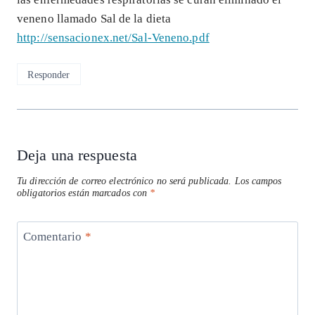
veneno llamado Sal de la dieta
http://sensacionex.net/Sal-Veneno.pdf
Responder
Deja una respuesta
Tu dirección de correo electrónico no será publicada.
Los campos
obligatorios están marcados con
*
Comentario
*