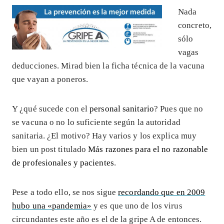
Nada
concreto,
sólo
vagas
deducciones. Mirad bien la ficha técnica de la vacuna
que vayan a poneros.
Y ¿qué sucede con el
personal sanitario
? Pues que no
se vacuna o no lo suficiente según la autoridad
sanitaria. ¿El motivo? Hay varios y los explica muy
bien un post titulado
Más razones para el no razonable
de profesionales y pacientes
.
Pese a todo ello, se nos sigue
recordando que en 2009
hubo una «pandemia»
y es que uno de los virus
circundantes este año es el de la gripe A de entonces.