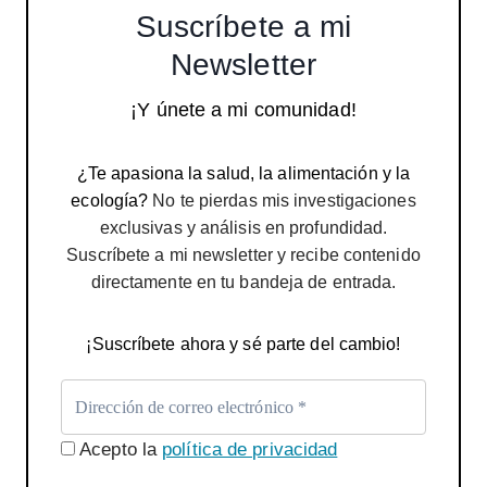
Suscríbete a mi
Newsletter
¡Y únete a mi comunidad!
¿Te apasiona la salud, la alimentación y la
ecología?
No te pierdas mis investigaciones
exclusivas y análisis en profundidad.
Suscríbete a mi newsletter y recibe contenido
directamente en tu bandeja de entrada.
¡Suscríbete ahora y sé parte del cambio!
Acepto la
política de privacidad