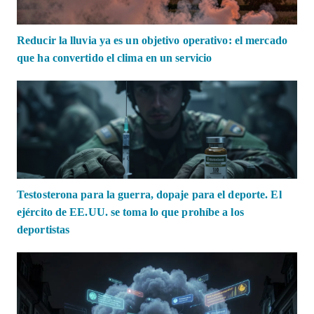
Reducir la lluvia ya es un objetivo operativo: el mercado
que ha convertido el clima en un servicio
Testosterona para la guerra, dopaje para el deporte. El
ejército de EE.UU. se toma lo que prohíbe a los
deportistas