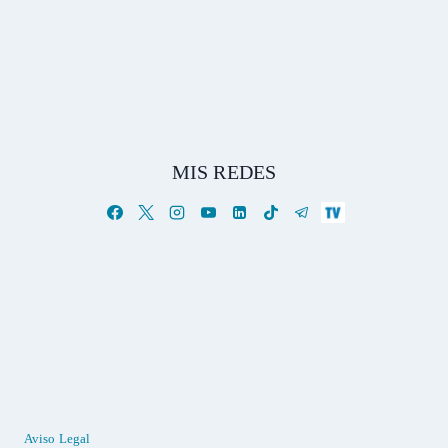
MIS REDES
Aviso Legal