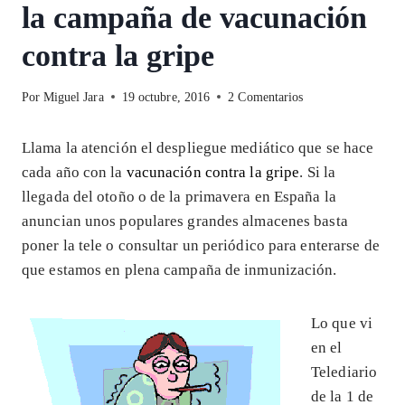
la campaña de vacunación
contra la gripe
Por
Miguel Jara
19 octubre, 2016
2 Comentarios
Llama la atención el despliegue mediático que se hace
cada año con la
vacunación contra la gripe
. Si la
llegada del otoño o de la primavera en España la
anuncian unos populares grandes almacenes basta
poner la tele o consultar un periódico para enterarse de
que estamos en plena campaña de inmunización.
Lo que vi
en el
Telediario
de la 1 de