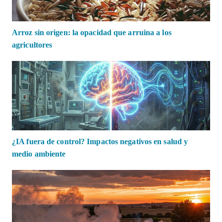
Arroz sin origen: la opacidad que arruina a los
agricultores
¿IA fuera de control? Impactos negativos en salud y
medio ambiente