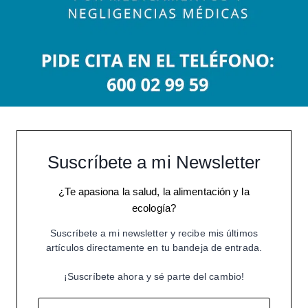
Suscríbete a mi Newsletter
¿Te apasiona la salud, la alimentación y la
ecología?
Suscríbete a mi newsletter y recibe mis últimos
artículos directamente en tu bandeja de entrada.
¡Suscríbete ahora y sé parte del cambio!