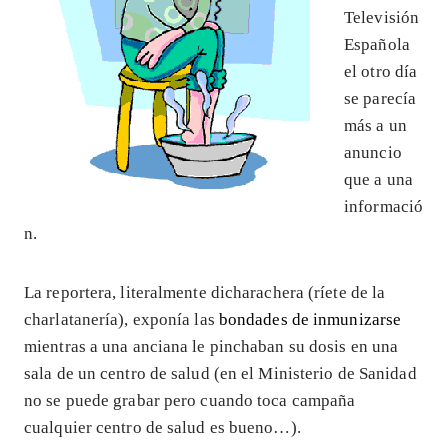
Televisión
Española
el otro día
se parecía
más a un
anuncio
que a una
informació
n.
La reportera, literalmente dicharachera (ríete de la
charlatanería), exponía las
bondades de inmunizarse
mientras a una anciana le pinchaban su dosis en una
sala de un centro de salud (en el Ministerio de Sanidad
no se puede grabar pero cuando toca campaña
cualquier centro de salud es bueno…).