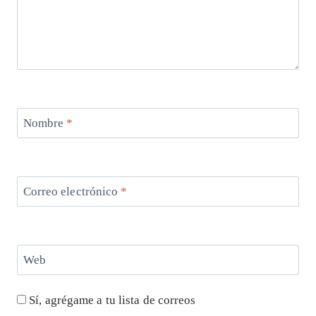
Nombre
*
Correo electrónico
*
Web
Sí, agrégame a tu lista de correos