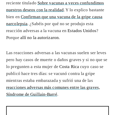
reciente titulado
Sobre vacunas a veces confundimos
nuestros deseos con la realidad
. Y lo explico bastante
bien en
Confirman que una vacuna de la gripe causa
narcolepsia
. ¿Sabéis por qué no se produjo esta
reacción adversas a la vacuna en
Estados Unidos
?
Porque
allí no la autorizaron
.
Las reacciones adversas a las vacunas suelen ser leves
pero hay casos de muerte o daños graves y si no que se
lo pregunten a esta mujer de
Costa Rica
cuyo caso se
publicó hace tres días: se vacunó contra la gripe
mientras estaba embarazada y sufrió una de las
reacciones adversas más comunes entre las graves,
Síndrome de Guillain-Barré
.