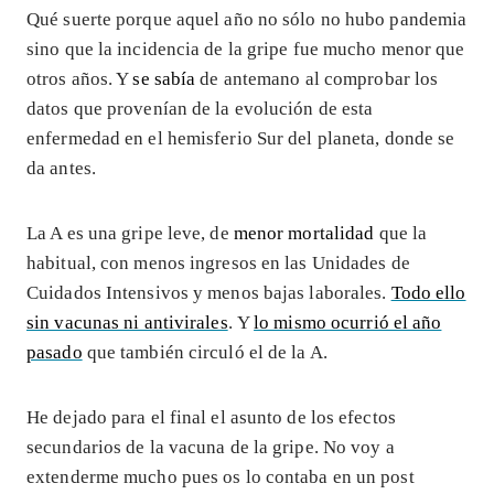
Qué suerte porque aquel año no sólo no hubo pandemia
sino que la incidencia de la gripe fue mucho menor que
otros años. Y
se sabía
de antemano al comprobar los
datos que provenían de la evolución de esta
enfermedad en el hemisferio Sur del planeta, donde se
da antes.
La A es una gripe leve, de
menor mortalidad
que la
habitual, con menos ingresos en las Unidades de
Cuidados Intensivos y menos bajas laborales.
Todo ello
sin vacunas ni antivirales
. Y
lo mismo ocurrió el año
pasado
que también circuló el de la A.
He dejado para el final el asunto de los efectos
secundarios de la vacuna de la gripe. No voy a
extenderme mucho pues os lo contaba en un post