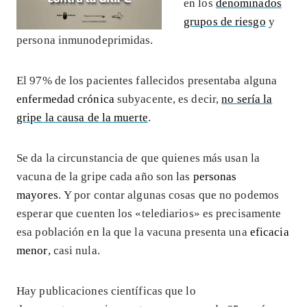
en los
denominados
grupos de riesgo
y
persona inmunodeprimidas.
El 97% de los pacientes fallecidos presentaba alguna
enfermedad crónica
subyacente, es decir,
no sería la
gripe la causa de la muerte
.
Se da la circunstancia de que quienes más usan la
vacuna de la gripe cada año son las
personas
mayores
. Y por contar algunas cosas que no podemos
esperar que cuenten los «telediarios» es precisamente
esa población en la que la vacuna presenta una
eficacia
menor
, casi nula.
Hay publicaciones científicas que lo