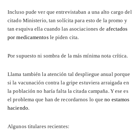
Incluso pude ver que entrevistaban a una alto cargo del
citado Ministerio, tan solícita para esto de la promo y
tan esquiva ella cuando las asociaciones de
afectados
por medicamentos
le piden cita.
Por supuesto ni sombra de la más mínima nota crítica.
Llama también la atención tal despliegue anual porque
si la vacunación contra la gripe estuviera arraigada en
la población no haría falta la citada campaña. Y ese es
el problema que han de recordarnos lo que
no estamos
haciendo
.
Algunos titulares recientes: