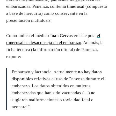
embarazadas,
Panenza
, contenía
timerosal
(compuesto
a base de mercurio) como conservante en la
presentación multidosis.
Como indica el médico
Juan Gérvas
en este post
el
timerosal se desaconseja en el embarazo
. Además, la
ficha técnica (la información oficial) de Panenza,
expone:
Embarazo y lactancia. Actualmente
no hay datos
disponibles
relativos al uso de Panenza durante el
embarazo. Los datos obtenidos en mujeres
embarazadas que han sido vacunadas (…)
no
sugieren
malformaciones o toxicidad fetal o
neonatal”.