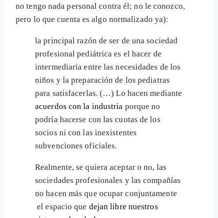
no tengo nada personal contra él; no le conozco,
pero lo que cuenta es algo normalizado ya):
la principal razón de ser de una sociedad
profesional pediátrica es el hacer de
intermediaria entre las necesidades de los
niños y la preparación de los pediatras
para satisfacerlas. (…) Lo hacen mediante
acuerdos con la industria
porque no
podría hacerse con las cuotas de los
socios ni con las inexistentes
subvenciones oficiales.
Realmente, se quiera aceptar o no, las
sociedades profesionales y las compañías
no hacen más que ocupar conjuntamente
el espacio que
dejan libre nuestros