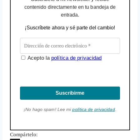
contenido directamente en tu bandeja de
entrada.
¡Suscríbete ahora y sé parte del cambio!
Acepto la
política de privacidad
Suscribirme
¡No hago spam! Lee mi
política de privacidad
.
Compártelo: