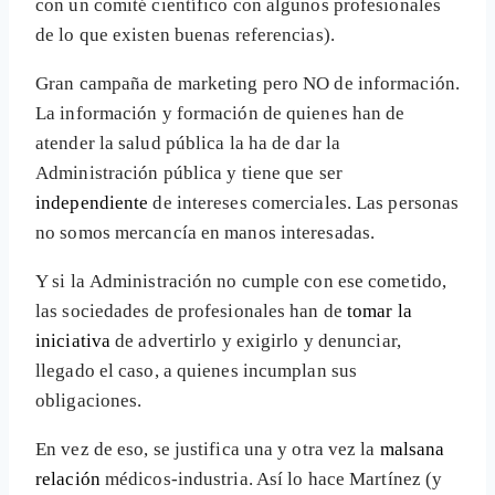
con un comité científico con algunos profesionales
de lo que existen buenas referencias).
Gran campaña de marketing pero NO de información.
La información y formación de quienes han de
atender la salud pública la ha de dar la
Administración pública y tiene que ser
independiente
de intereses comerciales. Las personas
no somos mercancía en manos interesadas.
Y si la Administración no cumple con ese cometido,
las sociedades de profesionales han de
tomar la
iniciativa
de advertirlo y exigirlo y denunciar,
llegado el caso, a quienes incumplan sus
obligaciones.
En vez de eso, se justifica una y otra vez la
malsana
relación
médicos-industria. Así lo hace Martínez (y