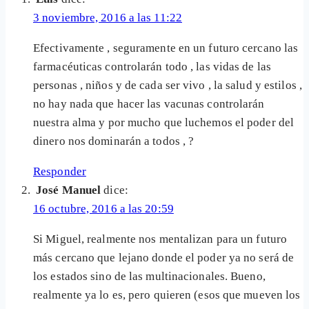
3 noviembre, 2016 a las 11:22
Efectivamente , seguramente en un futuro cercano las
farmacéuticas controlarán todo , las vidas de las
personas , niños y de cada ser vivo , la salud y estilos ,
no hay nada que hacer las vacunas controlarán
nuestra alma y por mucho que luchemos el poder del
dinero nos dominarán a todos , ?
Responder
José Manuel
dice:
16 octubre, 2016 a las 20:59
Si Miguel, realmente nos mentalizan para un futuro
más cercano que lejano donde el poder ya no será de
los estados sino de las multinacionales. Bueno,
realmente ya lo es, pero quieren (esos que mueven los