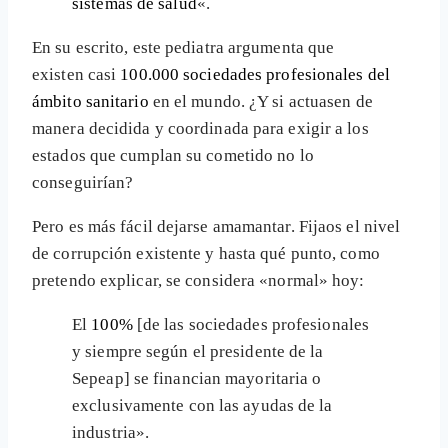
sistemas de salud
«.
En su escrito, este pediatra argumenta que
existen casi
100.000 sociedades profesionales del
ámbito sanitario
en el mundo. ¿Y si actuasen de
manera decidida y coordinada para exigir a los
estados que cumplan su cometido no lo
conseguirían?
Pero es más fácil dejarse amamantar. Fijaos el nivel
de corrupción existente y hasta qué punto, como
pretendo explicar, se considera «normal» hoy:
El
100%
[de las sociedades profesionales
y siempre según el presidente de la
Sepeap] se financian mayoritaria o
exclusivamente con las ayudas de la
industria».