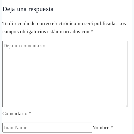
Deja una respuesta
Tu dirección de correo electrónico no será publicada.
Los
campos obligatorios están marcados con
*
Comentario
*
Nombre
*