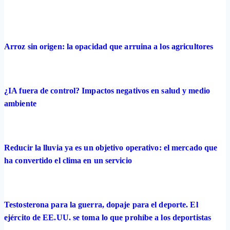
Arroz sin origen: la opacidad que arruina a los agricultores
¿IA fuera de control? Impactos negativos en salud y medio
ambiente
Reducir la lluvia ya es un objetivo operativo: el mercado que
ha convertido el clima en un servicio
Testosterona para la guerra, dopaje para el deporte. El
ejército de EE.UU. se toma lo que prohíbe a los deportistas