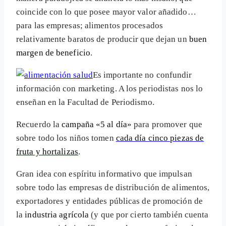
coincide con lo que posee mayor valor añadido…
para las empresas; alimentos procesados
relativamente baratos de producir que dejan un
buen
margen de beneficio
.
Es importante no confundir
información con marketing. A los periodistas nos lo
enseñan en la Facultad de Periodismo.
Recuerdo la
campaña «5 al día»
para promover que
sobre todo los niños tomen
cada día cinco piezas de
fruta y hortalizas
.
Gran idea con espíritu informativo que impulsan
sobre todo las empresas de distribución de alimentos,
exportadores y entidades públicas de promoción de
la
industria agrícola
(y que por cierto también cuenta