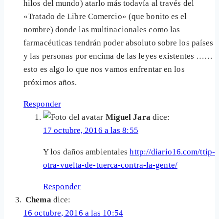
hilos del mundo) atarlo más todavía al través del
«Tratado de Libre Comercio» (que bonito es el
nombre) donde las multinacionales como las
farmacéuticas tendrán poder absoluto sobre los países
y las personas por encima de las leyes existentes ……
esto es algo lo que nos vamos enfrentar en los
próximos años.
Responder
Miguel Jara
dice:
17 octubre, 2016 a las 8:55
Y los daños ambientales
http://diario16.com/ttip-
otra-vuelta-de-tuerca-contra-la-gente/
Responder
Chema
dice:
16 octubre, 2016 a las 10:54