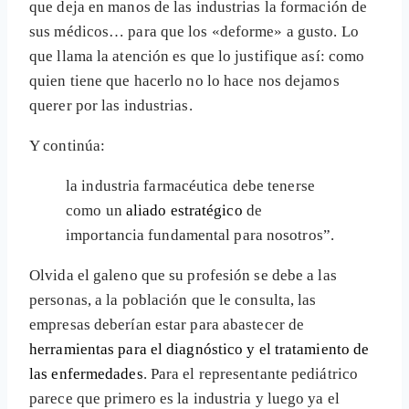
que deja en manos de las industrias la formación de
sus médicos… para que los «deforme» a gusto. Lo
que llama la atención es que lo justifique así: como
quien tiene que hacerlo no lo hace nos dejamos
querer por las industrias.
Y continúa:
la industria farmacéutica debe tenerse
como un
aliado estratégico
de
importancia fundamental para nosotros”.
Olvida el galeno que su profesión se debe a las
personas, a la población que le consulta, las
empresas deberían estar para abastecer de
herramientas para el diagnóstico y el tratamiento de
las enfermedades
. Para el representante pediátrico
parece que primero es la industria y luego ya el