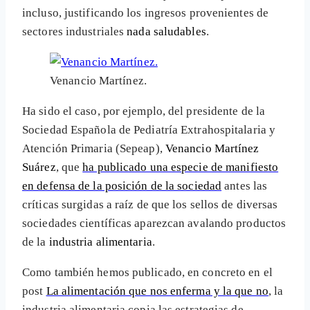
incluso, justificando los ingresos provenientes de
sectores industriales
nada saludables
.
Venancio Martínez.
Ha sido el caso, por ejemplo, del presidente de la
Sociedad Española de Pediatría Extrahospitalaria y
Atención Primaria (Sepeap),
Venancio Martínez
Suárez
, que
ha publicado una especie de manifiesto
en defensa de la posición de la sociedad
antes las
críticas surgidas a raíz de que los sellos de diversas
sociedades científicas aparezcan avalando productos
de la
industria alimentaria
.
Como también hemos publicado, en concreto en el
post
La alimentación que nos enferma y la que no
, la
industria alimentaria copia las estrategias de