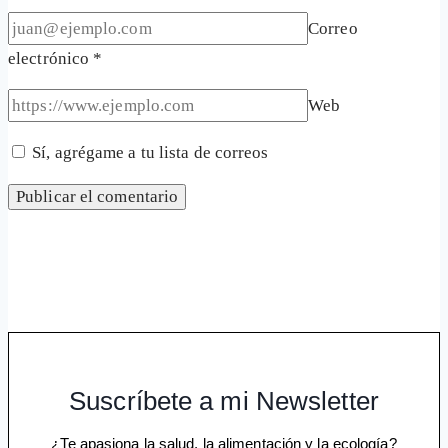
Correo
electrónico
*
Web
Sí, agrégame a tu lista de correos
Suscríbete a mi Newsletter
¿Te apasiona la salud, la alimentación y la ecología?