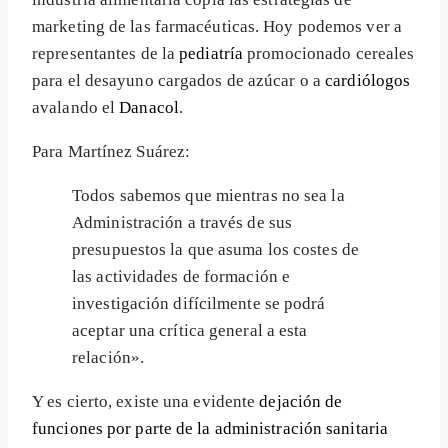
marketing de las farmacéuticas. Hoy podemos ver a
representantes de la
pediatría
promocionado cereales
para el desayuno cargados de azúcar o a
cardiólogos
avalando el
Danacol
.
Para Martínez Suárez:
Todos sabemos que mientras no sea la
Administración a través de sus
presupuestos la que asuma los costes de
las actividades de formación e
investigación difícilmente se podrá
aceptar una crítica general a esta
relación».
Y es cierto, existe una evidente
dejación de
funciones por parte de la administración sanitaria