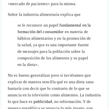
«mercado de pacientes» para la misma.
Sobre la industria alimentaria explica que
se le reconoce un papel
fundamental en la
formación del consumidor
en materia de
hábitos alimentarios y en la promoción de
la salud, ya que es una importante fuente
de mensajes para la población sobre la
composición de los alimentos y su papel
en la dieta».
No es bueno generalizar pero si tuviéramos que
explicar de manera sencilla qué es una dieta sana
bastaría con decir que lo contrario de lo que se
anuncia en la televisión como alimentos. La industria
lo que hace es
publicidad
, no información. Y de
manera paradójica se anuncia lo más insano, que