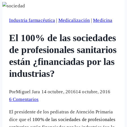
Industria farmacéutica
|
Medicalización
|
Medicina
El 100% de las sociedades
de profesionales sanitarios
están ¿financiadas por las
industrias?
Por
Miguel Jara
14 octubre, 2016
14 octubre, 2016
6 Comentarios
El presidente de los pediatras de Atención Primaria
dice que el
100% de las sociedades de profesionales