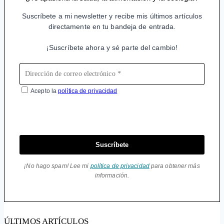
Suscríbete a mi newsletter y recibe mis últimos artículos
directamente en tu bandeja de entrada.
¡Suscríbete ahora y sé parte del cambio!
Acepto la
política de privacidad
Suscríbete
¡No hago spam! Lee mi
política de privacidad
para obtener más
información.
ÚLTIMOS ARTÍCULOS