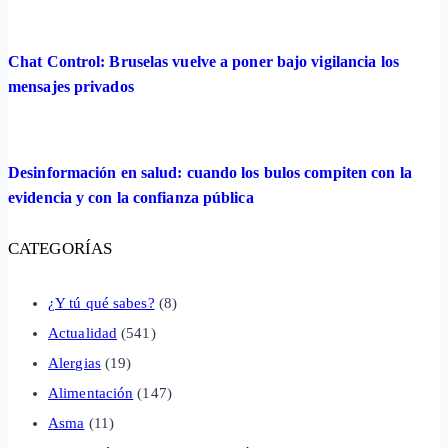
Chat Control: Bruselas vuelve a poner bajo vigilancia los
mensajes privados
Desinformación en salud: cuando los bulos compiten con la
evidencia y con la confianza pública
CATEGORÍAS
¿Y tú qué sabes?
(8)
Actualidad
(541)
Alergias
(19)
Alimentación
(147)
Asma
(11)