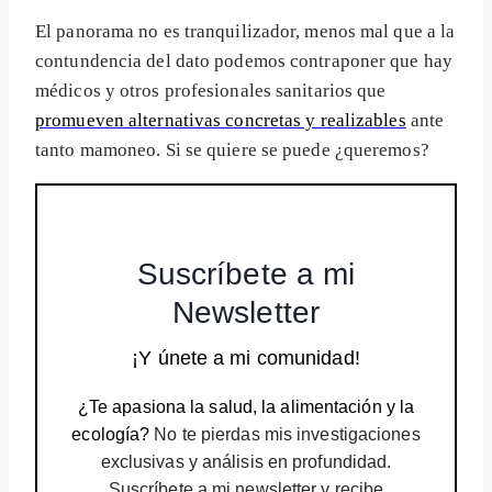
El panorama no es tranquilizador, menos mal que a la
contundencia del dato podemos contraponer que hay
médicos y otros profesionales sanitarios que
promueven alternativas concretas y realizables
ante
tanto mamoneo. Si se quiere se puede ¿queremos?
Suscríbete a mi
Newsletter
¡Y únete a mi comunidad!
¿Te apasiona la salud, la alimentación y la
ecología?
No te pierdas mis investigaciones
exclusivas y análisis en profundidad.
Suscríbete a mi newsletter y recibe