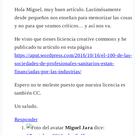
Hola Miguel, muy buen artículo. Lastimósamente
desde pequeños nos enseñan para memorizar las cosas
y no para que seamos críticos… y así nos va.
He visto que tienes liciencia creative commons y he
publicado tu artículo en esta página
https://apqt.wordpress.com/2016/10/16/el-100-de-las-
sociedades-de-profesionales-sanitarios-estan-
financiadas-por-las-industrias/
Espero no te moleste puesto que nuestra licencia es
también CC.
Un saludo.
Responder
Miguel Jara
dice: