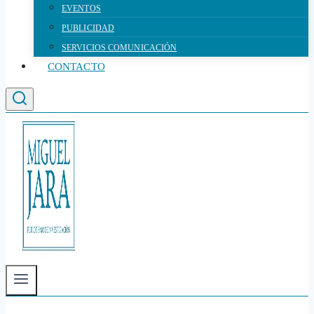
EVENTOS
PUBLICIDAD
SERVICIOS COMUNICACIÓN
CONTACTO