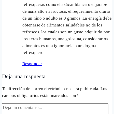
refresqueras como el azúcar blanca o el jarabe
de maíz alto en fructosa, el requerimiento diario
de un niño o adulto es 0 gramos. La energía debe
obtenerse de alimentos saludables no de los
refrescos, los cuales son un gusto adquirido por
los seres humanos, una golosina, considerarlos
alimentos es una ignorancia o un dogma
refresquero.
Responder
Deja una respuesta
Tu dirección de correo electrónico no será publicada.
Los
campos obligatorios están marcados con
*