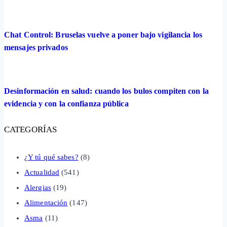
Chat Control: Bruselas vuelve a poner bajo vigilancia los
mensajes privados
Desinformación en salud: cuando los bulos compiten con la
evidencia y con la confianza pública
CATEGORÍAS
¿Y tú qué sabes?
(8)
Actualidad
(541)
Alergias
(19)
Alimentación
(147)
Asma
(11)