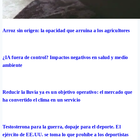
Arroz sin origen: la opacidad que arruina a los agricultores
¿IA fuera de control? Impactos negativos en salud y medio
ambiente
Reducir la lluvia ya es un objetivo operativo: el mercado que
ha convertido el clima en un servicio
Testosterona para la guerra, dopaje para el deporte. El
ejército de EE.UU. se toma lo que prohíbe a los deportistas