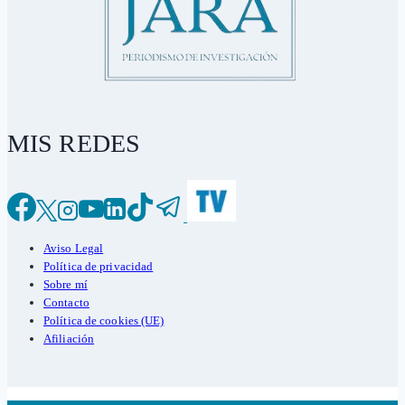
MIS REDES
Aviso Legal
Política de privacidad
Sobre mí
Contacto
Política de cookies (UE)
Afiliación