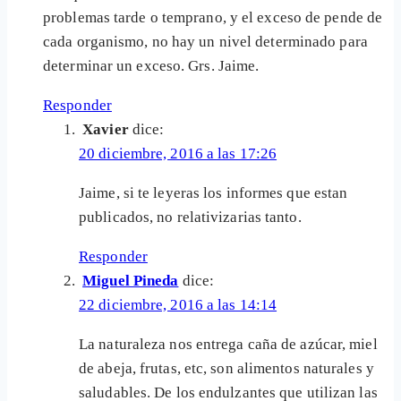
problemas tarde o temprano, y el exceso de pende de
cada organismo, no hay un nivel determinado para
determinar un exceso. Grs. Jaime.
Responder
Xavier
dice:
20 diciembre, 2016 a las 17:26
Jaime, si te leyeras los informes que estan
publicados, no relativizarias tanto.
Responder
Miguel Pineda
dice:
22 diciembre, 2016 a las 14:14
La naturaleza nos entrega caña de azúcar, miel
de abeja, frutas, etc, son alimentos naturales y
saludables. De los endulzantes que utilizan las