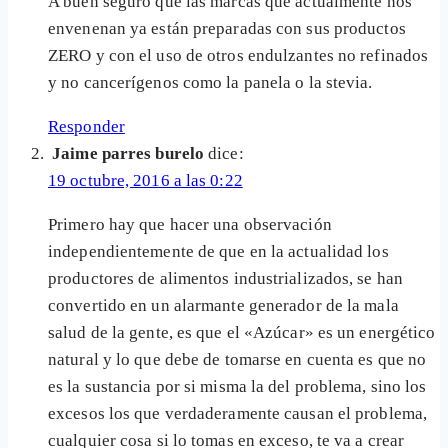
A buen seguro que las marcas que actualmente nos
envenenan ya están preparadas con sus productos
ZERO y con el uso de otros endulzantes no refinados
y no cancerígenos como la panela o la stevia.
Responder
Jaime parres burelo
dice:
19 octubre, 2016 a las 0:22
Primero hay que hacer una observación
independientemente de que en la actualidad los
productores de alimentos industrializados, se han
convertido en un alarmante generador de la mala
salud de la gente, es que el «Azúcar» es un energético
natural y lo que debe de tomarse en cuenta es que no
es la sustancia por si misma la del problema, sino los
excesos los que verdaderamente causan el problema,
cualquier cosa si lo tomas en exceso, te va a crear