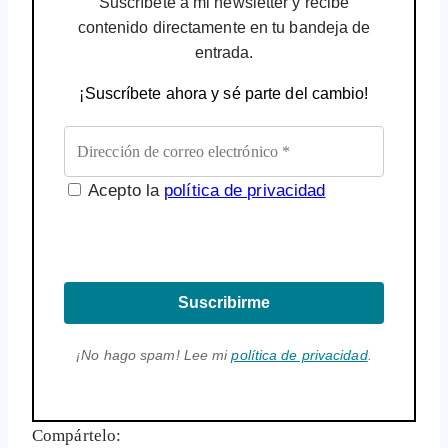
Suscríbete a mi newsletter y recibe
contenido directamente en tu bandeja de
entrada.
¡Suscríbete ahora y sé parte del cambio!
Acepto la
política de privacidad
Suscribirme
¡No hago spam! Lee mi
política de privacidad
.
Compártelo: