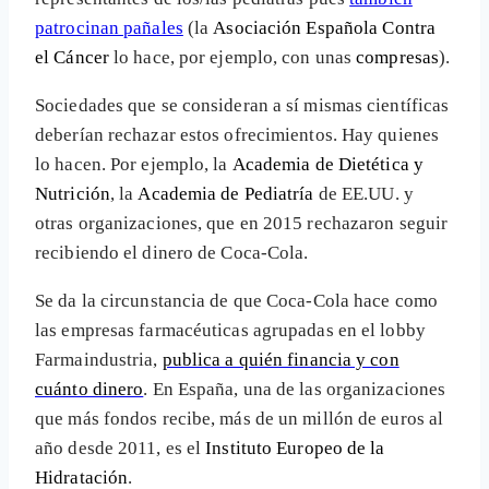
patrocinan pañales
(la
Asociación Española Contra
el Cáncer
lo hace, por ejemplo, con unas
compresas
).
Sociedades que se consideran a sí mismas científicas
deberían rechazar estos ofrecimientos. Hay quienes
lo hacen. Por ejemplo, la
Academia de Dietética y
Nutrición
, la
Academia de Pediatría
de EE.UU. y
otras organizaciones, que en 2015 rechazaron seguir
recibiendo el dinero de Coca-Cola.
Se da la circunstancia de que Coca-Cola hace como
las empresas farmacéuticas agrupadas en el lobby
Farmaindustria,
publica a quién financia y con
cuánto dinero
. En España, una de las organizaciones
que más fondos recibe, más de un millón de euros al
año desde 2011, es el
Instituto Europeo de la
Hidratación
.