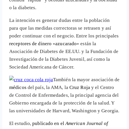
o la diabetes.
La intención es generar dudas entre la población
para que las medidas correctoras se retrasen y así
poder continuar con el negocio. Entre los principales
receptores de dinero «azucarado»
están la
Asociación de Diabetes de EE.UU. y la Fundación de
Investigación de la Diabetes Juvenil, así como la
Sociedad Americana de Cáncer.
También la mayor asociación de
médicos
del país, la AMA, la
Cruz Roja
y el Centro
de Control de Enfermedades, la principal agencia del
Gobierno encargada de la protección de la salud. Y
las universidades de Harvard, Washington y Georgia.
El estudio,
publicado en el
American Journal of