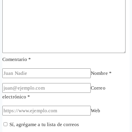
Comentario
*
Nombre
*
Correo
electrónico
*
Web
Sí, agrégame a tu lista de correos