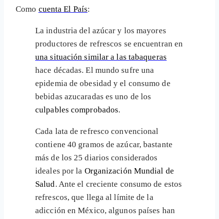
Como
cuenta El País
:
La industria del azúcar y los mayores
productores de refrescos se encuentran en
una situación similar a las tabaqueras
hace décadas. El mundo sufre una
epidemia de obesidad y el consumo de
bebidas azucaradas es uno de los
culpables comprobados
.
Cada lata de refresco convencional
contiene 40 gramos de azúcar, bastante
más de los 25 diarios considerados
ideales por la
Organización Mundial de
Salud
. Ante el creciente consumo de estos
refrescos, que llega al límite de la
adicción en México, algunos países han