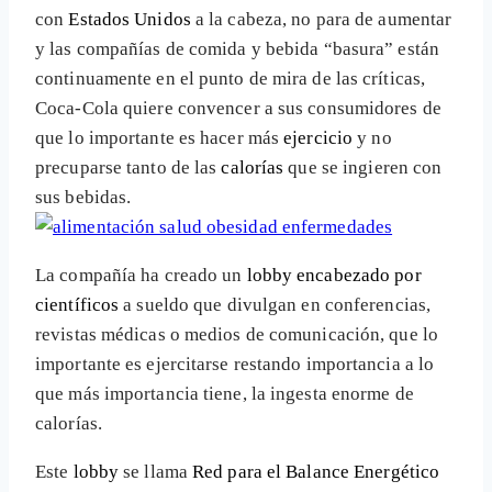
con
Estados Unidos
a la cabeza, no para de aumentar
y las compañías de comida y bebida “basura” están
continuamente en el punto de mira de las críticas,
Coca-Cola quiere convencer a sus consumidores de
que lo importante es hacer más
ejercicio
y no
precuparse tanto de las
calorías
que se ingieren con
sus bebidas.
La compañía ha creado un
lobby encabezado por
científicos
a sueldo que divulgan en conferencias,
revistas médicas o medios de comunicación, que lo
importante es ejercitarse restando importancia a lo
que más importancia tiene, la ingesta enorme de
calorías.
Este
lobby
se llama
Red para el Balance Energético