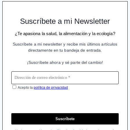
Suscríbete a mi Newsletter
¿Te apasiona la salud, la alimentación y la ecología?
Suscríbete a mi newsletter y recibe mis últimos artículos
directamente en tu bandeja de entrada.
¡Suscríbete ahora y sé parte del cambio!
Acepto la
política de privacidad
Suscríbete