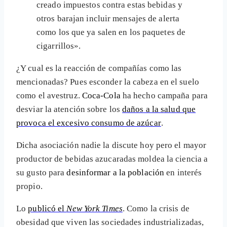
creado impuestos contra estas bebidas y
otros barajan incluir mensajes de alerta
como los que ya salen en los paquetes de
cigarrillos».
¿Y cual es la reacción de compañías como las
mencionadas? Pues esconder la cabeza en el suelo
como el avestruz.
Coca-Cola
ha hecho campaña para
desviar la atención sobre los
daños a la salud que
provoca el excesivo consumo de azúcar
.
Dicha asociación nadie la discute hoy pero el mayor
productor de bebidas azucaradas moldea la ciencia a
su gusto para
desinformar a la población
en interés
propio.
Lo
publicó el
New York Times
. Como la crisis de
obesidad que viven las sociedades industrializadas,