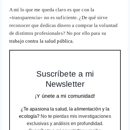
A mí lo que me queda claro es que con la
«transparencia» no es suficiente. ¿De qué sirve
reconocer que dedicas dinero a comprar la voluntad
de distintos profesionales? No por ello para su
trabajo contra la salud pública
.
Suscríbete a mi
Newsletter
¡Y únete a mi comunidad!
¿Te apasiona la salud, la alimentación y la
ecología?
No te pierdas mis investigaciones
exclusivas y análisis en profundidad.