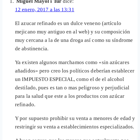
Miguel Mayol i Tur
dice:
12 enero, 2017 a las 13:31
El azucar refinado es un dulce veneno (artículo
mejicano muy antiguo en al web) y su composición
muy cercana a la de una droga así como su síndrome
de abstinencia.
Ya existen algunos marchamos como «sin azúcares
añadidos» pero creo los políticos deberían establecer
un IMPUESTO ESPECIAL, como el de el alcohol
destilado, pues es tan o mas peligroso y perjudicial
para la salud que este a los productos con azúcar
refinado.
Y por supuesto prohibir su venta a menores de edad y
restringir su venta a establecimientos especializados.