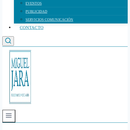
EVENTOS
PUBLICIDAD
SERVICIOS COMUNICACIÓN
CONTACTO