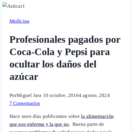
Medicina
Profesionales pagados por
Coca-Cola y Pepsi para
ocultar los daños del
azúcar
Por
Miguel Jara
10 octubre, 2016
4 agosto, 2024
7 Comentarios
Hace unos días publicamos sobre
la alimentación
que nos enferma y la que no
. Buena parte de