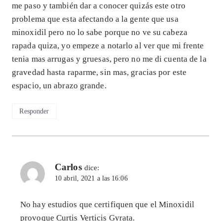
me paso y también dar a conocer quizás este otro
problema que esta afectando a la gente que usa
minoxidil pero no lo sabe porque no ve su cabeza
rapada quiza, yo empeze a notarlo al ver que mi frente
tenia mas arrugas y gruesas, pero no me di cuenta de la
gravedad hasta raparme, sin mas, gracias por este
espacio, un abrazo grande.
Responder
Carlos
dice:
10 abril, 2021 a las 16:06
No hay estudios que certifiquen que el Minoxidil
provoque Curtis Verticis Gyrata.