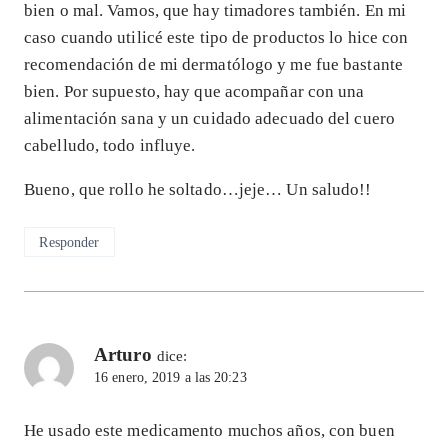
bien o mal. Vamos, que hay timadores también. En mi
caso cuando utilicé este tipo de productos lo hice con
recomendación de mi dermatólogo y me fue bastante
bien. Por supuesto, hay que acompañar con una
alimentación sana y un cuidado adecuado del cuero
cabelludo, todo influye.
Bueno, que rollo he soltado…jeje… Un saludo!!
Responder
Arturo
dice:
16 enero, 2019 a las 20:23
He usado este medicamento muchos años, con buen