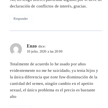
declaración de conflictos de interés, gracias.
Responder
Enzo
dice:
10 julio, 2020 a las 20:00
Totalmente de acuerdo lo he usado por años
evidentemente no me he suicidado, ya tenia hijos y
la única diferencia que note fuw disminución de la
cantidad del semen, ningún cambio en el apetito
sexual, el único problema es el precio es bastante
alto