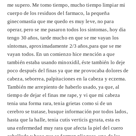
me supero. Me tomo tiempo, mucho tiempo limpiar mi
cuerpo de los residuos del farmaco, la pequeña
ginecomastia que me quedo es muy leve, no para
operar, pero se me pasaron todos los sintomas, hoy dia
tengo 30 años, tarde mucho en que se me vayan los
síntomas, aproximadamente 2/3 años,para que se me
vayan todos. En un comienzo hice mención a que
también estaba usando minoxidil, éste también lo deje
poco después del finas ya que me provocaba dolores de
cabeza, seborrea, palpitaciones en la cabeza y eczema.
También me arrepiento de haberlo usado, ya que, al
tiempo de dejar el finas me rape, y vi que mi cabeza
tenia una forma rara, tenia grietas como si de un
cerebro se tratase, busque información por todos lados,
hasta que la halle, tenia cutis verticis gyrata, esta es
una enfermedad muy rara que afecta la piel del cuero