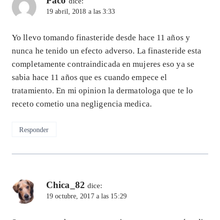
Paco
dice:
19 abril, 2018 a las 3:33
Yo llevo tomando finasteride desde hace 11 años y
nunca he tenido un efecto adverso. La finasteride esta
completamente contraindicada en mujeres eso ya se
sabia hace 11 años que es cuando empece el
tratamiento. En mi opinion la dermatologa que te lo
receto cometio una negligencia medica.
Responder
Chica_82
dice:
19 octubre, 2017 a las 15:29