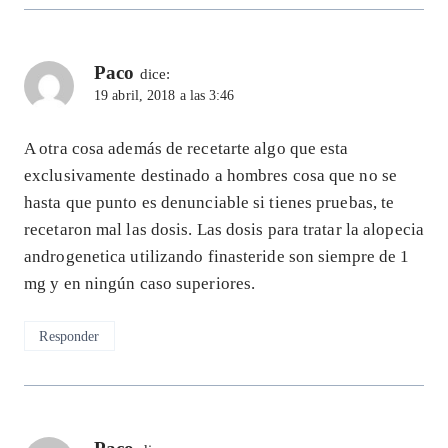
Paco
dice:
19 abril, 2018 a las 3:46
A otra cosa además de recetarte algo que esta
exclusivamente destinado a hombres cosa que no se
hasta que punto es denunciable si tienes pruebas, te
recetaron mal las dosis. Las dosis para tratar la alopecia
androgenetica utilizando finasteride son siempre de 1
mg y en ningún caso superiores.
Responder