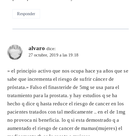
Responder
alvaro
dice:
27 octubre, 2019 a las 19:18
» el principio activo que nos ocupa hace ya años que se
sabe que incrementa el riesgo de sufrir cáncer de
próstata.» Falso el finasteride de 5mg se usa para el
tratamiento para la prostata. y hay estudios q se ha
hecho q dice q hasta reduce el riesgo de cancer en los
pacientes tratados con tal medicamente .. en el de 1mg
no provoca ni beneficia. lo q si esta demostrado q a
aumentado el riesgo de cancer de mamas(mujeres) el