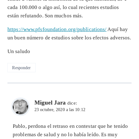
cada 100.000 o algo así, lo cual recientes estudios
están refutando. Son muchos más.
https://www.pfsfoundation.org/publications/
Aquí hay
un buen número de estudios sobre los efectos adversos.
Un saludo
Responder
Miguel Jara
dice:
23 octubre, 2020 a las 10:12
Pablo, perdona el retraso en contestar que he tenido
problemas de salud y no lo había leído. Es muy