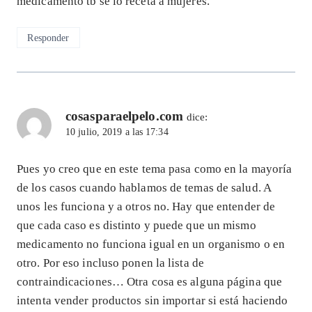
medicamento tb se lo receta a mujeres.
Responder
cosasparaelpelo.com
dice:
10 julio, 2019 a las 17:34
Pues yo creo que en este tema pasa como en la mayoría
de los casos cuando hablamos de temas de salud. A
unos les funciona y a otros no. Hay que entender de
que cada caso es distinto y puede que un mismo
medicamento no funciona igual en un organismo o en
otro. Por eso incluso ponen la lista de
contraindicaciones… Otra cosa es alguna página que
intenta vender productos sin importar si está haciendo