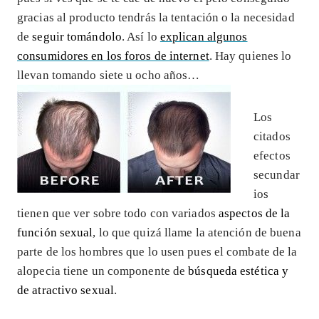
gracias al producto tendrás la tentación o la necesidad
de
seguir tomándolo
. Así lo
explican algunos
consumidores en los foros de internet
. Hay quienes lo
llevan tomando siete u ocho años…
Los
citados
efectos
secundar
ios
tienen que ver sobre todo con variados
aspectos de la
función sexual
, lo que quizá llame la atención de buena
parte de los hombres que lo usen pues el combate de la
alopecia tiene un componente de
búsqueda estética y
de atractivo sexual
.