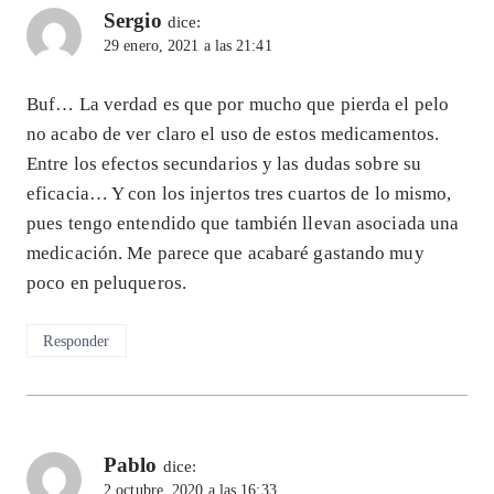
Sergio
dice:
29 enero, 2021 a las 21:41
Buf… La verdad es que por mucho que pierda el pelo
no acabo de ver claro el uso de estos medicamentos.
Entre los efectos secundarios y las dudas sobre su
eficacia… Y con los injertos tres cuartos de lo mismo,
pues tengo entendido que también llevan asociada una
medicación. Me parece que acabaré gastando muy
poco en peluqueros.
Responder
Pablo
dice:
2 octubre, 2020 a las 16:33