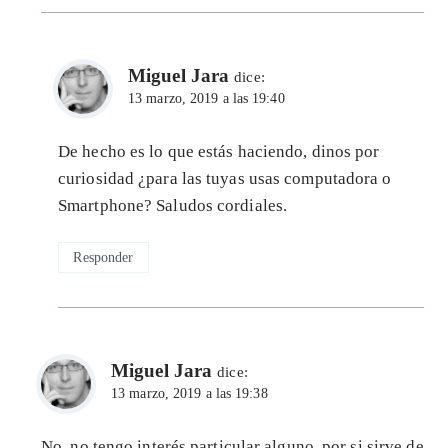
Miguel Jara
dice:
13 marzo, 2019 a las 19:40
De hecho es lo que estás haciendo, dinos por
curiosidad ¿para las tuyas usas computadora o
Smartphone? Saludos cordiales.
Responder
Miguel Jara
dice:
13 marzo, 2019 a las 19:38
No, no tengo interés particular alguno, por si sirve de