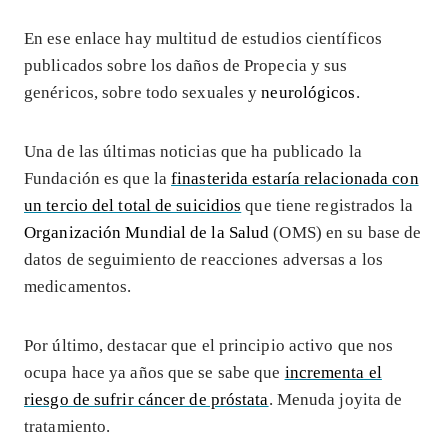
En ese enlace hay multitud de estudios científicos
publicados sobre los daños de Propecia y sus
genéricos, sobre todo sexuales y
neurológicos
.
Una de las últimas noticias que ha publicado la
Fundación es que la
finasterida estaría relacionada con
un tercio del total de suicidios
que tiene registrados la
Organización Mundial de la Salud
(OMS) en su base de
datos de seguimiento de reacciones adversas a los
medicamentos.
Por último, destacar que el principio activo que nos
ocupa hace ya años que se sabe que
incrementa el
riesgo de sufrir cáncer de próstata
. Menuda joyita de
tratamiento.