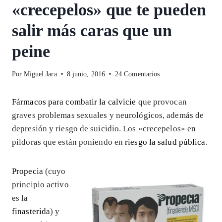
«crecepelos» que te pueden
salir más caras que un
peine
Por
Miguel Jara
8 junio, 2016
24 Comentarios
Fármacos para combatir la calvicie
que provocan
graves problemas sexuales y neurológicos, además de
depresión y riesgo de suicidio. Los «crecepelos» en
píldoras que están poniendo en
riesgo la salud pública
.
Propecia
(cuyo
principio activo
es la
finasterida
) y