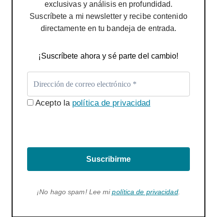
exclusivas y análisis en profundidad.
Suscríbete a mi newsletter y recibe contenido
directamente en tu bandeja de entrada.
¡Suscríbete ahora y sé parte del cambio!
Acepto la
política de privacidad
Suscribirme
¡No hago spam! Lee mi
política de privacidad
.