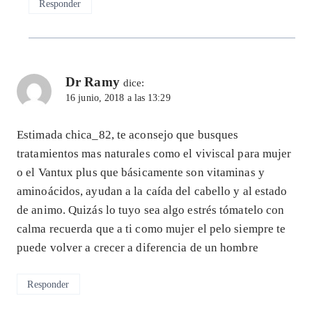
Responder
Dr Ramy
dice:
16 junio, 2018 a las 13:29
Estimada chica_82, te aconsejo que busques
tratamientos mas naturales como el viviscal para mujer
o el Vantux plus que básicamente son vitaminas y
aminoácidos, ayudan a la caída del cabello y al estado
de animo. Quizás lo tuyo sea algo estrés tómatelo con
calma recuerda que a ti como mujer el pelo siempre te
puede volver a crecer a diferencia de un hombre
Responder