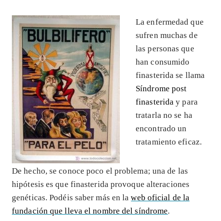
La enfermedad que
sufren muchas de
las personas que
han consumido
finasterida se llama
Síndrome post
finasterida
y para
tratarla no se ha
encontrado un
tratamiento eficaz.
De hecho, se conoce poco el problema; una de las
hipótesis es que finasterida provoque alteraciones
genéticas. Podéis saber más en la
web oficial de la
fundación que lleva el nombre del síndrome
.