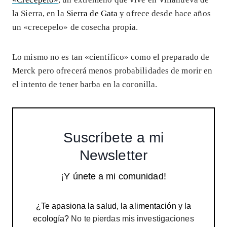
la Sierra, en la
Sierra de Gata
y ofrece desde hace años
un «crecepelo» de cosecha propia.
Lo mismo no es tan «científico» como el preparado de
Merck pero ofrecerá menos probabilidades de morir en
el intento de tener barba en la coronilla.
Suscríbete a mi
Newsletter
¡Y únete a mi comunidad!
¿Te apasiona la salud, la alimentación y la
ecología?
No te pierdas mis investigaciones