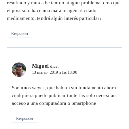
resultado y nunca he tenido ningun problema, creo que
el post sólo hace una mala imagen al citado
medicamento, tendrá algún interés particular?
Responder
Miguel
dice:
13 marzo, 2019 a las 18:00
Son unos weyes, que hablan sin fundamento ahora
cualquiera puede publicar tonterías solo necesitan
acceso a una computadora o Smartphone
Responder