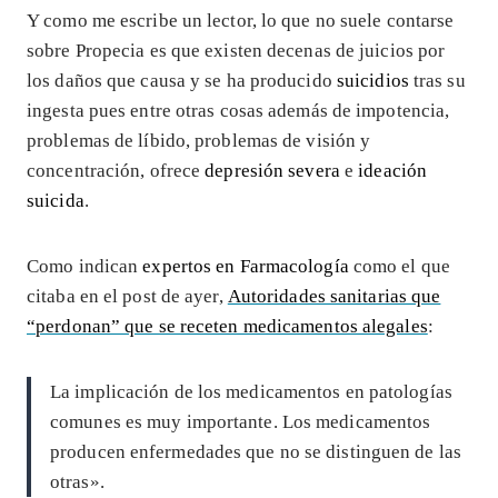
Y como me escribe un lector, lo que no suele contarse
sobre Propecia es que existen decenas de juicios por
los daños que causa y se ha producido
suicidios
tras su
ingesta pues entre otras cosas además de impotencia,
problemas de líbido, problemas de visión y
concentración, ofrece
depresión severa
e
ideación
suicida
.
Como indican
expertos en Farmacología
como el que
citaba en el post de ayer,
Autoridades sanitarias que
“perdonan” que se receten medicamentos alegales
:
La implicación de los medicamentos en patologías
comunes es muy importante. Los medicamentos
producen enfermedades que no se distinguen de las
otras».