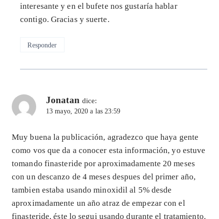
interesante y en el bufete nos gustaría hablar
contigo. Gracias y suerte.
Responder
Jonatan
dice:
13 mayo, 2020 a las 23:59
Muy buena la publicación, agradezco que haya gente
como vos que da a conocer esta información, yo estuve
tomando finasteride por aproximadamente 20 meses
con un descanzo de 4 meses despues del primer año,
tambien estaba usando minoxidil al 5% desde
aproximadamente un año atraz de empezar con el
finasteride, éste lo segui usando durante el tratamiento.