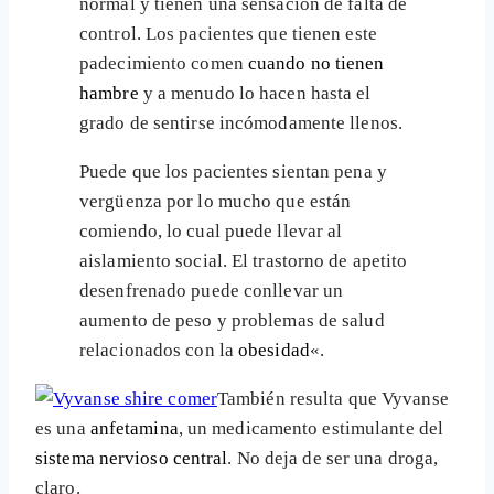
normal y tienen una sensación de falta de
control. Los pacientes que tienen este
padecimiento comen
cuando no tienen
hambre
y a menudo lo hacen hasta el
grado de sentirse incómodamente llenos.
Puede que los pacientes sientan pena y
vergüenza por lo mucho que están
comiendo, lo cual puede llevar al
aislamiento social. El trastorno de apetito
desenfrenado puede conllevar un
aumento de peso y problemas de salud
relacionados con la
obesidad
«.
También resulta que Vyvanse
es una
anfetamina
, un medicamento estimulante del
sistema nervioso central
. No deja de ser una droga,
claro.