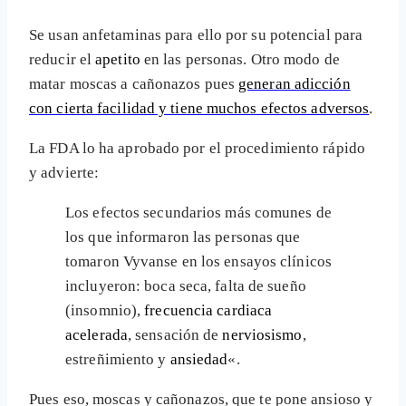
Se usan anfetaminas para ello por su potencial para
reducir el
apetito
en las personas. Otro modo de
matar moscas a cañonazos pues
generan adicción
con cierta facilidad y tiene muchos efectos adversos
.
La FDA lo ha aprobado por el procedimiento rápido
y advierte:
Los efectos secundarios más comunes de
los que informaron las personas que
tomaron Vyvanse en los ensayos clínicos
incluyeron: boca seca, falta de sueño
(insomnio),
frecuencia cardiaca
acelerada
, sensación de
nerviosismo
,
estreñimiento y
ansiedad
«.
Pues eso, moscas y cañonazos, que te pone ansioso y