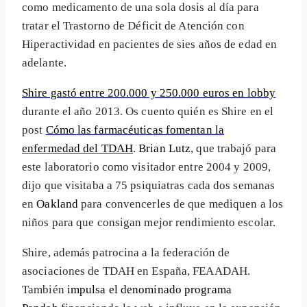
como medicamento de una sola dosis al día para
tratar el Trastorno de Déficit de Atención con
Hiperactividad en pacientes de sies años de edad en
adelante.
Shire gastó entre 200.000 y 250.000 euros en lobby
durante el año 2013. Os cuento quién es Shire en el
post
Cómo las farmacéuticas fomentan la
enfermedad del TDAH
.
Brian Lutz
, que trabajó para
este laboratorio como visitador entre 2004 y 2009,
dijo que visitaba a 75 psiquiatras cada dos semanas
en
Oakland
para convencerles de que mediquen a los
niños para que consigan mejor rendimiento escolar.
Shire, además patrocina a la federación de
asociaciones de TDAH en España, FEAADAH.
También
impulsa el denominado programa