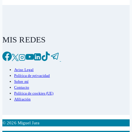
MIS REDES
Aviso Legal
Política de privacidad
Sobre mí
Contacto
Política de cookies (UE)
Afiliación
© 2026 Miguel Jara