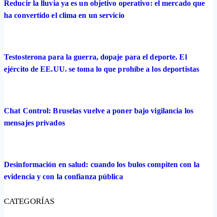
Reducir la lluvia ya es un objetivo operativo: el mercado que
ha convertido el clima en un servicio
Testosterona para la guerra, dopaje para el deporte. El
ejército de EE.UU. se toma lo que prohíbe a los deportistas
Chat Control: Bruselas vuelve a poner bajo vigilancia los
mensajes privados
Desinformación en salud: cuando los bulos compiten con la
evidencia y con la confianza pública
CATEGORÍAS