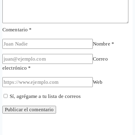
Comentario
*
Nombre
*
Correo
electrónico
*
Web
Sí, agrégame a tu lista de correos