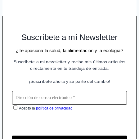
Suscríbete a mi Newsletter
¿Te apasiona la salud, la alimentación y la ecología?
Suscríbete a mi newsletter y recibe mis últimos artículos
directamente en tu bandeja de entrada.
¡Suscríbete ahora y sé parte del cambio!
Acepto la
política de privacidad