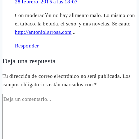
28 febrero, 2015 a las 18:07
Con moderacíón no hay alimento malo. Lo mismo con
el tabaco, la bebida, el sexo, y mis novelas. Sé cauto
http://antoniolarrosa.com
..
Responder
Deja una respuesta
Tu dirección de correo electrónico no será publicada.
Los
campos obligatorios están marcados con
*