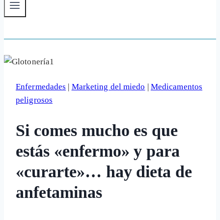
Enfermedades
|
Marketing del miedo
|
Medicamentos
peligrosos
Si comes mucho es que
estás «enfermo» y para
«curarte»… hay dieta de
anfetaminas