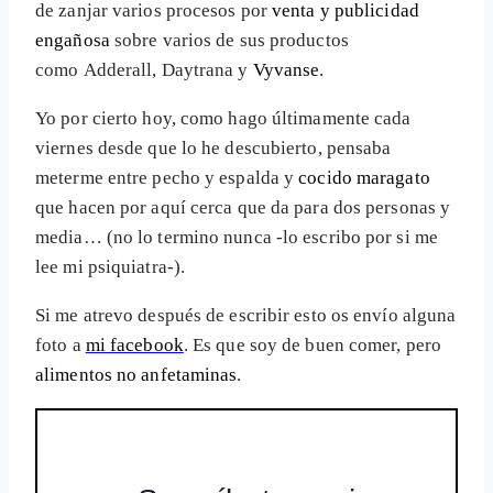
de zanjar varios procesos por
venta y publicidad
engañosa
sobre varios de sus productos
como Adderall, Daytrana y
Vyvanse
.
Yo por cierto hoy, como hago últimamente cada
viernes desde que lo he descubierto, pensaba
meterme entre pecho y espalda y
cocido maragato
que hacen por aquí cerca que da para dos personas y
media… (no lo termino nunca -lo escribo por si me
lee mi psiquiatra-).
Si me atrevo después de escribir esto os envío alguna
foto a
mi facebook
. Es que soy de buen comer, pero
alimentos no anfetaminas
.