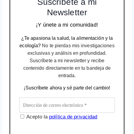
Suscríbete a mi
Newsletter
¡Y únete a mi comunidad!
¿Te apasiona la salud, la alimentación y la
ecología?
No te pierdas mis investigaciones
exclusivas y análisis en profundidad.
Suscríbete a mi newsletter y recibe
contenido directamente en tu bandeja de
entrada.
¡Suscríbete ahora y sé parte del cambio!
Acepto la
política de privacidad