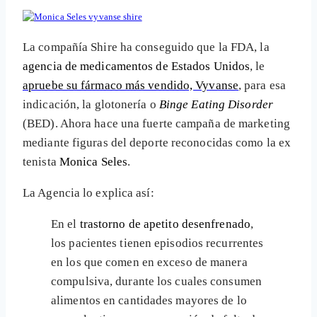
La compañía Shire ha conseguido que la FDA, la
agencia de medicamentos de Estados Unidos
, le
apruebe su fármaco más vendido, Vyvanse
, para esa
indicación, la glotonería o
Binge Eating Disorder
(BED). Ahora hace una fuerte campaña de marketing
mediante figuras del deporte reconocidas como la ex
tenista
Monica Seles
.
La Agencia lo explica así:
En el
trastorno de apetito desenfrenado
,
los pacientes tienen episodios recurrentes
en los que comen en exceso de manera
compulsiva, durante los cuales consumen
alimentos en cantidades mayores de lo