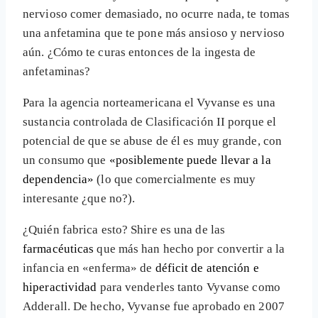
nervioso comer demasiado, no ocurre nada, te tomas
una anfetamina que te pone más ansioso y nervioso
aún. ¿Cómo te curas entonces de la ingesta de
anfetaminas?
Para la agencia norteamericana el Vyvanse es una
sustancia controlada de Clasificación II porque el
potencial de que se abuse de él es muy grande, con
un consumo que
«posiblemente puede llevar a la
dependencia»
(lo que comercialmente es muy
interesante ¿que no?).
¿Quién fabrica esto? Shire es una de las
farmacéuticas
que más han hecho por convertir a la
infancia en «enferma» de
déficit de atención e
hiperactividad
para venderles tanto Vyvanse como
Adderall. De hecho, Vyvanse fue aprobado en 2007