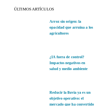
ÚLTIMOS ARTÍCULOS
Arroz sin origen: la
opacidad que arruina a los
agricultores
¿IA fuera de control?
Impactos negativos en
salud y medio ambiente
Reducir la lluvia ya es un
objetivo operativo: el
mercado que ha convertido