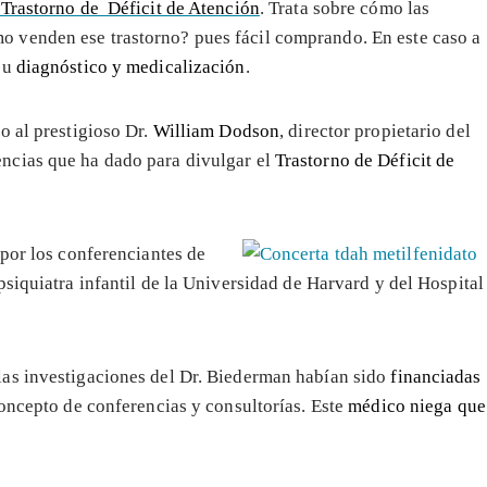
 Trastorno de Déficit de Atención
. Trata sobre cómo las
 venden ese trastorno? pues fácil comprando. En este caso a
su
diagnóstico y medicalización
.
o al prestigioso Dr.
William Dodson
, director propietario del
ncias que ha dado para divulgar el
Trastorno de Déficit de
 por los conferenciantes de
 psiquiatra infantil de la Universidad de Harvard y del Hospital
as investigaciones del Dr. Biederman habían sido
financiadas
concepto de conferencias y consultorías. Este
médico niega que