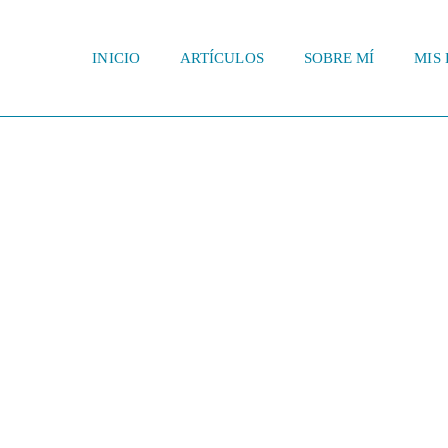
INICIO
ARTÍCULOS
SOBRE MÍ
MIS 