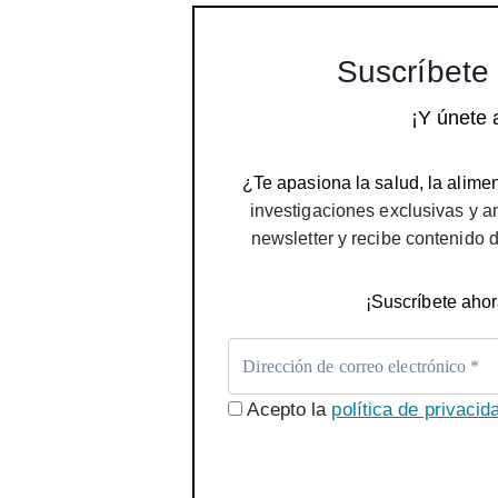
Suscríbete 
¡Y únete 
¿Te apasiona la salud, la alimen
investigaciones exclusivas y a
newsletter y recibe contenido 
¡Suscríbete ahor
Acepto la
política de privacid