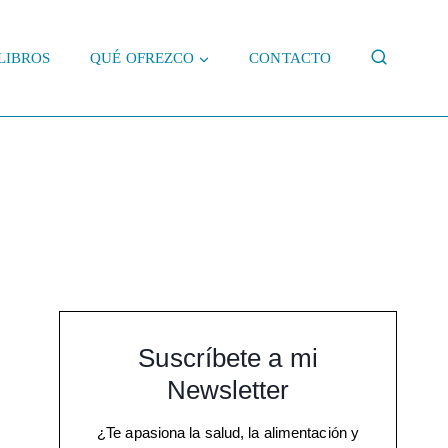
LIBROS
QUÉ OFREZCO
CONTACTO
Suscríbete a mi
Newsletter
¿Te apasiona la salud, la alimentación y