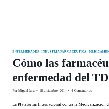
ENFERMEDADES
|
INDUSTRIA FARMACÉUTICA
|
MEDICAMEN
Cómo las farmacéut
enfermedad del T
Por
Miguel Jara
18 diciembre, 2014
4 Comentarios
La
Plataforma Internacional contra la Medicalización d