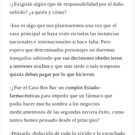
-¿Exigirán algún tipo de responsabilidad por el daño
sufrido? ¿a quién y cómo?
-Eso es algo que nos plantearemos una vez que el
caso principal se haya visto en todas las instancias
nacionales e internacionales si hace falta. Pero
espero que determinados personajes no duerman
tranquilos sabiendo que
sus decisiones obedecieron
a intereses ocultos
y que más tarde o más temprano
quizás deban pagar por lo que hicieron
.
-¿Fue el Caso Bio Bac un
complot Estado-
farmacéuticas
para impedir que un fármaco que
podía hacer mucha sombra a los negocios
medicamentosos de las segundas tuviera éxito, como
tantos hemos pensado desde el principio?
-Pensarlo, deducirlo de todo lo vivido y lo escuchado