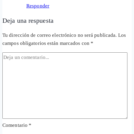
Responder
Deja una respuesta
Tu dirección de correo electrónico no será publicada.
Los
campos obligatorios están marcados con
*
Comentario
*