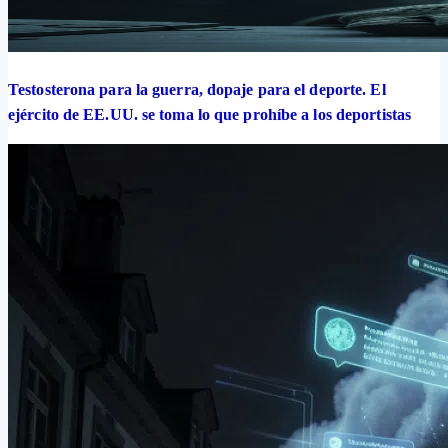
Testosterona para la guerra, dopaje para el deporte. El
ejército de EE.UU. se toma lo que prohíbe a los deportistas