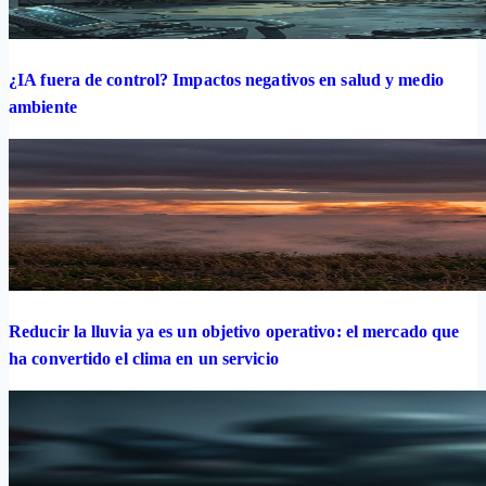
¿IA fuera de control? Impactos negativos en salud y medio
ambiente
Reducir la lluvia ya es un objetivo operativo: el mercado que
ha convertido el clima en un servicio