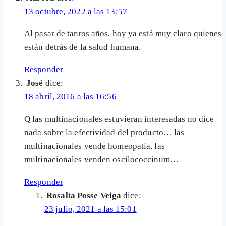
13 octubre, 2022 a las 13:57
Al pasar de tantos años, hoy ya está muy claro quienes
están detrás de la salud humana.
Responder
José
dice:
18 abril, 2016 a las 16:56
Q las multinacionales estuvieran interesadas no dice
nada sobre la efectividad del producto… las
multinacionales vende homeopatía, las
multinacionales venden oscilococcinum…
Responder
Rosalía Posse Veiga
dice:
23 julio, 2021 a las 15:01