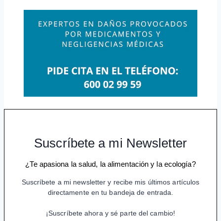
Suscríbete a mi Newsletter
¿Te apasiona la salud, la alimentación y la ecología?
Suscríbete a mi newsletter y recibe mis últimos artículos
directamente en tu bandeja de entrada.
¡Suscríbete ahora y sé parte del cambio!