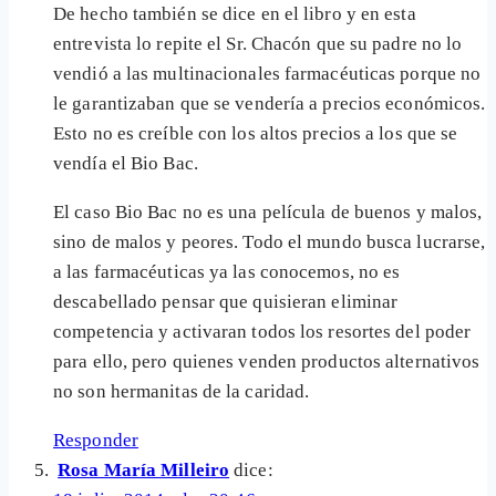
De hecho también se dice en el libro y en esta
entrevista lo repite el Sr. Chacón que su padre no lo
vendió a las multinacionales farmacéuticas porque no
le garantizaban que se vendería a precios económicos.
Esto no es creíble con los altos precios a los que se
vendía el Bio Bac.
El caso Bio Bac no es una película de buenos y malos,
sino de malos y peores. Todo el mundo busca lucrarse,
a las farmacéuticas ya las conocemos, no es
descabellado pensar que quisieran eliminar
competencia y activaran todos los resortes del poder
para ello, pero quienes venden productos alternativos
no son hermanitas de la caridad.
Responder
Rosa María Milleiro
dice: