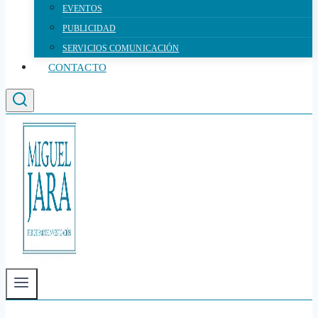
EVENTOS
PUBLICIDAD
SERVICIOS COMUNICACIÓN
CONTACTO