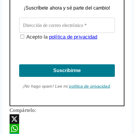
¡Suscríbete ahora y sé parte del cambio!
Acepto la
política de privacidad
Suscribirme
¡No hago spam! Lee mi
política de privacidad
.
Compártelo:
X