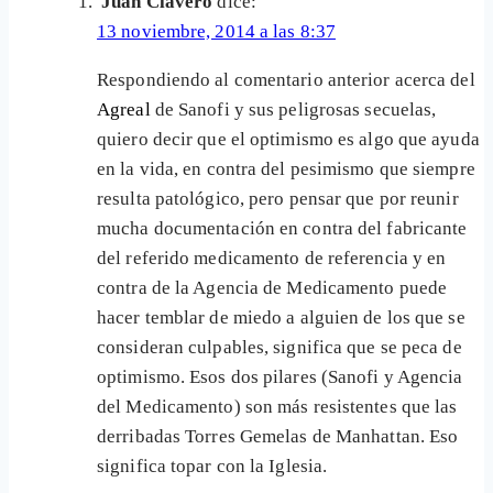
Juan Clavero
dice:
13 noviembre, 2014 a las 8:37
Respondiendo al comentario anterior acerca del
Agreal
de Sanofi y sus peligrosas secuelas,
quiero decir que el optimismo es algo que ayuda
en la vida, en contra del pesimismo que siempre
resulta patológico, pero pensar que por reunir
mucha documentación en contra del fabricante
del referido medicamento de referencia y en
contra de la Agencia de Medicamento puede
hacer temblar de miedo a alguien de los que se
consideran culpables, significa que se peca de
optimismo. Esos dos pilares (Sanofi y Agencia
del Medicamento) son más resistentes que las
derribadas Torres Gemelas de Manhattan. Eso
significa topar con la Iglesia.