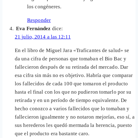
los congéneres.
Responder
Eva Fernández
dice:
21 julio, 2014 a las 12:11
En el libro de Miguel Jara «Traficantes de salud» se
da una cifra de personas que tomaban el Bio Bac y
fallecieron después de su retirada del mercado. Dar
esa cifra sin más no es objetivo. Habría que comparar
los fallecidos de cada 100 que tomaron el producto
hasta el final con los que no pudieron tomarlo por su
retirada y en un período de tiempo equivalente. De
hecho conozco a varios fallecidos que lo tomaban y
fallecieron igualmente y no notaron mejorías, eso sí, a
sus herederos les quedó mermada la herencia, puesto
que el producto era bastante caro.