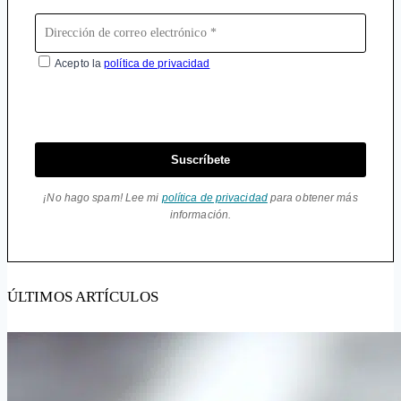
Acepto la
política de privacidad
Suscríbete
¡No hago spam! Lee mi
política de privacidad
para obtener más
información.
ÚLTIMOS ARTÍCULOS