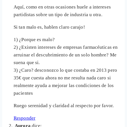
Aquí, como en otras ocasiones huele a intereses
partidistas sobre un tipo de industria u otra.
Si tan malo es, hablen claro carajo!
1) ¿Porque es malo?
2) ¿Existen intereses de empresas farmacéuticas en
arruinar el descubrimiento de un solo hombre? Me
suena que si.
3) ¿Caro? desconozco lo que costaba en 2013 pero
35€ que cuesta ahora no me resulta nada caro si
realmente ayuda a mejorar las condiciones de los
pacientes
Ruego serenidad y claridad al respecto por favor.
Responder
Aurora
dice: