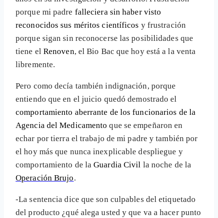
porque mi padre
falleciera sin haber visto
reconocidos sus méritos científicos
y frustración
porque sigan sin reconocerse las posibilidades que
tiene el
Renoven
, el Bio Bac que hoy está a la venta
libremente.
Pero como decía también indignación, porque
entiendo que en el juicio quedó demostrado el
comportamiento aberrante de los funcionarios de la
Agencia del Medicamento
que se empeñaron en
echar por tierra el trabajo de mi padre y también por
el hoy más que nunca inexplicable despliegue y
comportamiento de la
Guardia Civil
la noche de la
Operación Brujo
.
-La sentencia dice que son culpables del etiquetado
del producto ¿qué alega usted y que va a hacer punto