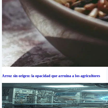
Arroz sin origen: la opacidad que arruina a los agricultores