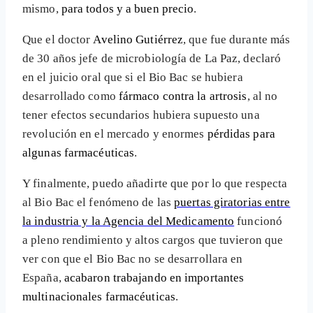
mismo,
para todos y a buen precio
.
Que el doctor
Avelino Gutiérrez
, que fue durante más
de 30 años jefe de microbiología de La Paz, declaró
en el juicio oral que si el Bio Bac se hubiera
desarrollado como
fármaco contra la artrosis
, al no
tener efectos secundarios hubiera supuesto una
revolución en el mercado y enormes
pérdidas para
algunas farmacéuticas
.
Y finalmente, puedo añadirte que por lo que respecta
al Bio Bac el fenómeno de las
puertas giratorias entre
la industria y la Agencia del Medicamento
funcionó
a pleno rendimiento y altos cargos que tuvieron que
ver con que el Bio Bac no se desarrollara en
España,
acabaron trabajando en importantes
multinacionales farmacéuticas
.