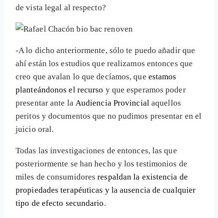
de vista legal al respecto?
-A lo dicho anteriormente, sólo te puedo añadir que
ahí están los estudios que realizamos entonces que
creo que avalan lo que decíamos, que
estamos
planteándonos el recurso
y que esperamos poder
presentar ante la
Audiencia Provincial
aquellos
peritos y documentos que no pudimos presentar en el
juicio oral.
Todas las investigaciones de entonces, las que
posteriormente se han hecho y los testimonios de
miles de consumidores
respaldan la existencia de
propiedades terapéuticas y la ausencia de cualquier
tipo de efecto secundario
.