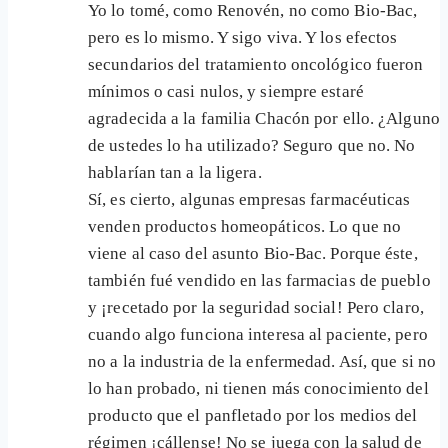
Yo lo tomé, como Renovén, no como Bio-Bac,
pero es lo mismo. Y sigo viva. Y los efectos
secundarios del tratamiento oncológico fueron
mínimos o casi nulos, y siempre estaré
agradecida a la familia Chacón por ello. ¿Alguno
de ustedes lo ha utilizado? Seguro que no. No
hablarían tan a la ligera.
Sí, es cierto, algunas empresas farmacéuticas
venden productos homeopáticos. Lo que no
viene al caso del asunto Bio-Bac. Porque éste,
también fué vendido en las farmacias de pueblo
y ¡recetado por la seguridad social! Pero claro,
cuando algo funciona interesa al paciente, pero
no a la industria de la enfermedad. Así, que si no
lo han probado, ni tienen más conocimiento del
producto que el panfletado por los medios del
régimen ¡cállense! No se juega con la salud de