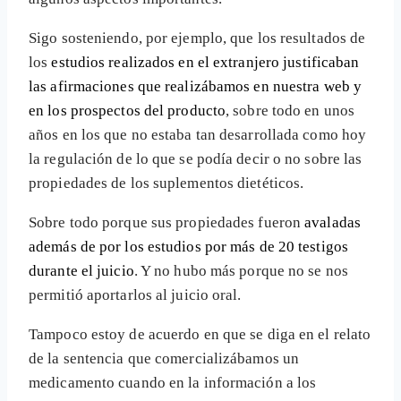
Sigo sosteniendo, por ejemplo, que los resultados de
los
estudios realizados en el extranjero justificaban
las afirmaciones que realizábamos en nuestra web y
en los prospectos del producto
, sobre todo en unos
años en los que no estaba tan desarrollada como hoy
la regulación de lo que se podía decir o no sobre las
propiedades de los suplementos dietéticos.
Sobre todo porque sus propiedades fueron
avaladas
además de por los estudios por más de 20 testigos
durante el juicio
. Y no hubo más porque no se nos
permitió aportarlos al juicio oral.
Tampoco estoy de acuerdo en que se diga en el relato
de la sentencia que comercializábamos un
medicamento cuando en la información a los