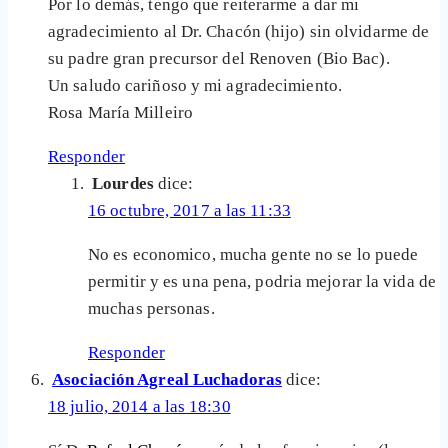
Por lo demás, tengo que reiterarme a dar mi
agradecimiento al Dr. Chacón (hijo) sin olvidarme de
su padre gran precursor del Renoven (Bio Bac).
Un saludo cariñoso y mi agradecimiento.
Rosa María Milleiro
Responder
Lourdes
dice:
16 octubre, 2017 a las 11:33
No es economico, mucha gente no se lo puede
permitir y es una pena, podria mejorar la vida de
muchas personas.
Responder
Asociación Agreal Luchadoras
dice:
18 julio, 2014 a las 18:30