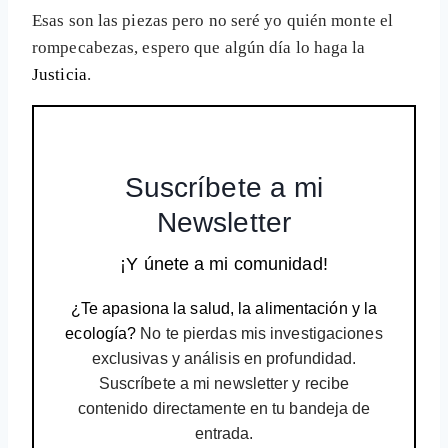
Esas son las piezas pero no seré yo quién monte el
rompecabezas, espero que algún día lo haga la
Justicia
.
Suscríbete a mi
Newsletter
¡Y únete a mi comunidad!
¿Te apasiona la salud, la alimentación y la
ecología?
No te pierdas mis investigaciones
exclusivas y análisis en profundidad.
Suscríbete a mi newsletter y recibe
contenido directamente en tu bandeja de
entrada.