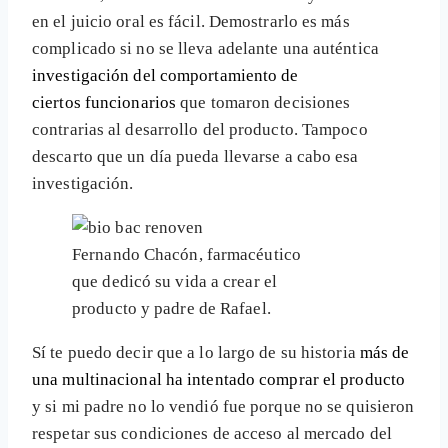
en el juicio oral es fácil. Demostrarlo es más
complicado si no se lleva adelante una auténtica
investigación del comportamiento de
ciertos funcionarios
que tomaron decisiones
contrarias al desarrollo del producto. Tampoco
descarto que un día pueda llevarse a cabo esa
investigación.
Fernando Chacón, farmacéutico
que dedicó su vida a crear el
producto y padre de Rafael.
Sí te puedo decir que a lo largo de su historia
más de
una multinacional ha intentado comprar el producto
y si mi padre no lo vendió fue porque no se quisieron
respetar sus condiciones de acceso al mercado del