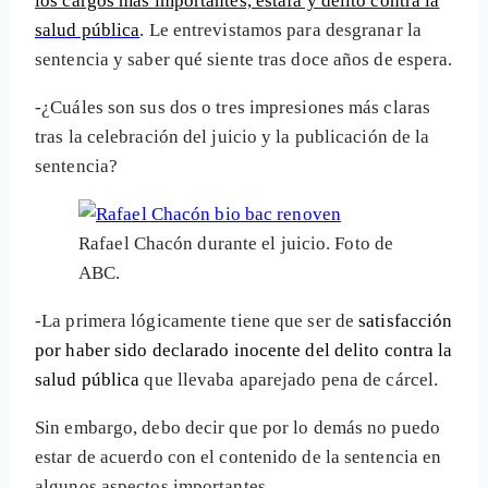
los cargos más importantes, estafa y delito contra la
salud pública
. Le entrevistamos para desgranar la
sentencia y saber qué siente tras doce años de espera.
-¿Cuáles son sus dos o tres impresiones más claras
tras la celebración del juicio y la publicación de la
sentencia?
Rafael Chacón durante el juicio. Foto de
ABC.
-La primera lógicamente tiene que ser de
satisfacción
por haber sido declarado inocente del delito contra la
salud pública
que llevaba aparejado pena de cárcel.
Sin embargo, debo decir que por lo demás no puedo
estar de acuerdo con el contenido de la sentencia en
algunos aspectos importantes.