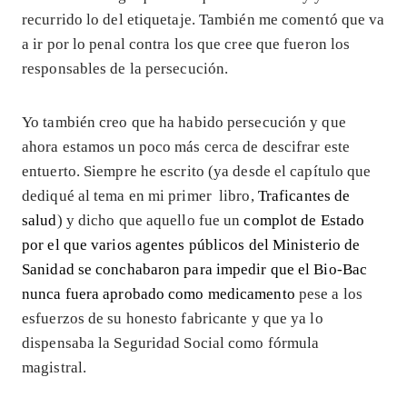
recurrido lo del etiquetaje. También me comentó que va
a ir por lo penal contra los que cree que fueron los
responsables de la persecución.
Yo también creo que ha habido persecución y que
ahora estamos un poco más cerca de descifrar este
entuerto. Siempre he escrito (ya desde el capítulo que
dediqué al tema en mi primer libro,
Traficantes de
salud
) y dicho que aquello fue un
complot de Estado
por el que varios agentes públicos del Ministerio de
Sanidad se conchabaron para impedir que el Bio-Bac
nunca fuera aprobado como medicamento
pese a los
esfuerzos de su honesto fabricante y que ya lo
dispensaba la Seguridad Social como fórmula
magistral.