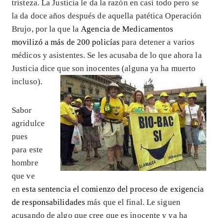
tristeza. La Justicia le da la razón en casi todo pero se
la da doce años después de aquella patética Operación
Brujo, por la que la
Agencia de Medicamentos
movilizó a más de 200 policías
para detener a varios
médicos y asistentes. Se les acusaba de lo que ahora la
Justicia dice que son inocentes (alguna ya ha muerto
incluso).
Sabor
agridulce
pues
para este
hombre
que ve
en
esta sentencia el comienzo del proceso de exigencia
de responsabilidades
más que el final. Le siguen
acusando de algo que cree que es inocente y ya ha