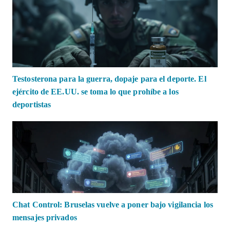
Testosterona para la guerra, dopaje para el deporte. El
ejército de EE.UU. se toma lo que prohíbe a los
deportistas
Chat Control: Bruselas vuelve a poner bajo vigilancia los
mensajes privados