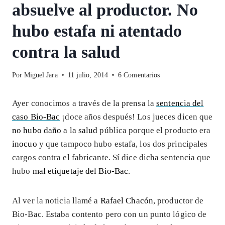
absuelve al productor. No
hubo estafa ni atentado
contra la salud
Por
Miguel Jara
11 julio, 2014
6 Comentarios
Ayer conocimos a través de la prensa la
sentencia del
caso Bio-Bac
¡doce años después! Los jueces dicen que
no hubo daño a la salud
pública porque el producto era
inocuo
y que tampoco hubo estafa, los dos principales
cargos contra el fabricante. Sí dice dicha sentencia que
hubo
mal etiquetaje del Bio-Bac
.
Al ver la noticia llamé a
Rafael Chacón
, productor de
Bio-Bac. Estaba contento pero con un punto lógico de