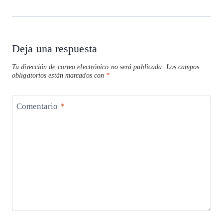
Deja una respuesta
Tu dirección de correo electrónico no será publicada.
Los campos
obligatorios están marcados con
*
Comentario
*