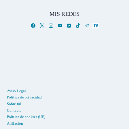
MIS REDES
Aviso Legal
Política de privacidad
Sobre mí
Contacto
Política de cookies (UE)
Afiliación