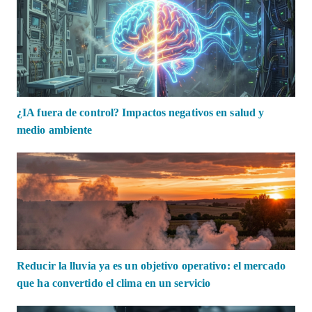
¿IA fuera de control? Impactos negativos en salud y
medio ambiente
Reducir la lluvia ya es un objetivo operativo: el mercado
que ha convertido el clima en un servicio