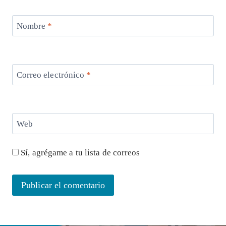
Nombre
*
Correo electrónico
*
Web
Sí, agrégame a tu lista de correos