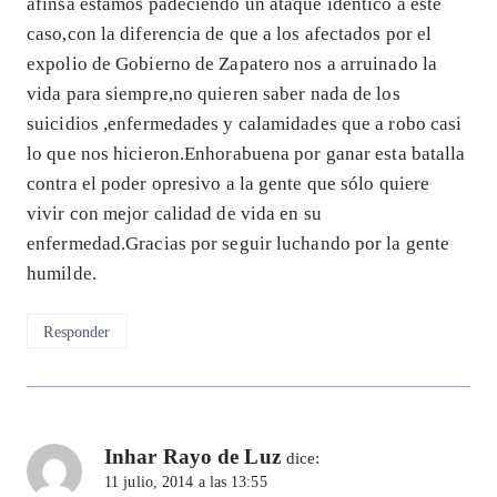
afinsa estamos padeciendo un ataque idéntico a este
caso,con la diferencia de que a los afectados por el
expolio de Gobierno de Zapatero nos a arruinado la
vida para siempre,no quieren saber nada de los
suicidios ,enfermedades y calamidades que a robo casi
lo que nos hicieron.Enhorabuena por ganar esta batalla
contra el poder opresivo a la gente que sólo quiere
vivir con mejor calidad de vida en su
enfermedad.Gracias por seguir luchando por la gente
humilde.
Responder
Inhar Rayo de Luz
dice:
11 julio, 2014 a las 13:55