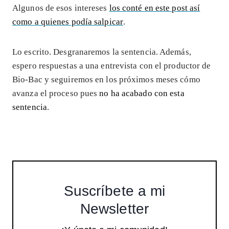
Algunos de esos intereses
los conté en este post así
como a quienes podía salpicar
.
Lo escrito. Desgranaremos la sentencia. Además,
espero respuestas a una entrevista con el productor de
Bio-Bac y seguiremos en los próximos meses cómo
avanza el proceso pues
no ha acabado con esta
sentencia
.
Suscríbete a mi
Newsletter