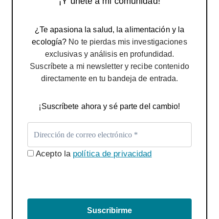
¡Y únete a mi comunidad!
¿Te apasiona la salud, la alimentación y la
ecología?
No te pierdas mis investigaciones
exclusivas y análisis en profundidad.
Suscríbete a mi newsletter y recibe contenido
directamente en tu bandeja de entrada.
¡Suscríbete ahora y sé parte del cambio!
Acepto la
política de privacidad
Suscribirme