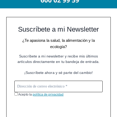
Suscríbete a mi Newsletter
¿Te apasiona la salud, la alimentación y la
ecología?
Suscríbete a mi newsletter y recibe mis últimos
artículos directamente en tu bandeja de entrada.
¡Suscríbete ahora y sé parte del cambio!
Acepto la
política de privacidad