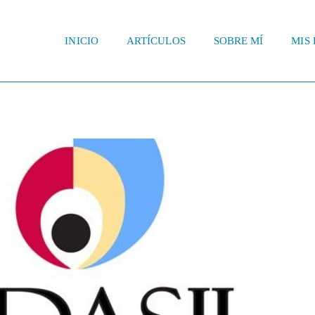
INICIO
ARTÍCULOS
SOBRE MÍ
MIS 