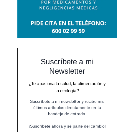
Suscríbete a mi
Newsletter
¿Te apasiona la salud, la alimentación y
la ecología?
Suscríbete a mi newsletter y recibe mis
últimos artículos directamente en tu
bandeja de entrada.
¡Suscríbete ahora y sé parte del cambio!