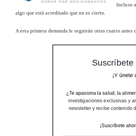
Incluso 
algo que está acreditado que no es cierto.
A esta primera demanda le seguirán otras cuatro antes
Suscríbete 
¡Y únete 
¿Te apasiona la salud, la alimen
investigaciones exclusivas y a
newsletter y recibe contenido 
¡Suscríbete ahor