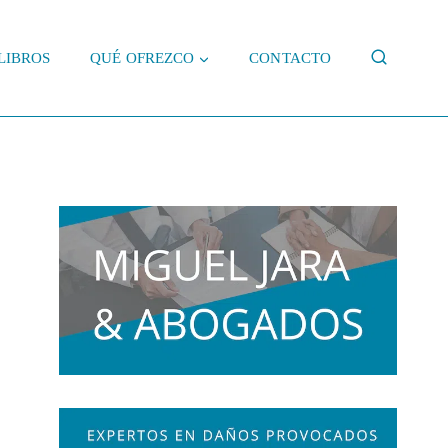
LIBROS
QUÉ OFREZCO
CONTACTO