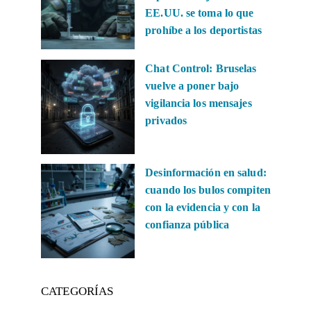
EE.UU. se toma lo que
prohíbe a los deportistas
Chat Control: Bruselas
vuelve a poner bajo
vigilancia los mensajes
privados
Desinformación en salud:
cuando los bulos compiten
con la evidencia y con la
confianza pública
CATEGORÍAS