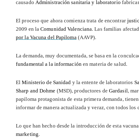
causado
Administración sanitaria y laboratorio
fabrica
El proceso que ahora comienza trata de encontrar
justi
2009 en la
Comunidad Valenciana
. Las familias afecta
por la Vacuna del Papiloma
(AAVP).
La demanda, muy documentada, se basa en la conculca
fundamental a la información
en materia de salud.
El
Ministerio de Sanidad
y la entente de laboratorios
Sa
Sharp and Dohme
(MSD), productores de
Gardasil
, mar
papiloma protagonista de esta primera demanda, tienen
informar de manera actualizada y veraz, con todos los
Lo que han hecho desde la introducción de esta vacuna
marketing
.