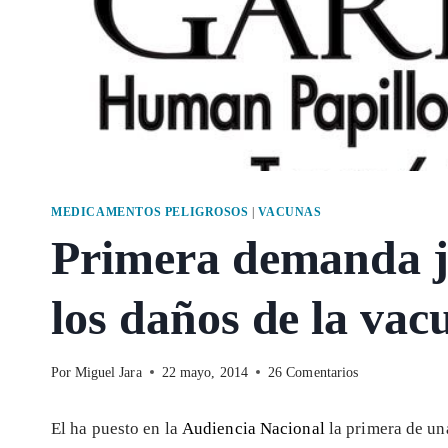
MEDICAMENTOS PELIGROSOS
|
VACUNAS
Primera demanda j
los daños de la va
Por
Miguel Jara
22 mayo, 2014
26 Comentarios
El
ha puesto en la
Audiencia Nacional
la primera de un