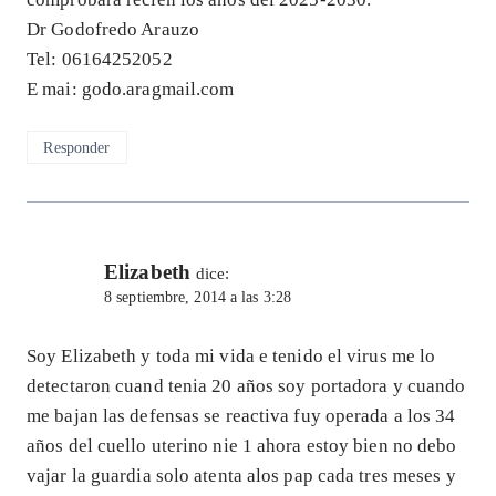
Dr Godofredo Arauzo
Tel: 06164252052
E mai: godo.aragmail.com
Responder
Elizabeth
dice:
8 septiembre, 2014 a las 3:28
Soy Elizabeth y toda mi vida e tenido el virus me lo
detectaron cuand tenia 20 años soy portadora y cuando
me bajan las defensas se reactiva fuy operada a los 34
años del cuello uterino nie 1 ahora estoy bien no debo
vajar la guardia solo atenta alos pap cada tres meses y