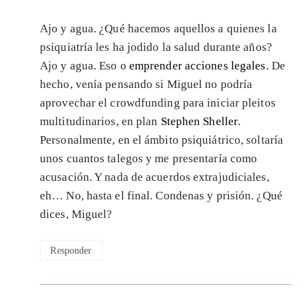
Ajo y agua. ¿Qué hacemos aquellos a quienes la
psiquiatría les ha jodido la salud durante años?
Ajo y agua. Eso o
emprender acciones legales
. De
hecho, venía pensando si Miguel no podría
aprovechar el crowdfunding para iniciar pleitos
multitudinarios, en plan
Stephen Sheller
.
Personalmente, en el ámbito psiquiátrico, soltaría
unos cuantos talegos y me presentaría como
acusación. Y nada de acuerdos extrajudiciales,
eh… No, hasta el final. Condenas y prisión. ¿Qué
dices, Miguel?
Responder