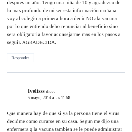
despues un año. Tengo una niña de 10 y agradezco de
lo mas profundo de mi ser esta información mañana
voy al colegio a primera hora a decir NO ala vacuna
por lo que entiendo debo renunciar al beneficio sino
sera obligatoria favor aconsejarme mas en los pasos a
seguir. AGRADECIDA.
Responder
Ivelisss
dice:
5 mayo, 2014 a las 11:58
Que manera hay de que si ya la persona tiene el virus
decidme como curarse en su casa. Segun me dijo una
enfermera q la vacuna tambien se le puede administrar