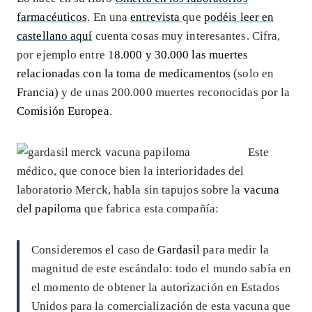
farmacéuticos
. En una
entrevista
que
podéis leer en
castellano aquí
cuenta cosas muy interesantes. Cifra,
por ejemplo entre
18.000 y 30.000 las muertes
relacionadas con la toma de medicamentos
(solo en
Francia
) y de unas 200.000 muertes reconocidas por la
Comisión Europea
.
Este
médico, que conoce bien la interioridades del
laboratorio Merck, habla sin tapujos sobre la
vacuna
del papiloma
que fabrica esta compañía:
Consideremos el caso de
Gardasil
para medir la
magnitud de este escándalo: todo el mundo sabía en
el momento de obtener la autorización en Estados
Unidos para la comercialización de esta vacuna que