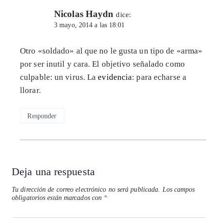
Nicolas Haydn
dice:
3 mayo, 2014 a las 18:01
Otro «soldado» al que no le gusta un tipo de «arma»
por ser inutil y cara. El objetivo señalado como
culpable: un virus. La
evidencia
: para echarse a
llorar.
Responder
Deja una respuesta
Tu dirección de correo electrónico no será publicada.
Los campos
obligatorios están marcados con
*