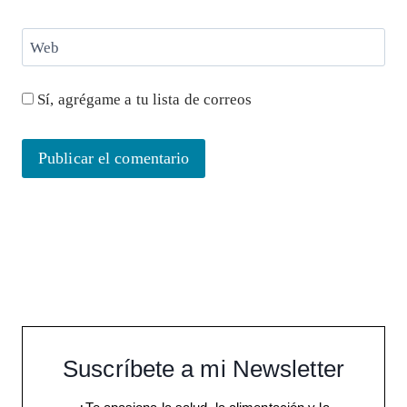
Web
Sí, agrégame a tu lista de correos
Suscríbete a mi Newsletter