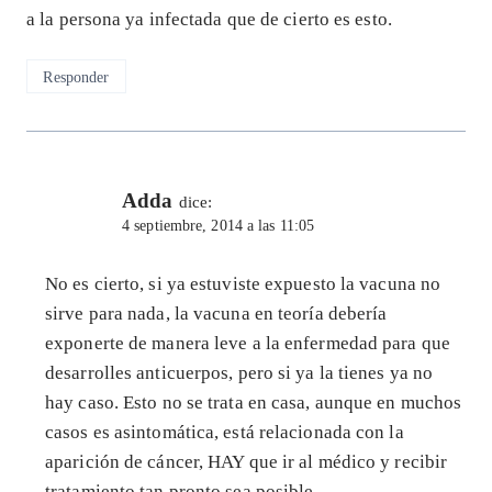
a la persona ya infectada que de cierto es esto.
Responder
Adda
dice:
4 septiembre, 2014 a las 11:05
No es cierto, si ya estuviste expuesto la vacuna no
sirve para nada, la vacuna en teoría debería
exponerte de manera leve a la enfermedad para que
desarrolles anticuerpos, pero si ya la tienes ya no
hay caso. Esto no se trata en casa, aunque en muchos
casos es asintomática, está relacionada con la
aparición de cáncer, HAY que ir al médico y recibir
tratamiento tan pronto sea posible.