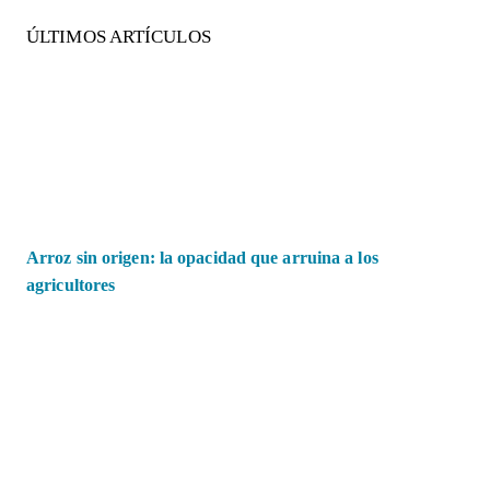
ÚLTIMOS ARTÍCULOS
Arroz sin origen: la opacidad que arruina a los
agricultores