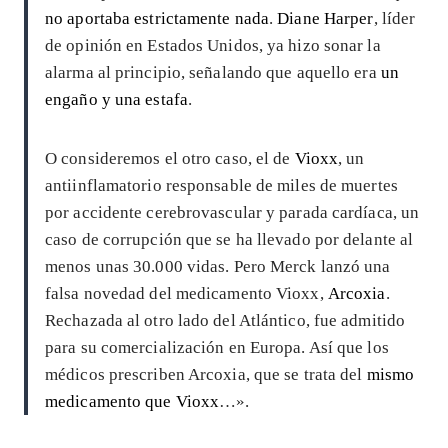
no aportaba estrictamente nada
.
Diane Harper
, líder
de opinión en Estados Unidos, ya hizo sonar la
alarma al principio, señalando que aquello era
un
engaño y una estafa
.
O consideremos el otro caso, el de
Vioxx
, un
antiinflamatorio responsable de miles de muertes
por accidente cerebrovascular y parada cardíaca, un
caso de corrupción que se ha llevado por delante al
menos unas 30.000 vidas. Pero Merck lanzó una
falsa novedad del medicamento Vioxx,
Arcoxia
.
Rechazada al otro lado del Atlántico, fue admitido
para su comercialización en Europa. Así que los
médicos prescriben Arcoxia, que se trata del
mismo
medicamento que Vioxx
…».