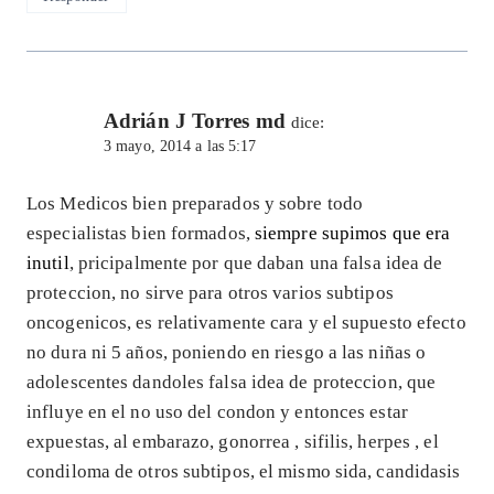
Adrián J Torres md
dice:
3 mayo, 2014 a las 5:17
Los Medicos bien preparados y sobre todo
especialistas bien formados,
siempre supimos que era
inutil
, pricipalmente por que daban una falsa idea de
proteccion, no sirve para otros varios subtipos
oncogenicos, es relativamente cara y el supuesto efecto
no dura ni 5 años, poniendo en riesgo a las niñas o
adolescentes dandoles falsa idea de proteccion, que
influye en el no uso del condon y entonces estar
expuestas, al embarazo, gonorrea , sifilis, herpes , el
condiloma de otros subtipos, el mismo sida, candidasis