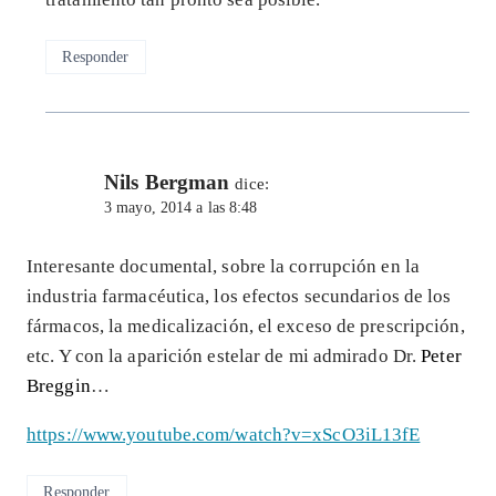
Responder
Nils Bergman
dice:
3 mayo, 2014 a las 8:48
Interesante documental, sobre la corrupción en la
industria farmacéutica, los efectos secundarios de los
fármacos, la medicalización, el exceso de prescripción,
etc. Y con la aparición estelar de mi admirado Dr.
Peter
Breggin
…
https://www.youtube.com/watch?v=xScO3iL13fE
Responder