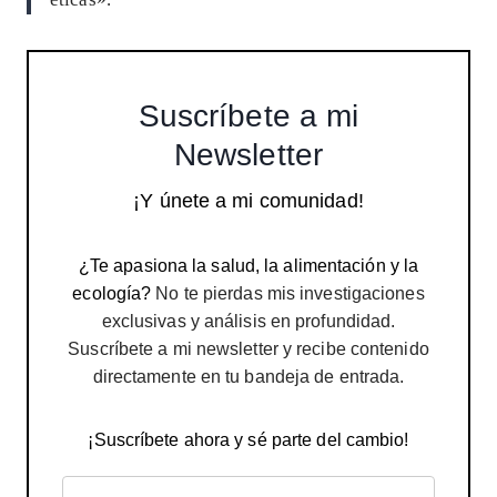
Suscríbete a mi
Newsletter
¡Y únete a mi comunidad!
¿Te apasiona la salud, la alimentación y la
ecología?
No te pierdas mis investigaciones
exclusivas y análisis en profundidad.
Suscríbete a mi newsletter y recibe contenido
directamente en tu bandeja de entrada.
¡Suscríbete ahora y sé parte del cambio!