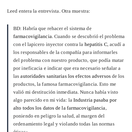
Leed entera la entrevista. Otra muestra:
BD: Habría que rehacer el sistema de
farmacovigilancia
. Cuando se descubrió el problema
con el lapicero inyector contra la
hepatitis C
, acudí a
los responsables de la compañía para informarles
del problema con nuestro producto, que podía matar
por ineficacia e indicar que era necesario señalar a
las
autoridades sanitarias los efectos adversos
de los
productos, la famosa farmacovigilancia. Esto me
valió mi destitución inmediata. Nunca había visto
algo parecido en mi vida: la
Industria pasaba por
alto todos los datos de la farmacovigilancia
,
poniendo en peligro la salud, al margen del
ordenamiento legal y violando todas las normas
éticas».