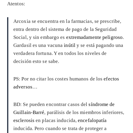
Atentos:
Arcoxia se encuentra en la farmacias, se prescribe,
entra dentro del sistema de pago de la Seguridad
Social, y sin embargo es
extremadamente peligroso
.
Gardasil es una vacuna
inútil
y se está pagando una
verdadera fortuna. Y en todos los niveles de
decisión esto se sabe.
PS: Por no citar los costes humanos de los
efectos
adversos
…
BD: Se pueden encontrar casos del
síndrome de
Guillain-Barré
, parálisis de los miembros inferiores,
esclerosis
en placas inducida,
encefalopatía
inducida. Pero cuando se trata de proteger a