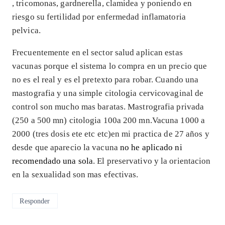
, tricomonas, gardnerella, clamidea y poniendo en
riesgo su fertilidad por enfermedad inflamatoria
pelvica.
Frecuentemente en el sector salud aplican estas
vacunas porque el sistema lo compra en un precio que
no es el real y es el pretexto para robar. Cuando una
mastografia y una simple citologia cervicovaginal de
control son mucho mas baratas. Mastrografia privada
(250 a 500 mn) citologia 100a 200 mn.Vacuna 1000 a
2000 (tres dosis ete etc etc)en mi practica de 27 años y
desde que aparecio la vacuna
no he aplicado ni
recomendado una sola
. El preservativo y la orientacion
en la sexualidad son mas efectivas.
Responder