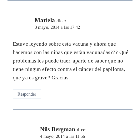
Mariela
dice:
3 mayo, 2014 a las 17:42
Estuve leyendo sobre esta vacuna y ahora que
hacemos con las niñas que estàn vacunadas??? Qué
problemas les puede traer, aparte de saber que no
tiene ningun efecto contra el cáncer del papiloma,
que ya es grave? Gracias.
Responder
Nils Bergman
dice:
4 mayo, 2014 a las 11:56