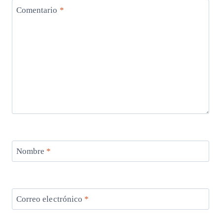
Comentario
*
Nombre
*
Correo electrónico
*