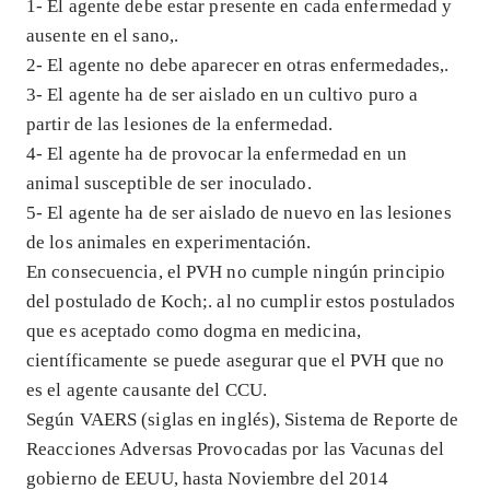
1- El agente debe estar presente en cada enfermedad y
ausente en el sano,.
2- El agente no debe aparecer en otras enfermedades,.
3- El agente ha de ser aislado en un cultivo puro a
partir de las lesiones de la enfermedad.
4- El agente ha de provocar la enfermedad en un
animal susceptible de ser inoculado.
5- El agente ha de ser aislado de nuevo en las lesiones
de los animales en experimentación.
En consecuencia, el PVH no cumple ningún principio
del postulado de Koch;. al no cumplir estos postulados
que es aceptado como dogma en medicina,
científicamente se puede asegurar que el PVH que no
es el agente causante del CCU.
Según VAERS (siglas en inglés), Sistema de Reporte de
Reacciones Adversas Provocadas por las Vacunas del
gobierno de EEUU, hasta Noviembre del 2014