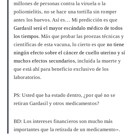
millones de personas contra la viruela o la
poliomielitis, no se hace una tortilla sin romper
antes los huevos. Así es… Mi predicción es que
Gardasil será el mayor escándalo médico de todos
los tiempos
. Más que probar las proezas técnicas y
científicas de esta vacuna, lo cierto es que
no tiene
ningún efecto sobre el cáncer de cuello uterino y sí
muchos efectos secundarios
, incluida la muerte y
que está ahí para beneficio exclusivo de los
laboratorios.
PS: Usted que ha estado dentro, ¿por qué no se
retiran Gardasil y otros medicamentos?
BD: Los intereses financieros son mucho más
importantes que la retirada de un medicamento».