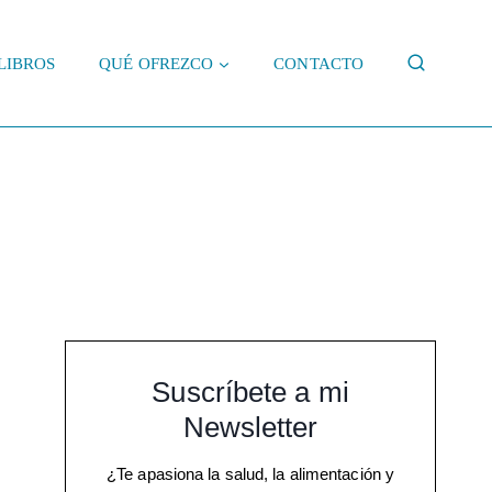
LIBROS
QUÉ OFREZCO
CONTACTO
Suscríbete a mi
Newsletter
¿Te apasiona la salud, la alimentación y