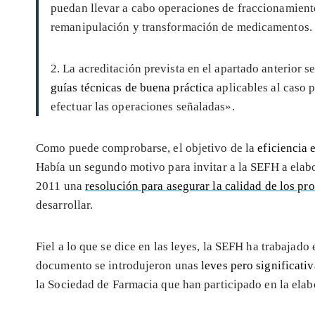
puedan llevar a cabo operaciones de fraccionamiento
remanipulación y transformación de medicamentos.
2. La acreditación prevista en el apartado anterior 
guías técnicas de buena práctica
aplicables al caso p
efectuar las operaciones señaladas».
Como puede comprobarse, el objetivo de la
eficiencia 
Había un segundo motivo para invitar a la SEFH a elabo
2011 una
resolución para asegurar la calidad de los pr
desarrollar.
Fiel a lo que se dice en las leyes, la SEFH ha trabajado
documento se introdujeron unas
leves pero significati
la Sociedad de Farmacia que han participado en la elabo