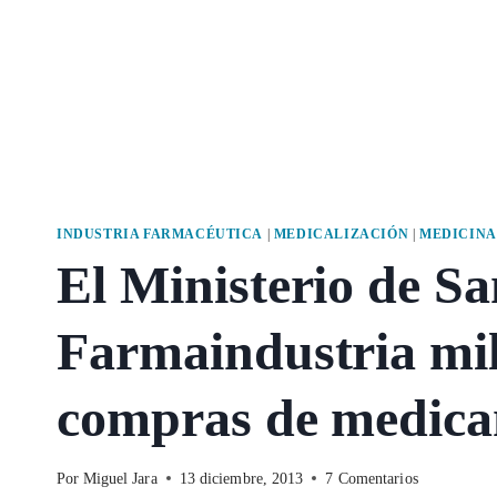
INDUSTRIA FARMACÉUTICA
|
MEDICALIZACIÓN
|
MEDICINA
El Ministerio de Sa
Farmaindustria mil
compras de medica
Por
Miguel Jara
13 diciembre, 2013
7 Comentarios