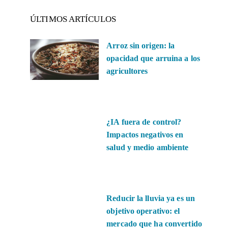
ÚLTIMOS ARTÍCULOS
Arroz sin origen: la
opacidad que arruina a los
agricultores
¿IA fuera de control?
Impactos negativos en
salud y medio ambiente
Reducir la lluvia ya es un
objetivo operativo: el
mercado que ha convertido