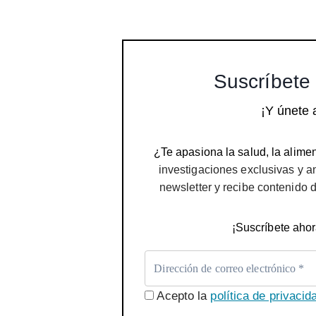
Suscríbete 
¡Y únete 
¿Te apasiona la salud, la alimen
investigaciones exclusivas y a
newsletter y recibe contenido 
¡Suscríbete ahor
Acepto la
política de privacid