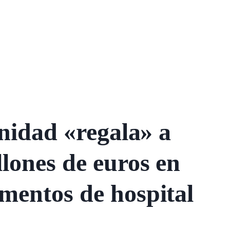
nidad «regala» a
lones de euros en
mentos de hospital