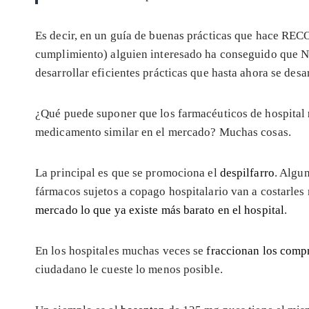
Es decir, en un guía de buenas prácticas que hace
cumplimiento) alguien interesado ha conseguido que N
desarrollar eficientes prácticas que hasta ahora se desa
¿Qué puede suponer que los farmacéuticos de hospital
medicamento similar en el mercado? Muchas cosas.
La principal es que se promociona el
despilfarro
. Algu
fármacos sujetos a copago hospitalario van a costarles
mercado lo que ya existe más barato en el hospital
.
En los hospitales muchas veces se
fraccionan los comp
ciudadano le cueste lo menos posible.