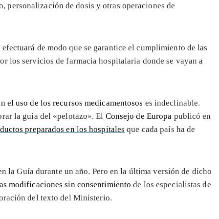
, personalización de dosis y otras operaciones de
se efectuará de modo que se garantice el cumplimiento de las
or los servicios de farmacia hospitalaria donde se vayan a
en el uso de los recursos medicamentosos
es indeclinable.
rar la guía del «pelotazo». El
Consejo de Europa
publicó en
oductos preparados en los hospitales
que cada país ha de
 en la Guía durante un año. Pero en la última versión de dicho
vas modificaciones sin consentimiento
de los especialistas de
ración del texto del Ministerio.