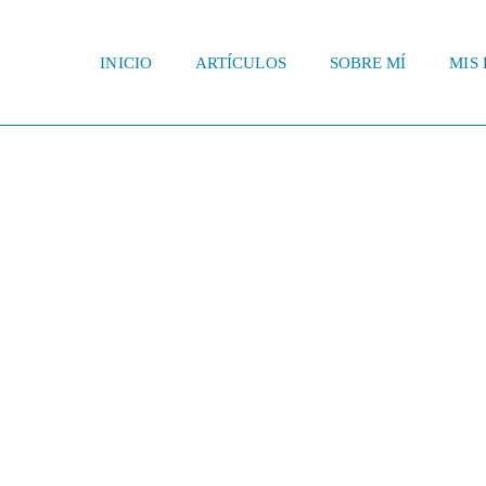
INICIO
ARTÍCULOS
SOBRE MÍ
MIS 