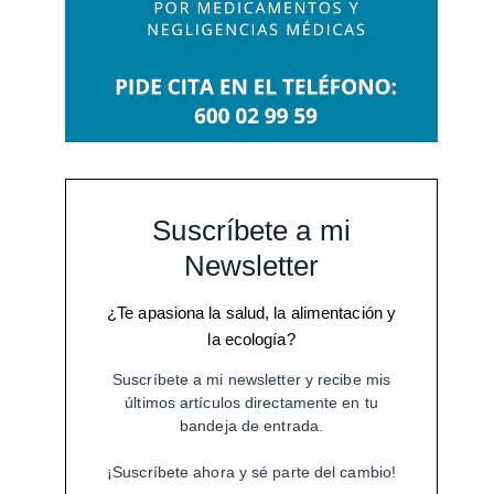
Suscríbete a mi
Newsletter
¿Te apasiona la salud, la alimentación y
la ecología?
Suscríbete a mi newsletter y recibe mis
últimos artículos directamente en tu
bandeja de entrada.
¡Suscríbete ahora y sé parte del cambio!