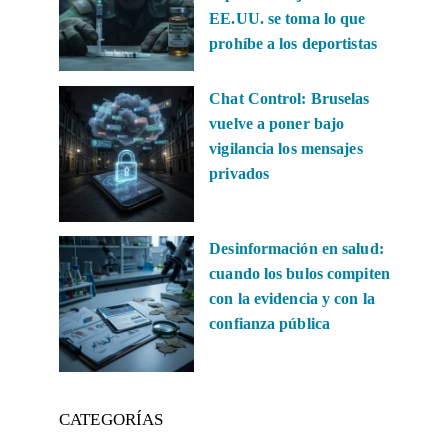
EE.UU. se toma lo que
prohíbe a los deportistas
Chat Control: Bruselas
vuelve a poner bajo
vigilancia los mensajes
privados
Desinformación en salud:
cuando los bulos compiten
con la evidencia y con la
confianza pública
CATEGORÍAS