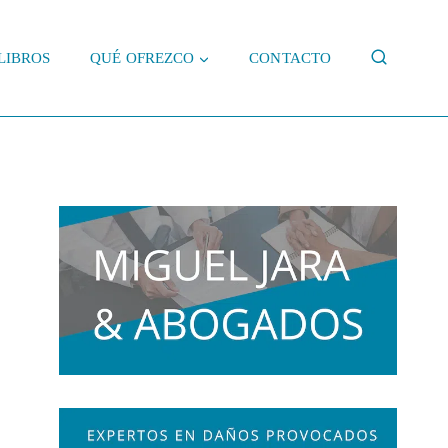
LIBROS
QUÉ OFREZCO
CONTACTO