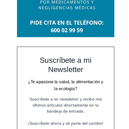
Suscríbete a mi
Newsletter
¿Te apasiona la salud, la alimentación y
la ecología?
Suscríbete a mi newsletter y recibe mis
últimos artículos directamente en tu
bandeja de entrada.
¡Suscríbete ahora y sé parte del cambio!