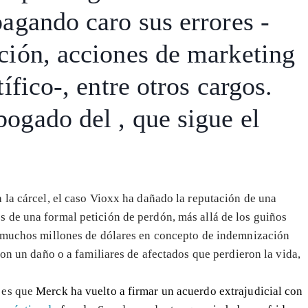
pagando caro sus errores -
ción, acciones de marketing
ífico-, entre otros cargos.
abogado del
, que sigue el
 la cárcel, el caso Vioxx ha dañado la reputación de una
 de una formal petición de perdón, más allá de los guiños
r muchos millones de dólares en concepto de indemnización
ron un daño o a familiares de afectados que perdieron la vida,
 es que
Merck ha vuelto a firmar un acuerdo extrajudicial con