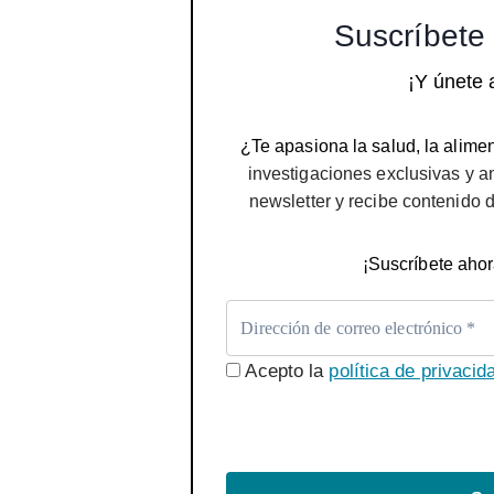
Suscríbete 
¡Y únete 
¿Te apasiona la salud, la alimen
investigaciones exclusivas y a
newsletter y recibe contenido 
¡Suscríbete ahor
Acepto la
política de privacid