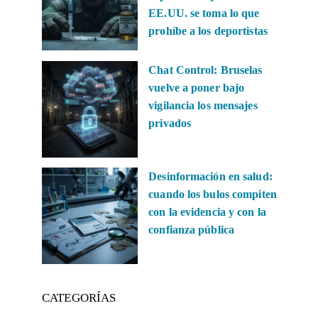
EE.UU. se toma lo que
prohíbe a los deportistas
Chat Control: Bruselas
vuelve a poner bajo
vigilancia los mensajes
privados
Desinformación en salud:
cuando los bulos compiten
con la evidencia y con la
confianza pública
CATEGORÍAS