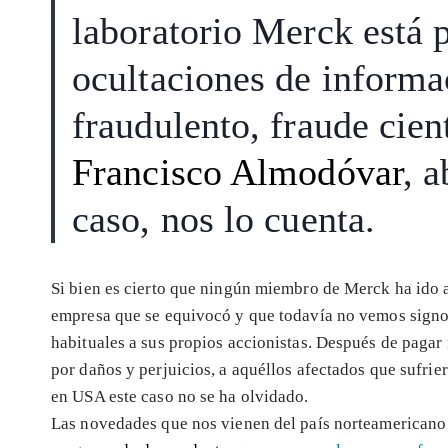
laboratorio Merck está 
ocultaciones de informa
fraudulento, fraude cient
Francisco Almodóvar
, 
caso, nos lo cuenta.
Si bien es cierto que ningún miembro de Merck ha ido a
empresa que se equivocó y que todavía no vemos signos
habituales a sus propios accionistas. Después de paga
por daños y perjuicios, a aquéllos afectados que sufrie
en USA este caso no se ha olvidado.
Las novedades que nos vienen del país norteamericano