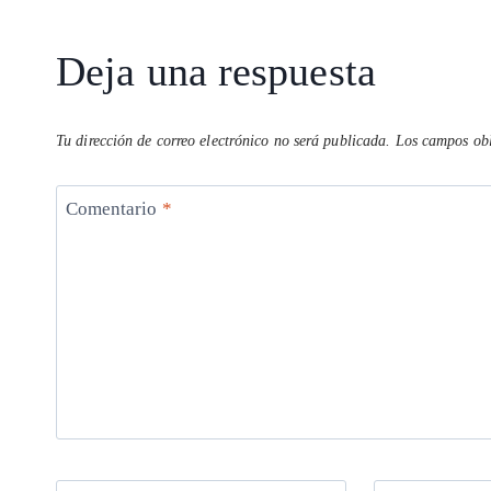
Deja una respuesta
Tu dirección de correo electrónico no será publicada.
Los campos obl
Comentario
*