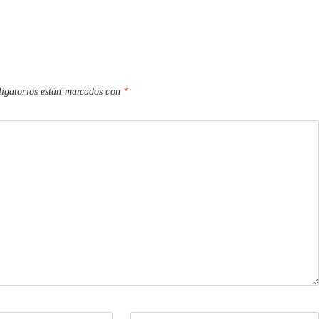
igatorios están marcados con
*