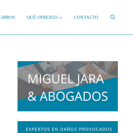
LIBROS
QUÉ OFREZCO
CONTACTO