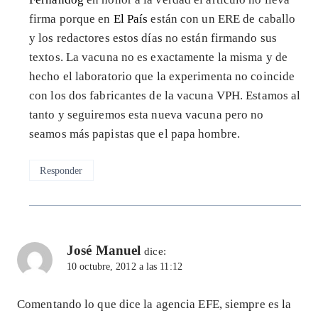
firma porque en
El País
están con un ERE de caballo
y los redactores estos días no están firmando sus
textos. La vacuna no es exactamente la misma y de
hecho el laboratorio que la experimenta no coincide
con los dos fabricantes de la vacuna VPH. Estamos al
tanto y seguiremos esta nueva vacuna pero no
seamos más papistas que el papa hombre.
Responder
José Manuel
dice:
10 octubre, 2012 a las 11:12
Comentando lo que dice la agencia EFE, siempre es la