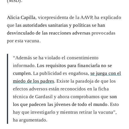
(MSD).
Alicia Capilla
, vicepresidenta de la AAVP, ha explicado
que
las autoridades sanitarias y políticas se han
desvinculado de las reacciones adversas
provocadas
por esta vacuna.
“Además se ha violado el consentimiento
informado.
Los requisitos para financiarla no se
cumplen
. La publicidad es engañosa,
se juega con el
miedo de los padres
. Existe la paradoja de que los
efectos adversos están reconocidos en la ficha
técnica de Gardasil y ahora comprobamos que
son
los que padecen las jóvenes de todo el mundo
. Esto
hay que investigarlo y mientras retirar la vacuna”,
ha argumentado.