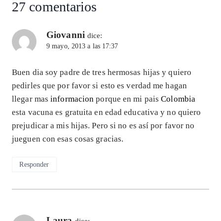
27 comentarios
Giovanni
dice:
9 mayo, 2013 a las 17:37
Buen dia soy padre de tres hermosas hijas y quiero
pedirles que por favor si esto es verdad me hagan
llegar mas
informacion
porque en mi pais
Colombia
esta vacuna es gratuita en edad educativa y no quiero
prejudicar a mis hijas. Pero si no es así por favor no
jueguen con esas cosas gracias.
Responder
Laura
dice: