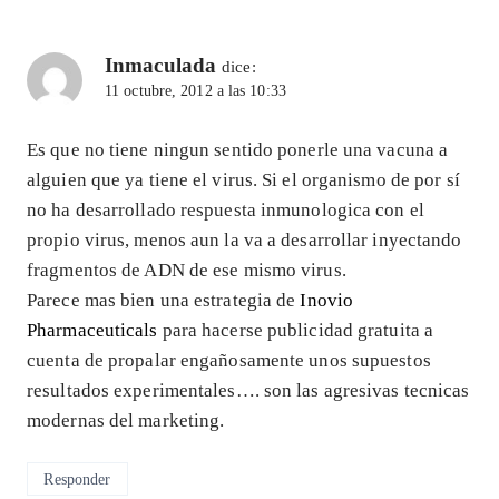
Inmaculada
dice:
11 octubre, 2012 a las 10:33
Es que no tiene ningun sentido ponerle una vacuna a
alguien que ya tiene el virus. Si el organismo de por sí
no ha desarrollado respuesta inmunologica con el
propio virus, menos aun la va a desarrollar inyectando
fragmentos de ADN de ese mismo virus.
Parece mas bien una estrategia de
Inovio
Pharmaceuticals
para hacerse publicidad gratuita a
cuenta de propalar engañosamente unos supuestos
resultados experimentales…. son las agresivas tecnicas
modernas del marketing.
Responder