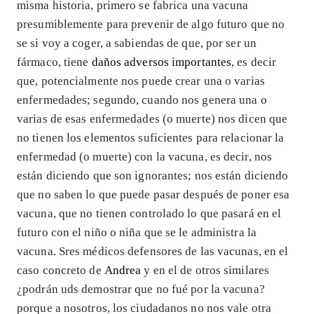
misma historia, primero se fabrica una vacuna
presumiblemente para prevenir de algo futuro que no
se si voy a coger, a sabiendas de que, por ser un
fármaco, tiene
daños adversos importantes
, es decir
que, potencialmente nos puede crear una o varias
enfermedades; segundo, cuando nos genera una o
varias de esas enfermedades (o muerte) nos dicen que
no tienen los elementos suficientes para relacionar la
enfermedad (o muerte) con la vacuna, es decir, nos
están diciendo que son ignorantes; nos están diciendo
que no saben lo que puede pasar después de poner esa
vacuna, que no tienen controlado lo que pasará en el
futuro con el niño o niña que se le administra la
vacuna. Sres médicos defensores de las vacunas, en el
caso concreto de
Andrea
y en el de otros similares
¿podrán uds demostrar que no fué por la vacuna?
porque a nosotros, los ciudadanos no nos vale otra