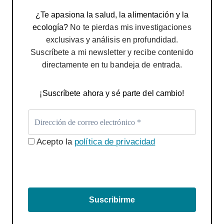
¿Te apasiona la salud, la alimentación y la
ecología?
No te pierdas mis investigaciones
exclusivas y análisis en profundidad.
Suscríbete a mi newsletter y recibe contenido
directamente en tu bandeja de entrada.
¡Suscríbete ahora y sé parte del cambio!
Acepto la
política de privacidad
Suscribirme