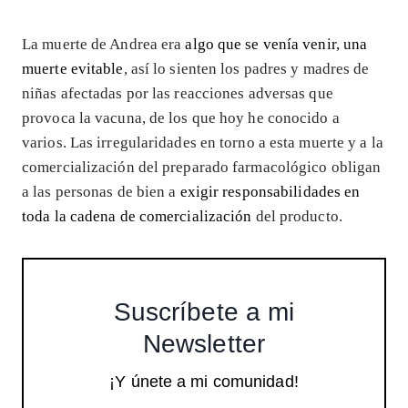
La muerte de Andrea era
algo que se venía venir, una
muerte evitable
, así lo sienten los padres y madres de
niñas afectadas por las reacciones adversas que
provoca la vacuna, de los que hoy he conocido a
varios. Las irregularidades en torno a esta muerte y a la
comercialización del preparado farmacológico obligan
a las personas de bien a
exigir responsabilidades en
toda la cadena de comercialización
del producto.
Suscríbete a mi
Newsletter
¡Y únete a mi comunidad!