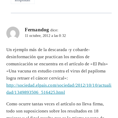
Fernandog
dice:
11 octubre, 2012 a las 0:32
Un ejemplo más de la descarada -y cobarde-
desinformación que practican los medios de
comunicación se encuentra en el artículo de «El País»
«Una vacuna en estudio contra el virus del papiloma
logra retraer el cáncer cervical»:
http://sociedad.elpais.com/sociedad/2012/10/10/actuali
dad/1349893506_516425.html
Como ocurre tantas veces el artículo no lleva firma,
todo son suposiciones sobre los resultados en 18