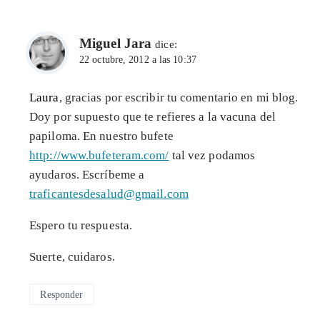
Miguel Jara
dice:
22 octubre, 2012 a las 10:37
Laura
, gracias por escribir tu comentario en mi blog.
Doy por supuesto que te refieres a la vacuna del
papiloma. En nuestro bufete
http://www.bufeteram.com/
tal vez podamos
ayudaros. Escríbeme a
traficantesdesalud@gmail.com
Espero tu respuesta.
Suerte, cuidaros.
Responder