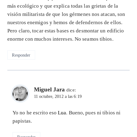
más ecológico y que explica todas las grietas de la
visión militarista de que los gérmenes nos atacan, son
nuestros enemigos y hemos de defendernos de ellos.
Pero claro, tocar estas bases es desmontar un edificio
enorme con muchos intereses. No seamos tibios.
Responder
Miguel Jara
dice:
11 octubre, 2012 a las 6:19
Yo no he escrito eso
Lua
. Bueno, pues ni tibios ni
papistas.
Responder