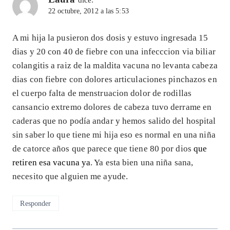
22 octubre, 2012 a las 5:53
A mi hija la pusieron dos dosis y estuvo ingresada 15
dias y 20 con 40 de fiebre con una infecccion via biliar
colangitis a raiz de la maldita vacuna no levanta cabeza
dias con fiebre con dolores articulaciones pinchazos en
el cuerpo falta de menstruacion dolor de rodillas
cansancio extremo dolores de cabeza tuvo derrame en
caderas que no podía andar y hemos salido del hospital
sin saber lo que tiene mi hija eso es normal en una niña
de catorce años que parece que tiene 80 por dios
que
retiren esa vacuna ya
. Ya esta bien una niña sana,
necesito que alguien me ayude.
Responder