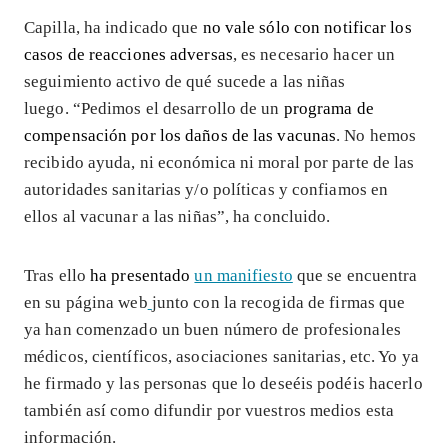
Capilla, ha indicado que
no vale sólo con notificar los
casos de reacciones adversas
, es necesario hacer un
seguimiento activo de qué sucede a las niñas
luego. “Pedimos el desarrollo de un
programa de
compensación por los daños de las vacunas
. No hemos
recibido ayuda, ni económica ni moral por parte de las
autoridades sanitarias y/o políticas y confiamos en
ellos al vacunar a las niñas”, ha concluido.
Tras ello
ha presentado
un manifiesto
que se encuentra
en su página web
junto con la recogida de firmas que
ya han comenzado un buen número de profesionales
médicos, científicos, asociaciones sanitarias, etc. Yo ya
he firmado y las personas que lo deseéis podéis hacerlo
también así como difundir por vuestros medios esta
información.