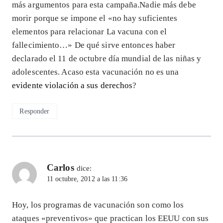
más argumentos para esta campaña.Nadie más debe
morir porque se impone el «no hay suficientes
elementos para relacionar La vacuna con el
fallecimiento…» De qué sirve entonces haber
declarado el 11 de octubre día mundial de las niñas y
adolescentes. Acaso esta vacunación no es una
evidente violación a sus derechos
?
Responder
Carlos
dice:
11 octubre, 2012 a las 11:36
Hoy, los programas de vacunación son como los
ataques «preventivos» que practican los EEUU con sus