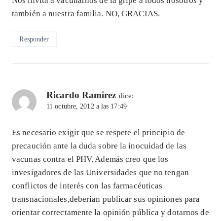
Nos invita a vacunarnos de la gripe a todos nosotros y
también a nuestra familia. NO, GRACIAS.
Responder
Ricardo Ramirez
dice:
11 octubre, 2012 a las 17:49
Es necesario exigir que se respete el principio de
precaución ante la duda sobre la inocuidad de las
vacunas contra el PHV. Además creo que los
invesigadores de las Universidades que no tengan
conflictos de interés con las farmacéuticas
transnacionales,deberían publicar sus opiniones para
orientar correctamente la opinión pública y dotarnos de