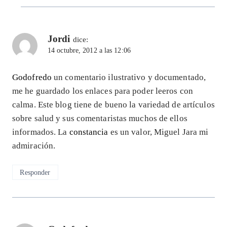
Jordi
dice:
14 octubre, 2012 a las 12:06
Godofredo
un comentario ilustrativo y documentado,
me he guardado los enlaces para poder leeros con
calma. Este blog tiene de bueno la variedad de artículos
sobre salud y sus comentaristas muchos de ellos
informados. La
constancia
es un valor, Miguel Jara mi
admiración.
Responder