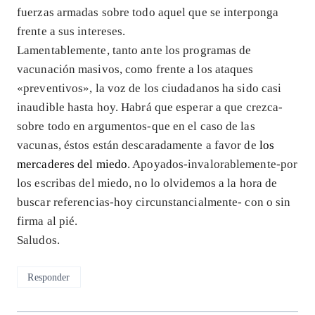
fuerzas armadas sobre todo aquel que se interponga
frente a sus intereses.
Lamentablemente, tanto ante los programas de
vacunación masivos, como frente a los ataques
«preventivos», la voz de los ciudadanos ha sido casi
inaudible hasta hoy. Habrá que esperar a que crezca-
sobre todo en argumentos-que en el caso de las
vacunas, éstos están descaradamente a favor de
los
mercaderes del miedo
. Apoyados-invalorablemente-por
los escribas del miedo, no lo olvidemos a la hora de
buscar referencias-hoy circunstancialmente- con o sin
firma al pié.
Saludos.
Responder