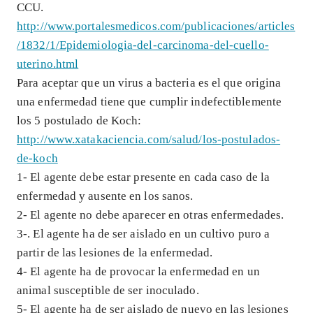
CCU.
http://www.portalesmedicos.com/publicaciones/articles
/1832/1/Epidemiologia-del-carcinoma-del-cuello-
uterino.html
Para aceptar que un virus a bacteria es el que origina
una enfermedad tiene que cumplir indefectiblemente
los 5 postulado de Koch:
http://www.xatakaciencia.com/salud/los-postulados-
de-koch
1- El agente debe estar presente en cada caso de la
enfermedad y ausente en los sanos.
2- El agente no debe aparecer en otras enfermedades.
3-. El agente ha de ser aislado en un cultivo puro a
partir de las lesiones de la enfermedad.
4- El agente ha de provocar la enfermedad en un
animal susceptible de ser inoculado.
5- El agente ha de ser aislado de nuevo en las lesiones