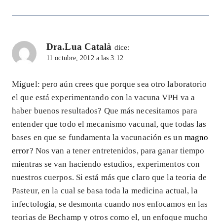
Dra.Lua Català
dice:
11 octubre, 2012 a las 3:12
Miguel: pero aún crees que porque sea otro laboratorio
el que está experimentando con la vacuna VPH va a
haber buenos resultados? Que más necesitamos para
entender que todo el mecanismo vacunal, que todas las
bases en que se fundamenta la vacunación es un
magno
error
? Nos van a tener entretenidos, para ganar tiempo
mientras se van haciendo estudios, experimentos con
nuestros cuerpos. Si está más que claro que la teoria de
Pasteur, en la cual se basa toda la medicina actual, la
infectologia, se desmonta cuando nos enfocamos en las
teorias de Bechamp y otros como el, un enfoque mucho