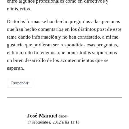
entre algunos profesionales como en directivos y
ministerios.
De todas formas se han hecho preguntas a las personas
que han hecho comentarios en los distintos post de este
tema dando información y no han contestado, a mi me
gustaría que pudieran ser respondidas esas preguntas,
el buen trato lo tenemos que poner todos si queremos
un buen desarrollo de los acontecimientos que se
esperan.
Responder
José Manuel
dice:
17 septiembre, 2012 a las 11:11