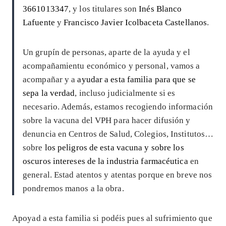
3661013347
, y los titulares son
Inés Blanco
Lafuente
y
Francisco Javier Icolbaceta Castellanos
.
Un grupín de personas, aparte de la ayuda y el
acompañamientu económico y personal, vamos a
acompañar y a
ayudar a esta familia para que se
sepa la verdad
, incluso judicialmente si es
necesario. Además, estamos recogiendo información
sobre la vacuna del VPH para hacer difusión y
denuncia en Centros de Salud, Colegios, Institutos…
sobre
los peligros de esta vacuna y sobre los
oscuros intereses de la industria farmacéutica
en
general. Estad atentos y atentas porque en breve nos
pondremos manos a la obra.
Apoyad a esta familia si podéis pues al sufrimiento que