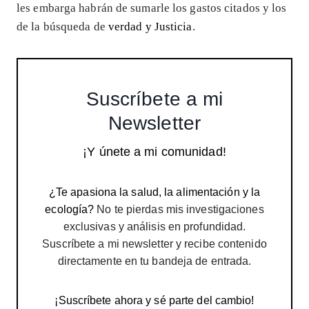
les embarga habrán de sumarle los gastos citados y los
de la búsqueda de
verdad y
Justicia
.
Suscríbete a mi
Newsletter
¡Y únete a mi comunidad!
¿Te apasiona la salud, la alimentación y la
ecología?
No te pierdas mis investigaciones
exclusivas y análisis en profundidad.
Suscríbete a mi newsletter y recibe contenido
directamente en tu bandeja de entrada.
¡Suscríbete ahora y sé parte del cambio!