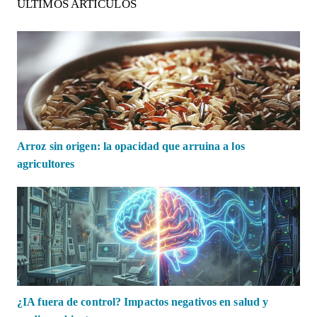
ÚLTIMOS ARTÍCULOS
Arroz sin origen: la opacidad que arruina a los
agricultores
¿IA fuera de control? Impactos negativos en salud y