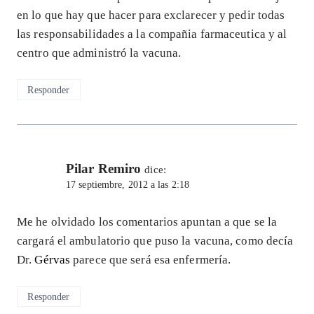
en lo que hay que hacer para exclarecer y pedir todas
las responsabilidades a la compañia farmaceutica y al
centro que administró la vacuna.
Responder
Pilar Remiro
dice:
17 septiembre, 2012 a las 2:18
Me he olvidado los comentarios apuntan a que se la
cargará el ambulatorio que puso la vacuna, como decía
Dr.
Gérvas
parece que será esa enfermería.
Responder