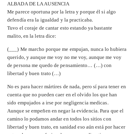
ALBADA DE LA AUSENCIA
Me parece oportuna por la letra y porque él si algo
defendía era la igualdad y la practicaba.
Tuvo el coraje de cantar esto estando ya bastante
malito, en la letra dice:
(___) Me marcho porque me empujan, nunca lo hubiera
querido, y aunque me voy no me voy, aunque me voy
de persona me quedo de pensamiento… (…) con
libertad y buen trato (…)
No es para hacer mártires de nada, pero sí para tener en
cuenta que no pueden caer en el olvido los que han
sido empujados a irse por negligencia medicas.
Aunque se empeñen en negar la evidencia. Para que el
camino lo podamos andar en todos los sitios con
libertad y buen trato, en sanidad eso aún está por hacer