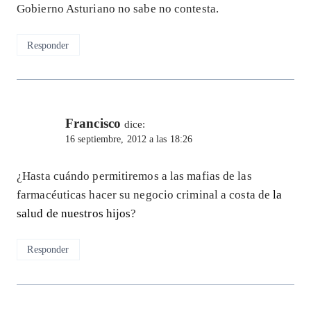
Gobierno Asturiano no sabe no contesta.
Responder
Francisco
dice:
16 septiembre, 2012 a las 18:26
¿Hasta cuándo permitiremos a las mafias de las
farmacéuticas hacer su negocio criminal a costa de
la
salud de nuestros hijos
?
Responder