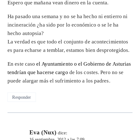
Espero que mañana vean dinero en la cuenta.
Ha pasado una semana y no se ha hecho ni entierro ni
incineración ¿ha sido por lo económico o se le ha
hecho autopsia?
La verdad es que todo el conjunto de acontecimientos
es para echarse a temblar, estamos bien desprotegidos.
En este caso
el Ayuntamiento o el Gobierno de Asturias
tendrían que hacerse cargo
de los costes. Pero no se
puede alargar más el sufrimiento a los padres.
Responder
Eva (Nux)
dice:
16 septiembre, 2012 a las 7:09