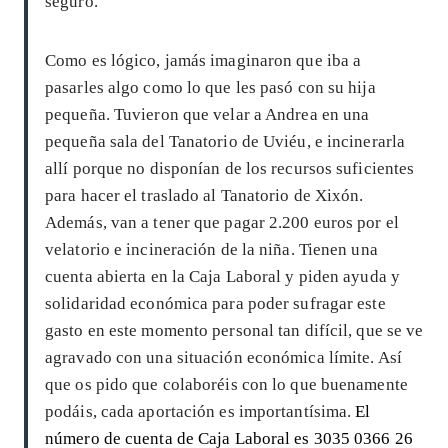
seguro.
Como es lógico, jamás imaginaron que iba a
pasarles algo como lo que les pasó con su hija
pequeña. Tuvieron que velar a Andrea en una
pequeña sala del Tanatorio de Uviéu, e incinerarla
allí porque no disponían de los recursos suficientes
para hacer el traslado al Tanatorio de Xixón.
Además, van a tener que pagar 2.200 euros por el
velatorio e incineración de la niña. Tienen una
cuenta abierta en la Caja Laboral y piden ayuda y
solidaridad económica para poder sufragar este
gasto en este momento personal tan difícil, que se ve
agravado con una situación económica límite. Así
que os pido que colaboréis con lo que buenamente
podáis, cada aportación es importantísima.
El
número de cuenta de Caja Laboral es 3035 0366 26