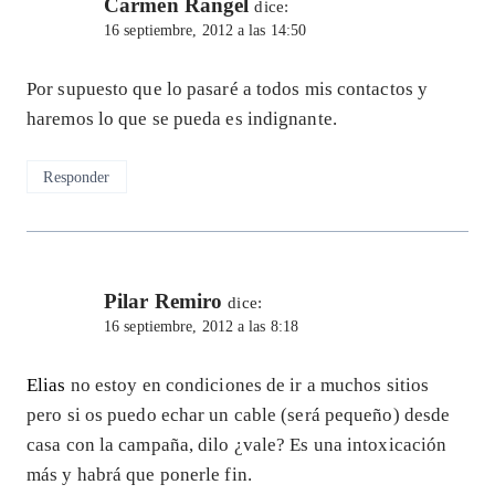
Carmen Rangel
dice:
16 septiembre, 2012 a las 14:50
Por supuesto que lo pasaré a todos mis contactos y
haremos lo que se pueda es indignante.
Responder
Pilar Remiro
dice:
16 septiembre, 2012 a las 8:18
Elias
no estoy en condiciones de ir a muchos sitios
pero si os puedo echar un cable (será pequeño) desde
casa con la campaña, dilo ¿vale? Es una intoxicación
más y habrá que ponerle fin.