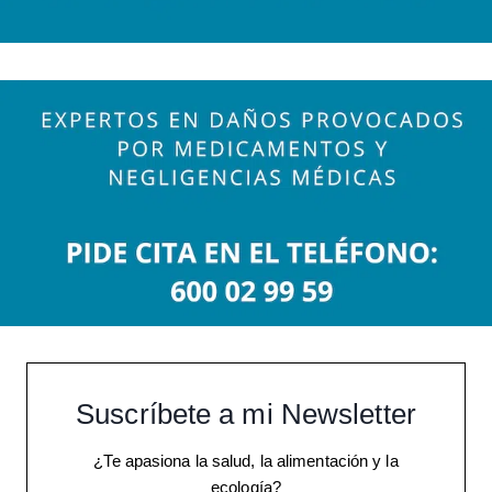
Suscríbete a mi Newsletter
¿Te apasiona la salud, la alimentación y la
ecología?