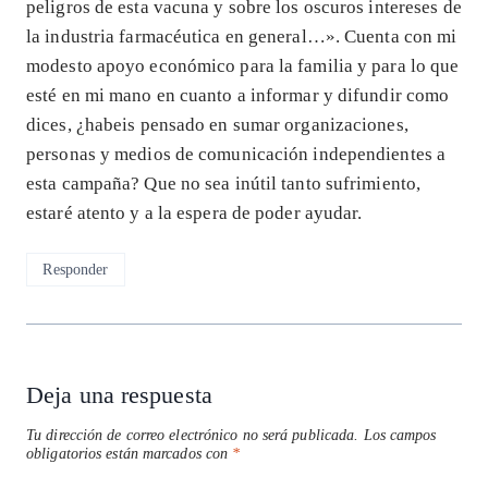
peligros de esta vacuna y sobre los oscuros intereses de
la industria farmacéutica en general…». Cuenta con mi
modesto apoyo económico para la familia y para lo que
esté en mi mano en cuanto a informar y difundir como
dices, ¿habeis pensado en sumar organizaciones,
personas y medios de comunicación independientes a
esta campaña? Que no sea inútil tanto sufrimiento,
estaré atento y a la espera de poder ayudar.
Responder
Deja una respuesta
Tu dirección de correo electrónico no será publicada.
Los campos
obligatorios están marcados con
*