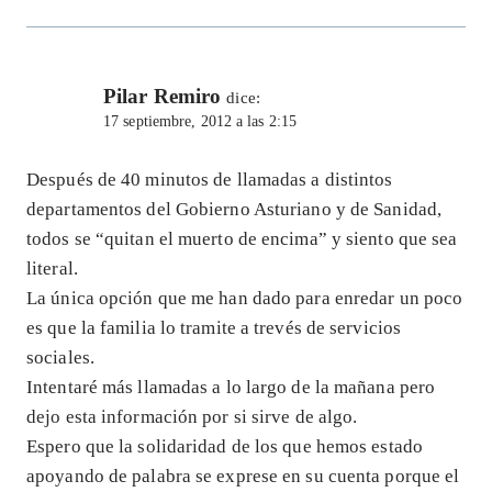
Pilar Remiro
dice:
17 septiembre, 2012 a las 2:15
Después de 40 minutos de llamadas a distintos
departamentos del Gobierno Asturiano y de Sanidad,
todos se “quitan el muerto de encima” y siento que sea
literal.
La única opción que me han dado para enredar un poco
es que la familia lo tramite a trevés de servicios
sociales.
Intentaré más llamadas a lo largo de la mañana pero
dejo esta información por si sirve de algo.
Espero que la solidaridad de los que hemos estado
apoyando de palabra se exprese en su cuenta porque el