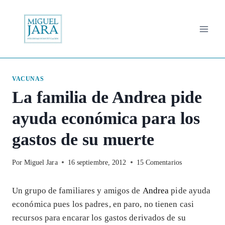
Saltar
al
contenido
VACUNAS
La familia de Andrea pide
ayuda económica para los
gastos de su muerte
Por
Miguel Jara
16 septiembre, 2012
15 Comentarios
Un grupo de familiares y amigos de
Andrea
pide ayuda
económica pues los padres, en paro, no tienen casi
recursos para encarar los gastos derivados de su