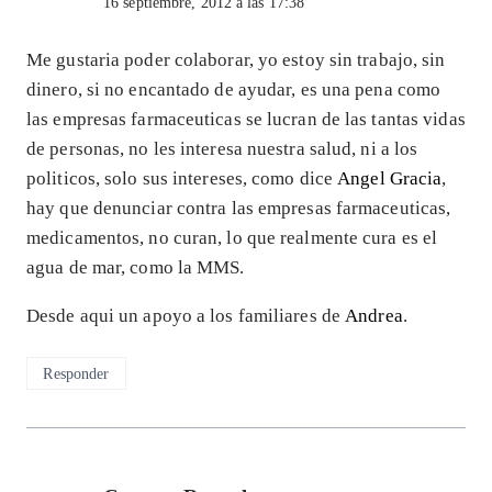
16 septiembre, 2012 a las 17:38
Me gustaria poder colaborar, yo estoy sin trabajo, sin
dinero, si no encantado de ayudar, es una pena como
las empresas farmaceuticas se lucran de las tantas vidas
de personas, no les interesa nuestra salud, ni a los
politicos, solo sus intereses, como dice
Angel Gracia
,
hay que denunciar contra las empresas farmaceuticas,
medicamentos, no curan, lo que realmente cura es el
agua de mar, como la MMS.
Desde aqui un apoyo a los familiares de
Andrea
.
Responder