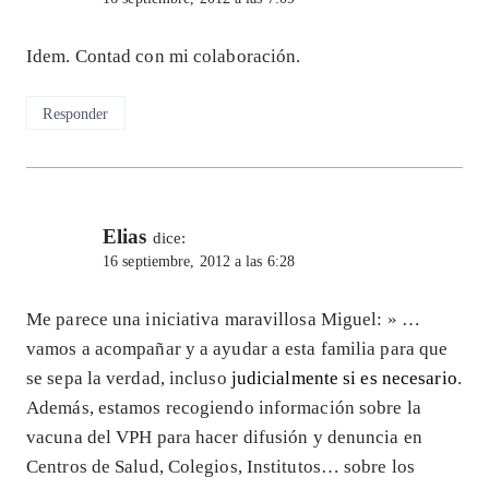
Idem. Contad con mi colaboración.
Responder
Elias
dice:
16 septiembre, 2012 a las 6:28
Me parece una iniciativa maravillosa Miguel: » …
vamos a acompañar y a ayudar a esta familia para que
se sepa la verdad, incluso
judicialmente si es necesario
.
Además, estamos recogiendo información sobre la
vacuna del VPH para hacer difusión y denuncia en
Centros de Salud, Colegios, Institutos… sobre los