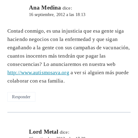
Ana Medina
dice:
16 septiembre, 2012 a las 18:13
Contad conmigo, es una injusticia que esa gente siga
haciendo negocios con la enfermedad y que sigan
engañando a la gente con sus campañas de vacunación,
cuantos inocentes más tendrán que pagar las
consecuencias? Lo anunciaremos en nuestra web
http://www.autismosava.org
a ver si alguien más puede
colaborar con esa familia.
Responder
Lord Metal
dice: