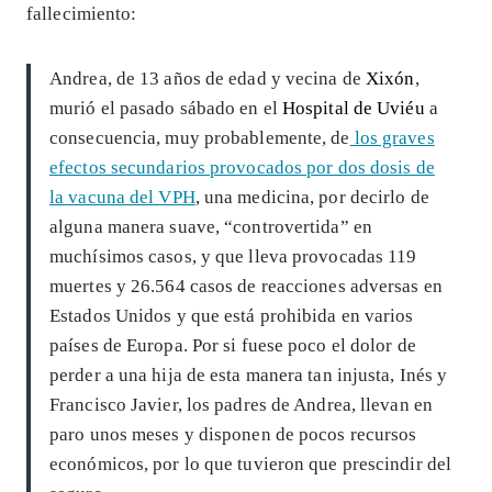
fallecimiento:
Andrea, de 13 años de edad y vecina de
Xixón
,
murió el pasado sábado en el
Hospital de Uviéu
a
consecuencia, muy probablemente, de
los graves
efectos secundarios provocados por dos dosis de
la vacuna del VPH
, una medicina, por decirlo de
alguna manera suave, “controvertida” en
muchísimos casos, y que lleva provocadas 119
muertes y 26.564 casos de reacciones adversas en
Estados Unidos y que está prohibida en varios
países de Europa. Por si fuese poco el dolor de
perder a una hija de esta manera tan injusta, Inés y
Francisco Javier, los padres de Andrea, llevan en
paro unos meses y disponen de pocos recursos
económicos, por lo que tuvieron que prescindir del