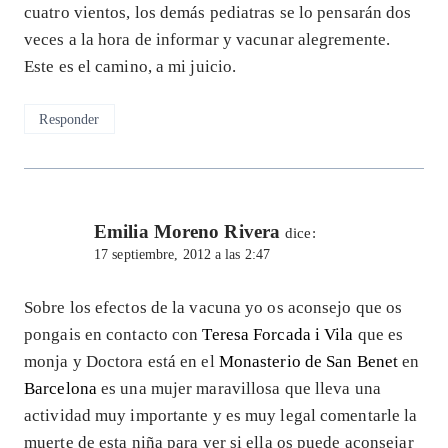
cuatro vientos, los demás pediatras se lo pensarán dos
veces a la hora de informar y vacunar alegremente.
Este es el camino, a mi juicio.
Responder
Emilia Moreno Rivera
dice:
17 septiembre, 2012 a las 2:47
Sobre los efectos de la vacuna yo os aconsejo que os
pongais en contacto con
Teresa Forcada i Vila
que es
monja y Doctora está en el
Monasterio de San Benet
en
Barcelona
es una mujer maravillosa que lleva una
actividad muy importante y es muy legal comentarle la
muerte de esta niña para ver si ella os puede aconsejar