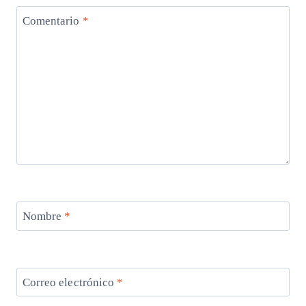
Comentario
*
Nombre
*
Correo electrónico
*