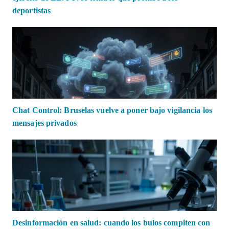
deportistas
Chat Control: Bruselas vuelve a poner bajo vigilancia los
mensajes privados
Desinformación en salud: cuando los bulos compiten con